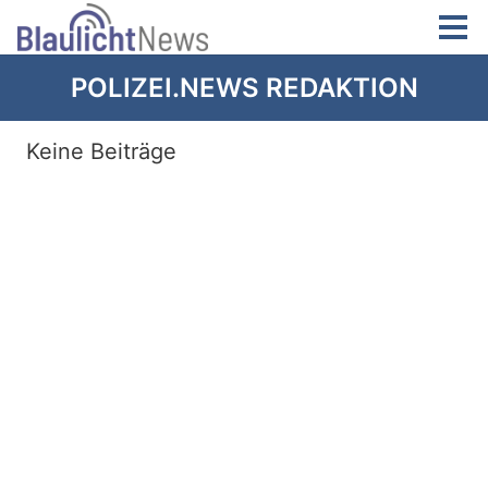
POLIZEI.NEWS REDAKTION
Keine Beiträge