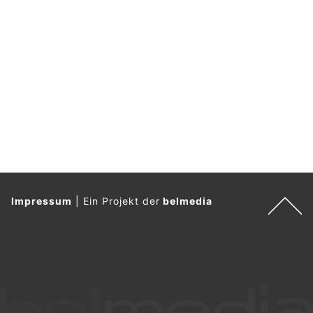
Impressum
|
Ein Projekt der
belmedia