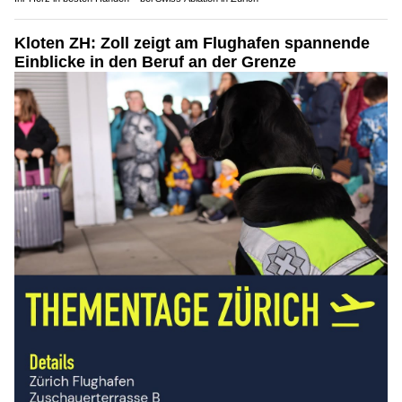
Kloten ZH: Zoll zeigt am Flughafen spannende
Einblicke in den Beruf an der Grenze