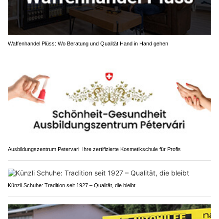
Waffenhandel Plüss: Wo Beratung und Qualität Hand in Hand gehen
Ausbildungszentrum Petervari: Ihre zertifizierte Kosmetikschule für Profis
Künzli Schuhe: Tradition seit 1927 – Qualität, die bleibt