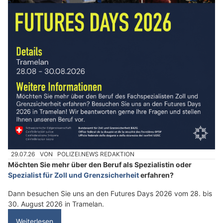
29.07.26
VON
POLIZEI.NEWS REDAKTION
Möchten Sie mehr über den Beruf als Spezialistin oder
Spezialist für Zoll und Grenzsicherheit
erfahren?
Dann besuchen Sie uns an den Futures Days 2026 vom 28. bis
30. August 2026 in Tramelan.
Weiterlesen