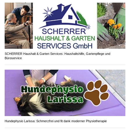
SCHERRER Haushalt & Garten Services: Haushaltshilfe, Gartenpflege und
Büroservice
Hundephysio Larissa: Schmerzfrei und fit dank moderner Physiotherapie