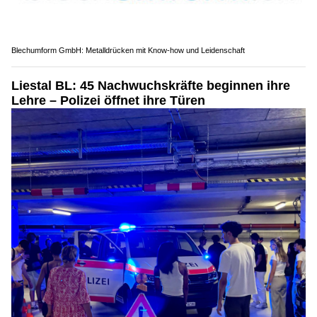
Blechumform GmbH: Metalldrücken mit Know-how und Leidenschaft
Liestal BL: 45 Nachwuchskräfte beginnen ihre
Lehre – Polizei öffnet ihre Türen