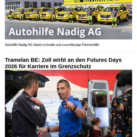
Autohilfe Nadig AG bietet schnelle und zuverlässige Pannenhilfe
Tramelan BE: Zoll wirbt an den Futures Days
2026 für Karriere im Grenzschutz