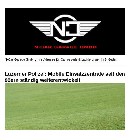
N-Car Garage GmbH: Ihre Adresse für Carrosserie & Lackierungen in St.Gallen
Luzerner Polizei: Mobile Einsatzzentrale seit den
90ern ständig weiterentwickelt