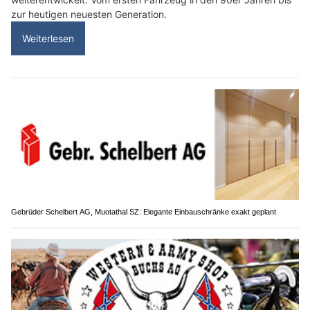
zur heutigen neuesten Generation.
Weiterlesen
Gebrüder Schelbert AG, Muotathal SZ: Elegante Einbauschränke exakt geplant