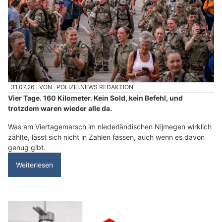
31.07.26
VON
POLIZEI.NEWS REDAKTION
Vier Tage. 160 Kilometer. Kein Sold, kein Befehl, und
trotzdem waren wieder alle da.
Was am Viertagemarsch im niederländischen Nijmegen wirklich
zählte, lässt sich nicht in Zahlen fassen, auch wenn es davon
genug gibt.
Weiterlesen