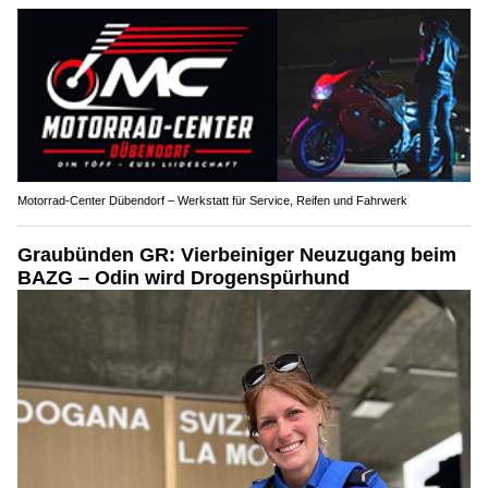
Motorrad-Center Dübendorf – Werkstatt für Service, Reifen und Fahrwerk
Graubünden GR: Vierbeiniger Neuzugang beim
BAZG – Odin wird Drogenspürhund