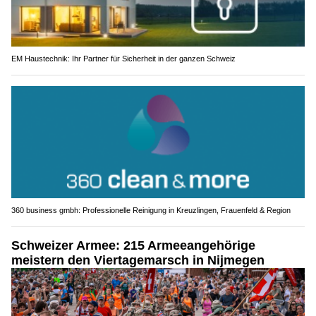
EM Haustechnik: Ihr Partner für Sicherheit in der ganzen Schweiz
360 business gmbh: Professionelle Reinigung in Kreuzlingen, Frauenfeld & Region
Schweizer Armee: 215 Armeeangehörige
meistern den Viertagemarsch in Nijmegen