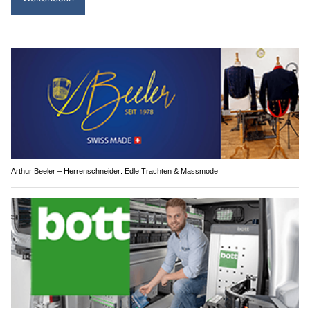
Arthur Beeler – Herrenschneider: Edle Trachten & Massmode