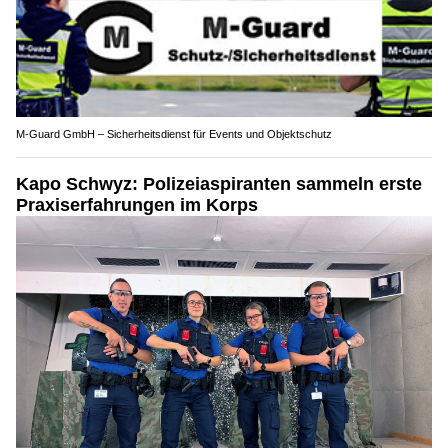
M-Guard GmbH – Sicherheitsdienst für Events und Objektschutz
Kapo Schwyz: Polizeiaspiranten sammeln erste
Praxiserfahrungen im Korps