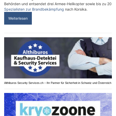
Behörden und entsendet drei Armee-Helikopter sowie bis zu 20
Spezialisten zur Brandbekämpfung
nach Korsika.
Weiterlesen
Althiburos Security Services.ch – Ihr Partner für Sicherheit in Schweiz und Österreich