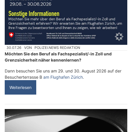
30.07.26
VON
POLIZEI.NEWS REDAKTION
Möchten Sie den Beruf als Fachspezialist/-in Zoll und
Grenzsicherheit näher kennenlernen?
Dann besuchen Sie uns am 29. und 30. August 2026 auf der
Besucherterrasse B
am Flughafen Zürich
.
Weiterlesen