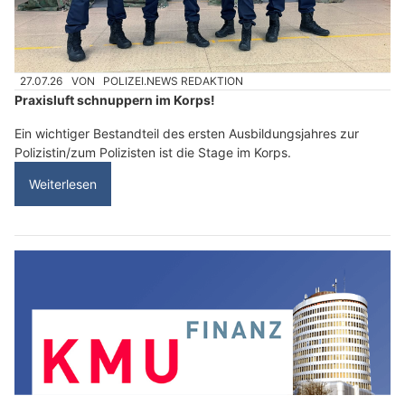
27.07.26
VON
POLIZEI.NEWS REDAKTION
Praxisluft schnuppern im Korps!
Ein wichtiger Bestandteil des ersten Ausbildungsjahres zur
Polizistin/zum Polizisten ist die Stage im Korps.
Weiterlesen