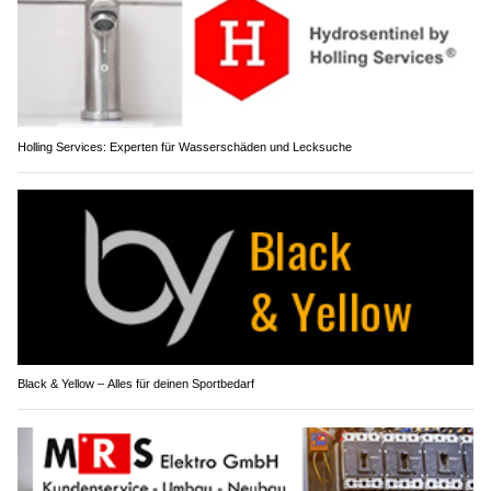
Holling Services: Experten für Wasserschäden und Lecksuche
Black & Yellow – Alles für deinen Sportbedarf