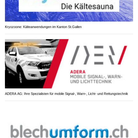
Kryozoone: Kälteanwendungen im Kanton St.Gallen
ADERA AG: Ihre Spezialisten für mobile Signal-, Warn-, Licht- und Rettungstechnik