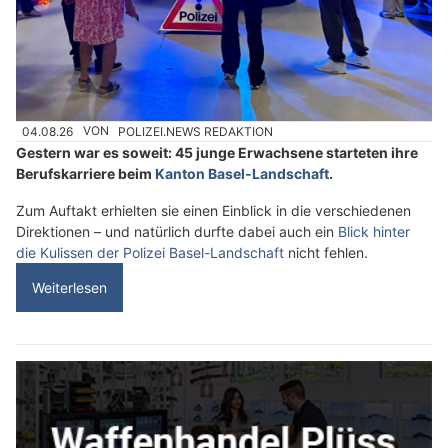
04.08.26
VON
POLIZEI.NEWS REDAKTION
Gestern war es soweit: 45 junge Erwachsene starteten ihre
Berufskarriere beim
Kanton Basel-Landschaft
.
Zum Auftakt erhielten sie einen Einblick in die verschiedenen
Direktionen – und natürlich durfte dabei auch ein
Blick hinter
die Kulissen der Polizei Basel-Landschaft
nicht fehlen.
Weiterlesen