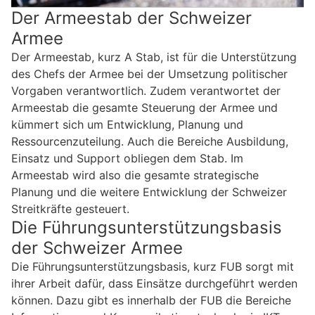
Der Armeestab der Schweizer
Armee
Der Armeestab, kurz A Stab, ist für die Unterstützung
des Chefs der Armee bei der Umsetzung politischer
Vorgaben verantwortlich. Zudem verantwortet der
Armeestab die gesamte Steuerung der Armee und
kümmert sich um Entwicklung, Planung und
Ressourcenzuteilung. Auch die Bereiche Ausbildung,
Einsatz und Support obliegen dem Stab. Im
Armeestab wird also die gesamte strategische
Planung und die weitere Entwicklung der Schweizer
Streitkräfte gesteuert.
Die Führungsunterstützungsbasis
der Schweizer Armee
Die Führungsunterstützungsbasis, kurz FUB sorgt mit
ihrer Arbeit dafür, dass Einsätze durchgeführt werden
können. Dazu gibt es innerhalb der FUB die Bereiche