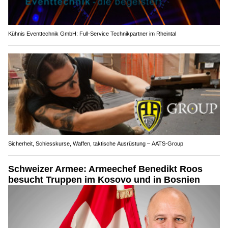
Kühnis Eventtechnik GmbH: Full-Service Technikpartner im Rheintal
Sicherheit, Schiesskurse, Waffen, taktische Ausrüstung – AATS-Group
Schweizer Armee: Armeechef Benedikt Roos
besucht Truppen im Kosovo und in Bosnien