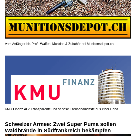
Vom Anfänger bis Profi: Waffen, Munition & Zubehör bei Munitionsdepot.ch
KMU Finanz AG: Transparente und seriöse Treuhanddienste aus einer Hand
Schweizer Armee: Zwei Super Puma sollen
Waldbrände in Südfrankreich bekämpfen