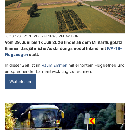
02.07.26
VON
POLIZEI.NEWS REDAKTION
Vom 29. Juni bis 17. Juli 2026 findet ab dem Militärflugplatz
Emmen das jährliche Ausbildungsmodul Inland mit
F/A-18-
Flugzeugen
statt.
In dieser Zeit ist im
Raum Emmen
mit erhöhtem Flugbetrieb und
entsprechender Lärmentwicklung zu rechnen.
Weiterlesen