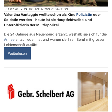
04.07.26
VON
POLIZEI.NEWS REDAKTION
Valentina Vantaggio wollte schon als Kind
Polizistin
oder
Soldatin werden – heute ist sie Hauptfeldweibel und
Unteroffizierin der Militärpolizei.
Die 24-Jährige aus Neuenburg erzählt, weshalb sie sich für die
Armee
entschieden hat und warum sie ihren Beruf mit grosser
Leidenschaft ausübt.
Weiterlesen