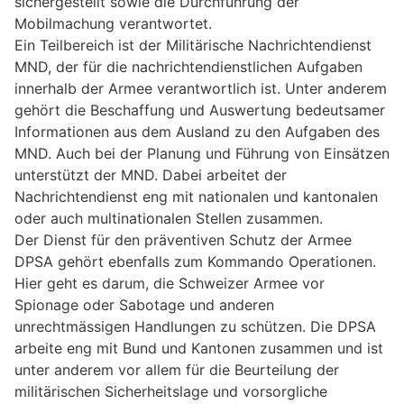
sichergestellt sowie die Durchführung der
Mobilmachung verantwortet.
Ein Teilbereich ist der Militärische Nachrichtendienst
MND, der für die nachrichtendienstlichen Aufgaben
innerhalb der Armee verantwortlich ist. Unter anderem
gehört die Beschaffung und Auswertung bedeutsamer
Informationen aus dem Ausland zu den Aufgaben des
MND. Auch bei der Planung und Führung von Einsätzen
unterstützt der MND. Dabei arbeitet der
Nachrichtendienst eng mit nationalen und kantonalen
oder auch multinationalen Stellen zusammen.
Der Dienst für den präventiven Schutz der Armee
DPSA gehört ebenfalls zum Kommando Operationen.
Hier geht es darum, die Schweizer Armee vor
Spionage oder Sabotage und anderen
unrechtmässigen Handlungen zu schützen. Die DPSA
arbeite eng mit Bund und Kantonen zusammen und ist
unter anderem vor allem für die Beurteilung der
militärischen Sicherheitslage und vorsorgliche