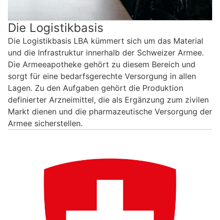
Die Logistikbasis
Die Logistikbasis LBA kümmert sich um das Material
und die Infrastruktur innerhalb der Schweizer Armee.
Die Armeeapotheke gehört zu diesem Bereich und
sorgt für eine bedarfsgerechte Versorgung in allen
Lagen. Zu den Aufgaben gehört die Produktion
definierter Arzneimittel, die als Ergänzung zum zivilen
Markt dienen und die pharmazeutische Versorgung der
Armee sicherstellen.