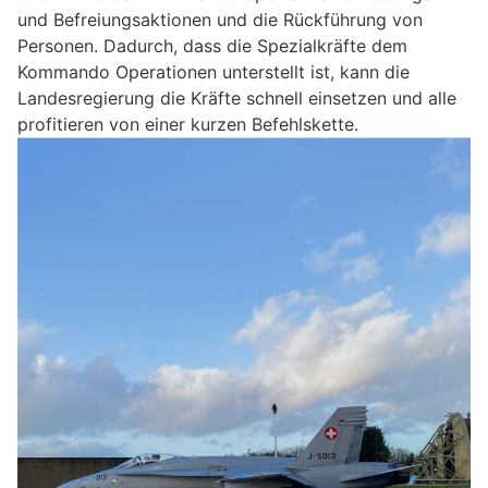
und Befreiungsaktionen und die Rückführung von
Personen. Dadurch, dass die Spezialkräfte dem
Kommando Operationen unterstellt ist, kann die
Landesregierung die Kräfte schnell einsetzen und alle
profitieren von einer kurzen Befehlskette.