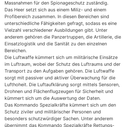
Massnahmen für den Spionageschutz zuständig.
Das Heer setzt sich aus einem Miliz- und einem
Profibereich zusammen. In diesen Bereichen sind
unterschiedliche Fähigkeiten gefragt, sodass es eine
Vielzahl verschiedener Ausbildungen gibt. Unter
anderem gehören die Panzertruppen, die Artillerie, die
Einsatzlogistik und die Sanität zu den einzelnen
Bereichen.
Die Luftwaffe kümmert sich um militärische Einsätze
im Luftraum, wobei der Schutz des Luftraums und der
Transport zu den Aufgaben gehören. Die Luftwaffe
sorgt mit passiver und aktiver Überwachung für die
Lufthoheit. Die Luftaufklärung sorgt mittels Sensoren,
Drohnen und Flächenflugzeugen für Sicherheit und
kümmert sich um die Auswertung der Daten.
Das Kommando Spezialkräfte kümmert sich um den
Schutz ziviler und militärischer Personen und
besonders schutzwürdiger Sachen. Unter anderem
übernimmt das Kommando Spezialkräfte Rettungs-