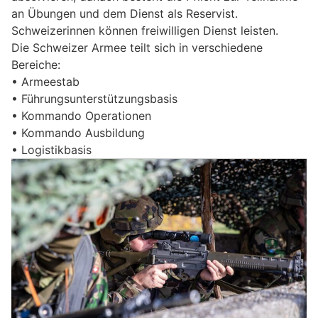
an Übungen und dem Dienst als Reservist.
Schweizerinnen können freiwilligen Dienst leisten.
Die Schweizer Armee teilt sich in verschiedene
Bereiche:
• Armeestab
• Führungsunterstützungsbasis
• Kommando Operationen
• Kommando Ausbildung
• Logistikbasis