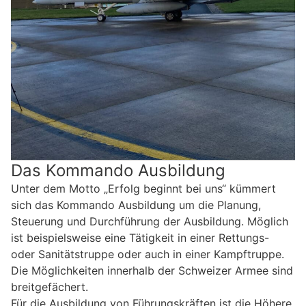
Das Kommando Ausbildung
Unter dem Motto „Erfolg beginnt bei uns“ kümmert
sich das Kommando Ausbildung um die Planung,
Steuerung und Durchführung der Ausbildung. Möglich
ist beispielsweise eine Tätigkeit in einer Rettungs-
oder Sanitätstruppe oder auch in einer Kampftruppe.
Die Möglichkeiten innerhalb der Schweizer Armee sind
breitgefächert.
Für die Ausbildung von Führungskräften ist die Höhere