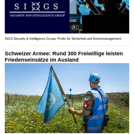
SIGS Security & Intelligence Group: Profis für Sicherheit und Krisenmanagement
Schweizer Armee: Rund 300 Freiwillige leisten
Friedenseinsätze im Ausland