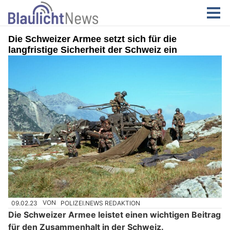
Die Schweizer Armee setzt sich für die
langfristige Sicherheit der Schweiz ein
09.02.23
VON
POLIZEI.NEWS REDAKTION
Die Schweizer Armee leistet einen wichtigen Beitrag
für den Zusammenhalt in der Schweiz.