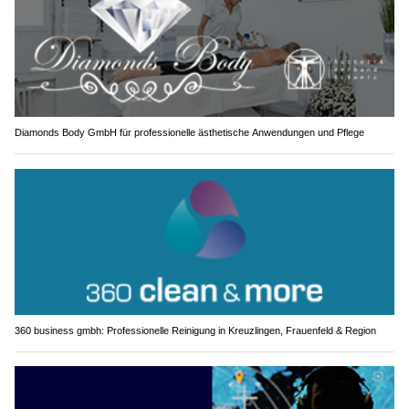
Diamonds Body GmbH für professionelle ästhetische Anwendungen und Pflege
360 business gmbh: Professionelle Reinigung in Kreuzlingen, Frauenfeld & Region