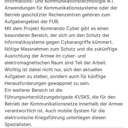
Informations- und Kommunikationstechnologie IKT.
Anwendungen für Kommunikationssysteme oder der
Betrieb geschützter Rechenzentren gehören zum
Aufgabengebiet der FUB.
Mit dem Projekt Kommando Cyber gibt es einen
besonderen Bereich, der sich um den Schutz der
Informatiksysteme gegen Cyberangriffe kümmert.
Nötige Massnahmen zum Schutz und die zukünftige
Ausrichtung der Armee im cyber- und
elektromagnetischen Raum sind Teil der Arbeit.
Wichtig ist dabei nicht nur, sich den aktuellen
Aufgaben zu stellen, sondern auch für künftige
Herausforderungen gewappnet zu sein.
Ein weiterer Bereich ist die
Führungsunterstützungsbrigade 41/SKS, die für den
Betrieb der Kommunikationsnetze innerhalb der Armee
verantwortlich ist. Auch mobile System für die
elektronische Kriegsführung unterliegen diesen
Spezialisten.