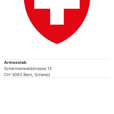
Armeestab
Schermenwaldstrasse 13
CH-3063 Bern, Schweiz