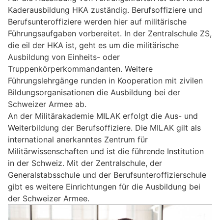
Kaderausbildung HKA zuständig. Berufsoffiziere und
Berufsunteroffiziere werden hier auf militärische
Führungsaufgaben vorbereitet. In der Zentralschule ZS,
die eil der HKA ist, geht es um die militärische
Ausbildung von Einheits- oder
Truppenkörperkommandanten. Weitere
Führungslehrgänge runden in Kooperation mit zivilen
Bildungsorganisationen die Ausbildung bei der
Schweizer Armee ab.
An der Militärakademie MILAK erfolgt die Aus- und
Weiterbildung der Berufsoffiziere. Die MILAK gilt als
international anerkanntes Zentrum für
Militärwissenschaften und ist die führende Institution
in der Schweiz. Mit der Zentralschule, der
Generalstabsschule und der Berufsunteroffizierschule
gibt es weitere Einrichtungen für die Ausbildung bei
der Schweizer Armee.