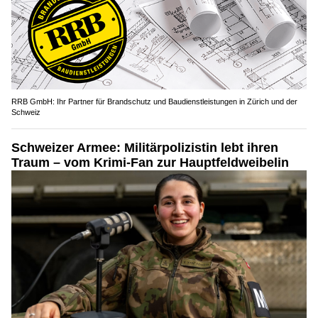
RRB GmbH: Ihr Partner für Brandschutz und Baudienstleistungen in Zürich und der
Schweiz
Schweizer Armee: Militärpolizistin lebt ihren
Traum – vom Krimi-Fan zur Hauptfeldweibelin