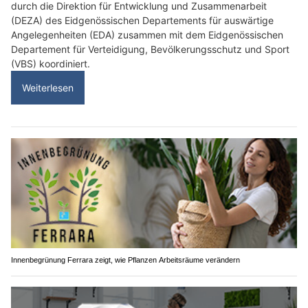
durch die Direktion für Entwicklung und Zusammenarbeit
(DEZA) des Eidgenössischen Departements für auswärtige
Angelegenheiten (EDA) zusammen mit dem Eidgenössischen
Departement für Verteidigung, Bevölkerungsschutz und Sport
(VBS) koordiniert.
Weiterlesen
Innenbegrünung Ferrara zeigt, wie Pflanzen Arbeitsräume verändern