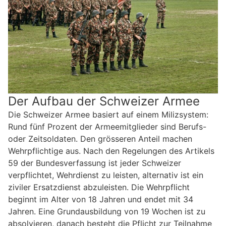
Der Aufbau der Schweizer Armee
Die Schweizer Armee basiert auf einem Milizsystem:
Rund fünf Prozent der Armeemitglieder sind Berufs-
oder Zeitsoldaten. Den grösseren Anteil machen
Wehrpflichtige aus. Nach den Regelungen des Artikels
59 der Bundesverfassung ist jeder Schweizer
verpflichtet, Wehrdienst zu leisten, alternativ ist ein
ziviler Ersatzdienst abzuleisten. Die Wehrpflicht
beginnt im Alter von 18 Jahren und endet mit 34
Jahren. Eine Grundausbildung von 19 Wochen ist zu
absolvieren, danach besteht die Pflicht zur Teilnahme