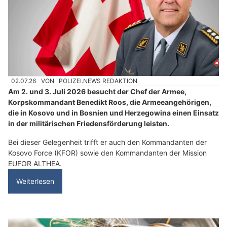
02.07.26
VON
POLIZEI.NEWS REDAKTION
Am 2. und 3. Juli 2026 besucht der Chef der Armee,
Korpskommandant Benedikt Roos, die Armeeangehörigen,
die in Kosovo und in Bosnien und Herzegowina einen Einsatz
in der militärischen Friedensförderung leisten.
Bei dieser Gelegenheit trifft er auch den Kommandanten der
Kosovo Force (KFOR) sowie den Kommandanten der Mission
EUFOR ALTHEA.
Weiterlesen