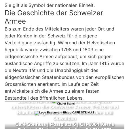
Sie gilt als Symbol der nationalen Einheit.
Die Geschichte der Schweizer
Armee
Bis zum Ende des Mittelalters waren jeder Ort und
jeder Kanton in der Schweiz für die eigene
Verteidigung zuständig. Während der Helvetischen
Republik wurde zwischen 1798 und 1803 eine
eidgenössische Armee aufgebaut, um sich gegen
ausländische Angriffe zu schützen. Im Jahr 1815 wurde
die Neutralität und die Unabhängigkeit des
eidgenössischen Staatenbundes von den europäischen
Grossmächten anerkannt. Im Laufe der Zeit
entwickelte sich die Armee zu einem festen
Bestandteil des öffentlichen Lebens.