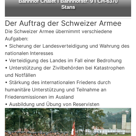
Der Auftrag der Schweizer Armee
Die Schweizer Armee übernimmt verschiedene
Aufgaben:
• Sicherung der Landesverteidigung und Wahrung des
nationalen Interesses
• Verteidigung des Landes im Fall einer Bedrohung
• Unterstützung der Zivilbehörden bei Katastrophen
und Notfällen
• Stärkung des internationalen Friedens durch
humanitäre Unterstützung und Teilnahme an
Friedensmissionen im Ausland
• Ausbildung und Übung von Reservisten