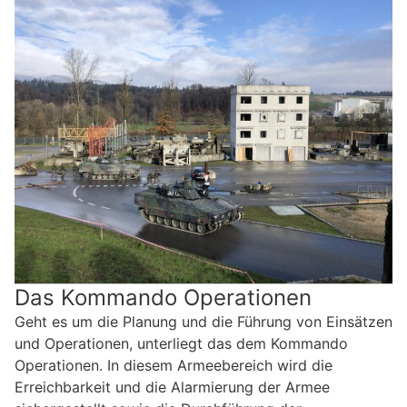
Das Kommando Operationen
Geht es um die Planung und die Führung von Einsätzen
und Operationen, unterliegt das dem Kommando
Operationen. In diesem Armeebereich wird die
Erreichbarkeit und die Alarmierung der Armee