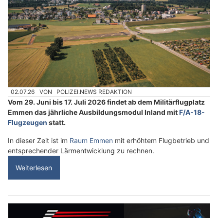
02.07.26
VON
POLIZEI.NEWS REDAKTION
Vom 29. Juni bis 17. Juli 2026 findet ab dem Militärflugplatz
Emmen das jährliche Ausbildungsmodul Inland mit
F/A-18-
Flugzeugen
statt.
In dieser Zeit ist im
Raum Emmen
mit erhöhtem Flugbetrieb und
entsprechender Lärmentwicklung zu rechnen.
Weiterlesen