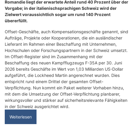
Romandie liegt der erwartete Anteil rund 40 Prozent über der
Vorgabe; in der italienischsprachigen Schweiz wird der
Zielwert voraussichtlich sogar um rund 140 Prozent
übererfüllt.
Offset-Geschäfte, auch Kompensationsgeschäfte genannt, sind
Aufträge, Projekte oder Kooperationen, die ein ausländischer
Lieferant im Rahmen einer Beschaffung mit Unternehmen,
Hochschulen oder Forschungspartnern in der Schweiz umsetzt.
Im Offset-Register sind im Zusammenhang mit der
Beschaffung des neuen Kampfflugzeugs F-35A per 30. Juni
2026 bereits Geschäfte im Wert von 1,03 Milliarden US-Dollar
aufgeführt, die Lockheed Martin angerechnet wurden. Dies
entspricht rund einem Drittel der gesamten Offset-
Verpflichtung. Nun kommt ein Paket weiterer Vorhaben hinzu,
mit dem die Umsetzung der Offset-Verpflichtung planbarer,
wirkungsvoller und stärker auf sicherheitsrelevante Fähigkeiten
in der Schweiz ausgerichtet wird.
Weiterlesen