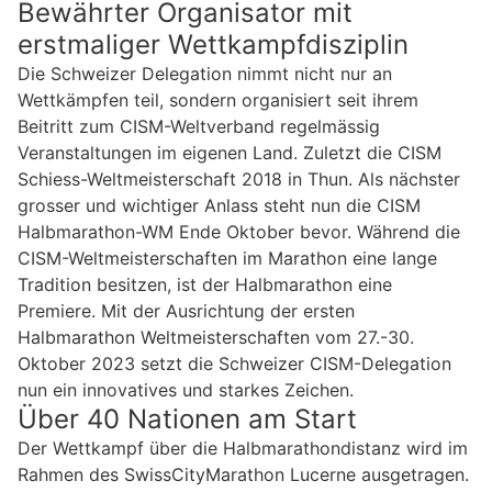
Bewährter Organisator mit
erstmaliger Wettkampfdisziplin
Die Schweizer Delegation nimmt nicht nur an
Wettkämpfen teil, sondern organisiert seit ihrem
Beitritt zum CISM-Weltverband regelmässig
Veranstaltungen im eigenen Land. Zuletzt die CISM
Schiess-Weltmeisterschaft 2018 in Thun. Als nächster
grosser und wichtiger Anlass steht nun die CISM
Halbmarathon-WM Ende Oktober bevor. Während die
CISM-Weltmeisterschaften im Marathon eine lange
Tradition besitzen, ist der Halbmarathon eine
Premiere. Mit der Ausrichtung der ersten
Halbmarathon Weltmeisterschaften vom 27.-30.
Oktober 2023 setzt die Schweizer CISM-Delegation
nun ein innovatives und starkes Zeichen.
Über 40 Nationen am Start
Der Wettkampf über die Halbmarathondistanz wird im
Rahmen des SwissCityMarathon Lucerne ausgetragen.