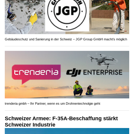
Gebäudeschutz und Sanierung in der Schweiz – JGP Group GmbH macht’s möglich
trenderia gmbh – Ihr Partner, wenn es um Drohnentechnolgie geht
Schweizer Armee: F-35A-Beschaffung stärkt
Schweizer Industrie