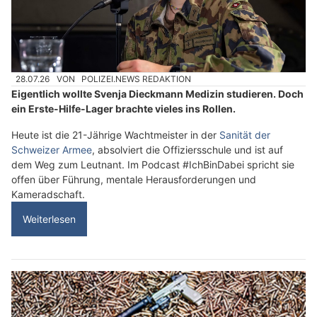
28.07.26
VON
POLIZEI.NEWS REDAKTION
Eigentlich wollte Svenja Dieckmann Medizin studieren. Doch
ein Erste-Hilfe-Lager brachte vieles ins Rollen.
Heute ist die 21-Jährige Wachtmeister in der
Sanität der
Schweizer Armee
, absolviert die Offiziersschule und ist auf
dem Weg zum Leutnant. Im Podcast #IchBinDabei spricht sie
offen über Führung, mentale Herausforderungen und
Kameradschaft.
Weiterlesen