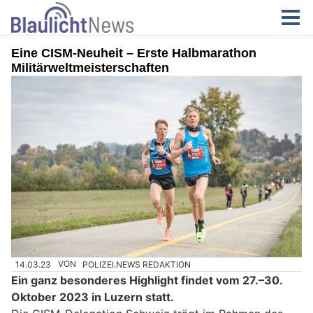
Eine CISM-Neuheit – Erste Halbmarathon
Militärweltmeisterschaften
14.03.23
VON
POLIZEI.NEWS REDAKTION
Ein ganz besonderes Highlight findet vom 27.–30.
Oktober 2023 in Luzern statt.