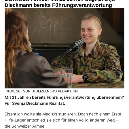
Dieckmann bereits Führungsverantwortung
16.06.26
VON
POLIZEI.NEWS REDAKTION
Mit 21 Jahren bereits Führungsverantwortung übernehmen?
Für Svenja Dieckmann Realität.
Eigentlich wollte sie Medizin studieren. Doch nach einem Erste-
Hilfe-Lager entschied sie sich für einen völlig anderen Weg –
die Schweizer Armee.