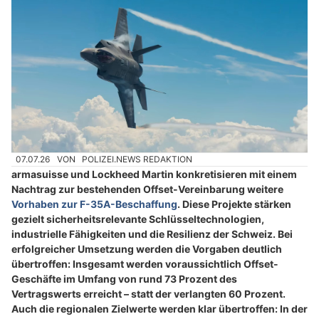
07.07.26
VON
POLIZEI.NEWS REDAKTION
armasuisse und Lockheed Martin konkretisieren mit einem
Nachtrag zur bestehenden Offset-Vereinbarung weitere
Vorhaben zur F-35A-Beschaffung
. Diese Projekte stärken
gezielt sicherheitsrelevante Schlüsseltechnologien,
industrielle Fähigkeiten und die Resilienz der Schweiz. Bei
erfolgreicher Umsetzung werden die Vorgaben deutlich
übertroffen: Insgesamt werden voraussichtlich Offset-
Geschäfte im Umfang von rund 73 Prozent des
Vertragswerts erreicht – statt der verlangten 60 Prozent.
Auch die regionalen Zielwerte werden klar übertroffen: In der