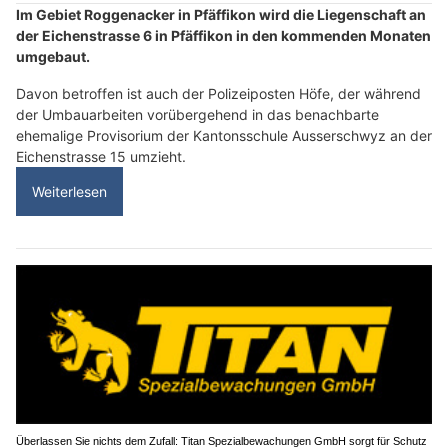
Im Gebiet Roggenacker in Pfäffikon wird die Liegenschaft an
der Eichenstrasse 6 in Pfäffikon in den kommenden Monaten
umgebaut.
Davon betroffen ist auch der Polizeiposten Höfe, der während
der Umbauarbeiten vorübergehend in das benachbarte
ehemalige Provisorium der Kantonsschule Ausserschwyz an der
Eichenstrasse 15 umzieht.
Weiterlesen
Überlassen Sie nichts dem Zufall: Titan Spezialbewachungen GmbH sorgt für Schutz