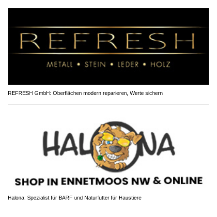
REFRESH GmbH: Oberflächen modern reparieren, Werte sichern
Halona: Spezialist für BARF und Naturfutter für Haustiere