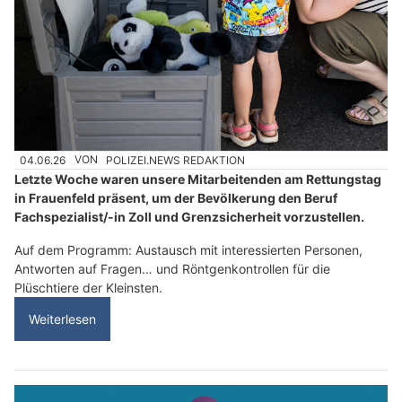
04.06.26
VON
POLIZEI.NEWS REDAKTION
Letzte Woche waren unsere Mitarbeitenden am Rettungstag
in Frauenfeld präsent, um der Bevölkerung den Beruf
Fachspezialist/-in Zoll und Grenzsicherheit vorzustellen.
Auf dem Programm: Austausch mit interessierten Personen,
Antworten auf Fragen… und Röntgenkontrollen für die
Plüschtiere der Kleinsten.
Weiterlesen