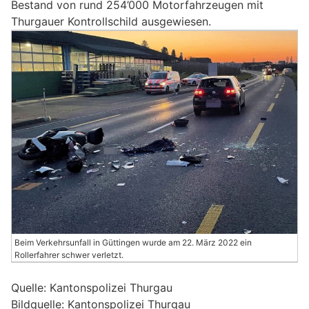
Bestand von rund 254’000 Motorfahrzeugen mit
Thurgauer Kontrollschild ausgewiesen.
Beim Verkehrsunfall in Güttingen wurde am 22. März 2022 ein
Rollerfahrer schwer verletzt.
Quelle: Kantonspolizei Thurgau
Bildquelle: Kantonspolizei Thurgau