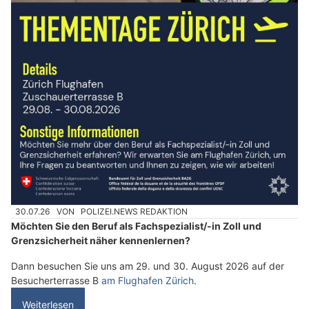
30.07.26
VON
POLIZEI.NEWS REDAKTION
Möchten Sie den Beruf als Fachspezialist/-in Zoll und
Grenzsicherheit näher kennenlernen?
Dann besuchen Sie uns am 29. und 30. August 2026 auf der
Besucherterrasse B
am Flughafen Zürich
.
Weiterlesen