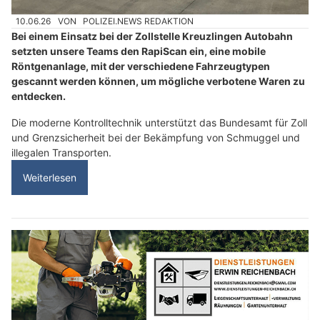
10.06.26
VON
POLIZEI.NEWS REDAKTION
Bei einem Einsatz bei der Zollstelle Kreuzlingen Autobahn
setzten unsere Teams den RapiScan ein, eine mobile
Röntgenanlage, mit der verschiedene Fahrzeugtypen
gescannt werden können, um mögliche verbotene Waren zu
entdecken.
Die moderne Kontrolltechnik unterstützt das Bundesamt für Zoll
und Grenzsicherheit bei der Bekämpfung von Schmuggel und
illegalen Transporten.
Weiterlesen