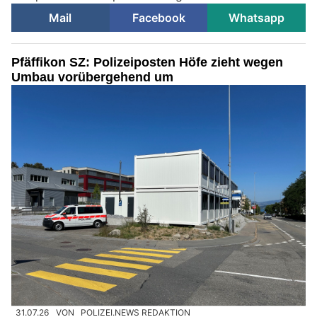
Mail
Facebook
Whatsapp
Pfäffikon SZ: Polizeiposten Höfe zieht wegen
Umbau vorübergehend um
31.07.26
VON
POLIZEI.NEWS REDAKTION