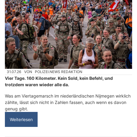
31.07.26
VON
POLIZEI.NEWS REDAKTION
Vier Tage. 160 Kilometer. Kein Sold, kein Befehl, und
trotzdem waren wieder alle da.
Was am Viertagemarsch im niederländischen Nijmegen wirklich
zählte, lässt sich nicht in Zahlen fassen, auch wenn es davon
genug gibt.
Weiterlesen