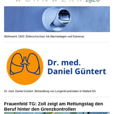
Wohnwerk 1920: Einbruchschutz mit Alarmanlagen und Kameras
Dr. med. Daniel Güntert: Behandlung von Lungenkrankheiten in Wattwil SG
Frauenfeld TG: Zoll zeigt am Rettungstag den
Beruf hinter den Grenzkontrollen