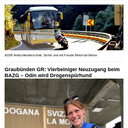
ASSR Antischleuderschule: Sicher und mit Freude Motorrad fahren
Graubünden GR: Vierbeiniger Neuzugang beim
BAZG – Odin wird Drogenspürhund