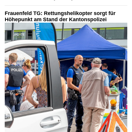
Frauenfeld TG: Rettungshelikopter sorgt für
Höhepunkt am Stand der Kantonspolizei