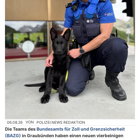
06.08.26
VON
POLIZEI.NEWS REDAKTION
Die Teams des
Bundesamts für Zoll und Grenzsicherheit
(BAZG)
in Graubünden haben einen neuen vierbeinigen