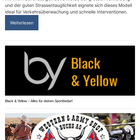
und der guten Strassentauglichkeit eignete sich dieses Modell
ideal für Verkehrsüberwachung und schnelle Interventionen.
Weiterlesen
Black & Yellow – Alles für deinen Sportbedarf