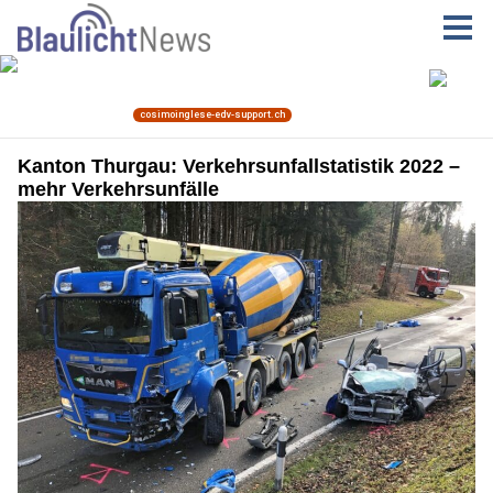
Kanton Thurgau: Verkehrsunfallstatistik 2022 –
mehr Verkehrsunfälle