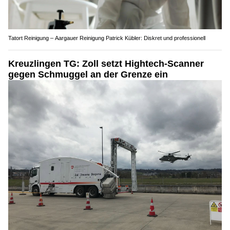
Tatort Reinigung – Aargauer Reinigung Patrick Kübler: Diskret und professionell
Kreuzlingen TG: Zoll setzt Hightech-Scanner
gegen Schmuggel an der Grenze ein