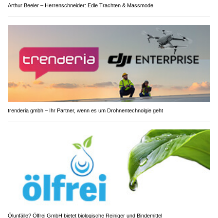
Arthur Beeler – Herrenschneider: Edle Trachten & Massmode
trenderia gmbh – Ihr Partner, wenn es um Drohnentechnolgie geht
Ölunfälle? Ölfrei GmbH bietet biologische Reiniger und Bindemittel