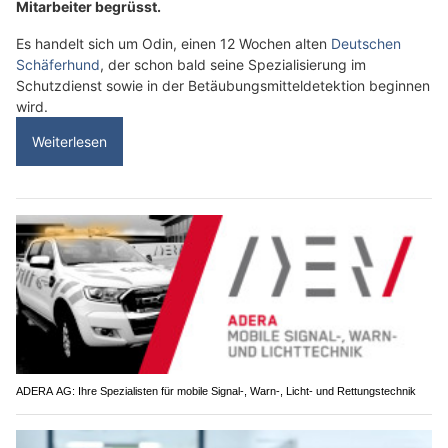
Mitarbeiter begrüsst.
Es handelt sich um Odin, einen 12 Wochen alten
Deutschen
Schäferhund
, der schon bald seine Spezialisierung im
Schutzdienst sowie in der Betäubungsmitteldetektion beginnen
wird.
Weiterlesen
ADERA AG: Ihre Spezialisten für mobile Signal-, Warn-, Licht- und Rettungstechnik