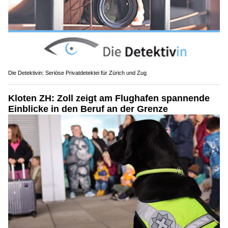
Die Detektivin: Seriöse Privatdetektei für Zürich und Zug
Kloten ZH: Zoll zeigt am Flughafen spannende
Einblicke in den Beruf an der Grenze