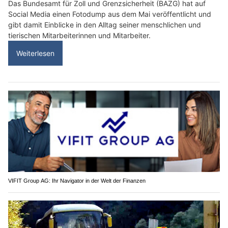
Das Bundesamt für Zoll und Grenzsicherheit (BAZG) hat auf
Social Media einen Fotodump aus dem Mai veröffentlicht und
gibt damit Einblicke in den Alltag seiner menschlichen und
tierischen Mitarbeiterinnen und Mitarbeiter.
Weiterlesen
VIFIT Group AG: Ihr Navigator in der Welt der Finanzen