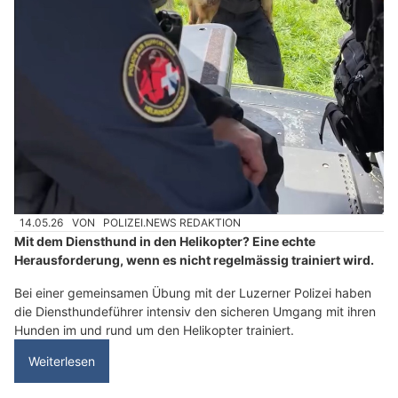
14.05.26
VON
POLIZEI.NEWS REDAKTION
Mit dem Diensthund in den Helikopter? Eine echte
Herausforderung, wenn es nicht regelmässig trainiert wird.
Bei einer gemeinsamen Übung mit der Luzerner Polizei haben
die Diensthundeführer intensiv den sicheren Umgang mit ihren
Hunden im und rund um den Helikopter trainiert.
Weiterlesen