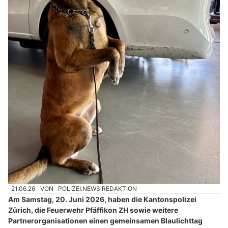
21.06.26
VON
POLIZEI.NEWS REDAKTION
Am Samstag, 20. Juni 2026, haben die Kantonspolizei
Zürich, die Feuerwehr Pfäffikon ZH sowie weitere
Partnerorganisationen einen gemeinsamen Blaulichttag