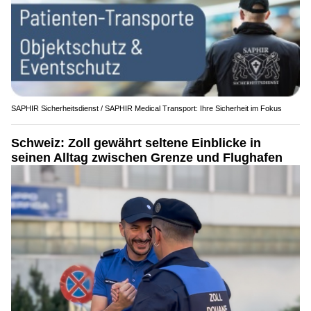
SAPHIR Sicherheitsdienst / SAPHIR Medical Transport: Ihre Sicherheit im Fokus
Schweiz: Zoll gewährt seltene Einblicke in
seinen Alltag zwischen Grenze und Flughafen