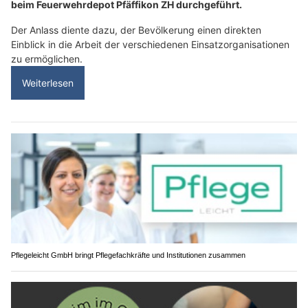
beim Feuerwehrdepot Pfäffikon ZH durchgeführt.
Der Anlass diente dazu, der Bevölkerung einen direkten
Einblick in die Arbeit der verschiedenen Einsatzorganisationen
zu ermöglichen.
Weiterlesen
Pflegeleicht GmbH bringt Pflegefachkräfte und Institutionen zusammen