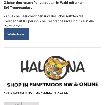
Gästen den neuen Polizeiposten in Wald mit einem
Eröffnungsanlass.
Zahlreiche Besucherinnen und Besucher nutzten die
Gelegenheit für persönliche Gespräche und Einblicke in die
Polizeiarbeit.
Weiterlesen
Halona: Spezialist für BARF und Naturfutter für Haustiere