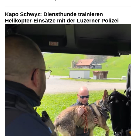
Kapo Schwyz: Diensthunde trainieren
Helikopter-Einsätze mit der Luzerner Polizei