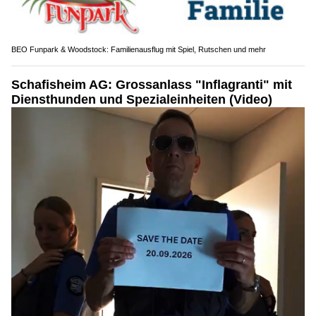
BEO Funpark & Woodstock: Familienausflug mit Spiel, Rutschen und mehr
Schafisheim AG: Grossanlass "Inflagranti" mit
Diensthunden und Spezialeinheiten (Video)