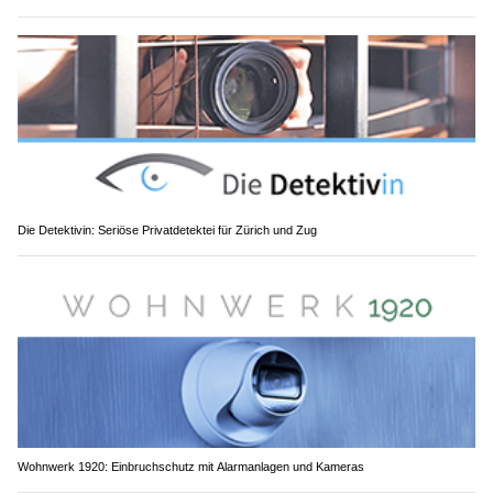
Die Detektivin: Seriöse Privatdetektei für Zürich und Zug
Wohnwerk 1920: Einbruchschutz mit Alarmanlagen und Kameras