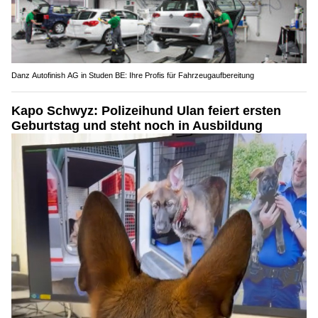
Danz Autofinish AG in Studen BE: Ihre Profis für Fahrzeugaufbereitung
Kapo Schwyz: Polizeihund Ulan feiert ersten
Geburtstag und steht noch in Ausbildung