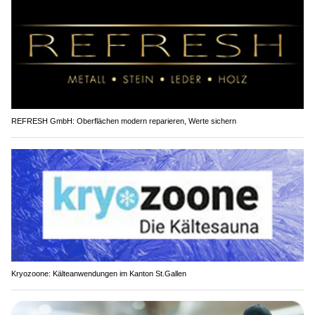
REFRESH GmbH: Oberflächen modern reparieren, Werte sichern
Kryozoone: Kälteanwendungen im Kanton St.Gallen