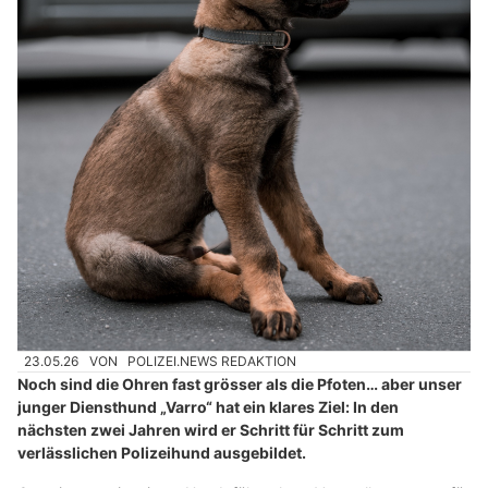
23.05.26
VON
POLIZEI.NEWS REDAKTION
Noch sind die Ohren fast grösser als die Pfoten… aber unser
junger Diensthund „Varro“ hat ein klares Ziel: In den
nächsten zwei Jahren wird er Schritt für Schritt zum
verlässlichen Polizeihund ausgebildet.