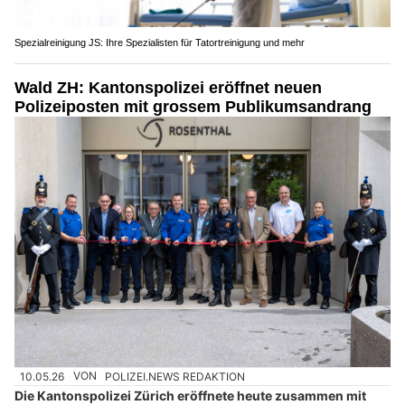
Spezialreinigung JS: Ihre Spezialisten für Tatortreinigung und mehr
Wald ZH: Kantonspolizei eröffnet neuen
Polizeiposten mit grossem Publikumsandrang
10.05.26
VON
POLIZEI.NEWS REDAKTION
Die Kantonspolizei Zürich eröffnete heute zusammen mit