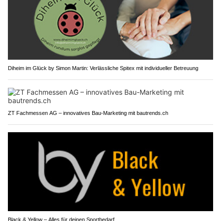
Diheim im Glück by Simon Martin: Verlässliche Spitex mit individueller Betreuung
ZT Fachmessen AG – innovatives Bau-Marketing mit bautrends.ch
Black & Yellow – Alles für deinen Sportbedarf