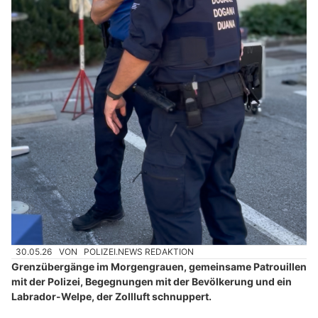
30.05.26
VON
POLIZEI.NEWS REDAKTION
Grenzübergänge im Morgengrauen, gemeinsame Patrouillen
mit der Polizei, Begegnungen mit der Bevölkerung und ein
Labrador-Welpe, der Zollluft schnuppert.