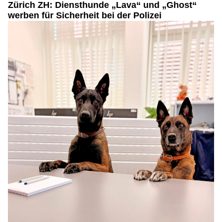
Zürich ZH: Diensthunde „Lava“ und „Ghost“
werben für Sicherheit bei der Polizei