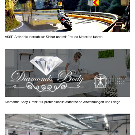
ASSR Antischleuderschule: Sicher und mit Freude Motorrad fahren
Diamonds Body GmbH für professionelle ästhetische Anwendungen und Pflege