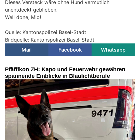
Dieses Versteck wäre ohne Hund vermutlich
unentdeckt geblieben.
Well done, Mio!
Quelle: Kantonspolizei Basel-Stadt
Bildquelle: Kantonspolizei Basel-Stadt
Mail
Facebook
Whatsapp
Pfäffikon ZH: Kapo und Feuerwehr gewähren
spannende Einblicke in Blaulichtberufe