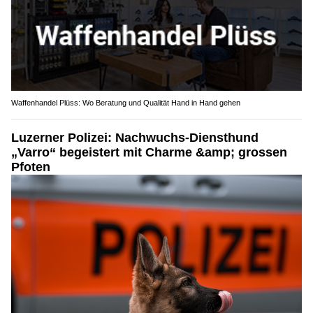
Waffenhandel Plüss: Wo Beratung und Qualität Hand in Hand gehen
Luzerner Polizei: Nachwuchs-Diensthund
„Varro“ begeistert mit Charme &amp; grossen
Pfoten