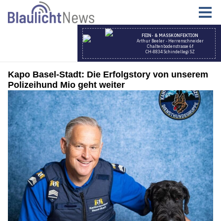
Kapo Basel-Stadt: Die Erfolgstory von unserem
Polizeihund Mio geht weiter