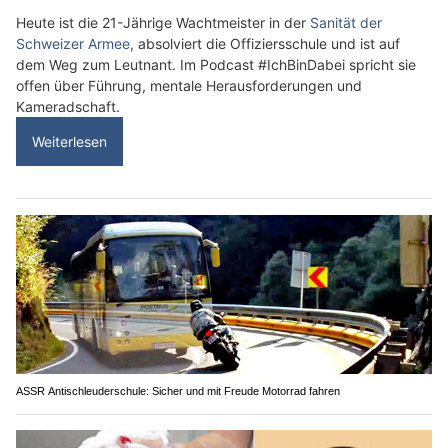
Heute ist die 21-Jährige Wachtmeister in der
Sanität der
Schweizer Armee
, absolviert die Offiziersschule und ist auf
dem Weg zum Leutnant. Im Podcast #IchBinDabei spricht sie
offen über Führung, mentale Herausforderungen und
Kameradschaft.
Weiterlesen
ASSR Antischleuderschule: Sicher und mit Freude Motorrad fahren