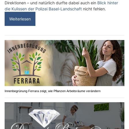
Direktionen – und natürlich durfte dabei auch ein
Blick hinter
die Kulissen der Polizei Basel-Landschaft
nicht fehlen.
Weiterlesen
Innenbegrünung Ferrara zeigt, wie Pflanzen Arbeitsräume verändern