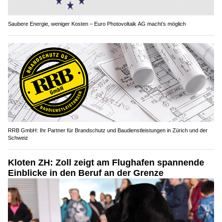
Saubere Energie, weniger Kosten – Euro Photovoltaik AG macht’s möglich
RRB GmbH: Ihr Partner für Brandschutz und Baudienstleistungen in Zürich und der
Schweiz
Kloten ZH: Zoll zeigt am Flughafen spannende
Einblicke in den Beruf an der Grenze