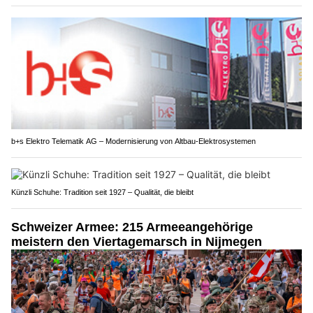
b+s Elektro Telematik AG – Modernisierung von Altbau-Elektrosystemen
Künzli Schuhe: Tradition seit 1927 – Qualität, die bleibt
Schweizer Armee: 215 Armeeangehörige
meistern den Viertagemarsch in Nijmegen