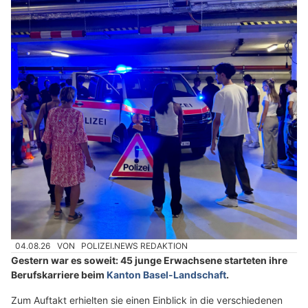
04.08.26
VON
POLIZEI.NEWS REDAKTION
Gestern war es soweit: 45 junge Erwachsene starteten ihre
Berufskarriere beim
Kanton Basel-Landschaft
.
Zum Auftakt erhielten sie einen Einblick in die verschiedenen