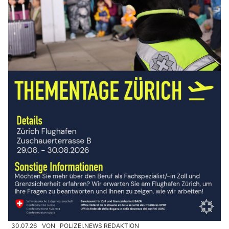
30.07.26
VON
POLIZEI.NEWS REDAKTION