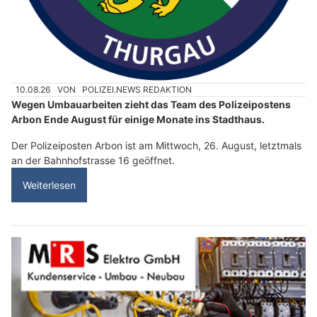
10.08.26
VON
POLIZEI.NEWS REDAKTION
Wegen Umbauarbeiten zieht das Team des Polizeipostens
Arbon Ende August für einige Monate ins Stadthaus.
Der Polizeiposten Arbon ist am Mittwoch, 26. August, letztmals
an der Bahnhofstrasse 16 geöffnet.
Weiterlesen