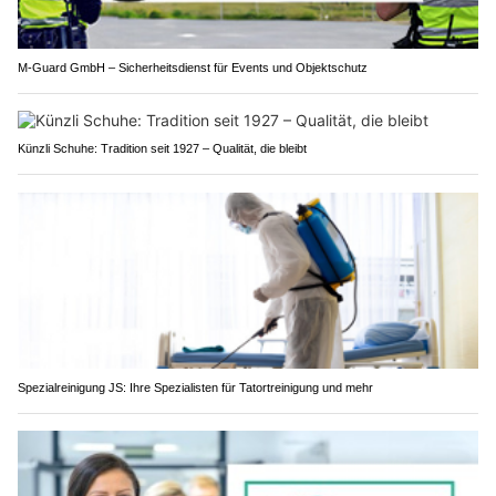
M-Guard GmbH – Sicherheitsdienst für Events und Objektschutz
Künzli Schuhe: Tradition seit 1927 – Qualität, die bleibt
Spezialreinigung JS: Ihre Spezialisten für Tatortreinigung und mehr