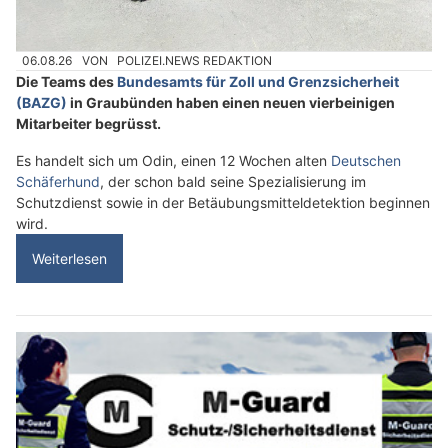
06.08.26
VON
POLIZEI.NEWS REDAKTION
Die Teams des
Bundesamts für Zoll und Grenzsicherheit
(BAZG)
in Graubünden haben einen neuen vierbeinigen
Mitarbeiter begrüsst.
Es handelt sich um Odin, einen 12 Wochen alten
Deutschen
Schäferhund
, der schon bald seine Spezialisierung im
Schutzdienst sowie in der Betäubungsmitteldetektion beginnen
wird.
Weiterlesen