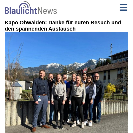
Kapo Obwalden: Danke für euren Besuch und
den spannenden Austausch