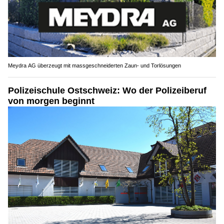
Meydra AG überzeugt mit massgeschneiderten Zaun- und Torlösungen
Polizeischule Ostschweiz: Wo der Polizeiberuf
von morgen beginnt