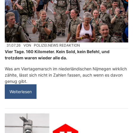
31.07.26
VON
POLIZEI.NEWS REDAKTION
Vier Tage. 160 Kilometer. Kein Sold, kein Befehl, und
trotzdem waren wieder alle da.
Was am Viertagemarsch im niederländischen Nijmegen wirklich
zählte, lässt sich nicht in Zahlen fassen, auch wenn es davon
genug gibt.
Weiterlesen