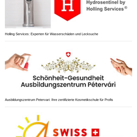
Holling Services: Experten für Wasserschäden und Lecksuche
Ausbildungszentrum Petervari: Ihre zertifizierte Kosmetikschule für Profis