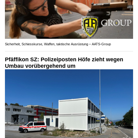
Sicherheit, Schiesskurse, Waffen, taktische Ausrüstung – AATS-Group
Pfäffikon SZ: Polizeiposten Höfe zieht wegen
Umbau vorübergehend um