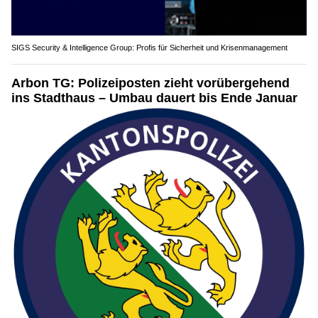
SIGS Security & Intelligence Group: Profis für Sicherheit und Krisenmanagement
Arbon TG: Polizeiposten zieht vorübergehend
ins Stadthaus – Umbau dauert bis Ende Januar