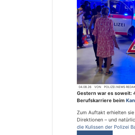
04.08.26
VON
POLIZEI.NEWS REDA
Gestern war es soweit: 
Berufskarriere beim
Kan
Zum Auftakt erhielten sie
Direktionen – und natürli
die Kulissen der Polizei 