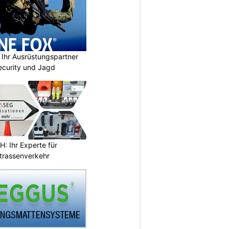
Ihr Ausrüstungspartner
 Security und Jagd
 Ihr Experte für
Strassenverkehr