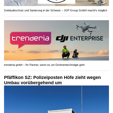
Gebäudeschutz und Sanierung in der Schweiz – JGP Group GmbH macht’s möglich
trenderia gmbh – Ihr Partner, wenn es um Drohnentechnolgie geht
Pfäffikon SZ: Polizeiposten Höfe zieht wegen
Umbau vorübergehend um