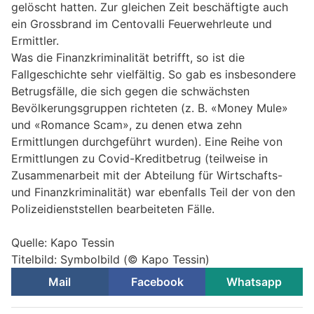
gelöscht hatten. Zur gleichen Zeit beschäftigte auch
ein Grossbrand im Centovalli Feuerwehrleute und
Ermittler.
Was die Finanzkriminalität betrifft, so ist die
Fallgeschichte sehr vielfältig. So gab es insbesondere
Betrugsfälle, die sich gegen die schwächsten
Bevölkerungsgruppen richteten (z. B. «Money Mule»
und «Romance Scam», zu denen etwa zehn
Ermittlungen durchgeführt wurden). Eine Reihe von
Ermittlungen zu Covid-Kreditbetrug (teilweise in
Zusammenarbeit mit der Abteilung für Wirtschafts-
und Finanzkriminalität) war ebenfalls Teil der von den
Polizeidienststellen bearbeiteten Fälle.
Quelle: Kapo Tessin
Titelbild: Symbolbild (© Kapo Tessin)
Mail
Facebook
Whatsapp