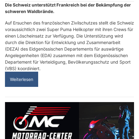
Die Schweiz unterstützt Frankreich bei der Bekämpfung der
schweren Waldbrände.
Auf Ersuchen des französischen Zivilschutzes stellt die Schweiz
voraussichtlich zwei Super Puma Helikopter mit ihren Crews für
einen Löscheinsatz zur Verfügung. Die Unterstützung wird
durch die Direktion für Entwicklung und Zusammenarbeit
(DEZA) des Eidgenössischen Departements für auswärtige
Angelegenheiten (EDA) zusammen mit dem Eidgenössischen
Departement für Verteidigung, Bevölkerungsschutz und Sport
(VBS) koordiniert.
Weiterlesen