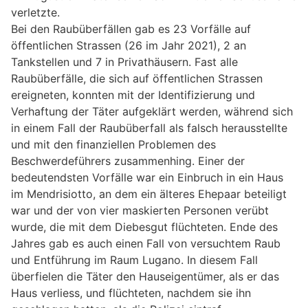
verletzte.
Bei den Raubüberfällen gab es 23 Vorfälle auf
öffentlichen Strassen (26 im Jahr 2021), 2 an
Tankstellen und 7 in Privathäusern. Fast alle
Raubüberfälle, die sich auf öffentlichen Strassen
ereigneten, konnten mit der Identifizierung und
Verhaftung der Täter aufgeklärt werden, während sich
in einem Fall der Raubüberfall als falsch herausstellte
und mit den finanziellen Problemen des
Beschwerdeführers zusammenhing. Einer der
bedeutendsten Vorfälle war ein Einbruch in ein Haus
im Mendrisiotto, an dem ein älteres Ehepaar beteiligt
war und der von vier maskierten Personen verübt
wurde, die mit dem Diebesgut flüchteten. Ende des
Jahres gab es auch einen Fall von versuchtem Raub
und Entführung im Raum Lugano. In diesem Fall
überfielen die Täter den Hauseigentümer, als er das
Haus verliess, und flüchteten, nachdem sie ihn