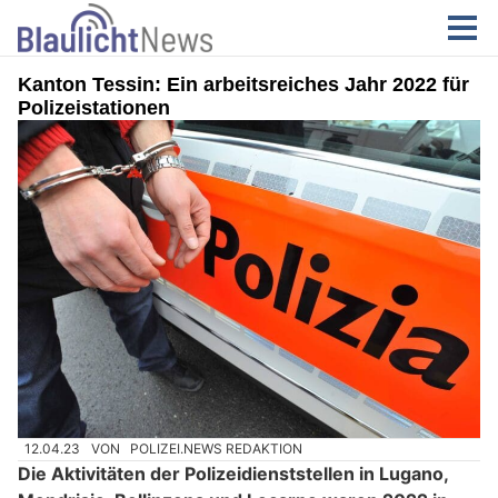
Kanton Tessin: Ein arbeitsreiches Jahr 2022 für
Polizeistationen
12.04.23
VON
POLIZEI.NEWS REDAKTION
Die Aktivitäten der Polizeidienststellen in Lugano,