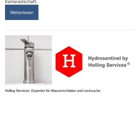
Kameradschaft.
Weiterlesen
Holling Services: Experten für Wasserschäden und Lecksuche