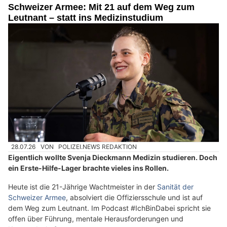
Schweizer Armee: Mit 21 auf dem Weg zum
Leutnant – statt ins Medizinstudium
28.07.26
VON
POLIZEI.NEWS REDAKTION
Eigentlich wollte Svenja Dieckmann Medizin studieren. Doch
ein Erste-Hilfe-Lager brachte vieles ins Rollen.
Heute ist die 21-Jährige Wachtmeister in der
Sanität der
Schweizer Armee
, absolviert die Offiziersschule und ist auf
dem Weg zum Leutnant. Im Podcast #IchBinDabei spricht sie
offen über Führung, mentale Herausforderungen und