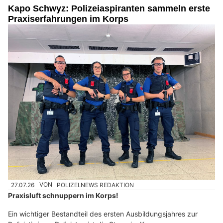
Kapo Schwyz: Polizeiaspiranten sammeln erste
Praxiserfahrungen im Korps
27.07.26
VON
POLIZEI.NEWS REDAKTION
Praxisluft schnuppern im Korps!
Ein wichtiger Bestandteil des ersten Ausbildungsjahres zur