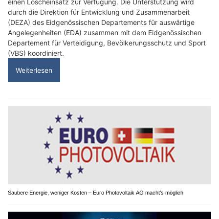
einen Löscheinsatz zur Verfügung. Die Unterstützung wird
durch die Direktion für Entwicklung und Zusammenarbeit
(DEZA) des Eidgenössischen Departements für auswärtige
Angelegenheiten (EDA) zusammen mit dem Eidgenössischen
Departement für Verteidigung, Bevölkerungsschutz und Sport
(VBS) koordiniert.
Weiterlesen
Saubere Energie, weniger Kosten – Euro Photovoltaik AG macht’s möglich