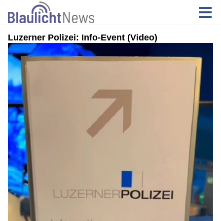
Luzerner Polizei: Info-Event (Video)