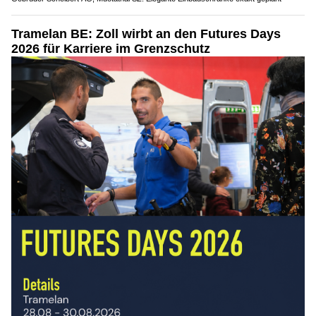
Tramelan BE: Zoll wirbt an den Futures Days
2026 für Karriere im Grenzschutz