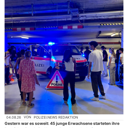
04.08.26
VON
POLIZEI.NEWS REDAKTION
Gestern war es soweit: 45 junge Erwachsene starteten ihre