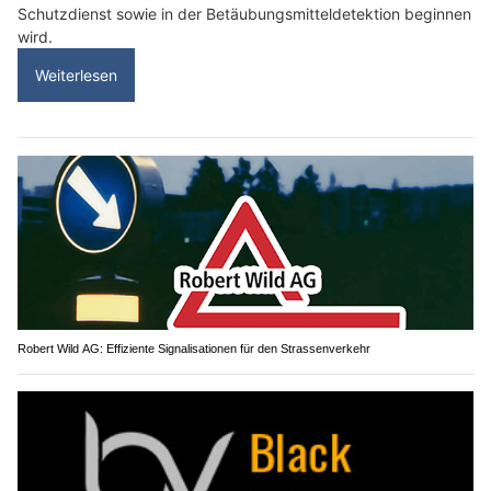
Schutzdienst sowie in der Betäubungsmitteldetektion beginnen
wird.
Weiterlesen
Robert Wild AG: Effiziente Signalisationen für den Strassenverkehr