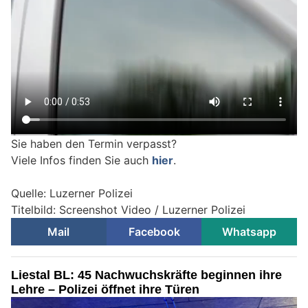
Sie haben den Termin verpasst?
Viele Infos finden Sie auch
hier
.
Quelle: Luzerner Polizei
Titelbild: Screenshot Video / Luzerner Polizei
Mail
Facebook
Whatsapp
Liestal BL: 45 Nachwuchskräfte beginnen ihre
Lehre – Polizei öffnet ihre Türen