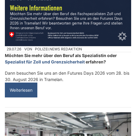
29.07.26
VON
POLIZEI.NEWS REDAKTION
Möchten Sie mehr über den Beruf als Spezialistin oder
Spezialist für Zoll und Grenzsicherheit
erfahren?
Dann besuchen Sie uns an den Futures Days 2026 vom 28. bis
30. August 2026 in Tramelan.
Weiterlesen