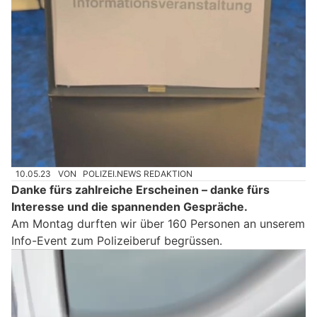
10.05.23
VON
POLIZEI.NEWS REDAKTION
Danke fürs zahlreiche Erscheinen – danke fürs
Interesse und die spannenden Gespräche.
Am Montag durften wir über 160 Personen an unserem
Info-Event zum Polizeiberuf begrüssen.