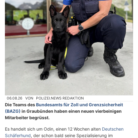
06.08.26
VON
POLIZEI.NEWS REDAKTION
Die Teams des
Bundesamts für Zoll und Grenzsicherheit
(BAZG)
in Graubünden haben einen neuen vierbeinigen
Mitarbeiter begrüsst.
Es handelt sich um Odin, einen 12 Wochen alten
Deutschen
Schäferhund
, der schon bald seine Spezialisierung im