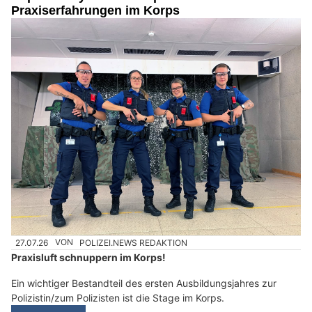
Praxiserfahrungen im Korps
27.07.26
VON
POLIZEI.NEWS REDAKTION
Praxisluft schnuppern im Korps!
Ein wichtiger Bestandteil des ersten Ausbildungsjahres zur
Polizistin/zum Polizisten ist die Stage im Korps.