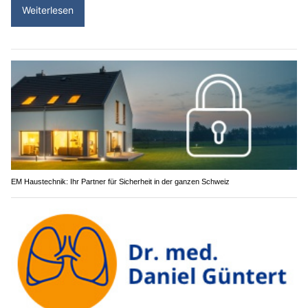
Weiterlesen
EM Haustechnik: Ihr Partner für Sicherheit in der ganzen Schweiz