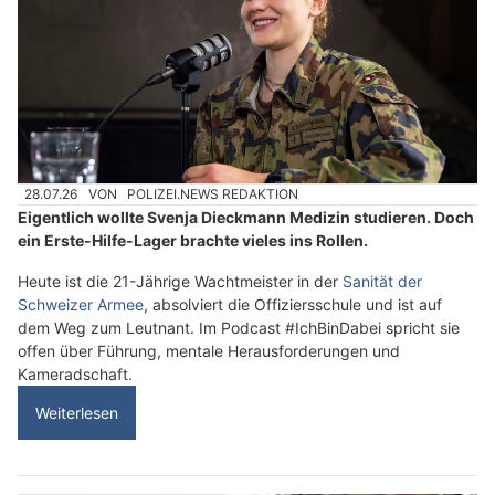
28.07.26
VON
POLIZEI.NEWS REDAKTION
Eigentlich wollte Svenja Dieckmann Medizin studieren. Doch
ein Erste-Hilfe-Lager brachte vieles ins Rollen.
Heute ist die 21-Jährige Wachtmeister in der
Sanität der
Schweizer Armee
, absolviert die Offiziersschule und ist auf
dem Weg zum Leutnant. Im Podcast #IchBinDabei spricht sie
offen über Führung, mentale Herausforderungen und
Kameradschaft.
Weiterlesen