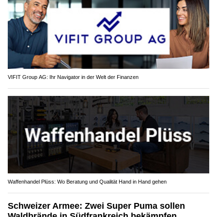
VIFIT Group AG: Ihr Navigator in der Welt der Finanzen
Waffenhandel Plüss: Wo Beratung und Qualität Hand in Hand gehen
Schweizer Armee: Zwei Super Puma sollen
Waldbrände in Südfrankreich bekämpfen