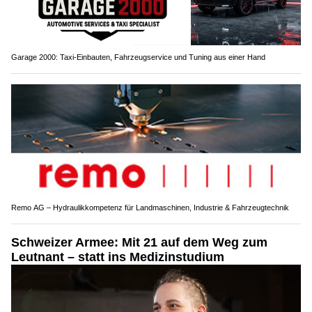
Garage 2000: Taxi-Einbauten, Fahrzeugservice und Tuning aus einer Hand
Remo AG – Hydraulikkompetenz für Landmaschinen, Industrie & Fahrzeugtechnik
Schweizer Armee: Mit 21 auf dem Weg zum
Leutnant – statt ins Medizinstudium