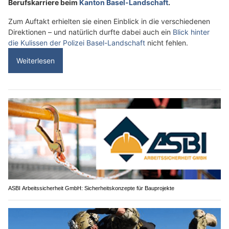
Berufskarriere beim
Kanton Basel-Landschaft
.
Zum Auftakt erhielten sie einen Einblick in die verschiedenen
Direktionen – und natürlich durfte dabei auch ein
Blick hinter
die Kulissen der Polizei Basel-Landschaft
nicht fehlen.
Weiterlesen
ASBI Arbeitssicherheit GmbH: Sicherheitskonzepte für Bauprojekte