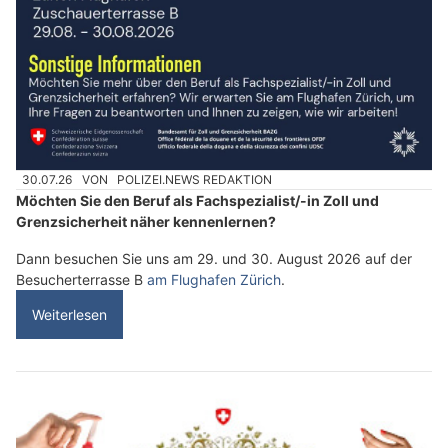
30.07.26
VON
POLIZEI.NEWS REDAKTION
Möchten Sie den Beruf als Fachspezialist/-in Zoll und
Grenzsicherheit näher kennenlernen?
Dann besuchen Sie uns am 29. und 30. August 2026 auf der
Besucherterrasse B
am Flughafen Zürich
.
Weiterlesen