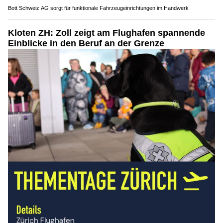
Bott Schweiz AG sorgt für funktionale Fahrzeugeinrichtungen im Handwerk
Kloten ZH: Zoll zeigt am Flughafen spannende
Einblicke in den Beruf an der Grenze