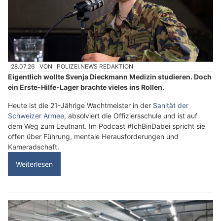
28.07.26
VON
POLIZEI.NEWS REDAKTION
Eigentlich wollte Svenja Dieckmann Medizin studieren. Doch
ein Erste-Hilfe-Lager brachte vieles ins Rollen.
Heute ist die 21-Jährige Wachtmeister in der
Sanität der
Schweizer Armee
, absolviert die Offiziersschule und ist auf
dem Weg zum Leutnant. Im Podcast #IchBinDabei spricht sie
offen über Führung, mentale Herausforderungen und
Kameradschaft.
Weiterlesen