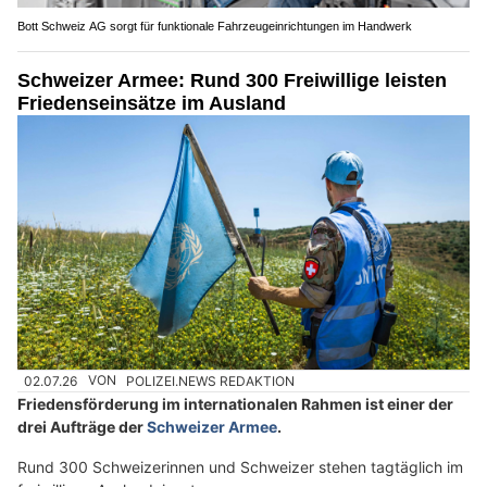
Bott Schweiz AG sorgt für funktionale Fahrzeugeinrichtungen im Handwerk
Schweizer Armee: Rund 300 Freiwillige leisten
Friedenseinsätze im Ausland
02.07.26
VON
POLIZEI.NEWS REDAKTION
Friedensförderung im internationalen Rahmen ist einer der
drei Aufträge der
Schweizer Armee
.
Rund 300 Schweizerinnen und Schweizer stehen tagtäglich im