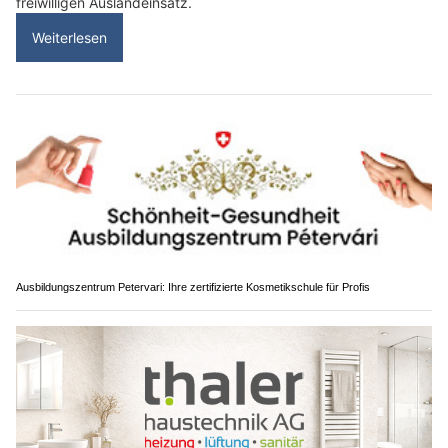
freiwilligen Auslandeinsatz.
Weiterlesen
Ausbildungszentrum Petervari: Ihre zertifizierte Kosmetikschule für Profis