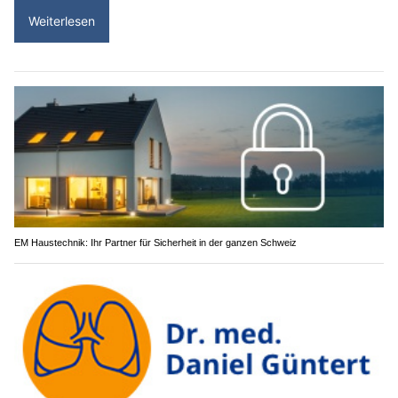
Weiterlesen
EM Haustechnik: Ihr Partner für Sicherheit in der ganzen Schweiz