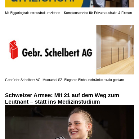
Mit Eggerlogistik stressfrei umziehen – Komplettservice für Privathaushalte & Firmen
Gebrüder Schelbert AG, Muotathal SZ: Elegante Einbauschränke exakt geplant
Schweizer Armee: Mit 21 auf dem Weg zum
Leutnant – statt ins Medizinstudium