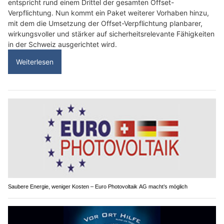
entspricht rund einem Drittel der gesamten Offset-
Verpflichtung. Nun kommt ein Paket weiterer Vorhaben hinzu,
mit dem die Umsetzung der Offset-Verpflichtung planbarer,
wirkungsvoller und stärker auf sicherheitsrelevante Fähigkeiten
in der Schweiz ausgerichtet wird.
Weiterlesen
Saubere Energie, weniger Kosten – Euro Photovoltaik AG macht’s möglich