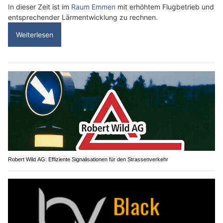
In dieser Zeit ist im
Raum Emmen
mit erhöhtem Flugbetrieb und
entsprechender Lärmentwicklung zu rechnen.
Weiterlesen
Robert Wild AG: Effiziente Signalisationen für den Strassenverkehr