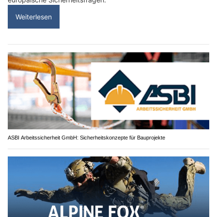
Weiterlesen
ASBI Arbeitssicherheit GmbH: Sicherheitskonzepte für Bauprojekte