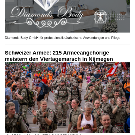
Diamonds Body GmbH für professionelle ästhetische Anwendungen und Pflege
Schweizer Armee: 215 Armeeangehörige
meistern den Viertagemarsch in Nijmegen