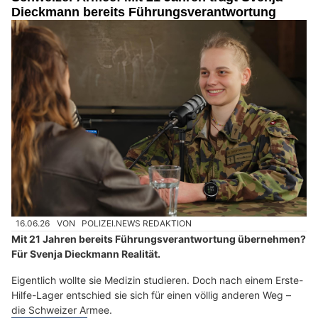
Dieckmann bereits Führungsverantwortung
16.06.26
VON
POLIZEI.NEWS REDAKTION
Mit 21 Jahren bereits Führungsverantwortung übernehmen?
Für Svenja Dieckmann Realität.
Eigentlich wollte sie Medizin studieren. Doch nach einem Erste-
Hilfe-Lager entschied sie sich für einen völlig anderen Weg –
die Schweizer Armee.