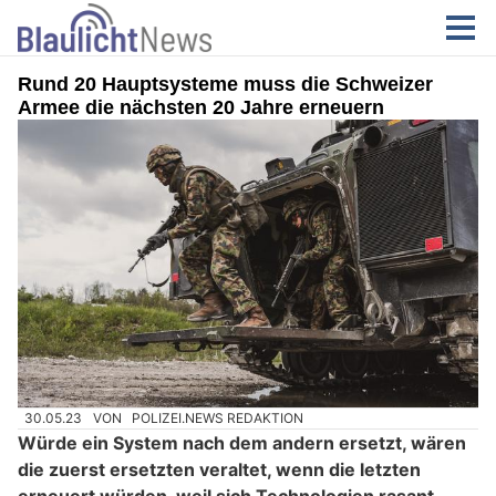
Rund 20 Hauptsysteme muss die Schweizer
Armee die nächsten 20 Jahre erneuern
30.05.23
VON
POLIZEI.NEWS REDAKTION
Würde ein System nach dem andern ersetzt, wären
die zuerst ersetzten veraltet, wenn die letzten