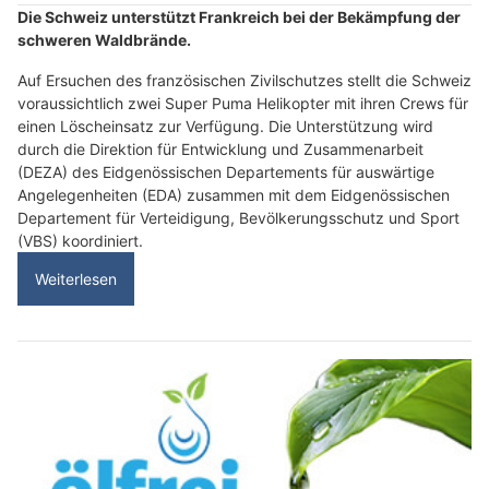
Die Schweiz unterstützt Frankreich bei der Bekämpfung der
schweren Waldbrände.
Auf Ersuchen des französischen Zivilschutzes stellt die Schweiz
voraussichtlich zwei Super Puma Helikopter mit ihren Crews für
einen Löscheinsatz zur Verfügung. Die Unterstützung wird
durch die Direktion für Entwicklung und Zusammenarbeit
(DEZA) des Eidgenössischen Departements für auswärtige
Angelegenheiten (EDA) zusammen mit dem Eidgenössischen
Departement für Verteidigung, Bevölkerungsschutz und Sport
(VBS) koordiniert.
Weiterlesen