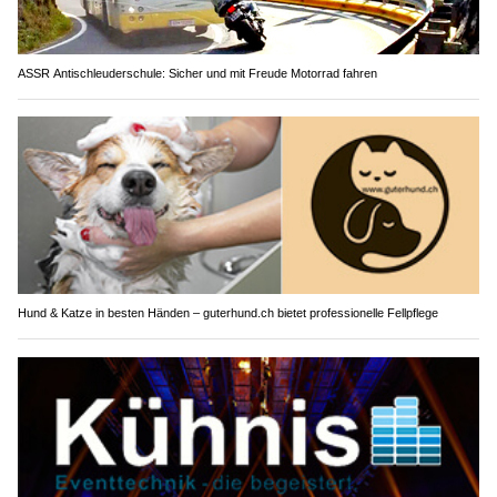
ASSR Antischleuderschule: Sicher und mit Freude Motorrad fahren
Hund & Katze in besten Händen – guterhund.ch bietet professionelle Fellpflege