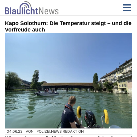
Kapo Solothurn: Die Temperatur steigt – und die
Vorfreude auch
04.06.23
VON
POLIZEI.NEWS REDAKTION