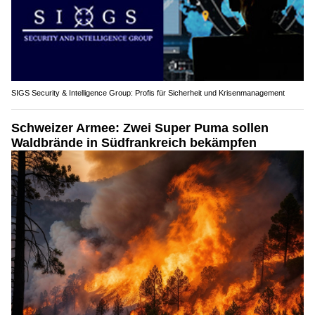
SIGS Security & Intelligence Group: Profis für Sicherheit und Krisenmanagement
Schweizer Armee: Zwei Super Puma sollen
Waldbrände in Südfrankreich bekämpfen