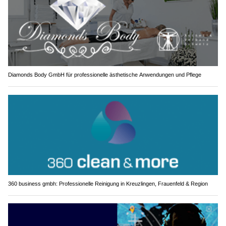
Diamonds Body GmbH für professionelle ästhetische Anwendungen und Pflege
360 business gmbh: Professionelle Reinigung in Kreuzlingen, Frauenfeld & Region