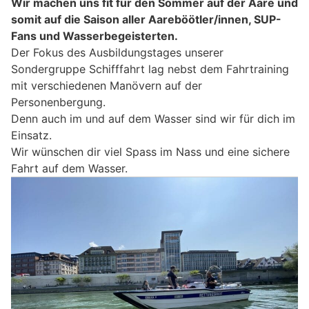
Wir machen uns fit für den Sommer auf der Aare und
somit auf die Saison aller Aareböötler/innen, SUP-
Fans und Wasserbegeisterten.
Der Fokus des Ausbildungstages unserer
Sondergruppe Schifffahrt lag nebst dem Fahrtraining
mit verschiedenen Manövern auf der
Personenbergung.
Denn auch im und auf dem Wasser sind wir für dich im
Einsatz.
Wir wünschen dir viel Spass im Nass und eine sichere
Fahrt auf dem Wasser.