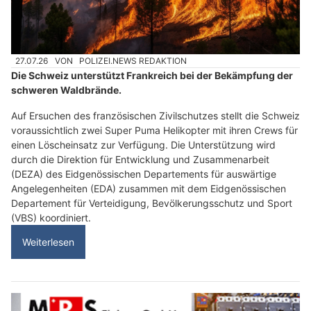
27.07.26
VON
POLIZEI.NEWS REDAKTION
Die Schweiz unterstützt Frankreich bei der Bekämpfung der
schweren Waldbrände.
Auf Ersuchen des französischen Zivilschutzes stellt die Schweiz
voraussichtlich zwei Super Puma Helikopter mit ihren Crews für
einen Löscheinsatz zur Verfügung. Die Unterstützung wird
durch die Direktion für Entwicklung und Zusammenarbeit
(DEZA) des Eidgenössischen Departements für auswärtige
Angelegenheiten (EDA) zusammen mit dem Eidgenössischen
Departement für Verteidigung, Bevölkerungsschutz und Sport
(VBS) koordiniert.
Weiterlesen