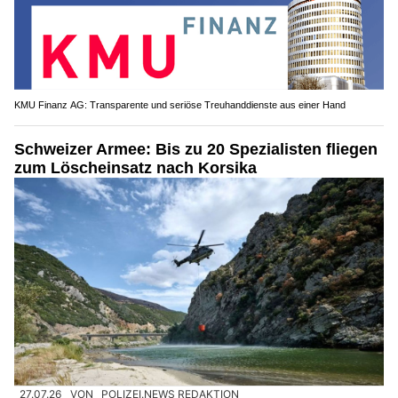
KMU Finanz AG: Transparente und seriöse Treuhanddienste aus einer Hand
Schweizer Armee: Bis zu 20 Spezialisten fliegen
zum Löscheinsatz nach Korsika
27.07.26
VON
POLIZEI.NEWS REDAKTION