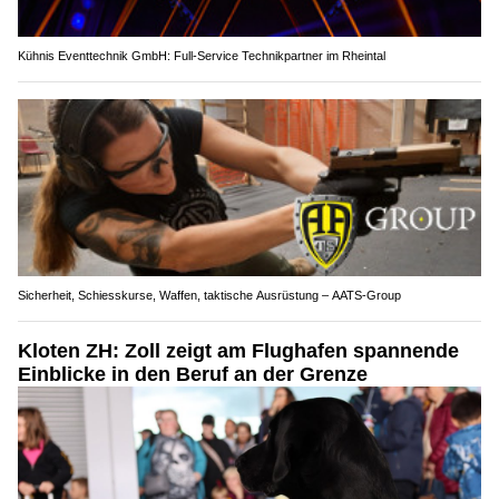
Kühnis Eventtechnik GmbH: Full-Service Technikpartner im Rheintal
Sicherheit, Schiesskurse, Waffen, taktische Ausrüstung – AATS-Group
Kloten ZH: Zoll zeigt am Flughafen spannende
Einblicke in den Beruf an der Grenze