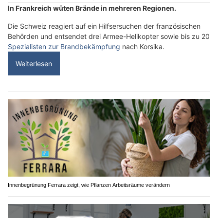
In Frankreich wüten Brände in mehreren Regionen.
Die Schweiz reagiert auf ein Hilfsersuchen der französischen
Behörden und entsendet drei Armee-Helikopter sowie bis zu 20
Spezialisten zur Brandbekämpfung
nach Korsika.
Weiterlesen
Innenbegrünung Ferrara zeigt, wie Pflanzen Arbeitsräume verändern