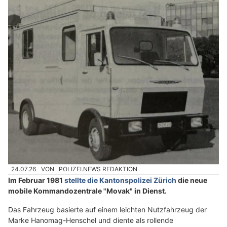
24.07.26
VON
POLIZEI.NEWS REDAKTION
Im Februar 1981
stellte die Kantonspolizei Zürich
die neue
mobile Kommandozentrale "Movak" in Dienst.
Das Fahrzeug basierte auf einem leichten Nutzfahrzeug der
Marke Hanomag-Henschel und diente als rollende