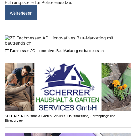
Führungsstelle für Polizeieinsätze.
Weiterlesen
ZT Fachmessen AG – innovatives Bau-Marketing mit bautrends.ch
SCHERRER Haushalt & Garten Services: Haushaltshilfe, Gartenpflege und
Büroservice