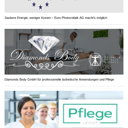
Saubere Energie, weniger Kosten – Euro Photovoltaik AG macht’s möglich
Diamonds Body GmbH für professionelle ästhetische Anwendungen und Pflege