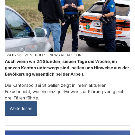
24.07.26
VON
POLIZEI.NEWS REDAKTION
Auch wenn wir 24 Stunden, sieben Tage die Woche, im
ganzen Kanton unterwegs sind, helfen uns Hinweise aus der
Bevölkerung wesentlich bei der Arbeit.
Die Kantonspolizei St.Gallen zeigt in ihrem aktuellen
Fokusbericht, wie ein einziger Hinweis zur Klärung von gleich
drei Fällen führte.
Weiterlesen