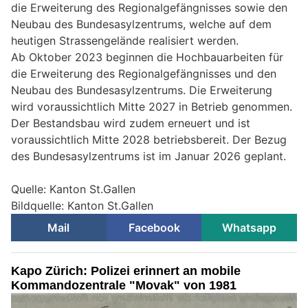
die Erweiterung des Regionalgefängnisses sowie den
Neubau des Bundesasylzentrums, welche auf dem
heutigen Strassengelände realisiert werden.
Ab Oktober 2023 beginnen die Hochbauarbeiten für
die Erweiterung des Regionalgefängnisses und den
Neubau des Bundesasylzentrums. Die Erweiterung
wird voraussichtlich Mitte 2027 in Betrieb genommen.
Der Bestandsbau wird zudem erneuert und ist
voraussichtlich Mitte 2028 betriebsbereit. Der Bezug
des Bundesasylzentrums ist im Januar 2026 geplant.
Quelle: Kanton St.Gallen
Bildquelle: Kanton St.Gallen
Mail
Facebook
Whatsapp
Kapo Zürich: Polizei erinnert an mobile
Kommandozentrale "Movak" von 1981