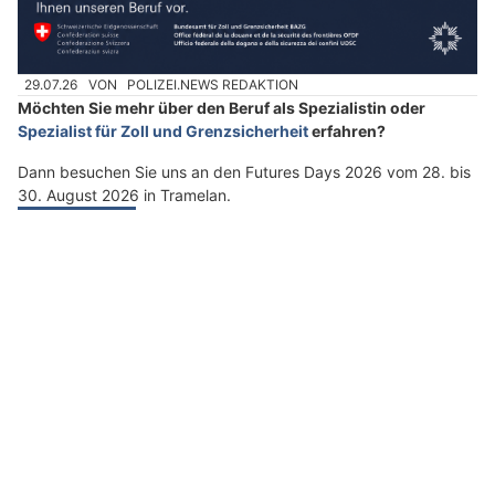
29.07.26
VON
POLIZEI.NEWS REDAKTION
Möchten Sie mehr über den Beruf als Spezialistin oder
Spezialist für Zoll und Grenzsicherheit
erfahren?
Dann besuchen Sie uns an den Futures Days 2026 vom 28. bis
30. August 2026 in Tramelan.
Weiterlesen