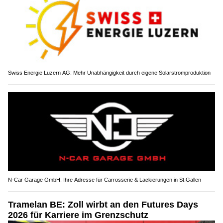
Swiss Energie Luzern AG: Mehr Unabhängigkeit durch eigene Solarstromproduktion
N-Car Garage GmbH: Ihre Adresse für Carrosserie & Lackierungen in St.Gallen
Tramelan BE: Zoll wirbt an den Futures Days
2026 für Karriere im Grenzschutz