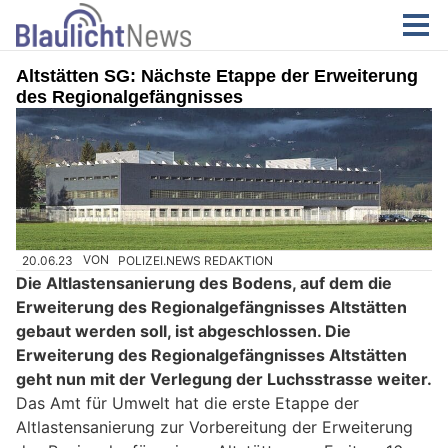
Altstätten SG: Nächste Etappe der Erweiterung
des Regionalgefängnisses
20.06.23
VON
POLIZEI.NEWS REDAKTION
Die Altlastensanierung des Bodens, auf dem die
Erweiterung des Regionalgefängnisses Altstätten
gebaut werden soll, ist abgeschlossen. Die
Erweiterung des Regionalgefängnisses Altstätten
geht nun mit der Verlegung der Luchsstrasse weiter.
Das Amt für Umwelt hat die erste Etappe der
Altlastensanierung zur Vorbereitung der Erweiterung