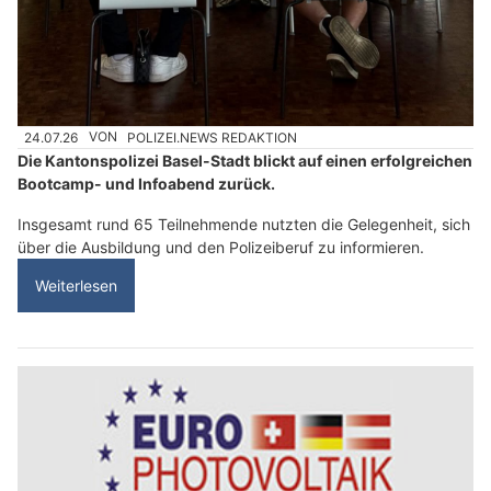
24.07.26
VON
POLIZEI.NEWS REDAKTION
Die Kantonspolizei Basel-Stadt blickt auf einen erfolgreichen
Bootcamp- und Infoabend zurück.
Insgesamt rund 65 Teilnehmende nutzten die Gelegenheit, sich
über die Ausbildung und den Polizeiberuf zu informieren.
Weiterlesen