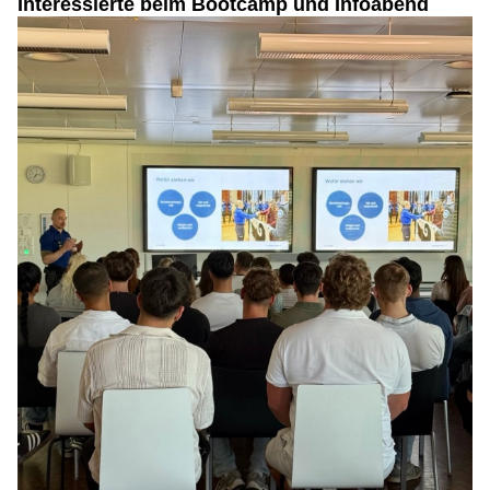
Interessierte beim Bootcamp und Infoabend