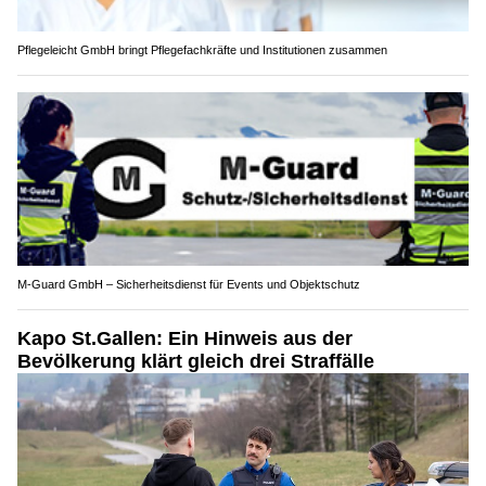
Pflegeleicht GmbH bringt Pflegefachkräfte und Institutionen zusammen
M-Guard GmbH – Sicherheitsdienst für Events und Objektschutz
Kapo St.Gallen: Ein Hinweis aus der
Bevölkerung klärt gleich drei Straffälle