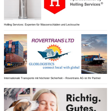
Holling Services: Experten für Wasserschäden und Lecksuche
Internationale Transporte mit höchster Sicherheit – Rovertrans AG ist Ihr Partner