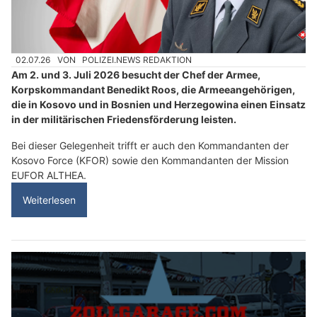
02.07.26
VON
POLIZEI.NEWS REDAKTION
Am 2. und 3. Juli 2026 besucht der Chef der Armee,
Korpskommandant Benedikt Roos, die Armeeangehörigen,
die in Kosovo und in Bosnien und Herzegowina einen Einsatz
in der militärischen Friedensförderung leisten.
Bei dieser Gelegenheit trifft er auch den Kommandanten der
Kosovo Force (KFOR) sowie den Kommandanten der Mission
EUFOR ALTHEA.
Weiterlesen