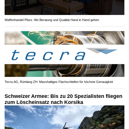
Waffenhandel Plüss: Wo Beratung und Qualität Hand in Hand gehen
Tecra AG, Rümlang ZH: Masshaltiges Flachschleifen für höchste Genauigkeit
Schweizer Armee: Bis zu 20 Spezialisten fliegen
zum Löscheinsatz nach Korsika