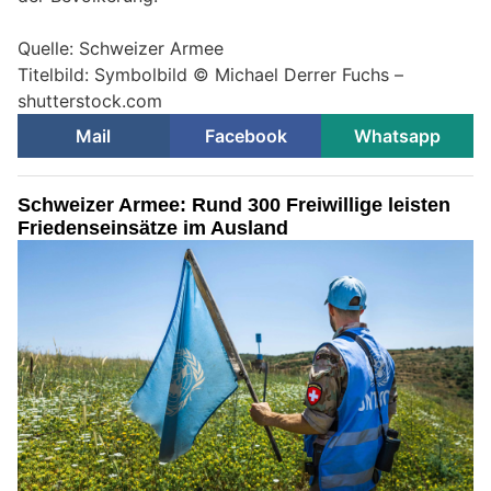
Quelle: Schweizer Armee
Titelbild: Symbolbild © Michael Derrer Fuchs –
shutterstock.com
Mail
Facebook
Whatsapp
Schweizer Armee: Rund 300 Freiwillige leisten
Friedenseinsätze im Ausland