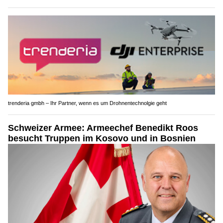
trenderia gmbh – Ihr Partner, wenn es um Drohnentechnolgie geht
Schweizer Armee: Armeechef Benedikt Roos
besucht Truppen im Kosovo und in Bosnien