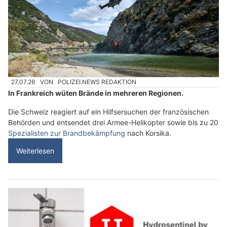
27.07.26
VON
POLIZEI.NEWS REDAKTION
In Frankreich wüten Brände in mehreren Regionen.
Die Schweiz reagiert auf ein Hilfsersuchen der französischen
Behörden und entsendet drei Armee-Helikopter sowie bis zu 20
Spezialisten zur Brandbekämpfung
nach Korsika.
Weiterlesen