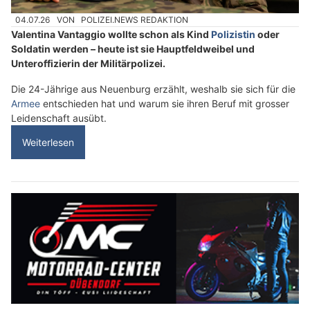
04.07.26
VON
POLIZEI.NEWS REDAKTION
Valentina Vantaggio wollte schon als Kind
Polizistin
oder
Soldatin werden – heute ist sie Hauptfeldweibel und
Unteroffizierin der Militärpolizei.
Die 24-Jährige aus Neuenburg erzählt, weshalb sie sich für die
Armee
entschieden hat und warum sie ihren Beruf mit grosser
Leidenschaft ausübt.
Weiterlesen