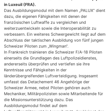
in Luxeuil (FRA).
Das Ausbildungsmodul mit dem Namen „PALUX“ dient
dazu, die eigenen Fähigkeiten mit denen der
französischen Luftwaffe zu vergleichen und
weiterzuentwickeln sowie die Interoperabilität zu
verbessern. Ein weiteres Schwergewicht liegt auf dem
Abschluss der taktischen Ausbildung von fünf jungen
Schweizer Piloten zum „Wingman“.
In Frankreich trainieren die Schweizer F/A-18 Piloten
einerseits die Grundlagen des Luftpolizeidienstes,
andererseits überprüfen und vertiefen sie ihre
Kenntnisse und Fähigkeiten in der
länderübergreifenden Luftverteidigung. Insgesamt
umfasst das Detachement 46 Angehörige der
Schweizer Armee, nebst Piloten gehören auch
Mechaniker, Militärpolizisten sowie Mitarbeitende für
die Missionsunterstützung dazu. Das
Ausbildungsmodul findet auf dem