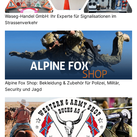
Waseg-Handel GmbH: Ihr Experte für Signalisationen im
Strassenverkehr
Alpine Fox Shop: Bekleidung & Zubehör für Polizei, Militär,
Security und Jagd