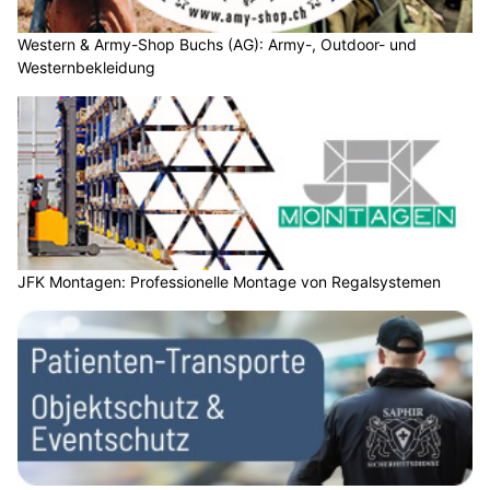
Western & Army-Shop Buchs (AG): Army-, Outdoor- und
Westernbekleidung
JFK Montagen: Professionelle Montage von Regalsystemen