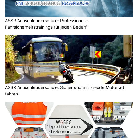
ASSR Antischleuderschule: Professionelle
Fahrsicherheitstrainings für jeden Bedarf
ASSR Antischleuderschule: Sicher und mit Freude Motorrad
fahren