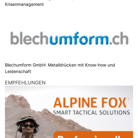
Krisenmanagement
Blechumform GmbH: Metalldrücken mit Know-how und
Leidenschaft
EMPFEHLUNGEN