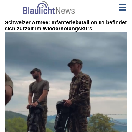
Schweizer Armee: Infanteriebataillon 61 befindet
sich zurzeit im Wiederholungskurs