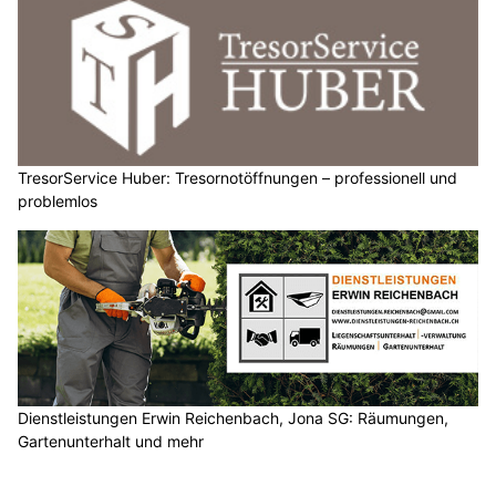
TresorService Huber: Tresornotöffnungen – professionell und
problemlos
Dienstleistungen Erwin Reichenbach, Jona SG: Räumungen,
Gartenunterhalt und mehr