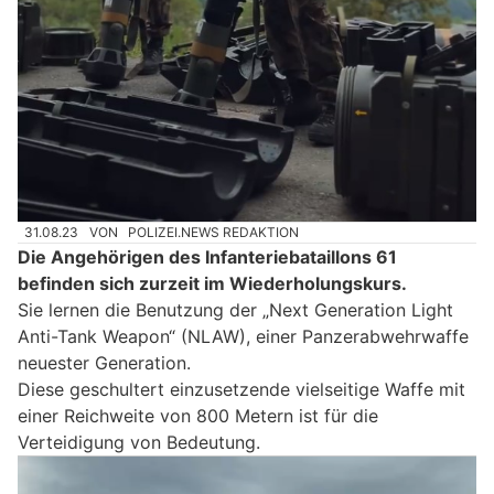
31.08.23
VON
POLIZEI.NEWS REDAKTION
Die Angehörigen des Infanteriebataillons 61
befinden sich zurzeit im Wiederholungskurs.
Sie lernen die Benutzung der „Next Generation Light
Anti-Tank Weapon“ (NLAW), einer Panzerabwehrwaffe
neuester Generation.
Diese geschultert einzusetzende vielseitige Waffe mit
einer Reichweite von 800 Metern ist für die
Verteidigung von Bedeutung.