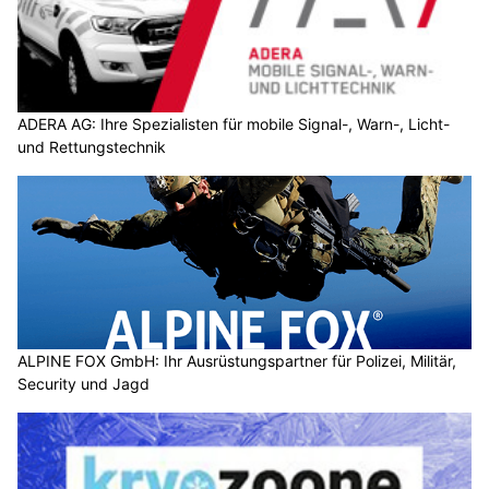
ADERA AG: Ihre Spezialisten für mobile Signal-, Warn-, Licht-
und Rettungstechnik
ALPINE FOX GmbH: Ihr Ausrüstungspartner für Polizei, Militär,
Security und Jagd