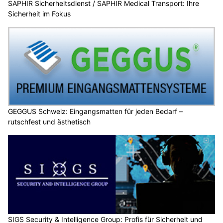
SAPHIR Sicherheitsdienst / SAPHIR Medical Transport: Ihre
Sicherheit im Fokus
GEGGUS Schweiz: Eingangsmatten für jeden Bedarf –
rutschfest und ästhetisch
SIGS Security & Intelligence Group: Profis für Sicherheit und