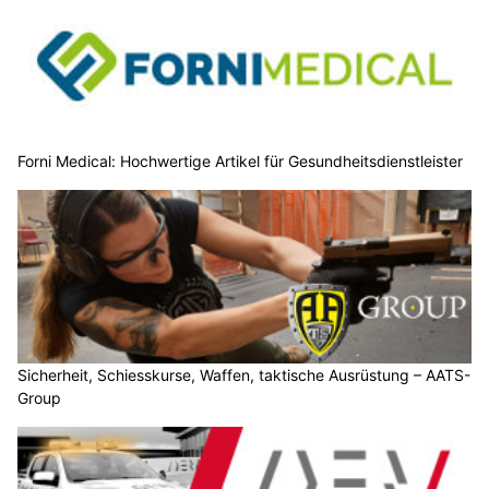
Forni Medical: Hochwertige Artikel für Gesundheitsdienstleister
Sicherheit, Schiesskurse, Waffen, taktische Ausrüstung – AATS-
Group