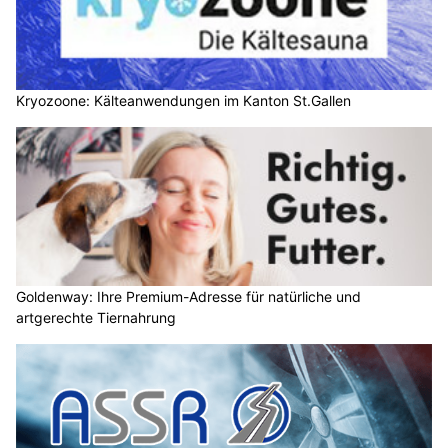
Kryozoone: Kälteanwendungen im Kanton St.Gallen
Goldenway: Ihre Premium-Adresse für natürliche und
artgerechte Tiernahrung