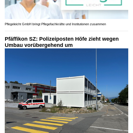
Pflegeleicht GmbH bringt Pflegefachkräfte und Institutionen zusammen
Pfäffikon SZ: Polizeiposten Höfe zieht wegen
Umbau vorübergehend um