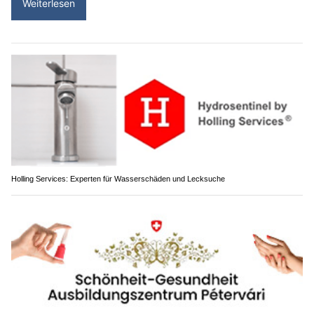
Weiterlesen
Holling Services: Experten für Wasserschäden und Lecksuche