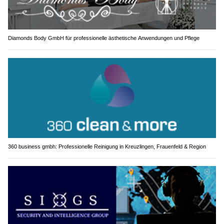
Diamonds Body GmbH für professionelle ästhetische Anwendungen und Pflege
360 business gmbh: Professionelle Reinigung in Kreuzlingen, Frauenfeld & Region