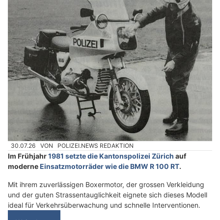
30.07.26
VON
POLIZEI.NEWS REDAKTION
Im Frühjahr
1981 setzte die Kantonspolizei Zürich
auf
moderne
Einsatzmotorräder wie die BMW R 100 RT
.
Mit ihrem zuverlässigen Boxermotor, der grossen Verkleidung
und der guten Strassentauglichkeit eignete sich dieses Modell
ideal für Verkehrsüberwachung und schnelle Interventionen.