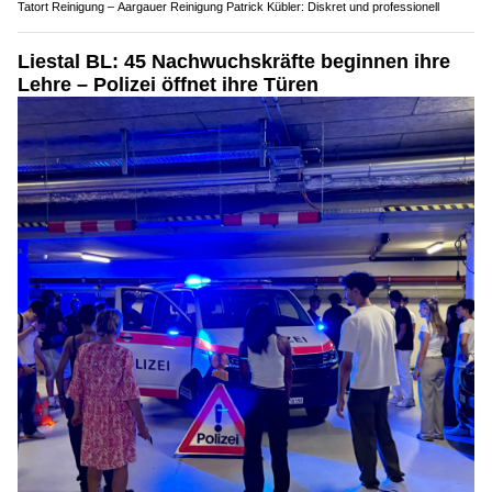
Tatort Reinigung – Aargauer Reinigung Patrick Kübler: Diskret und professionell
Liestal BL: 45 Nachwuchskräfte beginnen ihre
Lehre – Polizei öffnet ihre Türen