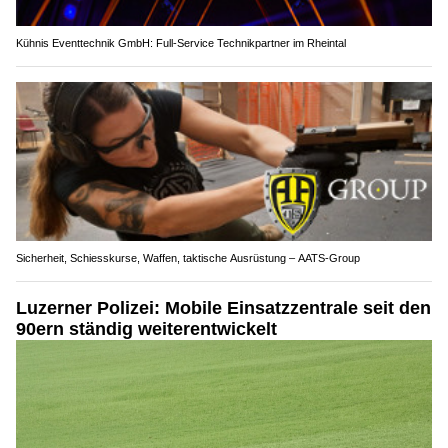
Kühnis Eventtechnik GmbH: Full-Service Technikpartner im Rheintal
Sicherheit, Schiesskurse, Waffen, taktische Ausrüstung – AATS-Group
Luzerner Polizei: Mobile Einsatzzentrale seit den
90ern ständig weiterentwickelt