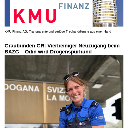
KMU Finanz AG: Transparente und seriöse Treuhanddienste aus einer Hand
Graubünden GR: Vierbeiniger Neuzugang beim
BAZG – Odin wird Drogenspürhund