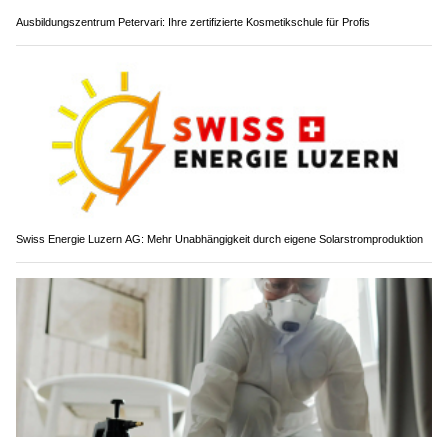
Ausbildungszentrum Petervari: Ihre zertifizierte Kosmetikschule für Profis
Swiss Energie Luzern AG: Mehr Unabhängigkeit durch eigene Solarstromproduktion