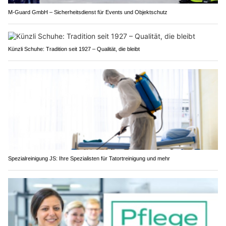
M-Guard GmbH – Sicherheitsdienst für Events und Objektschutz
Künzli Schuhe: Tradition seit 1927 – Qualität, die bleibt
Spezialreinigung JS: Ihre Spezialisten für Tatortreinigung und mehr