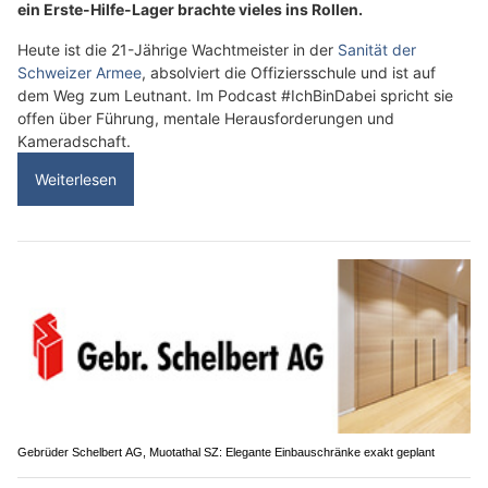
ein Erste-Hilfe-Lager brachte vieles ins Rollen.
Heute ist die 21-Jährige Wachtmeister in der
Sanität der
Schweizer Armee
, absolviert die Offiziersschule und ist auf
dem Weg zum Leutnant. Im Podcast #IchBinDabei spricht sie
offen über Führung, mentale Herausforderungen und
Kameradschaft.
Weiterlesen
Gebrüder Schelbert AG, Muotathal SZ: Elegante Einbauschränke exakt geplant