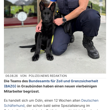
06.08.26
VON
POLIZEI.NEWS REDAKTION
Die Teams des
Bundesamts für Zoll und Grenzsicherheit
(BAZG)
in Graubünden haben einen neuen vierbeinigen
Mitarbeiter begrüsst.
Es handelt sich um Odin, einen 12 Wochen alten
Deutschen
Schäferhund
, der schon bald seine Spezialisierung im