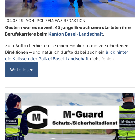
04.08.26
VON
POLIZEI.NEWS REDAKTION
Gestern war es soweit: 45 junge Erwachsene starteten ihre
Berufskarriere beim
Kanton Basel-Landschaft
.
Zum Auftakt erhielten sie einen Einblick in die verschiedenen
Direktionen – und natürlich durfte dabei auch ein
Blick hinter
die Kulissen der Polizei Basel-Landschaft
nicht fehlen.
Weiterlesen