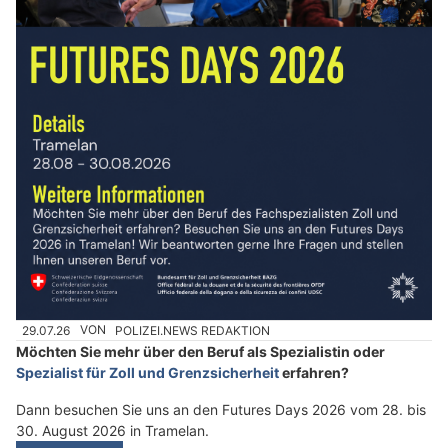
29.07.26
VON
POLIZEI.NEWS REDAKTION
Möchten Sie mehr über den Beruf als Spezialistin oder
Spezialist für Zoll und Grenzsicherheit
erfahren?
Dann besuchen Sie uns an den Futures Days 2026 vom 28. bis
30. August 2026 in Tramelan.