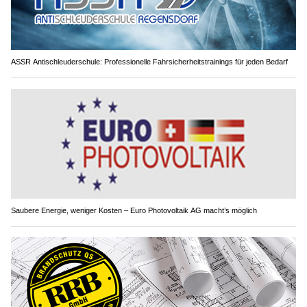
ASSR Antischleuderschule: Professionelle Fahrsicherheitstrainings für jeden Bedarf
Saubere Energie, weniger Kosten – Euro Photovoltaik AG macht’s möglich