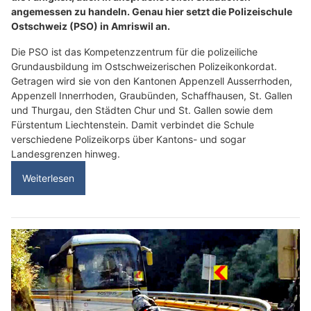
angemessen zu handeln. Genau hier setzt die Polizeischule
Ostschweiz (PSO) in Amriswil an.
Die PSO ist das Kompetenzzentrum für die polizeiliche
Grundausbildung im Ostschweizerischen Polizeikonkordat.
Getragen wird sie von den Kantonen Appenzell Ausserrhoden,
Appenzell Innerrhoden, Graubünden, Schaffhausen, St. Gallen
und Thurgau, den Städten Chur und St. Gallen sowie dem
Fürstentum Liechtenstein. Damit verbindet die Schule
verschiedene Polizeikorps über Kantons- und sogar
Landesgrenzen hinweg.
Weiterlesen