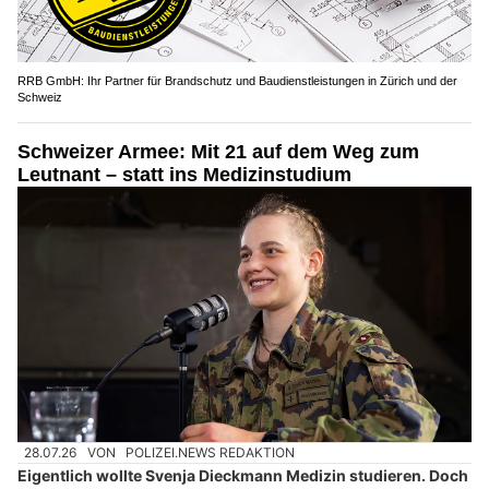
RRB GmbH: Ihr Partner für Brandschutz und Baudienstleistungen in Zürich und der
Schweiz
Schweizer Armee: Mit 21 auf dem Weg zum
Leutnant – statt ins Medizinstudium
28.07.26
VON
POLIZEI.NEWS REDAKTION
Eigentlich wollte Svenja Dieckmann Medizin studieren. Doch