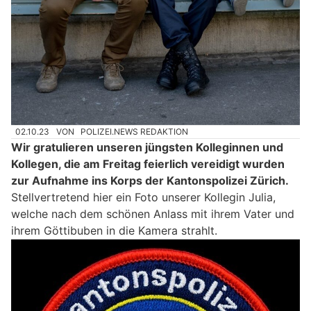
02.10.23
VON
POLIZEI.NEWS REDAKTION
Wir gratulieren unseren jüngsten Kolleginnen und
Kollegen, die am Freitag feierlich vereidigt wurden
zur Aufnahme ins Korps der Kantonspolizei Zürich.
Stellvertretend hier ein Foto unserer Kollegin Julia,
welche nach dem schönen Anlass mit ihrem Vater und
ihrem Göttibuben in die Kamera strahlt.