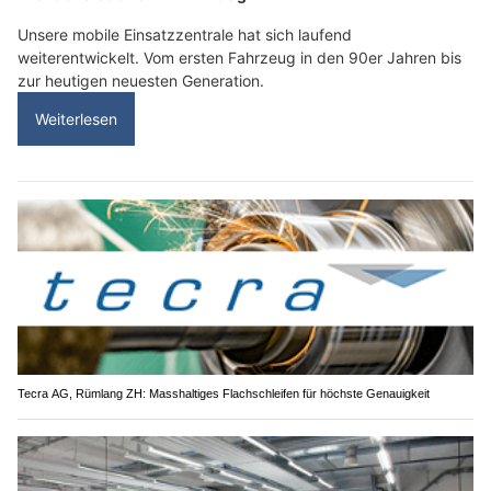
Unsere mobile Einsatzzentrale hat sich laufend
weiterentwickelt. Vom ersten Fahrzeug in den 90er Jahren bis
zur heutigen neuesten Generation.
Weiterlesen
Tecra AG, Rümlang ZH: Masshaltiges Flachschleifen für höchste Genauigkeit