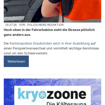
24.07.26
VON
POLIZEI.NEWS REDAKTION
Hoch oben in der Fahrerkabine sieht die Strasse plötzlich
ganz anders aus.
Die
Kantonspolizei Graubünden setzt in ihrer Ausbildung
auf
einen Perspektivenwechsel und vermittelt wichtige Kenntnisse
rund um den Schwerverkehr.
Weiterlesen