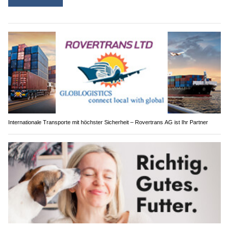
Internationale Transporte mit höchster Sicherheit – Rovertrans AG ist Ihr Partner