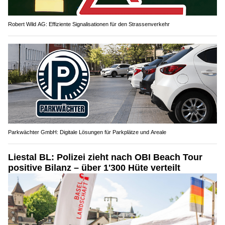
Robert Wild AG: Effiziente Signalisationen für den Strassenverkehr
Parkwächter GmbH: Digitale Lösungen für Parkplätze und Areale
Liestal BL: Polizei zieht nach OBI Beach Tour
positive Bilanz – über 1'300 Hüte verteilt