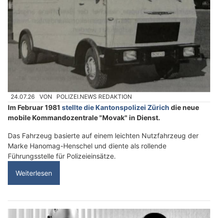
24.07.26
VON
POLIZEI.NEWS REDAKTION
Im Februar 1981
stellte die Kantonspolizei Zürich
die neue
mobile Kommandozentrale "Movak" in Dienst.
Das Fahrzeug basierte auf einem leichten Nutzfahrzeug der
Marke Hanomag-Henschel und diente als rollende
Führungsstelle für Polizeieinsätze.
Weiterlesen