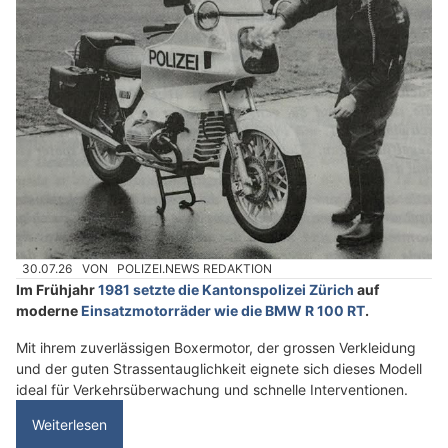
30.07.26
VON
POLIZEI.NEWS REDAKTION
Im Frühjahr
1981 setzte die Kantonspolizei Zürich
auf
moderne
Einsatzmotorräder wie die BMW R 100 RT
.
Mit ihrem zuverlässigen Boxermotor, der grossen Verkleidung
und der guten Strassentauglichkeit eignete sich dieses Modell
ideal für Verkehrsüberwachung und schnelle Interventionen.
Weiterlesen