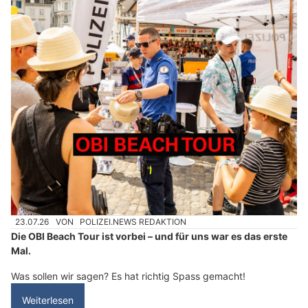
23.07.26
VON
POLIZEI.NEWS REDAKTION
Die OBI Beach Tour ist vorbei – und für uns war es das erste
Mal.
Was sollen wir sagen? Es hat richtig Spass gemacht!
Weiterlesen