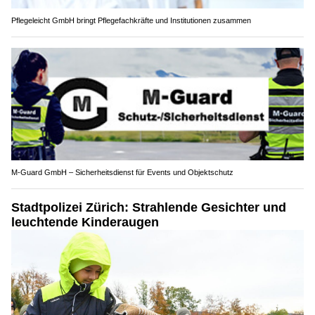
Pflegeleicht GmbH bringt Pflegefachkräfte und Institutionen zusammen
M-Guard GmbH – Sicherheitsdienst für Events und Objektschutz
Stadtpolizei Zürich: Strahlende Gesichter und
leuchtende Kinderaugen