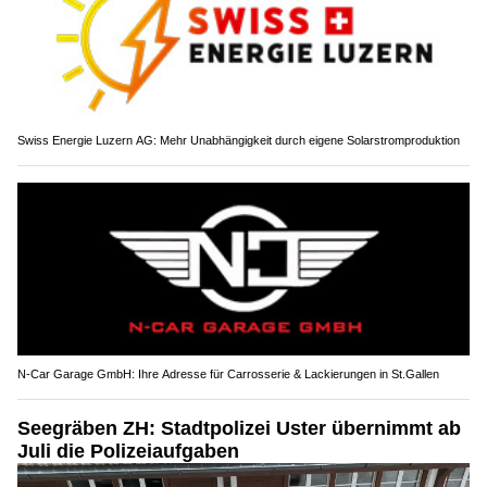
Swiss Energie Luzern AG: Mehr Unabhängigkeit durch eigene Solarstromproduktion
N-Car Garage GmbH: Ihre Adresse für Carrosserie & Lackierungen in St.Gallen
Seegräben ZH: Stadtpolizei Uster übernimmt ab
Juli die Polizeiaufgaben