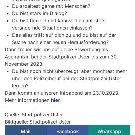
Du arbeitest gerne mit Menschen?
Du bist stark im Dialog?
Du bist flexibel und kannst dich auf stets
verändernde Situationen einlassen?
Das alles trifft auf dich zu und du bist auf der
Suche nach einer neuen Herausforderung?
Dann freuen wir uns auf deine Bewerbung als
Aspirant/in bei der Stadtpolizei Uster bis zum 30.
November 2023.
Du bist noch nicht überzeugt, aber möchtest mehr
über den Polizeiberuf bei der Stadtpolizei Uster
lernen?
Dann komm an unseren Infoabend am 23.10.2023.
Mehr Informationen
hier
.
Quelle: Stadtpolizei Uster
Bildquelle: Stadtpolizei Uster
Mail
Facebook
Whatsapp