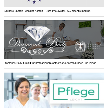
Saubere Energie, weniger Kosten – Euro Photovoltaik AG macht’s möglich
Diamonds Body GmbH für professionelle ästhetische Anwendungen und Pflege