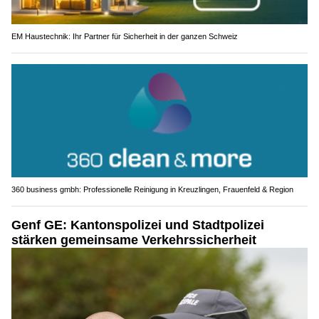
EM Haustechnik: Ihr Partner für Sicherheit in der ganzen Schweiz
360 business gmbh: Professionelle Reinigung in Kreuzlingen, Frauenfeld & Region
Genf GE: Kantonspolizei und Stadtpolizei
stärken gemeinsame Verkehrssicherheit