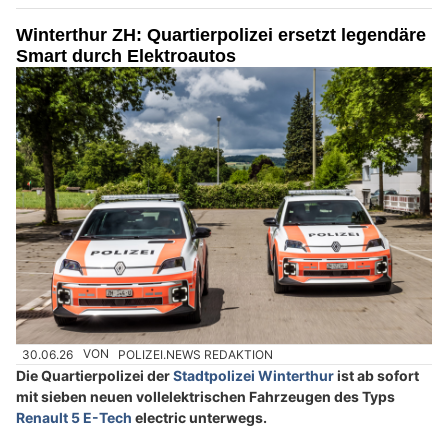
Winterthur ZH: Quartierpolizei ersetzt legendäre
Smart durch Elektroautos
30.06.26
VON
POLIZEI.NEWS REDAKTION
Die Quartierpolizei der
Stadtpolizei Winterthur
ist ab sofort
mit sieben neuen vollelektrischen Fahrzeugen des Typs
Renault 5 E-Tech
electric unterwegs.