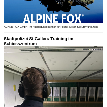
ALPINE FOX GmbH: Ihr Ausrüstungspartner für Polizei, Militär, Security und Jagd
Stadtpolizei St.Gallen: Training im
Schiesszentrum