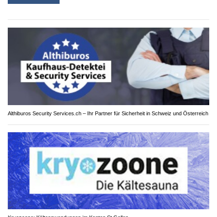
Althiburos Security Services.ch – Ihr Partner für Sicherheit in Schweiz und Österreich