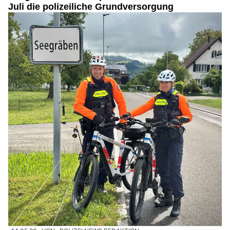
Juli die polizeiliche Grundversorgung