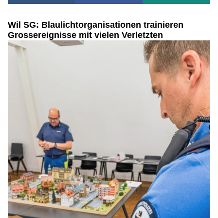
Wil SG: Blaulichtorganisationen trainieren
Grossereignisse mit vielen Verletzten