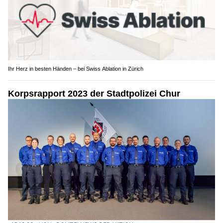
Ihr Herz in besten Händen – bei Swiss Ablation in Zürich
Korpsrapport 2023 der Stadtpolizei Chur