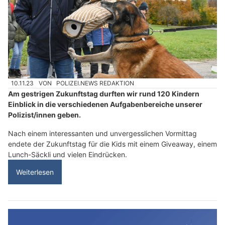
10.11.23
VON
POLIZEI.NEWS REDAKTION
Am gestrigen Zukunftstag durften wir rund 120 Kindern
Einblick in die verschiedenen Aufgabenbereiche unserer
Polizist/innen geben.
Nach einem interessanten und unvergesslichen Vormittag
endete der Zukunftstag für die Kids mit einem Giveaway, einem
Lunch-Säckli und vielen Eindrücken.
Weiterlesen