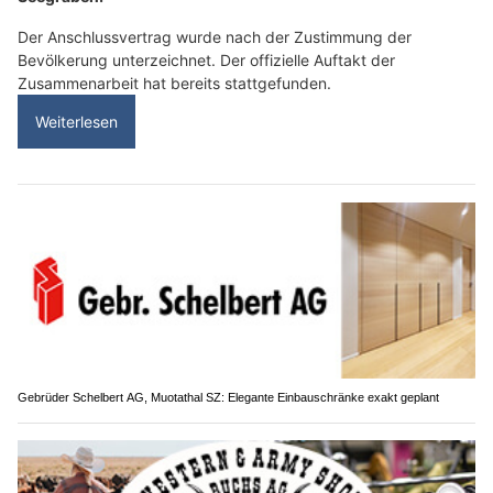
Der Anschlussvertrag wurde nach der Zustimmung der
Bevölkerung unterzeichnet. Der offizielle Auftakt der
Zusammenarbeit hat bereits stattgefunden.
Weiterlesen
Gebrüder Schelbert AG, Muotathal SZ: Elegante Einbauschränke exakt geplant