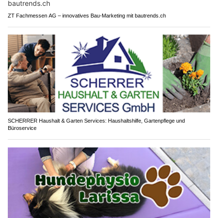
ZT Fachmessen AG – innovatives Bau-Marketing mit bautrends.ch
SCHERRER Haushalt & Garten Services: Haushaltshilfe, Gartenpflege und
Büroservice