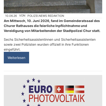
10.06.26
VON
POLIZEI.NEWS REDAKTION
Am Mittwoch, 10. Juni 2026, fand im Gemeinderatssaal des
Churer Rathauses die feierliche Inpflichtnahme und
Vereidigung von Mitarbeitenden der Stadtpolizei Chur statt.
Sechs Sicherheitsassistentinnen und Sicherheitsassistenten
sowie zwei Polizisten wurden offiziell in ihre Funktionen
eingeführt.
Weiterlesen