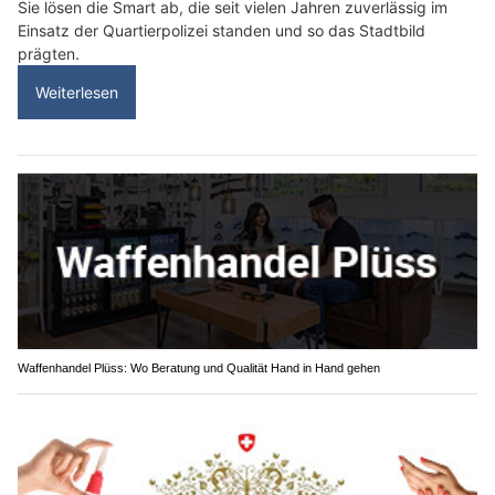
Sie lösen die Smart ab, die seit vielen Jahren zuverlässig im
Einsatz der Quartierpolizei standen und so das Stadtbild
prägten.
Weiterlesen
Waffenhandel Plüss: Wo Beratung und Qualität Hand in Hand gehen