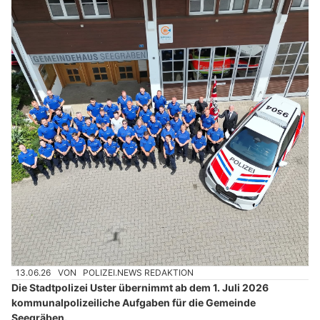
13.06.26
VON
POLIZEI.NEWS REDAKTION
Die Stadtpolizei Uster übernimmt ab dem 1. Juli 2026
kommunalpolizeiliche Aufgaben für die Gemeinde
Seegräben.