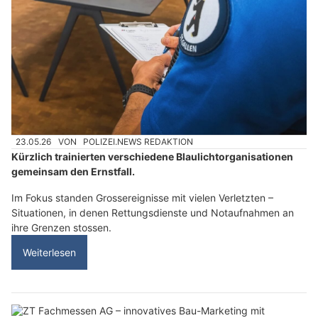
23.05.26
VON
POLIZEI.NEWS REDAKTION
Kürzlich trainierten verschiedene Blaulichtorganisationen
gemeinsam den Ernstfall.
Im Fokus standen Grossereignisse mit vielen Verletzten –
Situationen, in denen Rettungsdienste und Notaufnahmen an
ihre Grenzen stossen.
Weiterlesen