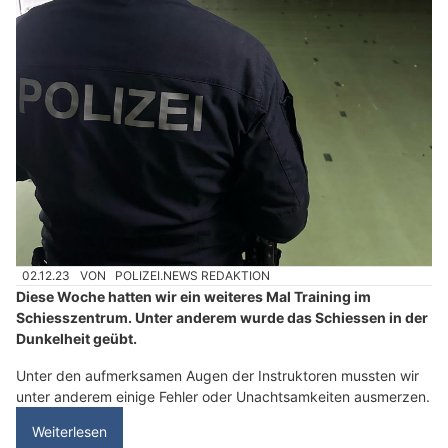
02.12.23
VON
POLIZEI.NEWS REDAKTION
Diese Woche hatten wir ein weiteres Mal Training im
Schiesszentrum. Unter anderem wurde das Schiessen in der
Dunkelheit geübt.
Unter den aufmerksamen Augen der Instruktoren mussten wir
unter anderem einige Fehler oder Unachtsamkeiten ausmerzen.
Weiterlesen