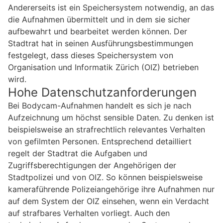
Andererseits ist ein Speichersystem notwendig, an das
die Aufnahmen übermittelt und in dem sie sicher
aufbewahrt und bearbeitet werden können. Der
Stadtrat hat in seinen Ausführungsbestimmungen
festgelegt, dass dieses Speichersystem von
Organisation und Informatik Zürich (OIZ) betrieben
wird.
Hohe Datenschutzanforderungen
Bei Bodycam-Aufnahmen handelt es sich je nach
Aufzeichnung um höchst sensible Daten. Zu denken ist
beispielsweise an strafrechtlich relevantes Verhalten
von gefilmten Personen. Entsprechend detailliert
regelt der Stadtrat die Aufgaben und
Zugriffsberechtigungen der Angehörigen der
Stadtpolizei und von OIZ. So können beispielsweise
kameraführende Polizeiangehörige ihre Aufnahmen nur
auf dem System der OIZ einsehen, wenn ein Verdacht
auf strafbares Verhalten vorliegt. Auch den