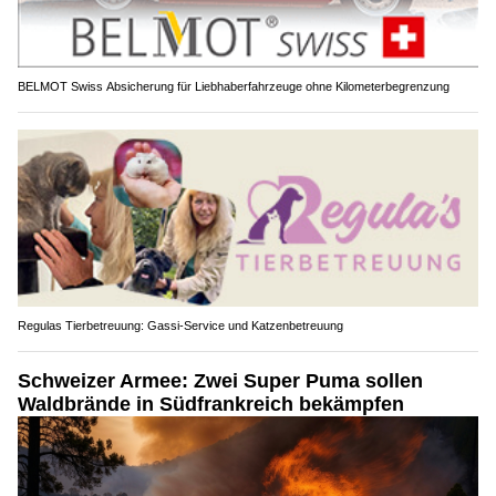
BELMOT Swiss Absicherung für Liebhaberfahrzeuge ohne Kilometerbegrenzung
Regulas Tierbetreuung: Gassi-Service und Katzenbetreuung
Schweizer Armee: Zwei Super Puma sollen
Waldbrände in Südfrankreich bekämpfen