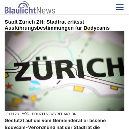
Stadt Zürich ZH: Stadtrat erlässt
Ausführungsbestimmungen für Bodycams
01.11.23
VON
POLIZEI.NEWS REDAKTION
Gestützt auf die vom Gemeinderat erlassene
Bodycam-Verordnung hat der Stadtrat die