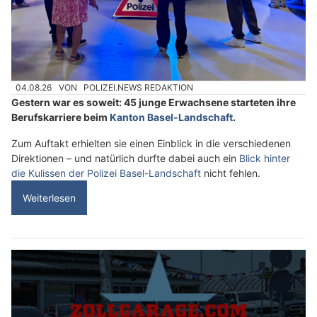
04.08.26
VON
POLIZEI.NEWS REDAKTION
Gestern war es soweit: 45 junge Erwachsene starteten ihre
Berufskarriere beim
Kanton Basel-Landschaft
.
Zum Auftakt erhielten sie einen Einblick in die verschiedenen
Direktionen – und natürlich durfte dabei auch ein
Blick hinter
die Kulissen der Polizei Basel-Landschaft
nicht fehlen.
Weiterlesen