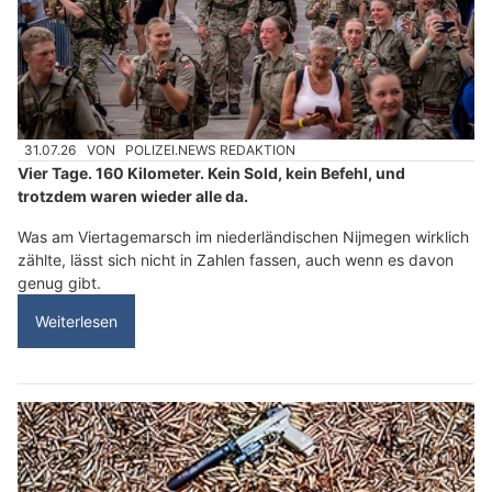
31.07.26
VON
POLIZEI.NEWS REDAKTION
Vier Tage. 160 Kilometer. Kein Sold, kein Befehl, und
trotzdem waren wieder alle da.
Was am Viertagemarsch im niederländischen Nijmegen wirklich
zählte, lässt sich nicht in Zahlen fassen, auch wenn es davon
genug gibt.
Weiterlesen