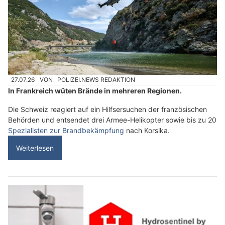
27.07.26
VON
POLIZEI.NEWS REDAKTION
In Frankreich wüten Brände in mehreren Regionen.
Die Schweiz reagiert auf ein Hilfsersuchen der französischen
Behörden und entsendet drei Armee-Helikopter sowie bis zu 20
Spezialisten zur Brandbekämpfung
nach Korsika.
Weiterlesen