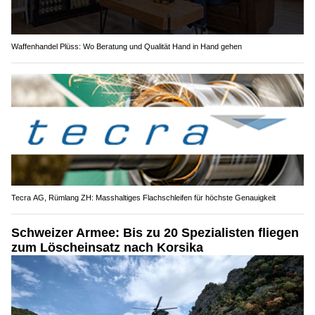
Waffenhandel Plüss: Wo Beratung und Qualität Hand in Hand gehen
Tecra AG, Rümlang ZH: Masshaltiges Flachschleifen für höchste Genauigkeit
Schweizer Armee: Bis zu 20 Spezialisten fliegen
zum Löscheinsatz nach Korsika