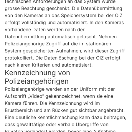
technischen Anforderungen an das System wurde
grosse Beachtung geschenkt. Die Datenübermittlung
von den Kameras an das Speichersystem bei der OIZ
erfolgt vollständig und automatisiert. In den Kameras
vorhandene Daten werden nach der
Datenübermittlung automatisch gelöscht. Nehmen
Polizeiangehörige Zugriff auf die im stationären
System gespeicherten Aufnahmen, wird dieser Zugriff
protokolliert. Die Datenlöschung bei der OIZ erfolgt
nach klaren Kriterien und automatisiert.
Kennzeichnung von
Polizeiangehörigen
Polizeiangehörige werden an der Uniform mit der
Aufschrift „Video“ gekennzeichnet, wenn sie eine
Kamera führen. Die Kennzeichnung wird im
Brustbereich und am Rücken gut sichtbar angebracht.
Eine deutliche Kenntlichmachung kann dazu beitragen,
dass gewalttätige oder verbale Übergriffe von
Privaten verhindert werden, bevor eine Aufnahme