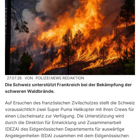
27.07.26
VON
POLIZEI.NEWS REDAKTION
Die Schweiz unterstützt Frankreich bei der Bekämpfung der
schweren Waldbrände.
Auf Ersuchen des französischen Zivilschutzes stellt die Schweiz
voraussichtlich zwei Super Puma Helikopter mit ihren Crews für
einen Löscheinsatz zur Verfügung. Die Unterstützung wird
durch die Direktion für Entwicklung und Zusammenarbeit
(DEZA) des Eidgenössischen Departements für auswärtige
Angelegenheiten (EDA) zusammen mit dem Eidgenössischen