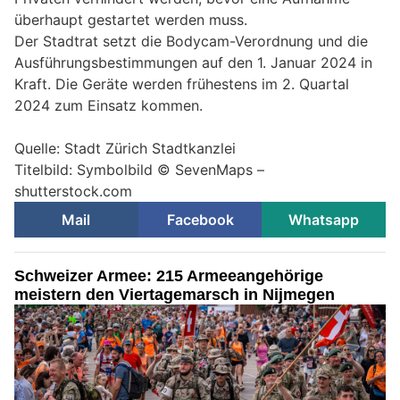
überhaupt gestartet werden muss.
Der Stadtrat setzt die Bodycam-Verordnung und die
Ausführungsbestimmungen auf den 1. Januar 2024 in
Kraft. Die Geräte werden frühestens im 2. Quartal
2024 zum Einsatz kommen.
Quelle: Stadt Zürich Stadtkanzlei
Titelbild: Symbolbild © SevenMaps –
shutterstock.com
Mail
Facebook
Whatsapp
Schweizer Armee: 215 Armeeangehörige
meistern den Viertagemarsch in Nijmegen