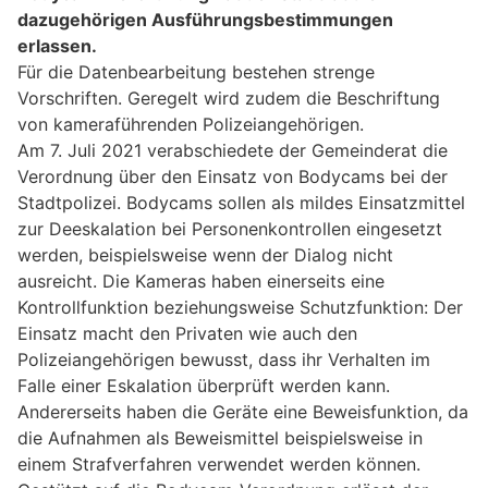
dazugehörigen Ausführungsbestimmungen
erlassen.
Für die Datenbearbeitung bestehen strenge
Vorschriften. Geregelt wird zudem die Beschriftung
von kameraführenden Polizeiangehörigen.
Am 7. Juli 2021 verabschiedete der Gemeinderat die
Verordnung über den Einsatz von Bodycams bei der
Stadtpolizei. Bodycams sollen als mildes Einsatzmittel
zur Deeskalation bei Personenkontrollen eingesetzt
werden, beispielsweise wenn der Dialog nicht
ausreicht. Die Kameras haben einerseits eine
Kontrollfunktion beziehungsweise Schutzfunktion: Der
Einsatz macht den Privaten wie auch den
Polizeiangehörigen bewusst, dass ihr Verhalten im
Falle einer Eskalation überprüft werden kann.
Andererseits haben die Geräte eine Beweisfunktion, da
die Aufnahmen als Beweismittel beispielsweise in
einem Strafverfahren verwendet werden können.