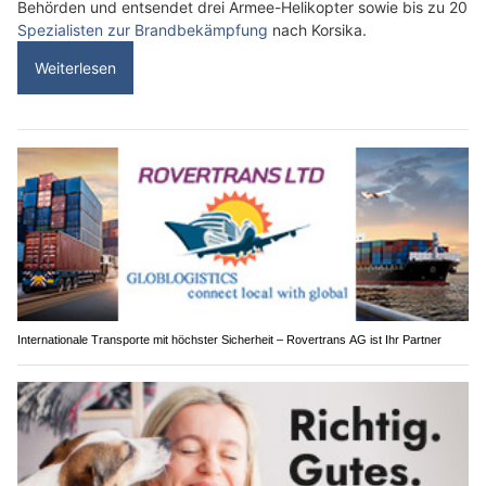
Behörden und entsendet drei Armee-Helikopter sowie bis zu 20
Spezialisten zur Brandbekämpfung
nach Korsika.
Weiterlesen
Internationale Transporte mit höchster Sicherheit – Rovertrans AG ist Ihr Partner