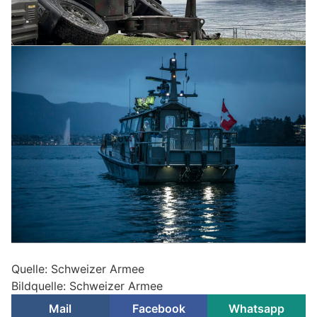
Quelle: Schweizer Armee
Bildquelle: Schweizer Armee
Mail
Facebook
Whatsapp