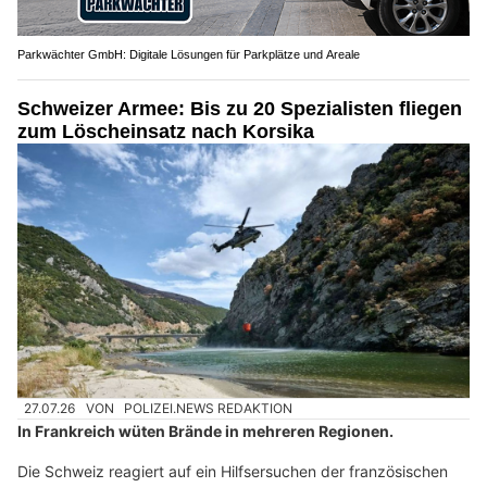
Parkwächter GmbH: Digitale Lösungen für Parkplätze und Areale
Schweizer Armee: Bis zu 20 Spezialisten fliegen
zum Löscheinsatz nach Korsika
27.07.26
VON
POLIZEI.NEWS REDAKTION
In Frankreich wüten Brände in mehreren Regionen.
Die Schweiz reagiert auf ein Hilfsersuchen der französischen