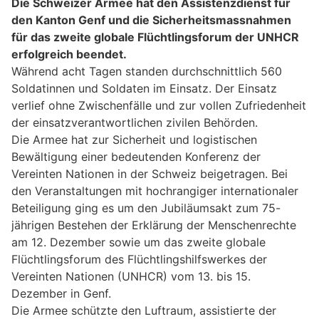
Die Schweizer Armee hat den Assistenzdienst für
den Kanton Genf und die Sicherheitsmassnahmen
für das zweite globale Flüchtlingsforum der UNHCR
erfolgreich beendet.
Während acht Tagen standen durchschnittlich 560
Soldatinnen und Soldaten im Einsatz. Der Einsatz
verlief ohne Zwischenfälle und zur vollen Zufriedenheit
der einsatzverantwortlichen zivilen Behörden.
Die Armee hat zur Sicherheit und logistischen
Bewältigung einer bedeutenden Konferenz der
Vereinten Nationen in der Schweiz beigetragen. Bei
den Veranstaltungen mit hochrangiger internationaler
Beteiligung ging es um den Jubiläumsakt zum 75-
jährigen Bestehen der Erklärung der Menschenrechte
am 12. Dezember sowie um das zweite globale
Flüchtlingsforum des Flüchtlingshilfswerkes der
Vereinten Nationen (UNHCR) vom 13. bis 15.
Dezember in Genf.
Die Armee schützte den Luftraum, assistierte der