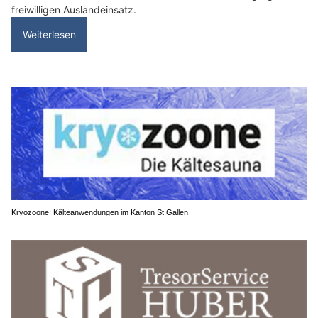
freiwilligen Auslandeinsatz.
Weiterlesen
Kryozoone: Kälteanwendungen im Kanton St.Gallen