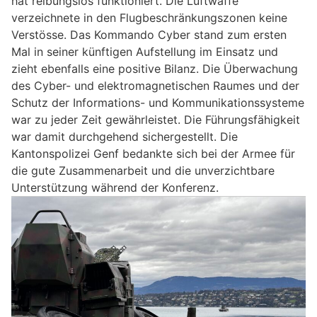
hat reibungslos funktioniert. Die Luftwaffe
verzeichnete in den Flugbeschränkungszonen keine
Verstösse. Das Kommando Cyber stand zum ersten
Mal in seiner künftigen Aufstellung im Einsatz und
zieht ebenfalls eine positive Bilanz. Die Überwachung
des Cyber- und elektromagnetischen Raumes und der
Schutz der Informations- und Kommunikationssysteme
war zu jeder Zeit gewährleistet. Die Führungsfähigkeit
war damit durchgehend sichergestellt. Die
Kantonspolizei Genf bedankte sich bei der Armee für
die gute Zusammenarbeit und die unverzichtbare
Unterstützung während der Konferenz.