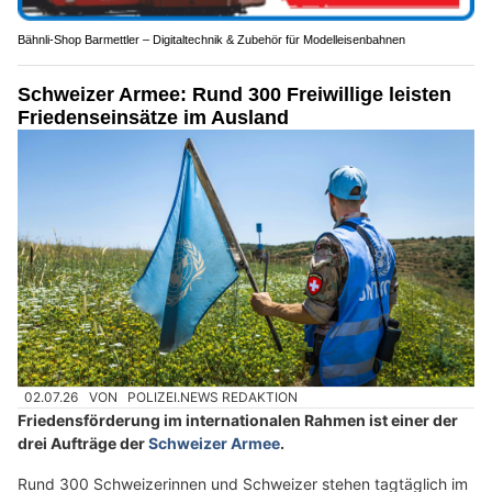
Bähnli-Shop Barmettler – Digitaltechnik & Zubehör für Modelleisenbahnen
Schweizer Armee: Rund 300 Freiwillige leisten
Friedenseinsätze im Ausland
02.07.26
VON
POLIZEI.NEWS REDAKTION
Friedensförderung im internationalen Rahmen ist einer der
drei Aufträge der
Schweizer Armee
.
Rund 300 Schweizerinnen und Schweizer stehen tagtäglich im