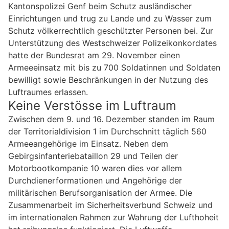
Kantonspolizei Genf beim Schutz ausländischer
Einrichtungen und trug zu Lande und zu Wasser zum
Schutz völkerrechtlich geschützter Personen bei. Zur
Unterstützung des Westschweizer Polizeikonkordates
hatte der Bundesrat am 29. November einen
Armeeeinsatz mit bis zu 700 Soldatinnen und Soldaten
bewilligt sowie Beschränkungen in der Nutzung des
Luftraumes erlassen.
Keine Verstösse im Luftraum
Zwischen dem 9. und 16. Dezember standen im Raum
der Territorialdivision 1 im Durchschnitt täglich 560
Armeeangehörige im Einsatz. Neben dem
Gebirgsinfanteriebataillon 29 und Teilen der
Motorbootkompanie 10 waren dies vor allem
Durchdienerformationen und Angehörige der
militärischen Berufsorganisation der Armee. Die
Zusammenarbeit im Sicherheitsverbund Schweiz und
im internationalen Rahmen zur Wahrung der Lufthoheit