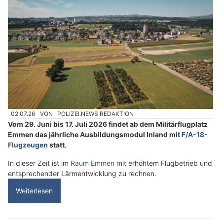
02.07.26
VON
POLIZEI.NEWS REDAKTION
Vom 29. Juni bis 17. Juli 2026 findet ab dem Militärflugplatz
Emmen das jährliche Ausbildungsmodul Inland mit
F/A-18-
Flugzeugen
statt.
In dieser Zeit ist im
Raum Emmen
mit erhöhtem Flugbetrieb und
entsprechender Lärmentwicklung zu rechnen.
Weiterlesen