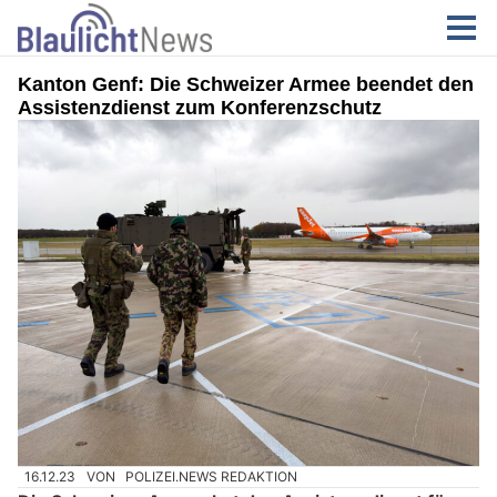
Kanton Genf: Die Schweizer Armee beendet den
Assistenzdienst zum Konferenzschutz
16.12.23
VON
POLIZEI.NEWS REDAKTION