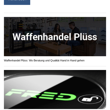
Waffenhandel Plüss: Wo Beratung und Qualität Hand in Hand gehen