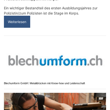
Ein wichtiger Bestandteil des ersten Ausbildungsjahres zur
Polizistin/zum Polizisten ist die Stage im Korps.
Weiterlesen
Blechumform GmbH: Metalldrücken mit Know-how und Leidenschaft