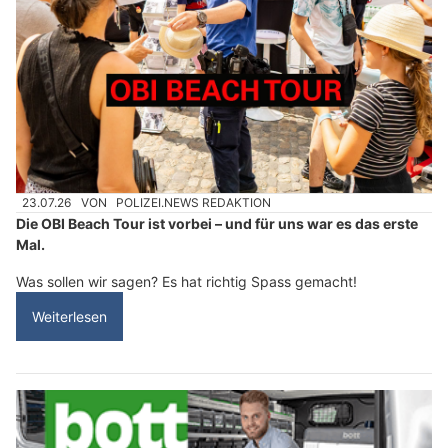
23.07.26
VON
POLIZEI.NEWS REDAKTION
Die OBI Beach Tour ist vorbei – und für uns war es das erste
Mal.
Was sollen wir sagen? Es hat richtig Spass gemacht!
Weiterlesen