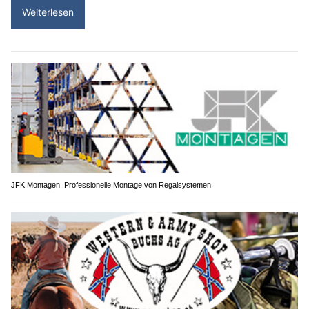
Weiterlesen
JFK Montagen: Professionelle Montage von Regalsystemen