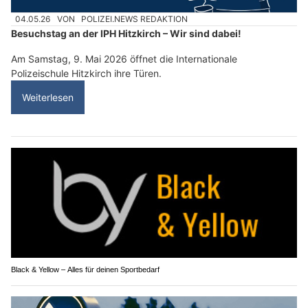
04.05.26
VON
POLIZEI.NEWS REDAKTION
Besuchstag an der IPH Hitzkirch – Wir sind dabei!
Am Samstag, 9. Mai 2026 öffnet die Internationale
Polizeischule Hitzkirch ihre Türen.
Weiterlesen
Black & Yellow – Alles für deinen Sportbedarf