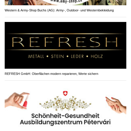
Western & Army-Shop Buchs (AG): Army-, Outdoor- und Westernbekleidung
REFRESH GmbH: Oberflächen modern reparieren, Werte sichern