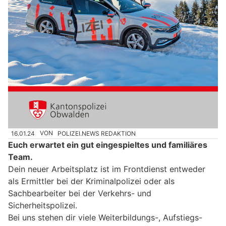
16.01.24
VON
POLIZEI.NEWS REDAKTION
Euch erwartet ein gut eingespieltes und familiäres
Team.
Dein neuer Arbeitsplatz ist im Frontdienst entweder
als Ermittler bei der Kriminalpolizei oder als
Sachbearbeiter bei der Verkehrs- und
Sicherheitspolizei.
Bei uns stehen dir viele Weiterbildungs-, Aufstiegs-