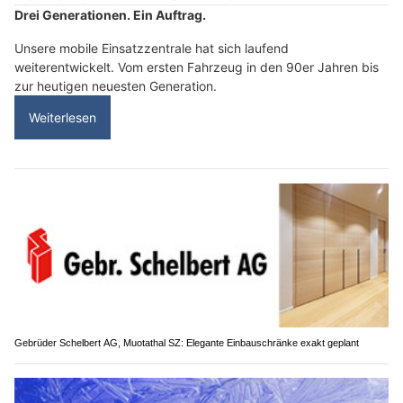
Drei Generationen. Ein Auftrag.
Unsere mobile Einsatzzentrale hat sich laufend
weiterentwickelt. Vom ersten Fahrzeug in den 90er Jahren bis
zur heutigen neuesten Generation.
Weiterlesen
Gebrüder Schelbert AG, Muotathal SZ: Elegante Einbauschränke exakt geplant