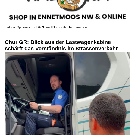
Halona: Spezialist für BARF und Naturfutter für Haustiere
Chur GR: Blick aus der Lastwagenkabine
schärft das Verständnis im Strassenverkehr