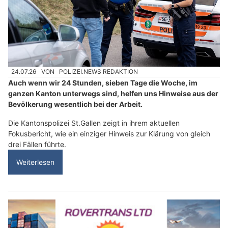
24.07.26
VON
POLIZEI.NEWS REDAKTION
Auch wenn wir 24 Stunden, sieben Tage die Woche, im
ganzen Kanton unterwegs sind, helfen uns Hinweise aus der
Bevölkerung wesentlich bei der Arbeit.
Die Kantonspolizei St.Gallen zeigt in ihrem aktuellen
Fokusbericht, wie ein einziger Hinweis zur Klärung von gleich
drei Fällen führte.
Weiterlesen