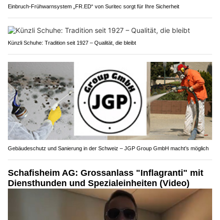
Einbruch-Frühwarnsystem „FR.ED“ von Suritec sorgt für Ihre Sicherheit
Künzli Schuhe: Tradition seit 1927 – Qualität, die bleibt
Gebäudeschutz und Sanierung in der Schweiz – JGP Group GmbH macht’s möglich
Schafisheim AG: Grossanlass "Inflagranti" mit
Diensthunden und Spezialeinheiten (Video)