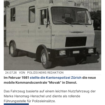
24.07.26
VON
POLIZEI.NEWS REDAKTION
Im Februar 1981
stellte die Kantonspolizei Zürich
die neue
mobile Kommandozentrale "Movak" in Dienst.
Das Fahrzeug basierte auf einem leichten Nutzfahrzeug der
Marke Hanomag-Henschel und diente als rollende
Führungsstelle für Polizeieinsätze.