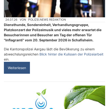
24.07.26
VON
POLIZEI.NEWS REDAKTION
Diensthunde, Sondereinheit, Verhandlungsgruppe,
Platzkonzert der Polizeimusik und vieles mehr erwartet die
Besucherinnen und Besucher am Tag der offenen Tür
"Inflagranti" vom 20. September 2026 in Schafisheim.
Die Kantonspolizei Aargau lädt die Bevölkerung zu einem
abwechslungsreichen
Blick hinter die Kulissen der Polizeiarbeit
ein.
Weiterlesen