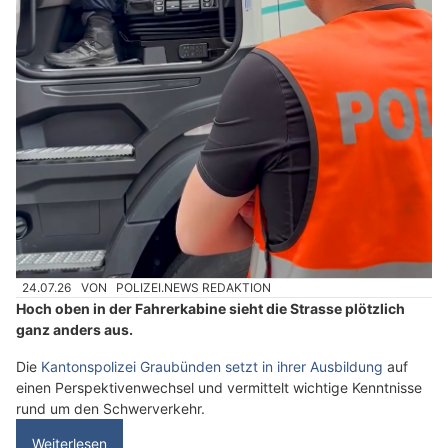
24.07.26
VON
POLIZEI.NEWS REDAKTION
Hoch oben in der Fahrerkabine sieht die Strasse plötzlich
ganz anders aus.
Die
Kantonspolizei Graubünden setzt in ihrer Ausbildung
auf
einen Perspektivenwechsel und vermittelt wichtige Kenntnisse
rund um den Schwerverkehr.
Weiterlesen