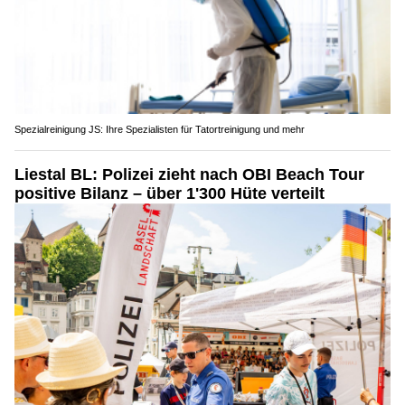
Spezialreinigung JS: Ihre Spezialisten für Tatortreinigung und mehr
Liestal BL: Polizei zieht nach OBI Beach Tour
positive Bilanz – über 1'300 Hüte verteilt