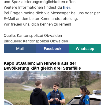
und Spezialisierungsmöglichkeiten offen.
Weitere Informationen findest du
hier
.
Bei Fragen melde dich via Messenger bei uns oder per
E-Mail an den Leiter Kommandoabteilung.
Wir freuen uns, dich kennen zu lernen!
Quelle: Kantonspolizei Obwalden
Bildquelle: Kantonspolizei Obwalden
Mail
Facebook
Whatsapp
Kapo St.Gallen: Ein Hinweis aus der
Bevölkerung klärt gleich drei Straffälle