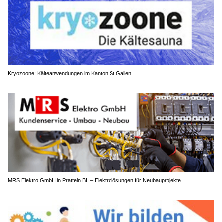
Kryozoone: Kälteanwendungen im Kanton St.Gallen
MRS Elektro GmbH in Pratteln BL – Elektrolösungen für Neubauprojekte