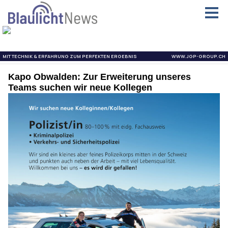
Kapo Obwalden: Zur Erweiterung unseres
Teams suchen wir neue Kollegen