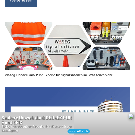
Waseg-Handel GmbH: Ihr Experte für Signalisationen im Strassenverkehr