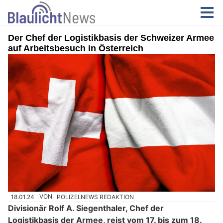
Der Chef der Logistikbasis der Schweizer Armee
auf Arbeitsbesuch in Österreich
18.01.24
VON
POLIZEI.NEWS REDAKTION
Divisionär Rolf A. Siegenthaler, Chef der
Logistikbasis der Armee, reist vom 17. bis zum 18.