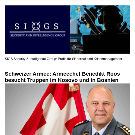
SIGS Security & Intelligence Group: Profis für Sicherheit und Krisenmanagement
Schweizer Armee: Armeechef Benedikt Roos
besucht Truppen im Kosovo und in Bosnien