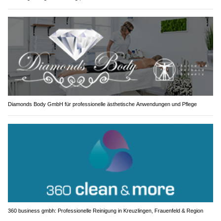
Diamonds Body GmbH für professionelle ästhetische Anwendungen und Pflege
360 business gmbh: Professionelle Reinigung in Kreuzlingen, Frauenfeld & Region