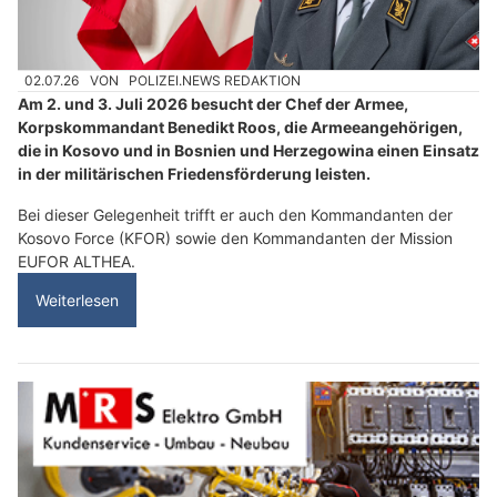
02.07.26
VON
POLIZEI.NEWS REDAKTION
Am 2. und 3. Juli 2026 besucht der Chef der Armee,
Korpskommandant Benedikt Roos, die Armeeangehörigen,
die in Kosovo und in Bosnien und Herzegowina einen Einsatz
in der militärischen Friedensförderung leisten.
Bei dieser Gelegenheit trifft er auch den Kommandanten der
Kosovo Force (KFOR) sowie den Kommandanten der Mission
EUFOR ALTHEA.
Weiterlesen