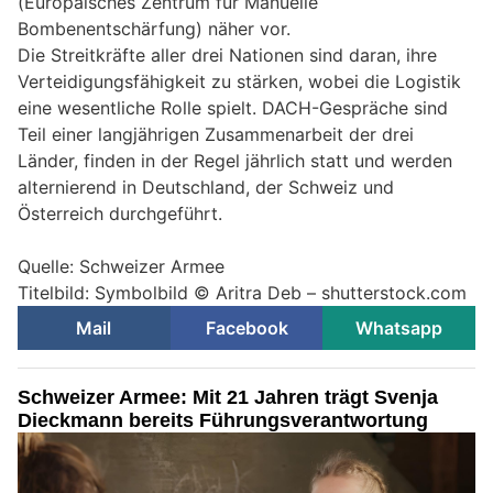
(Europäisches Zentrum für Manuelle
Bombenentschärfung) näher vor.
Die Streitkräfte aller drei Nationen sind daran, ihre
Verteidigungsfähigkeit zu stärken, wobei die Logistik
eine wesentliche Rolle spielt. DACH-Gespräche sind
Teil einer langjährigen Zusammenarbeit der drei
Länder, finden in der Regel jährlich statt und werden
alternierend in Deutschland, der Schweiz und
Österreich durchgeführt.
Quelle: Schweizer Armee
Titelbild: Symbolbild © Aritra Deb – shutterstock.com
Mail
Facebook
Whatsapp
Schweizer Armee: Mit 21 Jahren trägt Svenja
Dieckmann bereits Führungsverantwortung