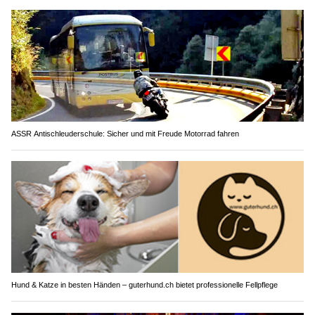
ASSR Antischleuderschule: Sicher und mit Freude Motorrad fahren
Hund & Katze in besten Händen – guterhund.ch bietet professionelle Fellpflege