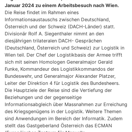
Januar 2024 zu einem Arbeitsbesuch nach Wien.
Die Reise findet im Rahmen eines
Informationsaustauschs zwischen Deutschland,
Österreich und der Schweiz (DACH-Länder) statt.
Divisionär Rolf A. Siegenthaler nimmt an den
diesjährigen trilateralen DACH- Gesprächen
(Deutschland, Österreich und Schweiz) zur Logistik in
Wien teil. Der Chef der Logistikbasis der Armee trifft
sich mit seinen Homologen Generalmajor Gerald
Funke, Kommandeur des Logistikkommandos der
Bundeswehr, und Generalmajor Alexander Platzer,
Leiter der Direktion 4 für Logistik des Bundesheers.
Die Hauptziele der Reise sind die Vertiefung der
Beziehungen und der gegenseitige
Informationsabgleich über Massnahmen zur Erreichung
des Kriegsgenügens in der Logistik. Weitere Themen
sind Anwendungen im Bereich der Informatik. Zudem
stellt das Gastgeberland Österreich das ECMAN