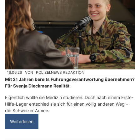
16.06.26
VON
POLIZEI.NEWS REDAKTION
Mit 21 Jahren bereits Führungsverantwortung übernehmen?
Für Svenja Dieckmann Realität.
Eigentlich wollte sie Medizin studieren. Doch nach einem Erste-
Hilfe-Lager entschied sie sich für einen völlig anderen Weg –
die Schweizer Armee.
Weiterlesen