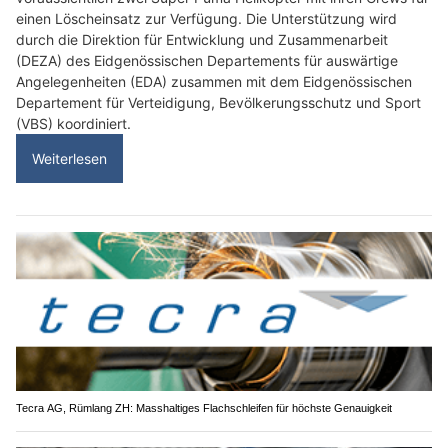
einen Löscheinsatz zur Verfügung. Die Unterstützung wird
durch die Direktion für Entwicklung und Zusammenarbeit
(DEZA) des Eidgenössischen Departements für auswärtige
Angelegenheiten (EDA) zusammen mit dem Eidgenössischen
Departement für Verteidigung, Bevölkerungsschutz und Sport
(VBS) koordiniert.
Weiterlesen
Tecra AG, Rümlang ZH: Masshaltiges Flachschleifen für höchste Genauigkeit