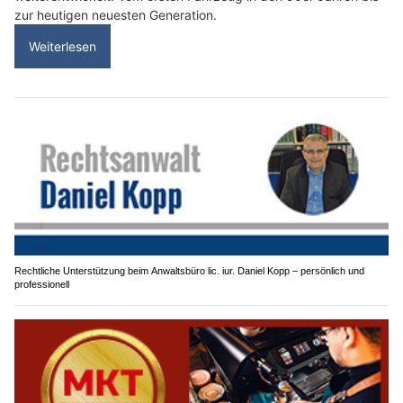
zur heutigen neuesten Generation.
Weiterlesen
Rechtliche Unterstützung beim Anwaltsbüro lic. iur. Daniel Kopp – persönlich und
professionell