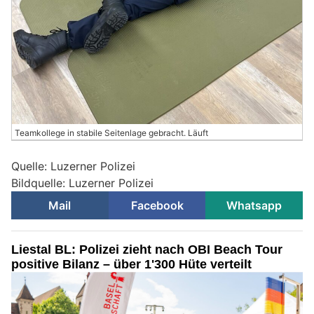
Teamkollege in stabile Seitenlage gebracht. Läuft
Quelle: Luzerner Polizei
Bildquelle: Luzerner Polizei
Mail
Facebook
Whatsapp
Liestal BL: Polizei zieht nach OBI Beach Tour
positive Bilanz – über 1'300 Hüte verteilt