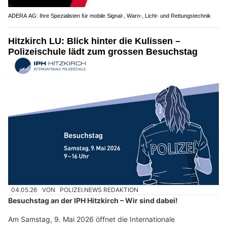
ADERA AG: Ihre Spezialisten für mobile Signal-, Warn-, Licht- und Rettungstechnik
Hitzkirch LU: Blick hinter die Kulissen –
Polizeischule lädt zum grossen Besuchstag
04.05.26
VON
POLIZEI.NEWS REDAKTION
Besuchstag an der IPH Hitzkirch – Wir sind dabei!
Am Samstag, 9. Mai 2026 öffnet die Internationale