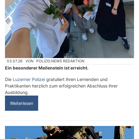
03.07.26
VON
POLIZEI.NEWS REDAKTION
Ein besonderer Meilenstein ist erreicht.
Die
Luzerner Polizei
gratuliert ihren Lernenden und
Praktikanten herzlich zum erfolgreichen Abschluss ihrer
Ausbildung.
Weiterlesen