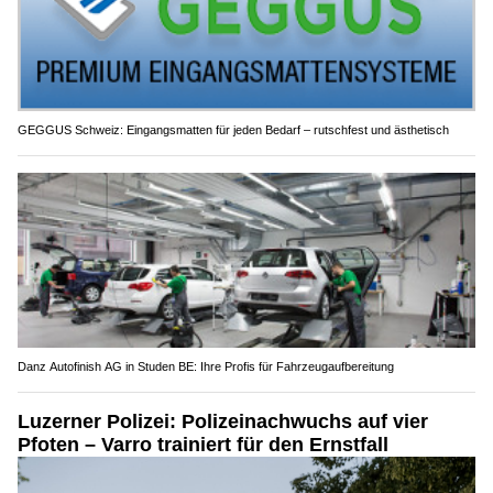
GEGGUS Schweiz: Eingangsmatten für jeden Bedarf – rutschfest und ästhetisch
Danz Autofinish AG in Studen BE: Ihre Profis für Fahrzeugaufbereitung
Luzerner Polizei: Polizeinachwuchs auf vier
Pfoten – Varro trainiert für den Ernstfall