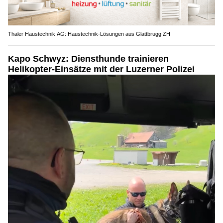
Thaler Haustechnik AG: Haustechnik-Lösungen aus Glattbrugg ZH
Kapo Schwyz: Diensthunde trainieren
Helikopter-Einsätze mit der Luzerner Polizei