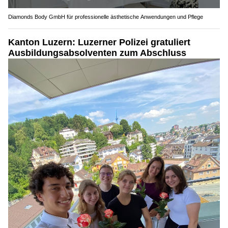
Diamonds Body GmbH für professionelle ästhetische Anwendungen und Pflege
Kanton Luzern: Luzerner Polizei gratuliert
Ausbildungsabsolventen zum Abschluss