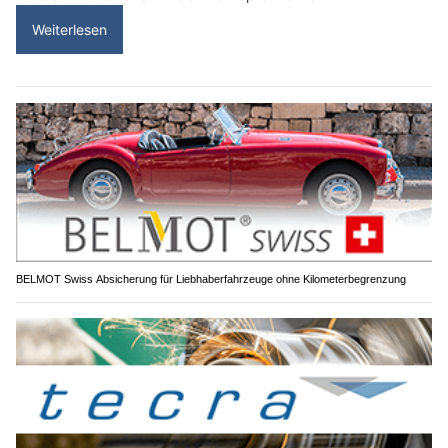
Weiterlesen
BELMOT Swiss Absicherung für Liebhaberfahrzeuge ohne Kilometerbegrenzung