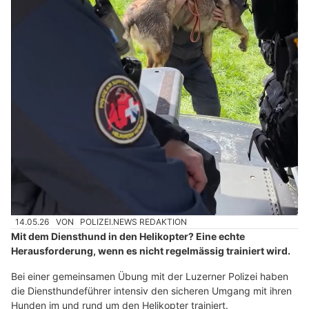
14.05.26
VON
POLIZEI.NEWS REDAKTION
Mit dem Diensthund in den Helikopter? Eine echte
Herausforderung, wenn es nicht regelmässig trainiert wird.
Bei einer gemeinsamen Übung mit der Luzerner Polizei haben
die Diensthundeführer intensiv den sicheren Umgang mit ihren
Hunden im und rund um den Helikopter trainiert.