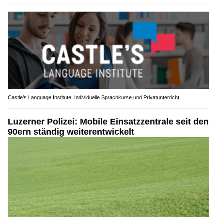
Castle’s Language Institute: Individuelle Sprachkurse und Privatunterricht
Luzerner Polizei: Mobile Einsatzzentrale seit den
90ern ständig weiterentwickelt