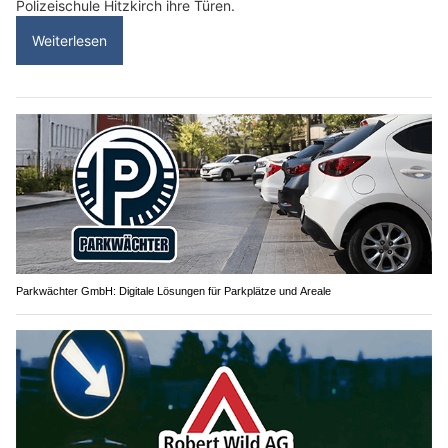
Polizeischule Hitzkirch ihre Türen.
Weiterlesen
Parkwächter GmbH: Digitale Lösungen für Parkplätze und Areale