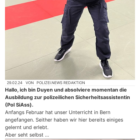
29.02.24
VON
POLIZEI.NEWS REDAKTION
Hallo, ich bin Duyen und absolviere momentan die
Ausbildung zur polizeilichen Sicherheitsassistentin
(Pol SiAss).
Anfangs Februar hat unser Unterricht in Bern
angefangen. Seither haben wir hier bereits einiges
gelernt und erlebt.
Aber seht selbst …