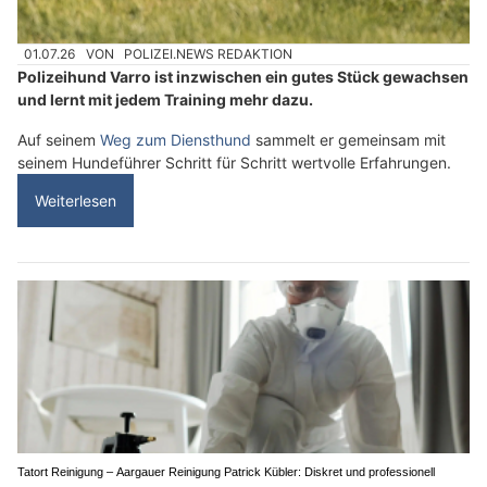
01.07.26
VON
POLIZEI.NEWS REDAKTION
Polizeihund Varro ist inzwischen ein gutes Stück gewachsen
und lernt mit jedem Training mehr dazu.
Auf seinem
Weg zum Diensthund
sammelt er gemeinsam mit
seinem Hundeführer Schritt für Schritt wertvolle Erfahrungen.
Weiterlesen
Tatort Reinigung – Aargauer Reinigung Patrick Kübler: Diskret und professionell