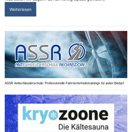
Weiterlesen
ASSR Antischleuderschule: Professionelle Fahrsicherheitstrainings für jeden Bedarf