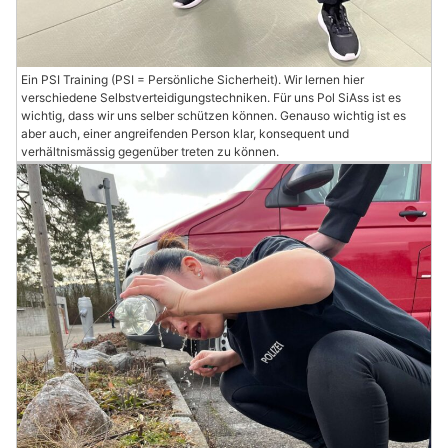
Ein PSI Training (PSI = Persönliche Sicherheit). Wir lernen hier
verschiedene Selbstverteidigungstechniken. Für uns Pol SiAss ist es
wichtig, dass wir uns selber schützen können. Genauso wichtig ist es
aber auch, einer angreifenden Person klar, konsequent und
verhältnismässig gegenüber treten zu können.