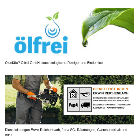
Ölunfälle? Ölfrei GmbH bietet biologische Reiniger und Bindemittel
Dienstleistungen Erwin Reichenbach, Jona SG: Räumungen, Gartenunterhalt und
mehr