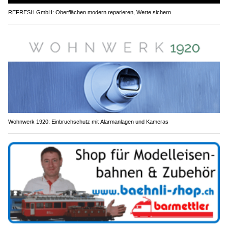
REFRESH GmbH: Oberflächen modern reparieren, Werte sichern
Wohnwerk 1920: Einbruchschutz mit Alarmanlagen und Kameras