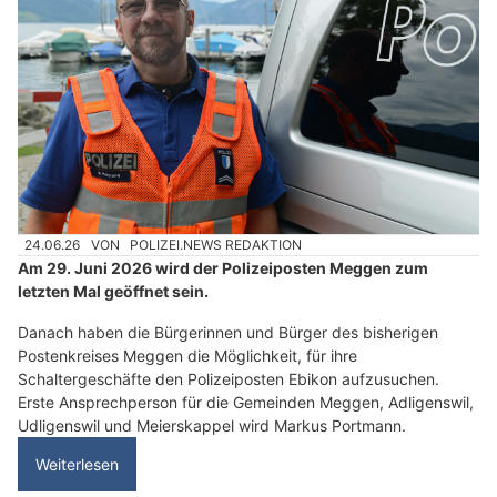
24.06.26
VON
POLIZEI.NEWS REDAKTION
Am 29. Juni 2026 wird der Polizeiposten Meggen zum
letzten Mal geöffnet sein.
Danach haben die Bürgerinnen und Bürger des bisherigen
Postenkreises Meggen die Möglichkeit, für ihre
Schaltergeschäfte den Polizeiposten Ebikon aufzusuchen.
Erste Ansprechperson für die Gemeinden Meggen, Adligenswil,
Udligenswil und Meierskappel wird Markus Portmann.
Weiterlesen