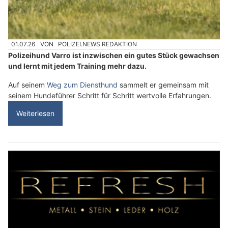
01.07.26
VON
POLIZEI.NEWS REDAKTION
Polizeihund Varro ist inzwischen ein gutes Stück gewachsen
und lernt mit jedem Training mehr dazu.
Auf seinem
Weg zum Diensthund
sammelt er gemeinsam mit
seinem Hundeführer Schritt für Schritt wertvolle Erfahrungen.
Weiterlesen