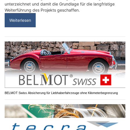
unterzeichnet und damit die Grundlage für die langfristige
Weiterführung des Projekts geschaffen.
Weiterlesen
BELMOT Swiss Absicherung für Liebhaberfahrzeuge ohne Kilometerbegrenzung