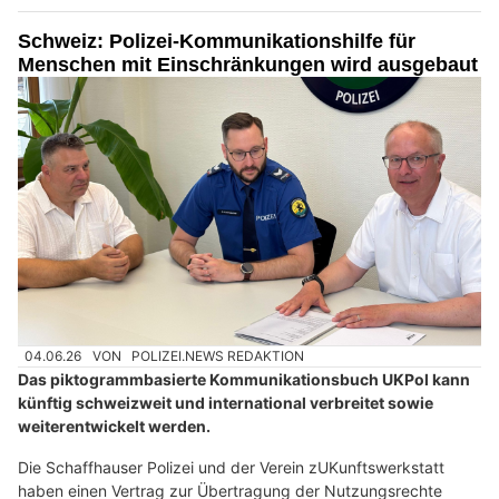
Schweiz: Polizei-Kommunikationshilfe für
Menschen mit Einschränkungen wird ausgebaut
04.06.26
VON
POLIZEI.NEWS REDAKTION
Das piktogrammbasierte Kommunikationsbuch UKPol kann
künftig schweizweit und international verbreitet sowie
weiterentwickelt werden.
Die Schaffhauser Polizei und der Verein zUKunftswerkstatt
haben einen Vertrag zur Übertragung der Nutzungsrechte