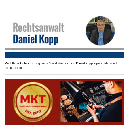
Rechtliche Unterstützung beim Anwaltsbüro lic. iur. Daniel Kopp – persönlich und
professionell