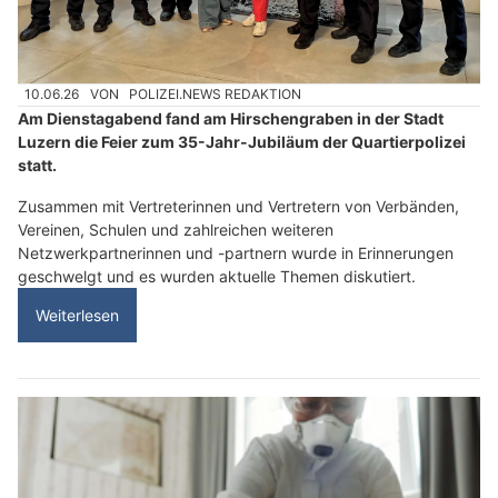
10.06.26
VON
POLIZEI.NEWS REDAKTION
Am Dienstagabend fand am Hirschengraben in der Stadt
Luzern die Feier zum 35-Jahr-Jubiläum der Quartierpolizei
statt.
Zusammen mit Vertreterinnen und Vertretern von Verbänden,
Vereinen, Schulen und zahlreichen weiteren
Netzwerkpartnerinnen und -partnern wurde in Erinnerungen
geschwelgt und es wurden aktuelle Themen diskutiert.
Weiterlesen