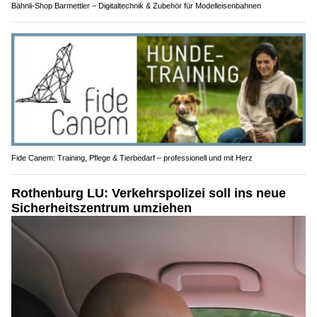
Bähnli-Shop Barmettler – Digitaltechnik & Zubehör für Modelleisenbahnen
Fide Canem: Training, Pflege & Tierbedarf – professionell und mit Herz
Rothenburg LU: Verkehrspolizei soll ins neue
Sicherheitszentrum umziehen