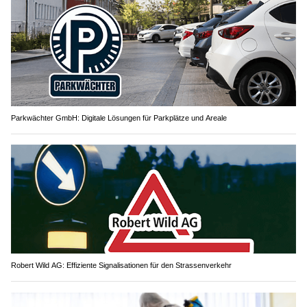
Parkwächter GmbH: Digitale Lösungen für Parkplätze und Areale
Robert Wild AG: Effiziente Signalisationen für den Strassenverkehr