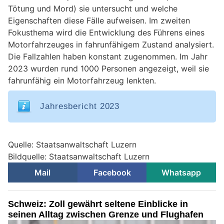
Tötung und Mord) sie untersucht und welche
Eigenschaften diese Fälle aufweisen. Im zweiten
Fokusthema wird die Entwicklung des Führens eines
Motorfahrzeuges in fahrunfähigem Zustand analysiert.
Die Fallzahlen haben konstant zugenommen. Im Jahr
2023 wurden rund 1000 Personen angezeigt, weil sie
fahrunfähig ein Motorfahrzeug lenkten.
Jahresbericht 2023
Quelle: Staatsanwaltschaft Luzern
Bildquelle: Staatsanwaltschaft Luzern
Mail
Facebook
Whatsapp
Schweiz: Zoll gewährt seltene Einblicke in
seinen Alltag zwischen Grenze und Flughafen