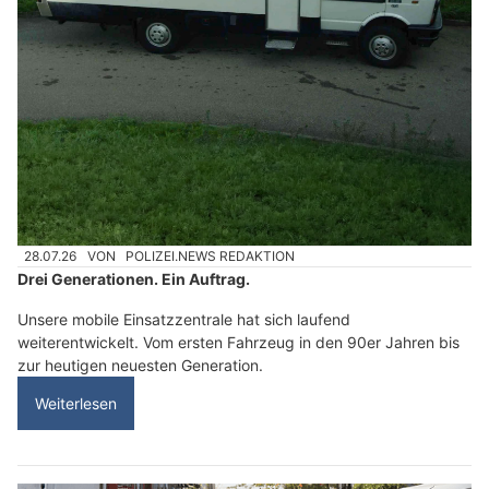
28.07.26
VON
POLIZEI.NEWS REDAKTION
Drei Generationen. Ein Auftrag.
Unsere mobile Einsatzzentrale hat sich laufend
weiterentwickelt. Vom ersten Fahrzeug in den 90er Jahren bis
zur heutigen neuesten Generation.
Weiterlesen