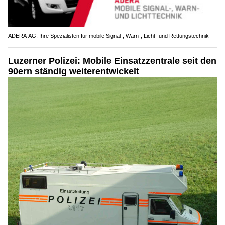
ADERA AG: Ihre Spezialisten für mobile Signal-, Warn-, Licht- und Rettungstechnik
Luzerner Polizei: Mobile Einsatzzentrale seit den
90ern ständig weiterentwickelt