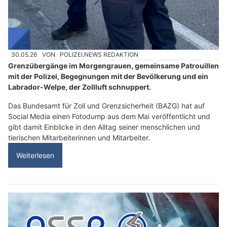
30.05.26
VON
POLIZEI.NEWS REDAKTION
Grenzübergänge im Morgengrauen, gemeinsame Patrouillen
mit der Polizei, Begegnungen mit der Bevölkerung und ein
Labrador-Welpe, der Zollluft schnuppert.
Das Bundesamt für Zoll und Grenzsicherheit (BAZG) hat auf
Social Media einen Fotodump aus dem Mai veröffentlicht und
gibt damit Einblicke in den Alltag seiner menschlichen und
tierischen Mitarbeiterinnen und Mitarbeiter.
Weiterlesen