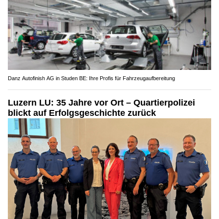
Danz Autofinish AG in Studen BE: Ihre Profis für Fahrzeugaufbereitung
Luzern LU: 35 Jahre vor Ort – Quartierpolizei
blickt auf Erfolgsgeschichte zurück