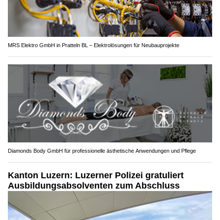
MRS Elektro GmbH in Pratteln BL – Elektrolösungen für Neubauprojekte
Diamonds Body GmbH für professionelle ästhetische Anwendungen und Pflege
Kanton Luzern: Luzerner Polizei gratuliert
Ausbildungsabsolventen zum Abschluss