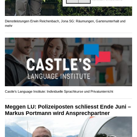
Dienstleistungen Erwin Reichenbach, Jona SG: Räumungen, Gartenunterhalt und
mehr
Castle’s Language Institute: Individuelle Sprachkurse und Privatunterricht
Meggen LU: Polizeiposten schliesst Ende Juni –
Markus Portmann wird Ansprechpartner