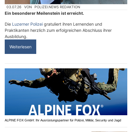
03.07.26
VON
POLIZEI.NEWS REDAKTION
Ein besonderer Meilenstein ist erreicht.
Die
Luzerner Polizei
gratuliert ihren Lernenden und
Praktikanten herzlich zum erfolgreichen Abschluss ihrer
Ausbildung.
Weiterlesen
ALPINE FOX GmbH: Ihr Ausrüstungspartner für Polizei, Militär, Security und Jagd