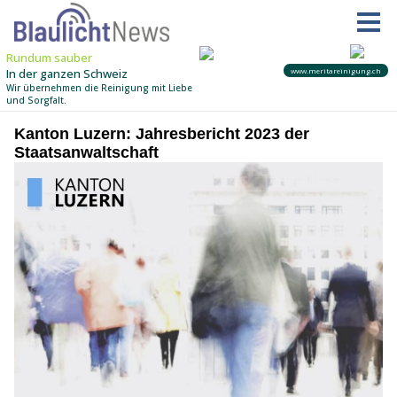
Kanton Luzern: Jahresbericht 2023 der
Staatsanwaltschaft