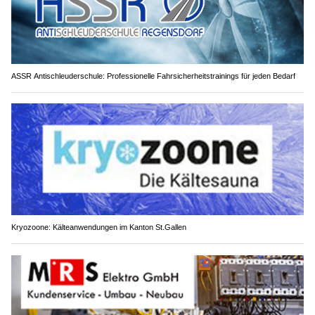
ASSR Antischleuderschule: Professionelle Fahrsicherheitstrainings für jeden Bedarf
Kryozoone: Kälteanwendungen im Kanton St.Gallen