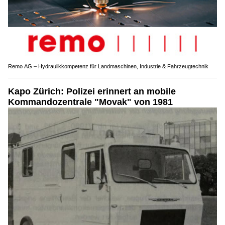
Remo AG – Hydraulikkompetenz für Landmaschinen, Industrie & Fahrzeugtechnik
Kapo Zürich: Polizei erinnert an mobile
Kommandozentrale "Movak" von 1981