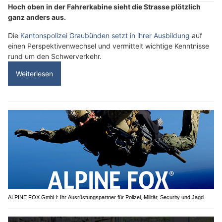
Hoch oben in der Fahrerkabine sieht die Strasse plötzlich
ganz anders aus.
Die
Kantonspolizei Graubünden setzt in ihrer Ausbildung
auf
einen Perspektivenwechsel und vermittelt wichtige Kenntnisse
rund um den Schwerverkehr.
Weiterlesen
ALPINE FOX GmbH: Ihr Ausrüstungspartner für Polizei, Militär, Security und Jagd