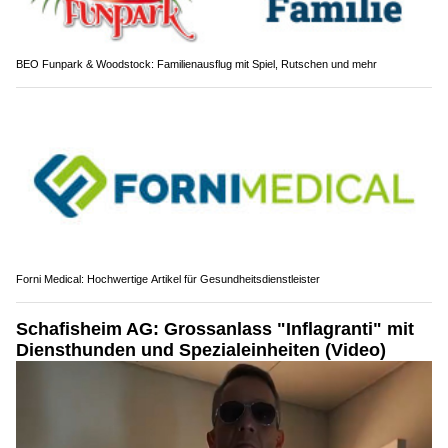
BEO Funpark & Woodstock: Familienausflug mit Spiel, Rutschen und mehr
Forni Medical: Hochwertige Artikel für Gesundheitsdienstleister
Schafisheim AG: Grossanlass "Inflagranti" mit
Diensthunden und Spezialeinheiten (Video)