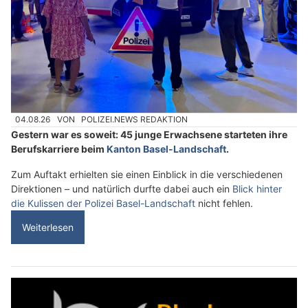
04.08.26
VON
POLIZEI.NEWS REDAKTION
Gestern war es soweit: 45 junge Erwachsene starteten ihre
Berufskarriere beim
Kanton Basel-Landschaft
.
Zum Auftakt erhielten sie einen Einblick in die verschiedenen
Direktionen – und natürlich durfte dabei auch ein
Blick hinter
die Kulissen der Polizei Basel-Landschaft
nicht fehlen.
Weiterlesen