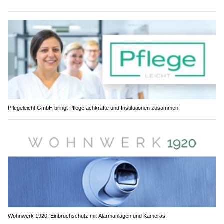
Pflegeleicht GmbH bringt Pflegefachkräfte und Institutionen zusammen
Wohnwerk 1920: Einbruchschutz mit Alarmanlagen und Kameras