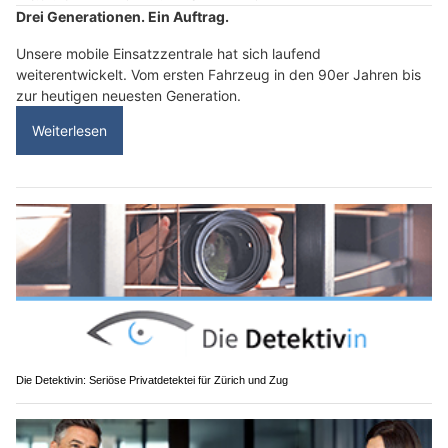
Drei Generationen. Ein Auftrag.
Unsere mobile Einsatzzentrale hat sich laufend
weiterentwickelt. Vom ersten Fahrzeug in den 90er Jahren bis
zur heutigen neuesten Generation.
Weiterlesen
Die Detektivin: Seriöse Privatdetektei für Zürich und Zug