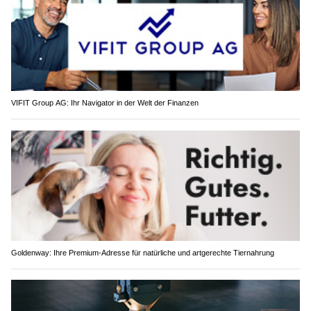
VIFIT Group AG: Ihr Navigator in der Welt der Finanzen
Goldenway: Ihre Premium-Adresse für natürliche und artgerechte Tiernahrung