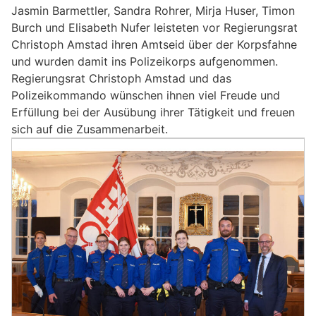
Jasmin Barmettler, Sandra Rohrer, Mirja Huser, Timon
Burch und Elisabeth Nufer leisteten vor Regierungsrat
Christoph Amstad ihren Amtseid über der Korpsfahne
und wurden damit ins Polizeikorps aufgenommen.
Regierungsrat Christoph Amstad und das
Polizeikommando wünschen ihnen viel Freude und
Erfüllung bei der Ausübung ihrer Tätigkeit und freuen
sich auf die Zusammenarbeit.