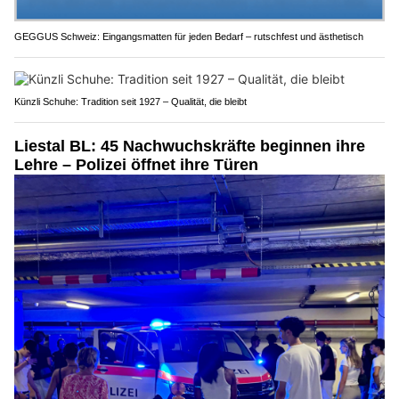
GEGGUS Schweiz: Eingangsmatten für jeden Bedarf – rutschfest und ästhetisch
Künzli Schuhe: Tradition seit 1927 – Qualität, die bleibt
Liestal BL: 45 Nachwuchskräfte beginnen ihre
Lehre – Polizei öffnet ihre Türen