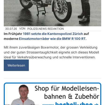
30.07.26
VON
POLIZEI.NEWS REDAKTION
Im Frühjahr
1981 setzte die Kantonspolizei Zürich
auf
moderne
Einsatzmotorräder wie die BMW R 100 RT
.
Mit ihrem zuverlässigen Boxermotor, der grossen Verkleidung
und der guten Strassentauglichkeit eignete sich dieses Modell
ideal für Verkehrsüberwachung und schnelle Interventionen.
Weiterlesen