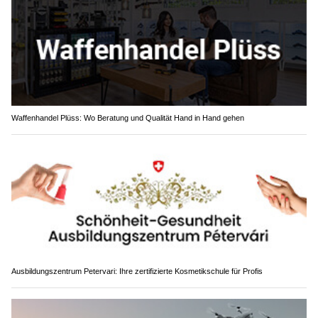
Waffenhandel Plüss: Wo Beratung und Qualität Hand in Hand gehen
Ausbildungszentrum Petervari: Ihre zertifizierte Kosmetikschule für Profis