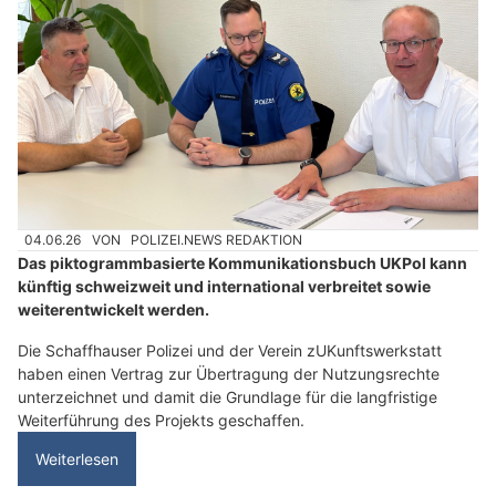
04.06.26
VON
POLIZEI.NEWS REDAKTION
Das piktogrammbasierte Kommunikationsbuch UKPol kann
künftig schweizweit und international verbreitet sowie
weiterentwickelt werden.
Die Schaffhauser Polizei und der Verein zUKunftswerkstatt
haben einen Vertrag zur Übertragung der Nutzungsrechte
unterzeichnet und damit die Grundlage für die langfristige
Weiterführung des Projekts geschaffen.
Weiterlesen