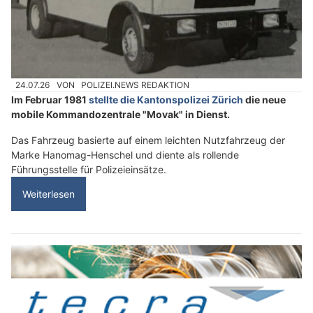
24.07.26
VON
POLIZEI.NEWS REDAKTION
Im Februar 1981
stellte die Kantonspolizei Zürich
die neue
mobile Kommandozentrale "Movak" in Dienst.
Das Fahrzeug basierte auf einem leichten Nutzfahrzeug der
Marke Hanomag-Henschel und diente als rollende
Führungsstelle für Polizeieinsätze.
Weiterlesen