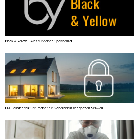
Black & Yellow – Alles für deinen Sportbedarf
EM Haustechnik: Ihr Partner für Sicherheit in der ganzen Schweiz