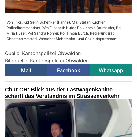
Von links: Kpl Selin Schenker (Fahne), Maj Stefan Küchler,
Polizeikommandant, Wm Elisabeth Nufer, Pol Jasmin Barmettler, Pol
Mirja Huser, Pol Sandra Rohrer, Pol Timon Burch, Regierungsrat
Christoph Amstad, Vorsteher Sicherheits- und Sozialdepartement
Quelle: Kantonspolizei Obwalden
Bildquelle: Kantonspolizei Obwalden
Mail
Facebook
Whatsapp
Chur GR: Blick aus der Lastwagenkabine
schärft das Verständnis im Strassenverkehr