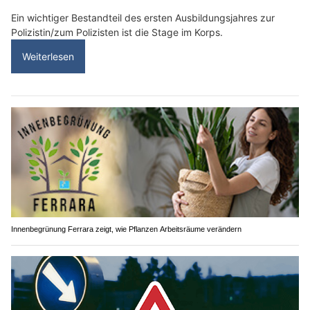
Ein wichtiger Bestandteil des ersten Ausbildungsjahres zur
Polizistin/zum Polizisten ist die Stage im Korps.
Weiterlesen
Innenbegrünung Ferrara zeigt, wie Pflanzen Arbeitsräume verändern