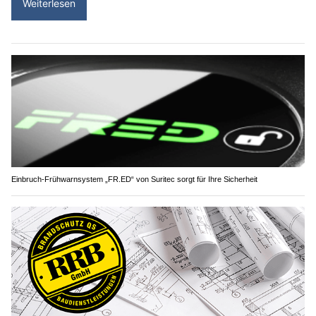
Weiterlesen
Einbruch-Frühwarnsystem „FR.ED“ von Suritec sorgt für Ihre Sicherheit