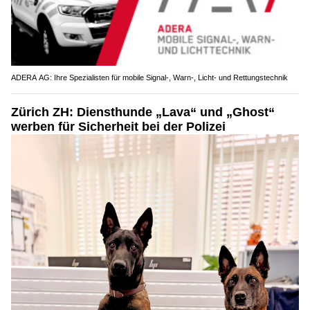
ADERA AG: Ihre Spezialisten für mobile Signal-, Warn-, Licht- und Rettungstechnik
Zürich ZH: Diensthunde „Lava“ und „Ghost“
werben für Sicherheit bei der Polizei