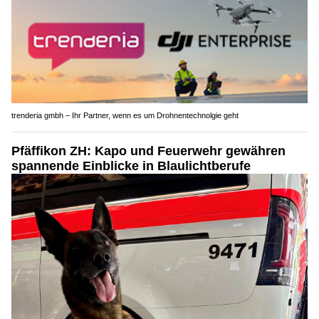
trenderia gmbh – Ihr Partner, wenn es um Drohnentechnolgie geht
Pfäffikon ZH: Kapo und Feuerwehr gewähren
spannende Einblicke in Blaulichtberufe