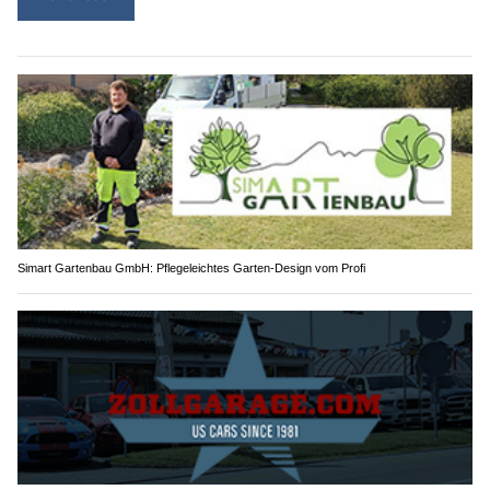
Simart Gartenbau GmbH: Pflegeleichtes Garten-Design vom Profi