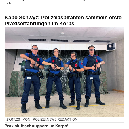
mehr
Kapo Schwyz: Polizeiaspiranten sammeln erste
Praxiserfahrungen im Korps
27.07.26
VON
POLIZEI.NEWS REDAKTION
Praxisluft schnuppern im Korps!