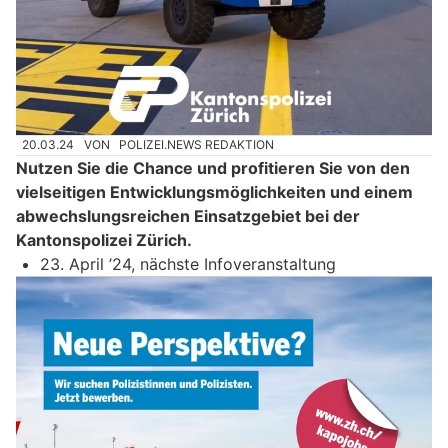
20.03.24
VON
POLIZEI.NEWS REDAKTION
Nutzen Sie die Chance und profitieren Sie von den
vielseitigen Entwicklungsmöglichkeiten und einem
abwechslungsreichen Einsatzgebiet bei der
Kantonspolizei Zürich.
23. April ’24, nächste Infoveranstaltung