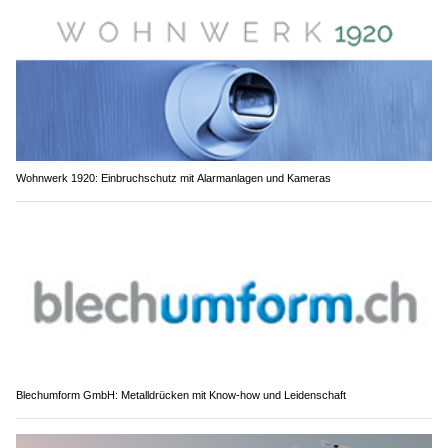
Wohnwerk 1920: Einbruchschutz mit Alarmanlagen und Kameras
Blechumform GmbH: Metalldrücken mit Know-how und Leidenschaft