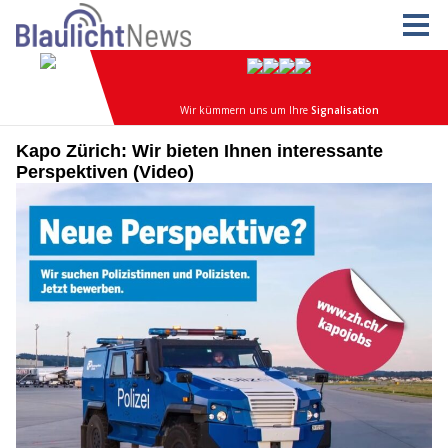
Kapo Zürich: Wir bieten Ihnen interessante
Perspektiven (Video)