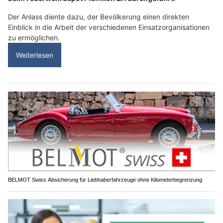
Der Anlass diente dazu, der Bevölkerung einen direkten
Einblick in die Arbeit der verschiedenen Einsatzorganisationen
zu ermöglichen.
Weiterlesen
BELMOT Swiss Absicherung für Liebhaberfahrzeuge ohne Kilometerbegrenzung