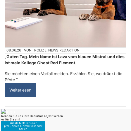
08.06.26
VON
POLIZEI.NEWS REDAKTION
„Guten Tag. Mein Name ist Lava vom blauen Mistral und dies
ist mein Kollege Ghost Red Element.
Sie möchten einen Vorfall melden. Erzählen Sie, wo drückt die
Pfote.“
Weiterlesen