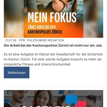
21.07.26
VON
POLIZEI.NEWS REDAKTION
Die Arbeit bei der Kantonspolizei Zürich ist nicht nur ein Job.
Es ist eine Aufgabe im Dienst der Gesellschaft für die Sicherheit
im Kanton Zürich. Für eine solche Aufgabe braucht es mehr als
körperliche Fitness und Unerschrockenheit.
Weiterlesen