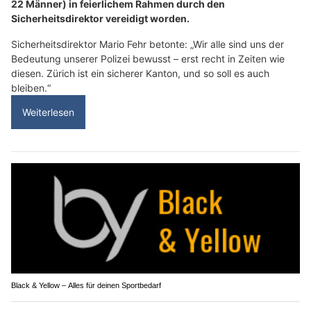
22 Männer) in feierlichem Rahmen durch den
Sicherheitsdirektor vereidigt worden.
Sicherheitsdirektor Mario Fehr betonte: „Wir alle sind uns der
Bedeutung unserer Polizei bewusst – erst recht in Zeiten wie
diesen. Zürich ist ein sicherer Kanton, und so soll es auch
bleiben.“
Weiterlesen
Black & Yellow – Alles für deinen Sportbedarf