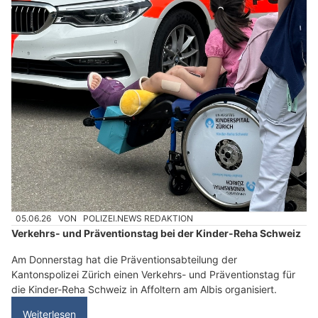
05.06.26
VON
POLIZEI.NEWS REDAKTION
Verkehrs- und Präventionstag bei der Kinder-Reha Schweiz
Am Donnerstag hat die Präventionsabteilung der
Kantonspolizei Zürich einen Verkehrs- und Präventionstag für
die Kinder-Reha Schweiz in Affoltern am Albis organisiert.
Weiterlesen