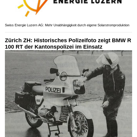
Swiss Energie Luzern AG: Mehr Unabhängigkeit durch eigene Solarstromproduktion
Zürich ZH: Historisches Polizeifoto zeigt BMW R
100 RT der Kantonspolizei im Einsatz