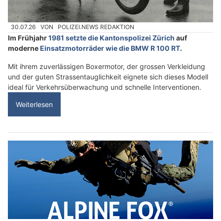
30.07.26
VON
POLIZEI.NEWS REDAKTION
Im Frühjahr
1981 setzte die Kantonspolizei Zürich
auf
moderne
Einsatzmotorräder wie die BMW R 100 RT
.
Mit ihrem zuverlässigen Boxermotor, der grossen Verkleidung
und der guten Strassentauglichkeit eignete sich dieses Modell
ideal für Verkehrsüberwachung und schnelle Interventionen.
Weiterlesen