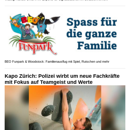
BEO Funpark & Woodstock: Familienausflug mit Spiel, Rutschen und mehr
Kapo Zürich: Polizei wirbt um neue Fachkräfte
mit Fokus auf Teamgeist und Werte