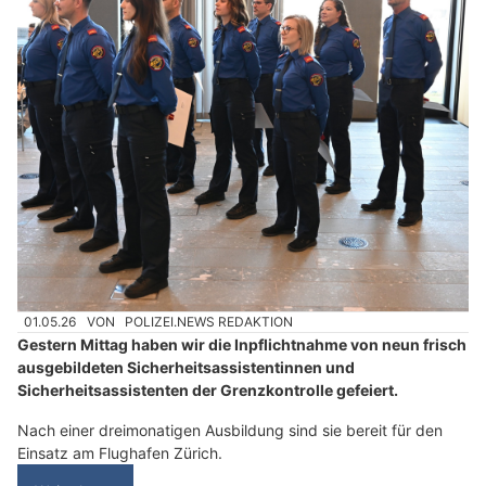
01.05.26
VON
POLIZEI.NEWS REDAKTION
Gestern Mittag haben wir die Inpflichtnahme von neun frisch
ausgebildeten Sicherheitsassistentinnen und
Sicherheitsassistenten der Grenzkontrolle gefeiert.
Nach einer dreimonatigen Ausbildung sind sie bereit für den
Einsatz am Flughafen Zürich.