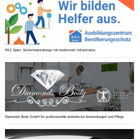
RKZ Spiez: Sicherheitstrainings mit modernster Infrastruktur
Diamonds Body GmbH für professionelle ästhetische Anwendungen und Pflege