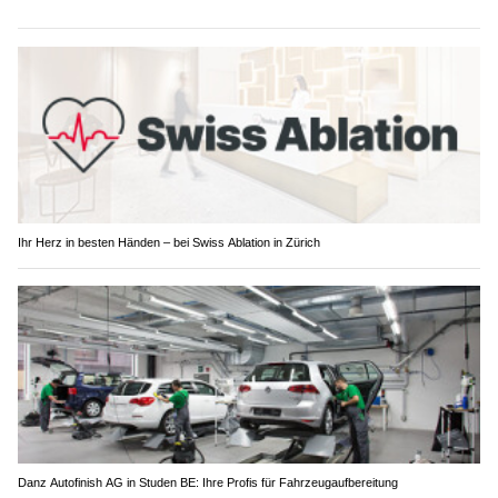
Ihr Herz in besten Händen – bei Swiss Ablation in Zürich
Danz Autofinish AG in Studen BE: Ihre Profis für Fahrzeugaufbereitung