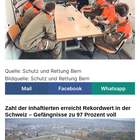
Quelle: Schutz und Rettung Bern
Bildquelle: Schutz und Rettung Bern
Mail
Facebook
Whatsapp
Zahl der Inhaftierten erreicht Rekordwert in der
Schweiz – Gefängnisse zu 97 Prozent voll