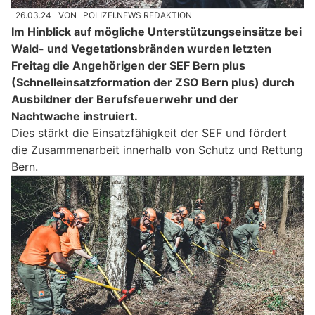
26.03.24
VON
POLIZEI.NEWS REDAKTION
Im Hinblick auf mögliche Unterstützungseinsätze bei
Wald- und Vegetationsbränden wurden letzten
Freitag die Angehörigen der SEF Bern plus
(Schnelleinsatzformation der ZSO Bern plus) durch
Ausbildner der Berufsfeuerwehr und der
Nachtwache instruiert.
Dies stärkt die Einsatzfähigkeit der SEF und fördert
die Zusammenarbeit innerhalb von Schutz und Rettung
Bern.