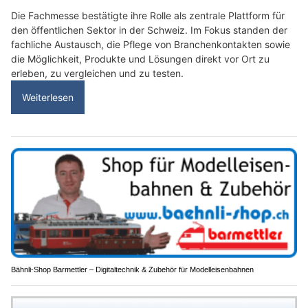
Die Fachmesse bestätigte ihre Rolle als zentrale Plattform für
den öffentlichen Sektor in der Schweiz. Im Fokus standen der
fachliche Austausch, die Pflege von Branchenkontakten sowie
die Möglichkeit, Produkte und Lösungen direkt vor Ort zu
erleben, zu vergleichen und zu testen.
Weiterlesen
Bähnli-Shop Barmettler – Digitaltechnik & Zubehör für Modelleisenbahnen