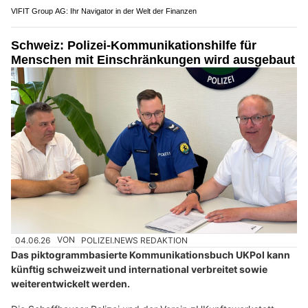
VIFIT Group AG: Ihr Navigator in der Welt der Finanzen
Schweiz: Polizei-Kommunikationshilfe für
Menschen mit Einschränkungen wird ausgebaut
04.06.26
VON
POLIZEI.NEWS REDAKTION
Das piktogrammbasierte Kommunikationsbuch UKPol kann
künftig schweizweit und international verbreitet sowie
weiterentwickelt werden.