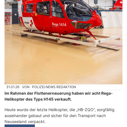
31.01.26
VON
POLIZEI.NEWS REDAKTION
Im Rahmen der Flottenerneuerung haben wir acht Rega-
Helikopter des Typs H145 verkauft.
Heute wurde der letzte Helikopter, die „HB-ZQO“, sorgfältig
auseinander gebaut und sicher für den Transport nach
Neuseeland verpackt.