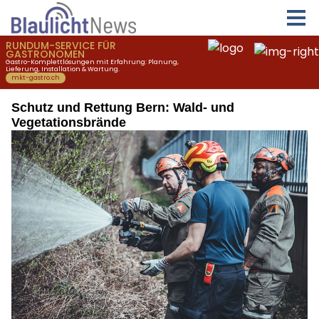
Schutz und Rettung Bern: Wald- und
Vegetationsbrände