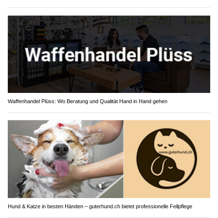
Waffenhandel Plüss: Wo Beratung und Qualität Hand in Hand gehen
Hund & Katze in besten Händen – guterhund.ch bietet professionelle Fellpflege