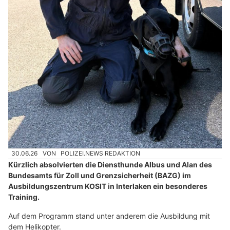
30.06.26
VON
POLIZEI.NEWS REDAKTION
Kürzlich absolvierten die Diensthunde Albus und Alan des
Bundesamts für Zoll und Grenzsicherheit (BAZG) im
Ausbildungszentrum KOSIT in Interlaken ein besonderes
Training.
Auf dem Programm stand unter anderem die Ausbildung mit
dem Helikopter.