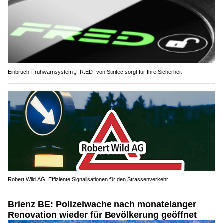
Einbruch-Frühwarnsystem „FR.ED“ von Suritec sorgt für Ihre Sicherheit
Robert Wild AG: Effiziente Signalisationen für den Strassenverkehr
Brienz BE: Polizeiwache nach monatelanger
Renovation wieder für Bevölkerung geöffnet