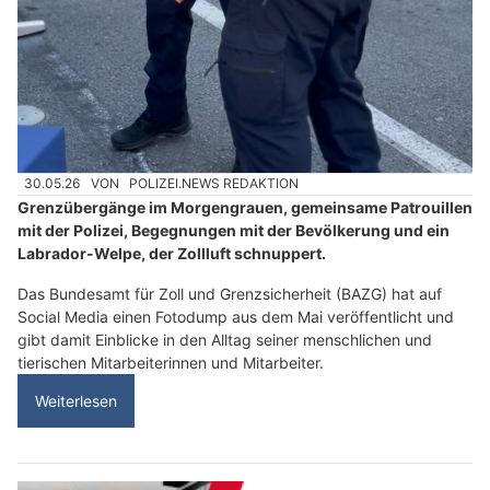
30.05.26
VON
POLIZEI.NEWS REDAKTION
Grenzübergänge im Morgengrauen, gemeinsame Patrouillen
mit der Polizei, Begegnungen mit der Bevölkerung und ein
Labrador-Welpe, der Zollluft schnuppert.
Das Bundesamt für Zoll und Grenzsicherheit (BAZG) hat auf
Social Media einen Fotodump aus dem Mai veröffentlicht und
gibt damit Einblicke in den Alltag seiner menschlichen und
tierischen Mitarbeiterinnen und Mitarbeiter.
Weiterlesen