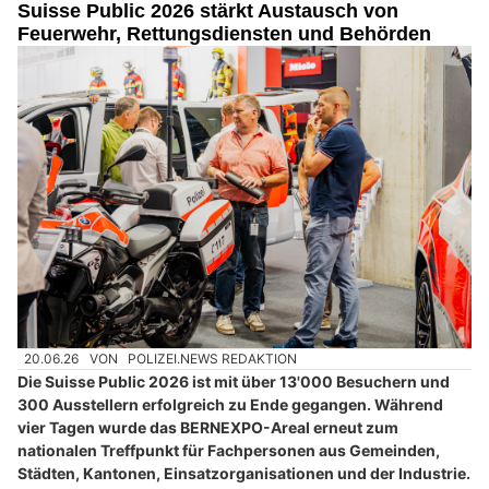
Suisse Public 2026 stärkt Austausch von
Feuerwehr, Rettungsdiensten und Behörden
20.06.26
VON
POLIZEI.NEWS REDAKTION
Die Suisse Public 2026 ist mit über 13'000 Besuchern und
300 Ausstellern erfolgreich zu Ende gegangen. Während
vier Tagen wurde das BERNEXPO-Areal erneut zum
nationalen Treffpunkt für Fachpersonen aus Gemeinden,
Städten, Kantonen, Einsatzorganisationen und der Industrie.