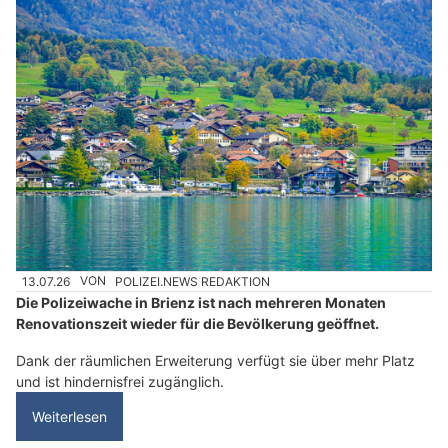
13.07.26
VON
POLIZEI.NEWS REDAKTION
Die Polizeiwache in Brienz ist nach mehreren Monaten
Renovationszeit wieder für die Bevölkerung geöffnet.
Dank der räumlichen Erweiterung verfügt sie über mehr Platz
und ist hindernisfrei zugänglich.
Weiterlesen