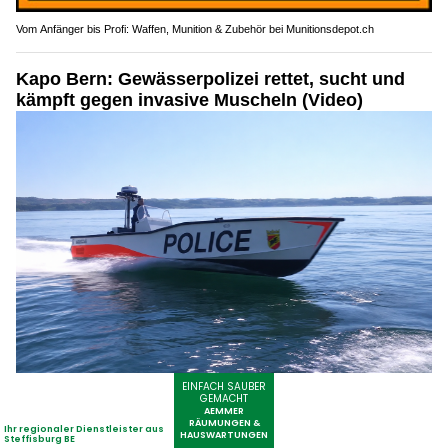
Vom Anfänger bis Profi: Waffen, Munition & Zubehör bei Munitionsdepot.ch
Kapo Bern: Gewässerpolizei rettet, sucht und
kämpft gegen invasive Muscheln (Video)