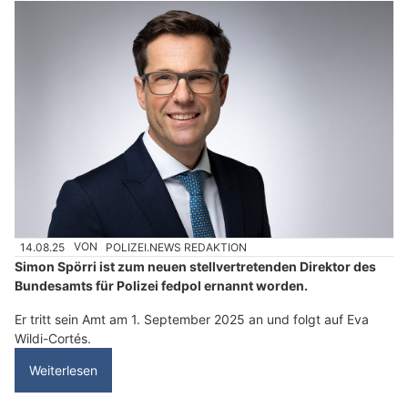
14.08.25
VON
POLIZEI.NEWS REDAKTION
Simon Spörri ist zum neuen stellvertretenden Direktor des
Bundesamts für Polizei fedpol ernannt worden.
Er tritt sein Amt am 1. September 2025 an und folgt auf Eva
Wildi-Cortés.
Weiterlesen