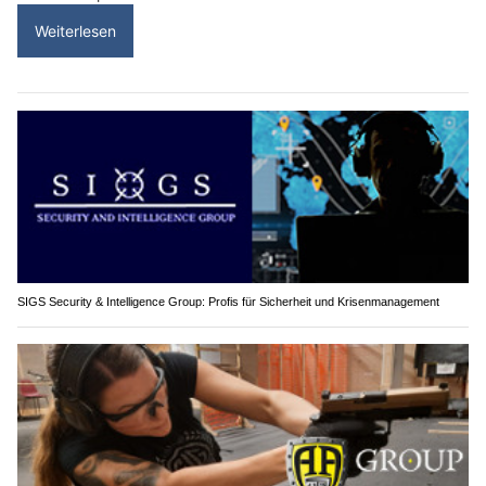
Weiterlesen
SIGS Security & Intelligence Group: Profis für Sicherheit und Krisenmanagement