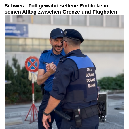
Schweiz: Zoll gewährt seltene Einblicke in
seinen Alltag zwischen Grenze und Flughafen