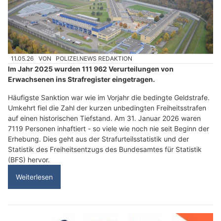
11.05.26
VON
POLIZEI.NEWS REDAKTION
Im Jahr 2025 wurden 111 962 Verurteilungen von
Erwachsenen ins Strafregister eingetragen.
Häufigste Sanktion war wie im Vorjahr die bedingte Geldstrafe.
Umkehrt fiel die Zahl der kurzen unbedingten Freiheitsstrafen
auf einen historischen Tiefstand. Am 31. Januar 2026 waren
7119 Personen inhaftiert - so viele wie noch nie seit Beginn der
Erhebung. Dies geht aus der Strafurteilsstatistik und der
Statistik des Freiheitsentzugs des Bundesamtes für Statistik
(BFS) hervor.
Weiterlesen