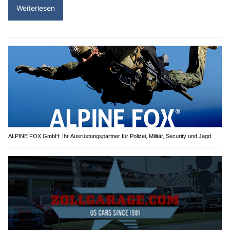
Weiterlesen
ALPINE FOX GmbH: Ihr Ausrüstungspartner für Polizei, Militär, Security und Jagd