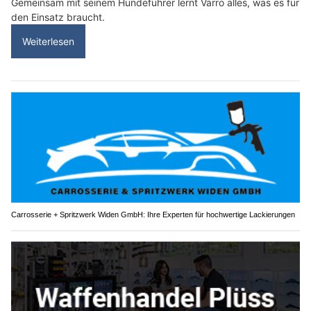
Gemeinsam mit seinem Hundeführer lernt Varro alles, was es für
den Einsatz braucht.
Weiterlesen
Carrosserie + Spritzwerk Widen GmbH: Ihre Experten für hochwertige Lackierungen