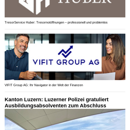
TresorService Huber: Tresornotöffnungen – professionell und problemlos
VIFIT Group AG: Ihr Navigator in der Welt der Finanzen
Kanton Luzern: Luzerner Polizei gratuliert
Ausbildungsabsolventen zum Abschluss