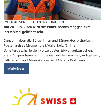
24.06.26
VON
POLIZEI.NEWS REDAKTION
Am 29. Juni 2026 wird der Polizeiposten Meggen zum
letzten Mal geöffnet sein.
Danach haben die Bürgerinnen und Bürger des bisherigen
Postenkreises Meggen die Möglichkeit, für ihre
Schaltergeschäfte den Polizeiposten Ebikon aufzusuchen.
Erste Ansprechperson für die Gemeinden Meggen, Adligenswil,
Udligenswil und Meierskappel wird Markus Portmann.
Weiterlesen