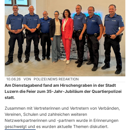
10.06.26
VON
POLIZEI.NEWS REDAKTION
Am Dienstagabend fand am Hirschengraben in der Stadt
Luzern die Feier zum 35-Jahr-Jubiläum der Quartierpolizei
statt.
Zusammen mit Vertreterinnen und Vertretern von Verbänden,
Vereinen, Schulen und zahlreichen weiteren
Netzwerkpartnerinnen und -partnern wurde in Erinnerungen
geschwelgt und es wurden aktuelle Themen diskutiert.