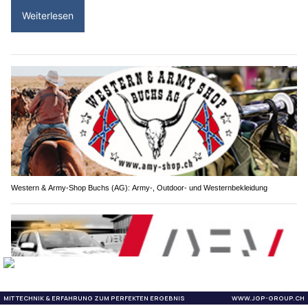
Weiterlesen
Western & Army-Shop Buchs (AG): Army-, Outdoor- und Westernbekleidung