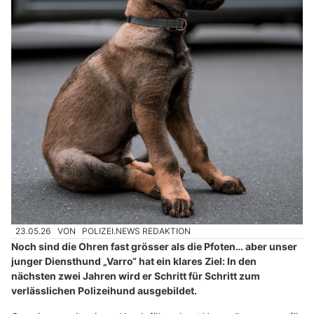
23.05.26
VON
POLIZEI.NEWS REDAKTION
Noch sind die Ohren fast grösser als die Pfoten… aber unser
junger Diensthund „Varro“ hat ein klares Ziel: In den
nächsten zwei Jahren wird er Schritt für Schritt zum
verlässlichen Polizeihund ausgebildet.