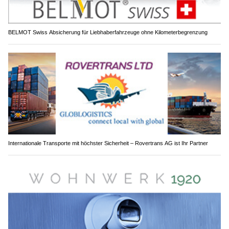
BELMOT Swiss Absicherung für Liebhaberfahrzeuge ohne Kilometerbegrenzung
Internationale Transporte mit höchster Sicherheit – Rovertrans AG ist Ihr Partner