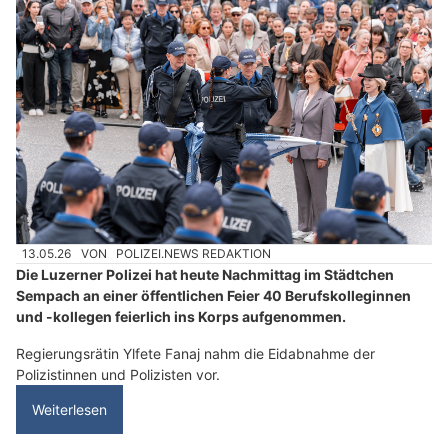
13.05.26
VON
POLIZEI.NEWS REDAKTION
Die Luzerner Polizei hat heute Nachmittag im Städtchen
Sempach an einer öffentlichen Feier 40 Berufskolleginnen
und -kollegen feierlich ins Korps aufgenommen.
Regierungsrätin Ylfete Fanaj nahm die Eidabnahme der
Polizistinnen und Polizisten vor.
Weiterlesen