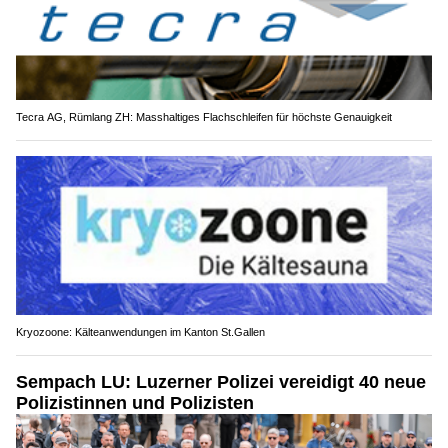
Tecra AG, Rümlang ZH: Masshaltiges Flachschleifen für höchste Genauigkeit
Kryozoone: Kälteanwendungen im Kanton St.Gallen
Sempach LU: Luzerner Polizei vereidigt 40 neue
Polizistinnen und Polizisten