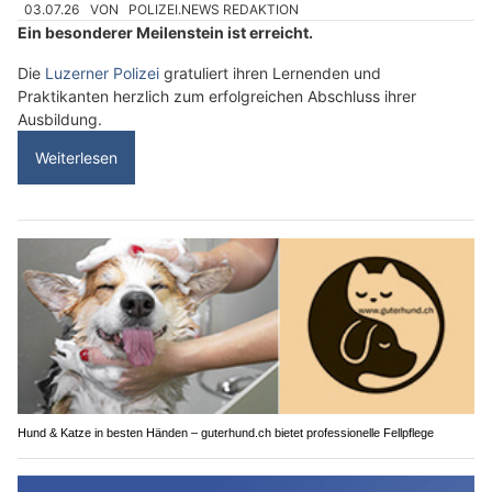
03.07.26
VON
POLIZEI.NEWS REDAKTION
Ein besonderer Meilenstein ist erreicht.
Die
Luzerner Polizei
gratuliert ihren Lernenden und
Praktikanten herzlich zum erfolgreichen Abschluss ihrer
Ausbildung.
Weiterlesen
Hund & Katze in besten Händen – guterhund.ch bietet professionelle Fellpflege