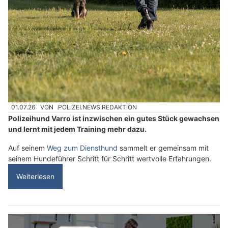
01.07.26
VON
POLIZEI.NEWS REDAKTION
Polizeihund Varro ist inzwischen ein gutes Stück gewachsen
und lernt mit jedem Training mehr dazu.
Auf seinem
Weg zum Diensthund
sammelt er gemeinsam mit
seinem Hundeführer Schritt für Schritt wertvolle Erfahrungen.
Weiterlesen