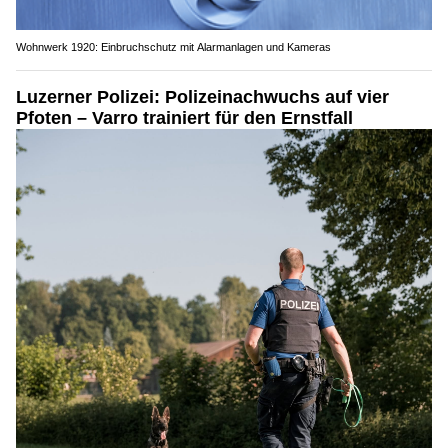
Wohnwerk 1920: Einbruchschutz mit Alarmanlagen und Kameras
Luzerner Polizei: Polizeinachwuchs auf vier
Pfoten – Varro trainiert für den Ernstfall