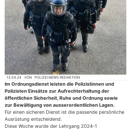
13.04.24
VON
POLIZEI.NEWS REDAKTION
Im Ordnungsdienst leisten die Polizistinnen und
Polizisten Einsätze zur Aufrechterhaltung der
öffentlichen Sicherheit, Ruhe und Ordnung sowie
zur Bewältigung von ausserordentlichen Lagen.
Für einen sicheren Dienst ist die passende persönliche
Ausrüstung entscheidend.
Diese Woche wurde der Lehrgang 2024-1