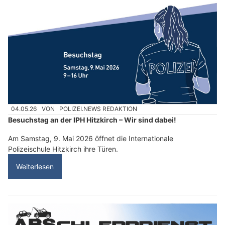
04.05.26
VON
POLIZEI.NEWS REDAKTION
Besuchstag an der IPH Hitzkirch – Wir sind dabei!
Am Samstag, 9. Mai 2026 öffnet die Internationale
Polizeischule Hitzkirch ihre Türen.
Weiterlesen