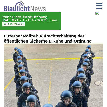
Luzerner Polizei: Aufrechterhaltung der
öffentlichen Sicherheit, Ruhe und Ordnung