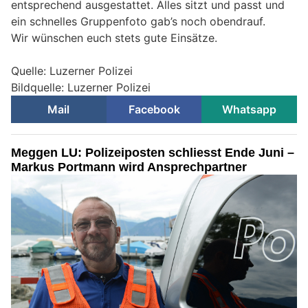
entsprechend ausgestattet. Alles sitzt und passt und
ein schnelles Gruppenfoto gab’s noch obendrauf.
Wir wünschen euch stets gute Einsätze.
Quelle: Luzerner Polizei
Bildquelle: Luzerner Polizei
Mail
Facebook
Whatsapp
Meggen LU: Polizeiposten schliesst Ende Juni –
Markus Portmann wird Ansprechpartner