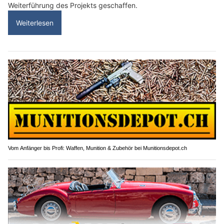
Weiterführung des Projekts geschaffen.
Weiterlesen
Vom Anfänger bis Profi: Waffen, Munition & Zubehör bei Munitionsdepot.ch