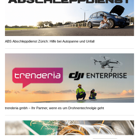
ABS Abschleppdienst Zürich: Hilfe bei Autopanne und Unfall
trenderia gmbh – Ihr Partner, wenn es um Drohnentechnolgie geht