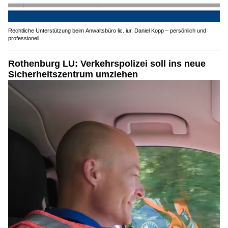
Rechtliche Unterstützung beim Anwaltsbüro lic. iur. Daniel Kopp – persönlich und
professionell
Rothenburg LU: Verkehrspolizei soll ins neue
Sicherheitszentrum umziehen