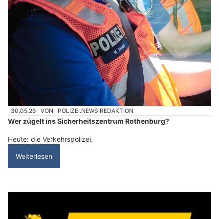
30.05.26
VON
POLIZEI.NEWS REDAKTION
Wer zügelt ins Sicherheitszentrum Rothenburg?
Heute: die Verkehrspolizei.
Weiterlesen