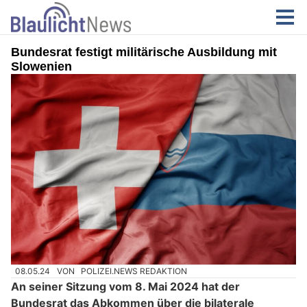
Bundesrat festigt militärische Ausbildung mit
Slowenien
08.05.24
VON
POLIZEI.NEWS REDAKTION
An seiner Sitzung vom 8. Mai 2024 hat der
Bundesrat das Abkommen über die bilaterale