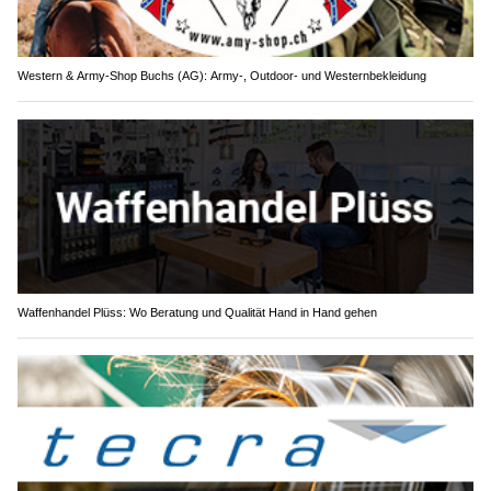
Western & Army-Shop Buchs (AG): Army-, Outdoor- und Westernbekleidung
Waffenhandel Plüss: Wo Beratung und Qualität Hand in Hand gehen