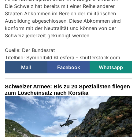
Die Schweiz hat bereits mit einer Reihe anderer
Staaten Abkommen im Bereich der militärischen
Ausbildung abgeschlossen. Diese Abkommen sind
konform mit der Neutralität und können von der
Schweiz jederzeit gekündigt werden.
Quelle: Der Bundesrat
Titelbild: Symbolbild © esfera – shutterstock.com
Mail
Facebook
Whatsapp
Schweizer Armee: Bis zu 20 Spezialisten fliegen
zum Löscheinsatz nach Korsika