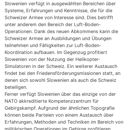
Slowenien verfügt in ausgewählten Bereichen über
Systeme, Erfahrungen und Kenntnisse, die für die
Schweizer Armee von Interesse sind. Dies betrifft
unter anderem den Bereich der Luft-Boden-
Operationen. Dank des neuen Abkommens kann die
Schweizer Armee an Ausbildungen und Übungen
teilnehmen und Fähigkeiten zur Luft-Boden-
Koordination aufbauen. Im Gegenzug profitiert
Slowenien von der Nutzung der Helikopter-
Simulatoren in der Schweiz. Ein weiterer Austausch
findet bei den Friedensförderungsmissionen statt, an
denen sich sowohl Slowenien als auch die Schweiz
beteiligen.
Ferner verfügt Slowenien über das einzige von der
NATO akkreditierte Kompetenzzentrum für
Gebirgskampf. Aufgrund der ähnlichen Topografie
können beide Parteien von einem Austausch über
Erfahrungen, Methoden und Techniken im Bereich von
militärischen Operationen im Gebirge profitieren.