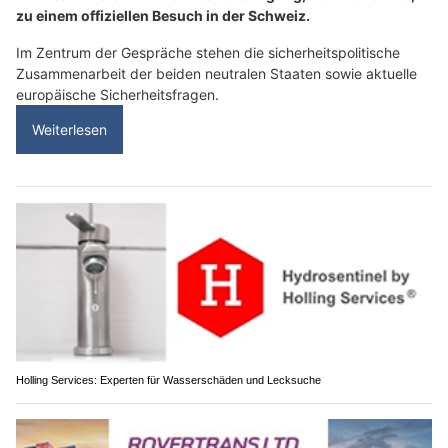
zu einem offiziellen Besuch in der Schweiz.
Im Zentrum der Gespräche stehen die sicherheitspolitische
Zusammenarbeit der beiden neutralen Staaten sowie aktuelle
europäische Sicherheitsfragen.
Weiterlesen
Holling Services: Experten für Wasserschäden und Lecksuche