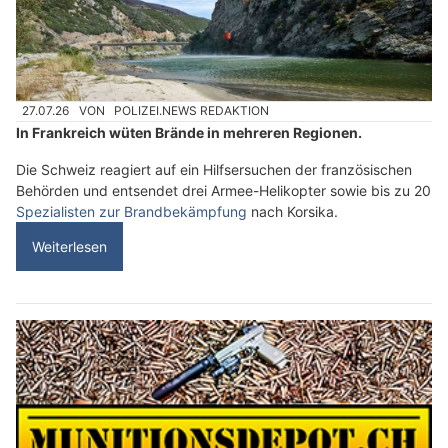
27.07.26
VON
POLIZEI.NEWS REDAKTION
In Frankreich wüten Brände in mehreren Regionen.
Die Schweiz reagiert auf ein Hilfsersuchen der französischen
Behörden und entsendet drei Armee-Helikopter sowie bis zu 20
Spezialisten zur Brandbekämpfung
nach Korsika.
Weiterlesen