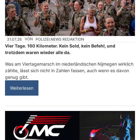
31.07.26
VON
POLIZEI.NEWS REDAKTION
Vier Tage. 160 Kilometer. Kein Sold, kein Befehl, und
trotzdem waren wieder alle da.
Was am Viertagemarsch im niederländischen Nijmegen wirklich
zählte, lässt sich nicht in Zahlen fassen, auch wenn es davon
genug gibt.
Weiterlesen