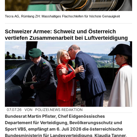
Tecra AG, Rümlang ZH: Masshaltiges Flachschleifen für höchste Genauigkeit
Schweizer Armee: Schweiz und Österreich
vertiefen Zusammenarbeit bei Luftverteidigung
07.07.26
VON
POLIZEI.NEWS REDAKTION
Bundesrat Martin Pfister, Chef Eidgenössisches
Departement für Verteidigung, Bevölkerungsschutz und
Sport VBS, empfängt am 6. Juli 2026 die österreichische
Bundesministerin für Landesverteidigung, Klaudia Tanner,