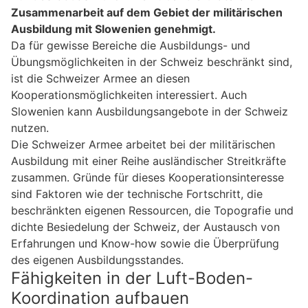
Zusammenarbeit auf dem Gebiet der militärischen
Ausbildung mit Slowenien genehmigt.
Da für gewisse Bereiche die Ausbildungs- und
Übungsmöglichkeiten in der Schweiz beschränkt sind,
ist die Schweizer Armee an diesen
Kooperationsmöglichkeiten interessiert. Auch
Slowenien kann Ausbildungsangebote in der Schweiz
nutzen.
Die Schweizer Armee arbeitet bei der militärischen
Ausbildung mit einer Reihe ausländischer Streitkräfte
zusammen. Gründe für dieses Kooperationsinteresse
sind Faktoren wie der technische Fortschritt, die
beschränkten eigenen Ressourcen, die Topografie und
dichte Besiedelung der Schweiz, der Austausch von
Erfahrungen und Know-how sowie die Überprüfung
des eigenen Ausbildungsstandes.
Fähigkeiten in der Luft-Boden-
Koordination aufbauen