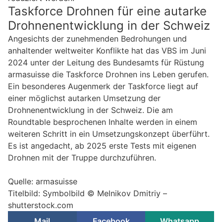
Taskforce Drohnen für eine autarke
Drohnenentwicklung in der Schweiz
Angesichts der zunehmenden Bedrohungen und
anhaltender weltweiter Konflikte hat das VBS im Juni
2024 unter der Leitung des Bundesamts für Rüstung
armasuisse die Taskforce Drohnen ins Leben gerufen.
Ein besonderes Augenmerk der Taskforce liegt auf
einer möglichst autarken Umsetzung der
Drohnenentwicklung in der Schweiz. Die am
Roundtable besprochenen Inhalte werden in einem
weiteren Schritt in ein Umsetzungskonzept überführt.
Es ist angedacht, ab 2025 erste Tests mit eigenen
Drohnen mit der Truppe durchzuführen.
Quelle: armasuisse
Titelbild: Symbolbild © Melnikov Dmitriy –
shutterstock.com
Mail
Facebook
Whatsapp