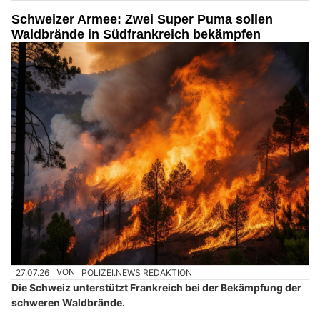
Schweizer Armee: Zwei Super Puma sollen
Waldbrände in Südfrankreich bekämpfen
27.07.26
VON
POLIZEI.NEWS REDAKTION
Die Schweiz unterstützt Frankreich bei der Bekämpfung der
schweren Waldbrände.