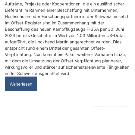
Aufträge, Projekte oder Kooperationen, die ein ausländischer
Lieferant im Rahmen einer Beschaffung mit Unternehmen,
Hochschulen oder Forschungspartnern in der Schweiz umsetzt.
Im Offset-Register sind im Zusammenhang mit der
Beschaffung des neuen Kampfflugzeugs F-35A per 30. Juni
2026 bereits Geschäfte im Wert von 1,03 Milliarden US-Dollar
aufgeführt, die Lockheed Martin angerechnet wurden. Dies
entspricht rund einem Drittel der gesamten Offset-
Verpflichtung. Nun kommt ein Paket weiterer Vorhaben hinzu,
mit dem die Umsetzung der Offset-Verpflichtung planbarer,
wirkungsvoller und stärker auf sicherheitsrelevante Fähigkeiten
in der Schweiz ausgerichtet wird.
Weiterlesen