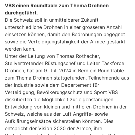
VBS einen Roundtable zum Thema Drohnen
durchgeführt.
Die Schweiz soll in unmittelbarer Zukunft
unterschiedliche Drohnen in einer grösseren Anzahl
einsetzen können, damit den Bedrohungen begegnet
sowie die Verteidigungsfähigkeit der Armee gestärkt
werden kann.
Unter der Leitung von Thomas Rothacher,
Stellvertretender Rüstungschef und Leiter Taskforce
Drohnen, hat am 9. Juli 2024 in Bern ein Roundtable
zum Thema Drohnen stattgefunden. Teilnehmende aus
der Industrie sowie dem Departement für
Verteidigung, Bevölkerungsschutz und Sport VBS
diskutierten die Möglichkeit zur eigenständigen
Entwicklung von kleinen und mittleren Drohnen in der
Schweiz, welche aus der Luft Angriffs- sowie
Aufklärungseinsätze sicherstellen könnten. Dies
entspricht der Vision 2030 der Armee, ihre