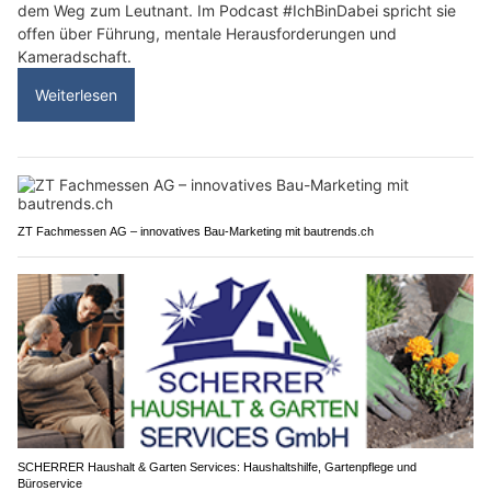
dem Weg zum Leutnant. Im Podcast #IchBinDabei spricht sie
offen über Führung, mentale Herausforderungen und
Kameradschaft.
Weiterlesen
ZT Fachmessen AG – innovatives Bau-Marketing mit bautrends.ch
SCHERRER Haushalt & Garten Services: Haushaltshilfe, Gartenpflege und
Büroservice