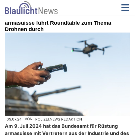
armasuisse führt Roundtable zum Thema
Drohnen durch
09.07.24
VON
POLIZEI.NEWS REDAKTION
Am 9. Juli 2024 hat das Bundesamt für Rüstung
armasuisse mit Vertretern aus der Industrie und des