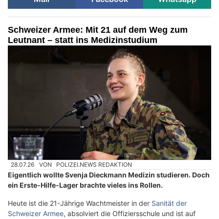
Schweizer Armee: Mit 21 auf dem Weg zum
Leutnant – statt ins Medizinstudium
28.07.26
VON
POLIZEI.NEWS REDAKTION
Eigentlich wollte Svenja Dieckmann Medizin studieren. Doch
ein Erste-Hilfe-Lager brachte vieles ins Rollen.
Heute ist die 21-Jährige Wachtmeister in der
Sanität der
Schweizer Armee
, absolviert die Offiziersschule und ist auf