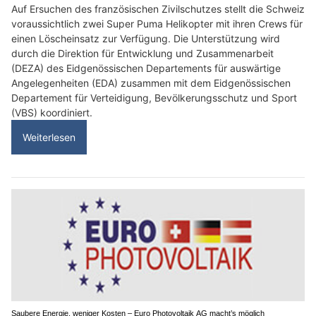
Auf Ersuchen des französischen Zivilschutzes stellt die Schweiz
voraussichtlich zwei Super Puma Helikopter mit ihren Crews für
einen Löscheinsatz zur Verfügung. Die Unterstützung wird
durch die Direktion für Entwicklung und Zusammenarbeit
(DEZA) des Eidgenössischen Departements für auswärtige
Angelegenheiten (EDA) zusammen mit dem Eidgenössischen
Departement für Verteidigung, Bevölkerungsschutz und Sport
(VBS) koordiniert.
Weiterlesen
Saubere Energie, weniger Kosten – Euro Photovoltaik AG macht’s möglich