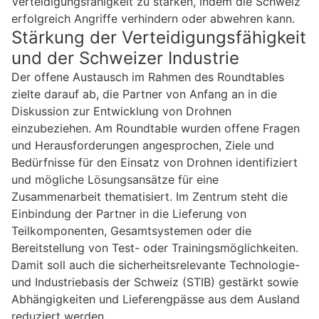
Verteidigungsfähigkeit zu stärken, indem die Schweiz
erfolgreich Angriffe verhindern oder abwehren kann.
Stärkung der Verteidigungsfähigkeit
und der Schweizer Industrie
Der offene Austausch im Rahmen des Roundtables
zielte darauf ab, die Partner von Anfang an in die
Diskussion zur Entwicklung von Drohnen
einzubeziehen. Am Roundtable wurden offene Fragen
und Herausforderungen angesprochen, Ziele und
Bedürfnisse für den Einsatz von Drohnen identifiziert
und mögliche Lösungsansätze für eine
Zusammenarbeit thematisiert. Im Zentrum steht die
Einbindung der Partner in die Lieferung von
Teilkomponenten, Gesamtsystemen oder die
Bereitstellung von Test- oder Trainingsmöglichkeiten.
Damit soll auch die sicherheitsrelevante Technologie-
und Industriebasis der Schweiz (STIB) gestärkt sowie
Abhängigkeiten und Lieferengpässe aus dem Ausland
reduziert werden.