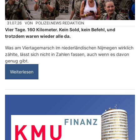
31.07.26
VON
POLIZEI.NEWS REDAKTION
Vier Tage. 160 Kilometer. Kein Sold, kein Befehl, und
trotzdem waren wieder alle da.
Was am Viertagemarsch im niederländischen Nijmegen wirklich
zählte, lässt sich nicht in Zahlen fassen, auch wenn es davon
genug gibt.
Weiterlesen