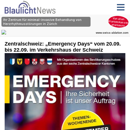
Zentralschweiz: „Emergency Days“ vom 20.09.
bis 22.09. im Verkehrshaus der Schweiz