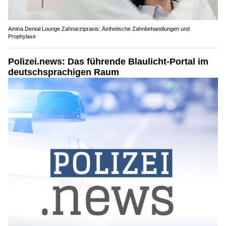
Amina Dental Lounge Zahnarztpraxis: Ästhetische Zahnbehandlungen und
Prophylaxe
Polizei.news: Das führende Blaulicht-Portal im
deutschsprachigen Raum