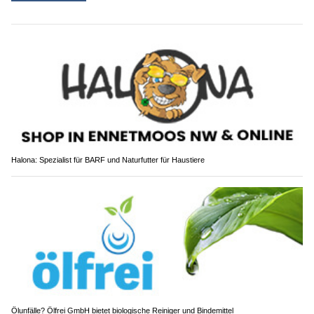
Halona: Spezialist für BARF und Naturfutter für Haustiere
Ölunfälle? Ölfrei GmbH bietet biologische Reiniger und Bindemittel