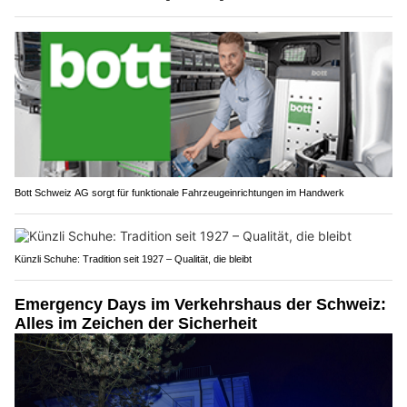
Bott Schweiz AG sorgt für funktionale Fahrzeugeinrichtungen im Handwerk
Künzli Schuhe: Tradition seit 1927 – Qualität, die bleibt
Emergency Days im Verkehrshaus der Schweiz:
Alles im Zeichen der Sicherheit