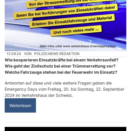
13.09.24
VON
POLIZEI.NEWS REDAKTION
Wie kooperieren Einsatzkräfte bei einem Verkehrsunfall?
Wie geht der Zivilschutz bei einer Trümmerrettung vor?
Welche Fahrzeuge stehen bei der Feuerwehr im Einsatz?
Antworten auf diese und viele weitere Fragen geben die
Emergency Days vom Freitag, 20. bis Sonntag, 22. September
2024 im Verkehrshaus der Schweiz.
Weiterlesen