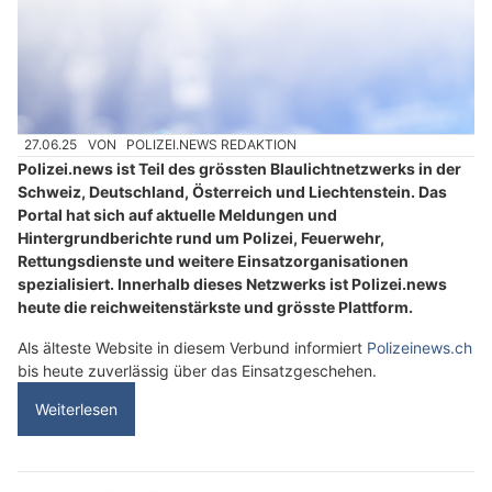
27.06.25
VON
POLIZEI.NEWS REDAKTION
Polizei.news ist Teil des grössten Blaulichtnetzwerks in der
Schweiz, Deutschland, Österreich und Liechtenstein. Das
Portal hat sich auf aktuelle Meldungen und
Hintergrundberichte rund um Polizei, Feuerwehr,
Rettungsdienste und weitere Einsatzorganisationen
spezialisiert. Innerhalb dieses Netzwerks ist Polizei.news
heute die reichweitenstärkste und grösste Plattform.
Als älteste Website in diesem Verbund informiert
Polizeinews.ch
bis heute zuverlässig über das Einsatzgeschehen.
Weiterlesen