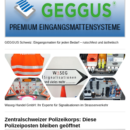
GEGGUS Schweiz: Eingangsmatten für jeden Bedarf – rutschfest und ästhetisch
Waseg-Handel GmbH: Ihr Experte für Signalisationen im Strassenverkehr
Zentralschweizer Polizeikorps: Diese
Polizeiposten bleiben geöffnet