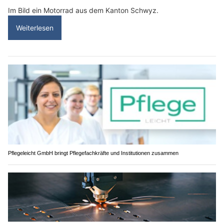
Im Bild ein Motorrad aus dem Kanton Schwyz.
Weiterlesen
Pflegeleicht GmbH bringt Pflegefachkräfte und Institutionen zusammen