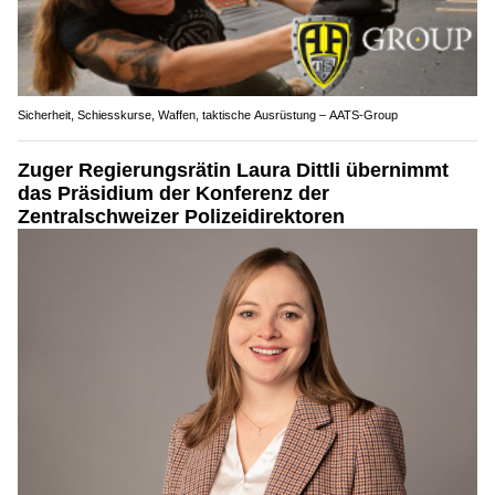
Sicherheit, Schiesskurse, Waffen, taktische Ausrüstung – AATS-Group
Zuger Regierungsrätin Laura Dittli übernimmt
das Präsidium der Konferenz der
Zentralschweizer Polizeidirektoren