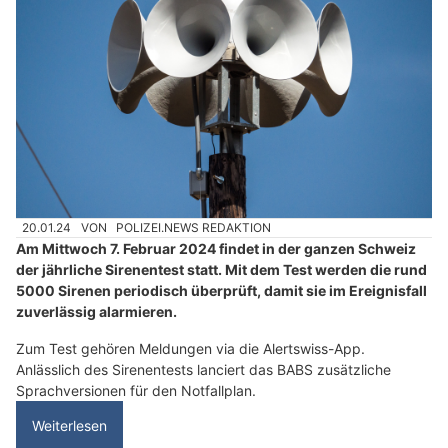
20.01.24
VON
POLIZEI.NEWS REDAKTION
Am Mittwoch 7. Februar 2024 findet in der ganzen Schweiz
der jährliche Sirenentest statt. Mit dem Test werden die rund
5000 Sirenen periodisch überprüft, damit sie im Ereignisfall
zuverlässig alarmieren.
Zum Test gehören Meldungen via die Alertswiss-App.
Anlässlich des Sirenentests lanciert das BABS zusätzliche
Sprachversionen für den Notfallplan.
Weiterlesen