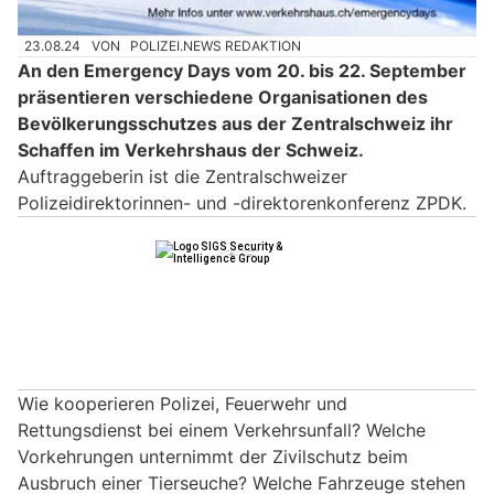
23.08.24
VON
POLIZEI.NEWS REDAKTION
An den Emergency Days vom 20. bis 22. September
präsentieren verschiedene Organisationen des
Bevölkerungsschutzes aus der Zentralschweiz ihr
Schaffen im Verkehrshaus der Schweiz.
Auftraggeberin ist die Zentralschweizer
Polizeidirektorinnen- und -direktorenkonferenz ZPDK.
Wie kooperieren Polizei, Feuerwehr und
Rettungsdienst bei einem Verkehrsunfall? Welche
Vorkehrungen unternimmt der Zivilschutz beim
Ausbruch einer Tierseuche? Welche Fahrzeuge stehen