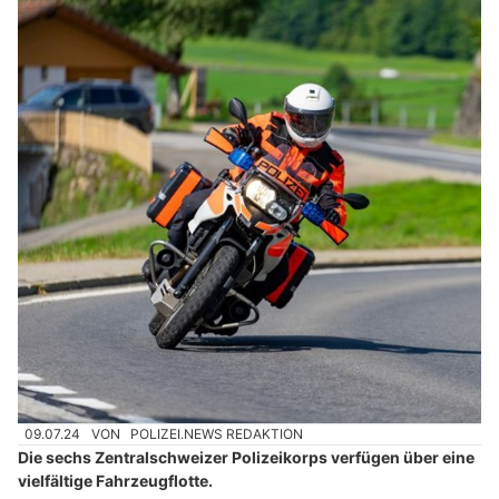
09.07.24
VON
POLIZEI.NEWS REDAKTION
Die sechs Zentralschweizer Polizeikorps verfügen über eine
vielfältige Fahrzeugflotte.