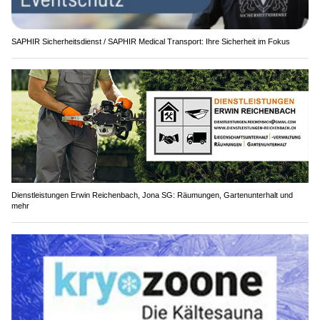
SAPHIR Sicherheitsdienst / SAPHIR Medical Transport: Ihre Sicherheit im Fokus
Dienstleistungen Erwin Reichenbach, Jona SG: Räumungen, Gartenunterhalt und
mehr