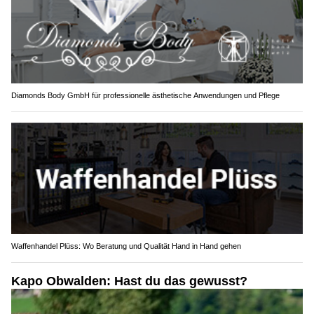
Diamonds Body GmbH für professionelle ästhetische Anwendungen und Pflege
Waffenhandel Plüss: Wo Beratung und Qualität Hand in Hand gehen
Kapo Obwalden: Hast du das gewusst?