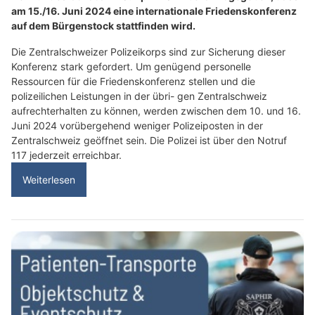
am 15./16. Juni 2024 eine internationale Friedenskonferenz
auf dem Bürgenstock stattfinden wird.
Die Zentralschweizer Polizeikorps sind zur Sicherung dieser
Konferenz stark gefordert. Um genügend personelle
Ressourcen für die Friedenskonferenz stellen und die
polizeilichen Leistungen in der übri- gen Zentralschweiz
aufrechterhalten zu können, werden zwischen dem 10. und 16.
Juni 2024 vorübergehend weniger Polizeiposten in der
Zentralschweiz geöffnet sein. Die Polizei ist über den Notruf
117 jederzeit erreichbar.
Weiterlesen