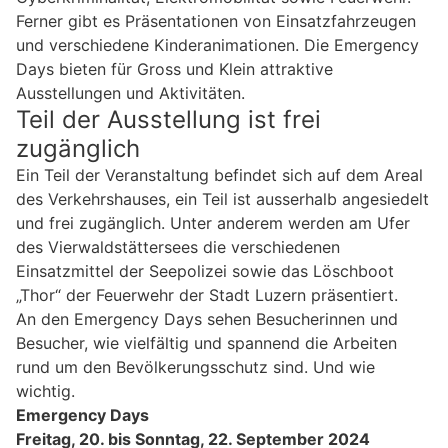
Ferner gibt es Präsentationen von Einsatzfahrzeugen
und verschiedene Kinderanimationen. Die Emergency
Days bieten für Gross und Klein attraktive
Ausstellungen und Aktivitäten.
Teil der Ausstellung ist frei
zugänglich
Ein Teil der Veranstaltung befindet sich auf dem Areal
des Verkehrshauses, ein Teil ist ausserhalb angesiedelt
und frei zugänglich. Unter anderem werden am Ufer
des Vierwaldstättersees die verschiedenen
Einsatzmittel der Seepolizei sowie das Löschboot
„Thor“ der Feuerwehr der Stadt Luzern präsentiert.
An den Emergency Days sehen Besucherinnen und
Besucher, wie vielfältig und spannend die Arbeiten
rund um den Bevölkerungsschutz sind. Und wie
wichtig.
Emergency Days
Freitag, 20. bis Sonntag, 22. September 2024