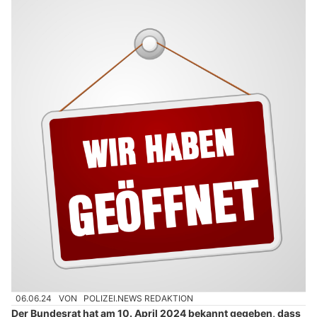
06.06.24
VON
POLIZEI.NEWS REDAKTION
Der Bundesrat hat am 10. April 2024 bekannt gegeben, dass