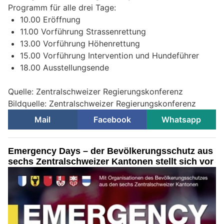
Programm für alle drei Tage:
10.00 Eröffnung
11.00 Vorführung Strassenrettung
13.00 Vorführung Höhenrettung
15.00 Vorführung Intervention und Hundeführer
18.00 Ausstellungsende
Quelle: Zentralschweizer Regierungskonferenz
Bildquelle: Zentralschweizer Regierungskonferenz
Mail
Facebook
Whatsapp
Emergency Days – der Bevölkerungsschutz aus
sechs Zentralschweizer Kantonen stellt sich vor