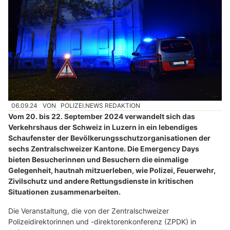
06.09.24
VON
POLIZEI.NEWS REDAKTION
Vom 20. bis 22. September 2024 verwandelt sich das
Verkehrshaus der Schweiz in Luzern in ein lebendiges
Schaufenster der Bevölkerungsschutzorganisationen der
sechs Zentralschweizer Kantone. Die Emergency Days
bieten Besucherinnen und Besuchern die einmalige
Gelegenheit, hautnah mitzuerleben, wie Polizei, Feuerwehr,
Zivilschutz und andere Rettungsdienste in kritischen
Situationen zusammenarbeiten.
Die Veranstaltung, die von der Zentralschweizer
Polizeidirektorinnen und -direktorenkonferenz (ZPDK) in