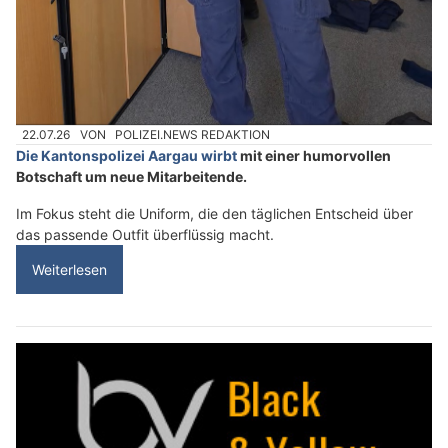
22.07.26
VON
POLIZEI.NEWS REDAKTION
Die Kantonspolizei Aargau wirbt
mit einer humorvollen
Botschaft um neue Mitarbeitende.
Im Fokus steht die Uniform, die den täglichen Entscheid über
das passende Outfit überflüssig macht.
Weiterlesen