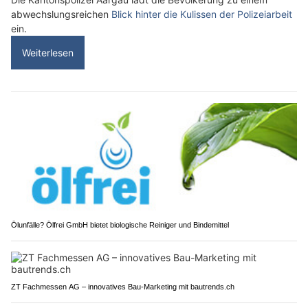
abwechslungsreichen
Blick hinter die Kulissen der Polizeiarbeit
ein.
Weiterlesen
Ölunfälle? Ölfrei GmbH bietet biologische Reiniger und Bindemittel
ZT Fachmessen AG – innovatives Bau-Marketing mit bautrends.ch