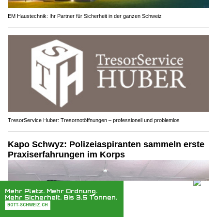
EM Haustechnik: Ihr Partner für Sicherheit in der ganzen Schweiz
TresorService Huber: Tresornotöffnungen – professionell und problemlos
Kapo Schwyz: Polizeiaspiranten sammeln erste
Praxiserfahrungen im Korps