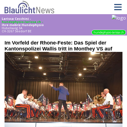
Im Vorfeld der Rhone-Feste: Das Spiel der
Kantonspolizei Wallis tritt in Monthey VS auf