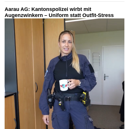
Aarau AG: Kantonspolizei wirbt mit
Augenzwinkern – Uniform statt Outfit-Stress