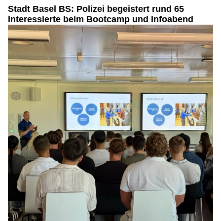
Stadt Basel BS: Polizei begeistert rund 65
Interessierte beim Bootcamp und Infoabend