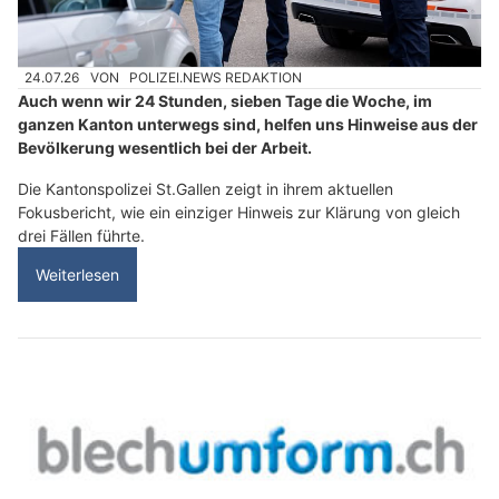
24.07.26
VON
POLIZEI.NEWS REDAKTION
Auch wenn wir 24 Stunden, sieben Tage die Woche, im
ganzen Kanton unterwegs sind, helfen uns Hinweise aus der
Bevölkerung wesentlich bei der Arbeit.
Die Kantonspolizei St.Gallen zeigt in ihrem aktuellen
Fokusbericht, wie ein einziger Hinweis zur Klärung von gleich
drei Fällen führte.
Weiterlesen