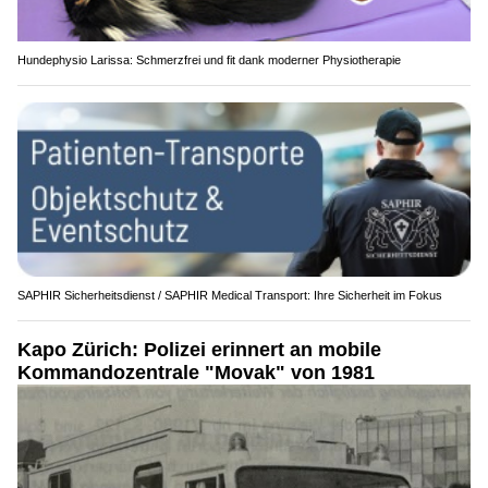
Hundephysio Larissa: Schmerzfrei und fit dank moderner Physiotherapie
SAPHIR Sicherheitsdienst / SAPHIR Medical Transport: Ihre Sicherheit im Fokus
Kapo Zürich: Polizei erinnert an mobile
Kommandozentrale "Movak" von 1981