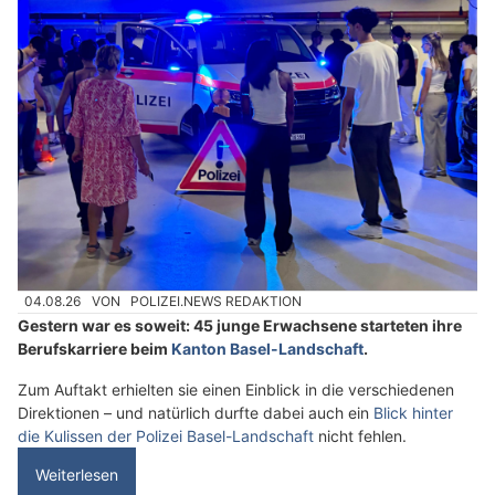
04.08.26
VON
POLIZEI.NEWS REDAKTION
Gestern war es soweit: 45 junge Erwachsene starteten ihre
Berufskarriere beim
Kanton Basel-Landschaft
.
Zum Auftakt erhielten sie einen Einblick in die verschiedenen
Direktionen – und natürlich durfte dabei auch ein
Blick hinter
die Kulissen der Polizei Basel-Landschaft
nicht fehlen.
Weiterlesen