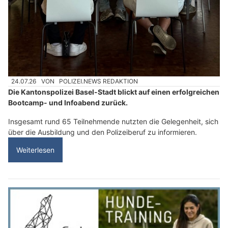
24.07.26
VON
POLIZEI.NEWS REDAKTION
Die Kantonspolizei Basel-Stadt blickt auf einen erfolgreichen
Bootcamp- und Infoabend zurück.
Insgesamt rund 65 Teilnehmende nutzten die Gelegenheit, sich
über die Ausbildung und den Polizeiberuf zu informieren.
Weiterlesen