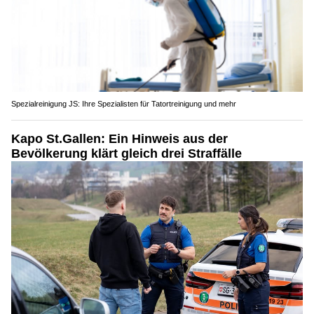
Spezialreinigung JS: Ihre Spezialisten für Tatortreinigung und mehr
Kapo St.Gallen: Ein Hinweis aus der
Bevölkerung klärt gleich drei Straffälle