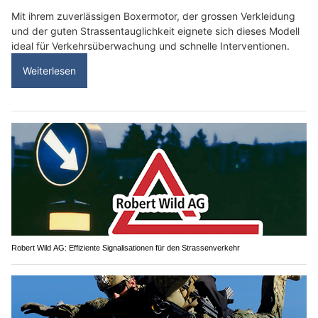
Mit ihrem zuverlässigen Boxermotor, der grossen Verkleidung
und der guten Strassentauglichkeit eignete sich dieses Modell
ideal für Verkehrsüberwachung und schnelle Interventionen.
Weiterlesen
Robert Wild AG: Effiziente Signalisationen für den Strassenverkehr