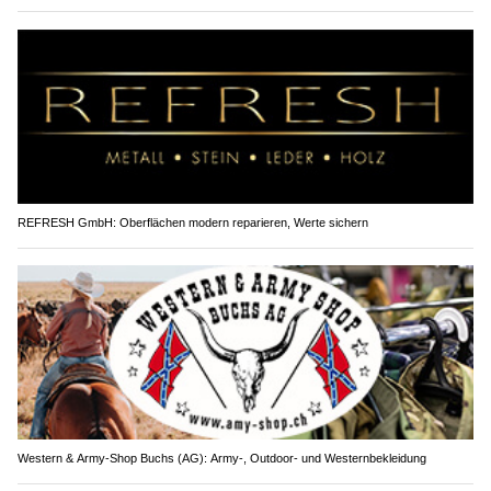
REFRESH GmbH: Oberflächen modern reparieren, Werte sichern
Western & Army-Shop Buchs (AG): Army-, Outdoor- und Westernbekleidung