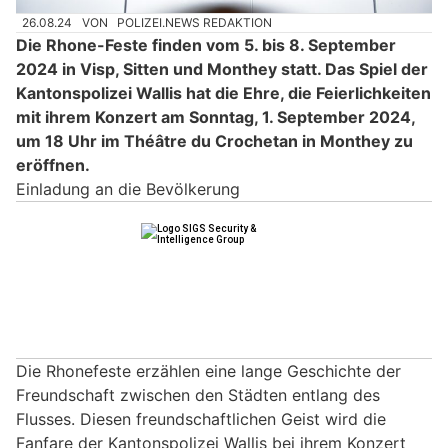
26.08.24
VON
POLIZEI.NEWS REDAKTION
Die Rhone-Feste finden vom 5. bis 8. September
2024 in Visp, Sitten und Monthey statt. Das Spiel der
Kantonspolizei Wallis hat die Ehre, die Feierlichkeiten
mit ihrem Konzert am Sonntag, 1. September 2024,
um 18 Uhr im Théâtre du Crochetan in Monthey zu
eröffnen.
Einladung an die Bevölkerung
Die Rhonefeste erzählen eine lange Geschichte der
Freundschaft zwischen den Städten entlang des
Flusses. Diesen freundschaftlichen Geist wird die
Fanfare der Kantonspolizei Wallis bei ihrem Konzert