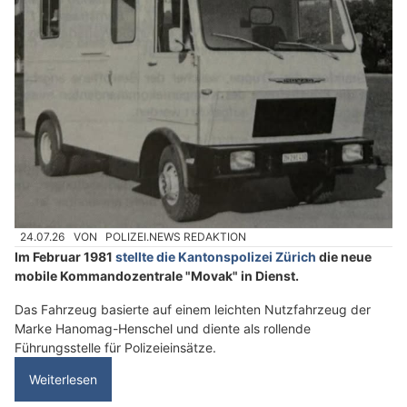
24.07.26
VON
POLIZEI.NEWS REDAKTION
Im Februar 1981
stellte die Kantonspolizei Zürich
die neue
mobile Kommandozentrale "Movak" in Dienst.
Das Fahrzeug basierte auf einem leichten Nutzfahrzeug der
Marke Hanomag-Henschel und diente als rollende
Führungsstelle für Polizeieinsätze.
Weiterlesen