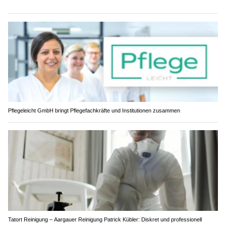
Pflegeleicht GmbH bringt Pflegefachkräfte und Institutionen zusammen
Tatort Reinigung – Aargauer Reinigung Patrick Kübler: Diskret und professionell