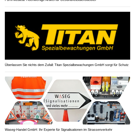
Überlassen Sie nichts dem Zufall: Titan Spezialbewachungen GmbH sorgt für Schutz
Waseg-Handel GmbH: Ihr Experte für Signalisationen im Strassenverkehr