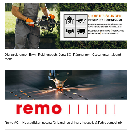
Dienstleistungen Erwin Reichenbach, Jona SG: Räumungen, Gartenunterhalt und
mehr
Remo AG – Hydraulikkompetenz für Landmaschinen, Industrie & Fahrzeugtechnik