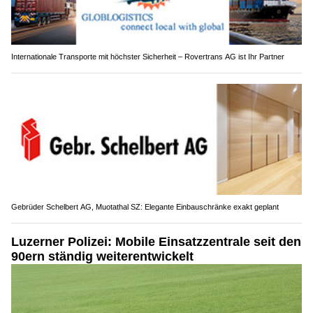
Internationale Transporte mit höchster Sicherheit – Rovertrans AG ist Ihr Partner
Gebrüder Schelbert AG, Muotathal SZ: Elegante Einbauschränke exakt geplant
Luzerner Polizei: Mobile Einsatzzentrale seit den
90ern ständig weiterentwickelt