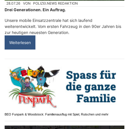
28.07.26
VON
POLIZEI.NEWS REDAKTION
Drei Generationen. Ein Auftrag.
Unsere mobile Einsatzzentrale hat sich laufend
weiterentwickelt. Vom ersten Fahrzeug in den 90er Jahren bis
zur heutigen neuesten Generation.
Weiterlesen
BEO Funpark & Woodstock: Familienausflug mit Spiel, Rutschen und mehr