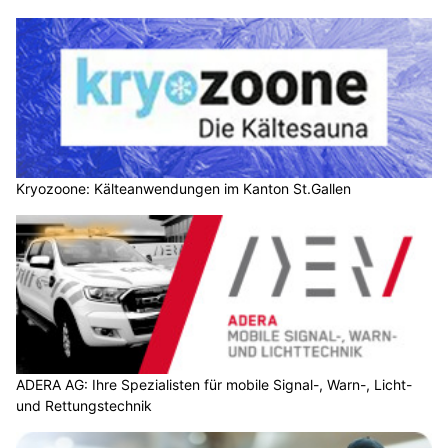
Kryozoone: Kälteanwendungen im Kanton St.Gallen
ADERA AG: Ihre Spezialisten für mobile Signal-, Warn-, Licht-
und Rettungstechnik