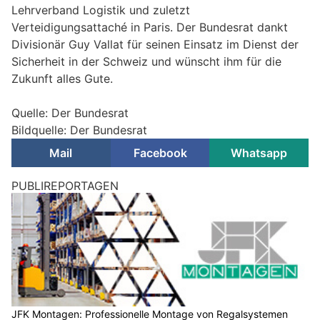
Lehrverband Logistik und zuletzt
Verteidigungsattaché in Paris. Der Bundesrat dankt
Divisionär Guy Vallat für seinen Einsatz im Dienst der
Sicherheit in der Schweiz und wünscht ihm für die
Zukunft alles Gute.
Quelle: Der Bundesrat
Bildquelle: Der Bundesrat
Mail
Facebook
Whatsapp
PUBLIREPORTAGEN
JFK Montagen: Professionelle Montage von Regalsystemen