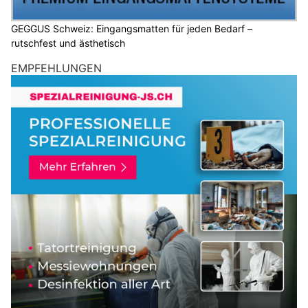
GEGGUS Schweiz: Eingangsmatten für jeden Bedarf –
rutschfest und ästhetisch
EMPFEHLUNGEN