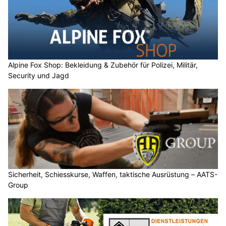
Alpine Fox Shop: Bekleidung & Zubehör für Polizei, Militär,
Security und Jagd
Sicherheit, Schiesskurse, Waffen, taktische Ausrüstung – AATS-
Group