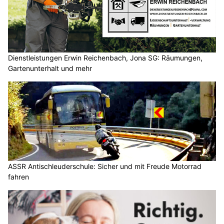
Dienstleistungen Erwin Reichenbach, Jona SG: Räumungen,
Gartenunterhalt und mehr
ASSR Antischleuderschule: Sicher und mit Freude Motorrad
fahren