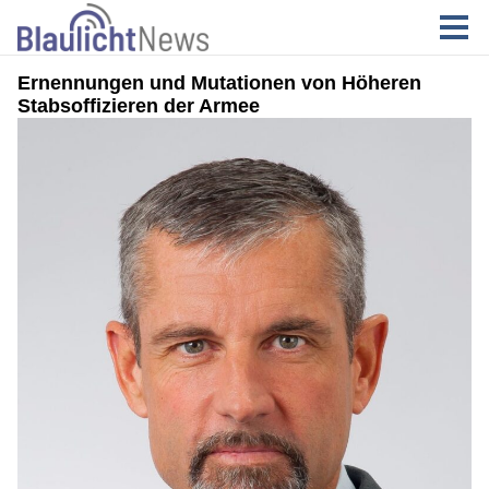
Ernennungen und Mutationen von Höheren
Stabsoffizieren der Armee