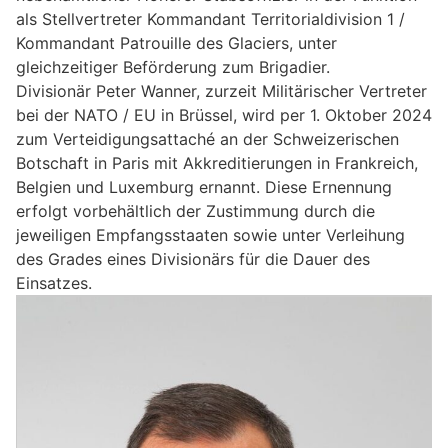
als Stellvertreter Kommandant Territorialdivision 1 /
Kommandant Patrouille des Glaciers, unter
gleichzeitiger Beförderung zum Brigadier.
Divisionär Peter Wanner, zurzeit Militärischer Vertreter
bei der NATO / EU in Brüssel, wird per 1. Oktober 2024
zum Verteidigungsattaché an der Schweizerischen
Botschaft in Paris mit Akkreditierungen in Frankreich,
Belgien und Luxemburg ernannt. Diese Ernennung
erfolgt vorbehältlich der Zustimmung durch die
jeweiligen Empfangsstaaten sowie unter Verleihung
des Grades eines Divisionärs für die Dauer des
Einsatzes.