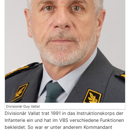
Divisionär Guy Vallat
Divisionär Vallat trat 1991 in das Instruktionskorps der
Infanterie ein und hat im VBS verschiedene Funktionen
bekleidet. So war er unter anderem Kommandant