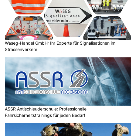
Waseg-Handel GmbH: Ihr Experte für Signalisationen im
Strassenverkehr
ASSR Antischleuderschule: Professionelle
Fahrsicherheitstrainings für jeden Bedarf