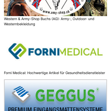
Western & Army-Shop Buchs (AG): Army-, Outdoor- und
Westernbekleidung
Forni Medical: Hochwertige Artikel für Gesundheitsdienstleister