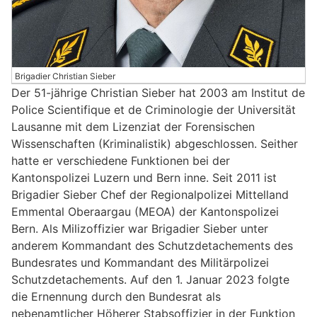
Brigadier Christian Sieber
Der 51-jährige Christian Sieber hat 2003 am Institut de
Police Scientifique et de Criminologie der Universität
Lausanne mit dem Lizenziat der Forensischen
Wissenschaften (Kriminalistik) abgeschlossen. Seither
hatte er verschiedene Funktionen bei der
Kantonspolizei Luzern und Bern inne. Seit 2011 ist
Brigadier Sieber Chef der Regionalpolizei Mittelland
Emmental Oberaargau (MEOA) der Kantonspolizei
Bern. Als Milizoffizier war Brigadier Sieber unter
anderem Kommandant des Schutzdetachements des
Bundesrates und Kommandant des Militärpolizei
Schutzdetachements. Auf den 1. Januar 2023 folgte
die Ernennung durch den Bundesrat als
nebenamtlicher Höherer Stabsoffizier in der Funktion