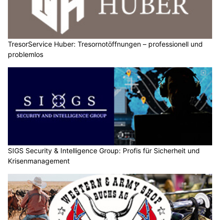
TresorService Huber: Tresornotöffnungen – professionell und
problemlos
SIGS Security & Intelligence Group: Profis für Sicherheit und
Krisenmanagement