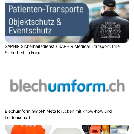
SAPHIR Sicherheitsdienst / SAPHIR Medical Transport: Ihre
Sicherheit im Fokus
Blechumform GmbH: Metalldrücken mit Know-how und
Leidenschaft