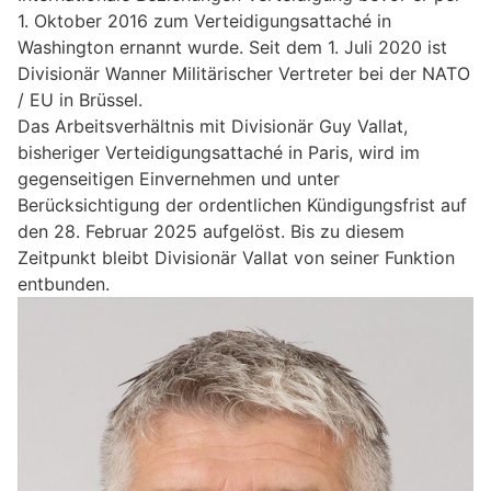
1. Oktober 2016 zum Verteidigungsattaché in
Washington ernannt wurde. Seit dem 1. Juli 2020 ist
Divisionär Wanner Militärischer Vertreter bei der NATO
/ EU in Brüssel.
Das Arbeitsverhältnis mit Divisionär Guy Vallat,
bisheriger Verteidigungsattaché in Paris, wird im
gegenseitigen Einvernehmen und unter
Berücksichtigung der ordentlichen Kündigungsfrist auf
den 28. Februar 2025 aufgelöst. Bis zu diesem
Zeitpunkt bleibt Divisionär Vallat von seiner Funktion
entbunden.