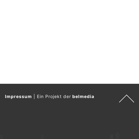
Impressum
|
Ein Projekt der
belmedia