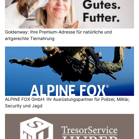
Goldenway: Ihre Premium-Adresse für natürliche und
artgerechte Tiernahrung
ALPINE FOX GmbH: Ihr Ausrüstungspartner für Polizei, Militär,
Security und Jagd