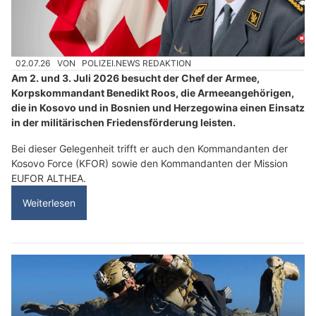
02.07.26
VON
POLIZEI.NEWS REDAKTION
Am 2. und 3. Juli 2026 besucht der Chef der Armee,
Korpskommandant Benedikt Roos, die Armeeangehörigen,
die in Kosovo und in Bosnien und Herzegowina einen Einsatz
in der militärischen Friedensförderung leisten.
Bei dieser Gelegenheit trifft er auch den Kommandanten der
Kosovo Force (KFOR) sowie den Kommandanten der Mission
EUFOR ALTHEA.
Weiterlesen