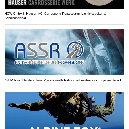
HCW GmbH in Hausen AG: Carrosserie-Reparaturen, Lackierarbeiten &
Scheibendienst
ASSR Antischleuderschule: Professionelle Fahrsicherheitstrainings für jeden Bedarf