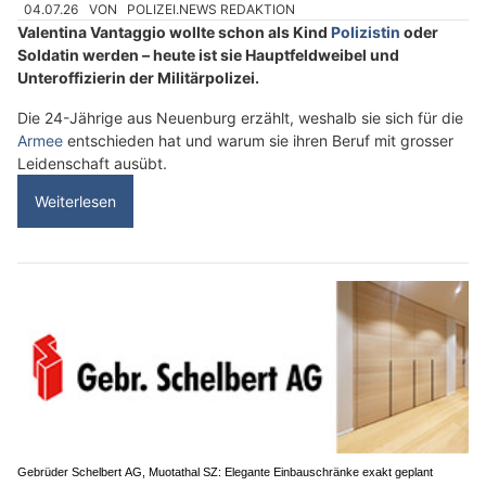
04.07.26
VON
POLIZEI.NEWS REDAKTION
Valentina Vantaggio wollte schon als Kind
Polizistin
oder
Soldatin werden – heute ist sie Hauptfeldweibel und
Unteroffizierin der Militärpolizei.
Die 24-Jährige aus Neuenburg erzählt, weshalb sie sich für die
Armee
entschieden hat und warum sie ihren Beruf mit grosser
Leidenschaft ausübt.
Weiterlesen
Gebrüder Schelbert AG, Muotathal SZ: Elegante Einbauschränke exakt geplant