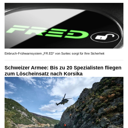
Einbruch-Frühwarnsystem „FR.ED“ von Suritec sorgt für Ihre Sicherheit
Schweizer Armee: Bis zu 20 Spezialisten fliegen
zum Löscheinsatz nach Korsika