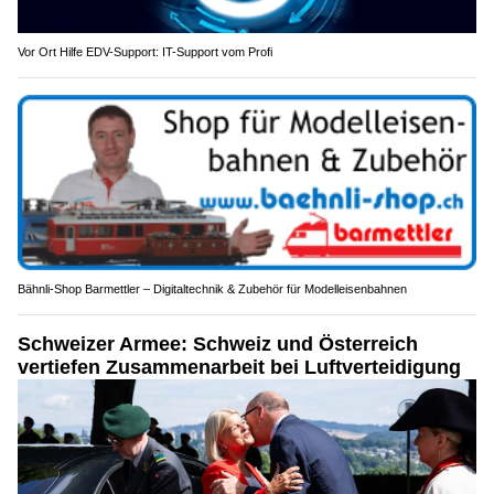
Vor Ort Hilfe EDV-Support: IT-Support vom Profi
Bähnli-Shop Barmettler – Digitaltechnik & Zubehör für Modelleisenbahnen
Schweizer Armee: Schweiz und Österreich
vertiefen Zusammenarbeit bei Luftverteidigung