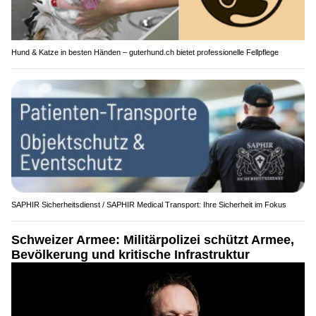
Hund & Katze in besten Händen – guterhund.ch bietet professionelle Fellpflege
SAPHIR Sicherheitsdienst / SAPHIR Medical Transport: Ihre Sicherheit im Fokus
Schweizer Armee: Militärpolizei schützt Armee,
Bevölkerung und kritische Infrastruktur