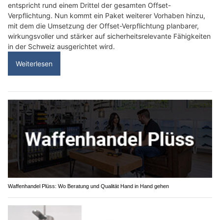
entspricht rund einem Drittel der gesamten Offset-
Verpflichtung. Nun kommt ein Paket weiterer Vorhaben hinzu,
mit dem die Umsetzung der Offset-Verpflichtung planbarer,
wirkungsvoller und stärker auf sicherheitsrelevante Fähigkeiten
in der Schweiz ausgerichtet wird.
Weiterlesen
Waffenhandel Plüss: Wo Beratung und Qualität Hand in Hand gehen