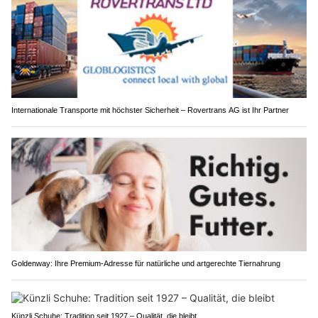
Internationale Transporte mit höchster Sicherheit – Rovertrans AG ist Ihr Partner
Goldenway: Ihre Premium-Adresse für natürliche und artgerechte Tiernahrung
Künzli Schuhe: Tradition seit 1927 – Qualität, die bleibt