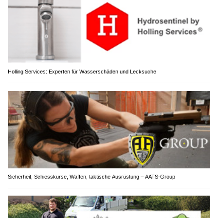
Holling Services: Experten für Wasserschäden und Lecksuche
Sicherheit, Schiesskurse, Waffen, taktische Ausrüstung – AATS-Group