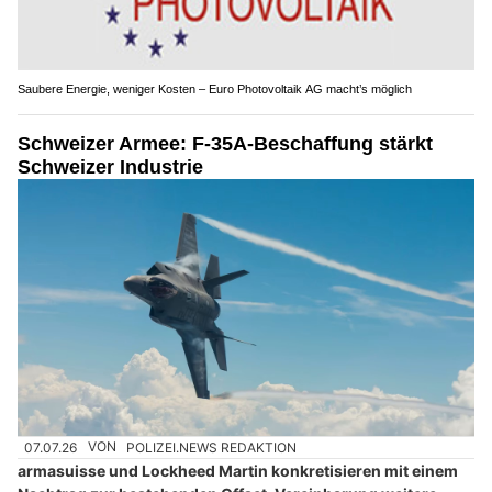
Saubere Energie, weniger Kosten – Euro Photovoltaik AG macht’s möglich
Schweizer Armee: F-35A-Beschaffung stärkt
Schweizer Industrie
07.07.26
VON
POLIZEI.NEWS REDAKTION
armasuisse und Lockheed Martin konkretisieren mit einem