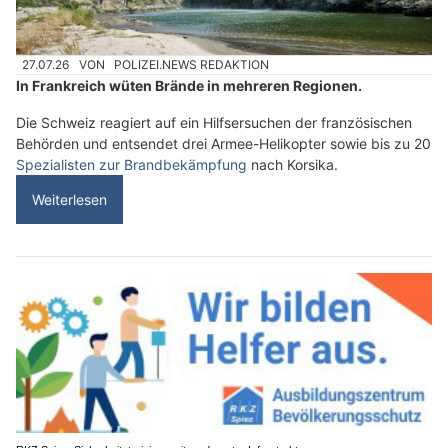
27.07.26
VON
POLIZEI.NEWS REDAKTION
In Frankreich wüten Brände in mehreren Regionen.
Die Schweiz reagiert auf ein Hilfsersuchen der französischen
Behörden und entsendet drei Armee-Helikopter sowie bis zu 20
Spezialisten zur Brandbekämpfung
nach Korsika.
Weiterlesen