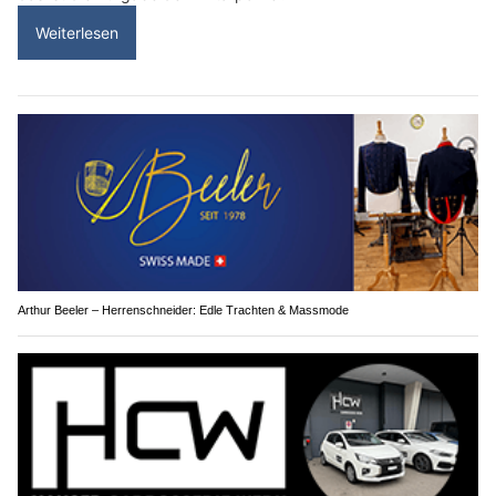
Weiterlesen
Arthur Beeler – Herrenschneider: Edle Trachten & Massmode