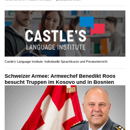
Castle’s Language Institute: Individuelle Sprachkurse und Privatunterricht
Schweizer Armee: Armeechef Benedikt Roos
besucht Truppen im Kosovo und in Bosnien