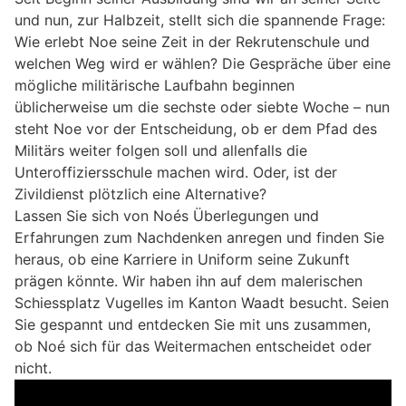
und nun, zur Halbzeit, stellt sich die spannende Frage:
Wie erlebt Noe seine Zeit in der Rekrutenschule und
welchen Weg wird er wählen? Die Gespräche über eine
mögliche militärische Laufbahn beginnen
üblicherweise um die sechste oder siebte Woche – nun
steht Noe vor der Entscheidung, ob er dem Pfad des
Militärs weiter folgen soll und allenfalls die
Unteroffiziersschule machen wird. Oder, ist der
Zivildienst plötzlich eine Alternative?
Lassen Sie sich von Noés Überlegungen und
Erfahrungen zum Nachdenken anregen und finden Sie
heraus, ob eine Karriere in Uniform seine Zukunft
prägen könnte. Wir haben ihn auf dem malerischen
Schiessplatz Vugelles im Kanton Waadt besucht. Seien
Sie gespannt und entdecken Sie mit uns zusammen,
ob Noé sich für das Weitermachen entscheidet oder
nicht.