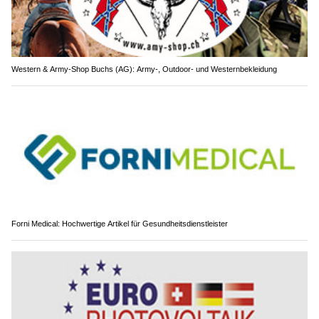
Western & Army-Shop Buchs (AG): Army-, Outdoor- und Westernbekleidung
Forni Medical: Hochwertige Artikel für Gesundheitsdienstleister