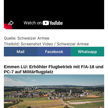
Quelle: Schweizer Armee
Titelbild: Screenshot Video / Schweizer Armee
Mail
Facebook
Whatsapp
Emmen LU: Erhöhter Flugbetrieb mit F/A-18 und
PC-7 auf Militärflugplatz