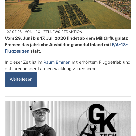
02.07.26
VON
POLIZEI.NEWS REDAKTION
Vom 29. Juni bis 17. Juli 2026 findet ab dem Militärflugplatz
Emmen das jährliche Ausbildungsmodul Inland mit
F/A-18-
Flugzeugen
statt.
In dieser Zeit ist im
Raum Emmen
mit erhöhtem Flugbetrieb und
entsprechender Lärmentwicklung zu rechnen.
Weiterlesen