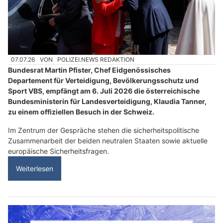
07.07.26
VON
POLIZEI.NEWS REDAKTION
Bundesrat Martin Pfister, Chef Eidgenössisches
Departement für Verteidigung, Bevölkerungsschutz und
Sport VBS, empfängt am 6. Juli 2026 die österreichische
Bundesministerin für Landesverteidigung, Klaudia Tanner,
zu einem offiziellen Besuch in der Schweiz.
Im Zentrum der Gespräche stehen die sicherheitspolitische
Zusammenarbeit der beiden neutralen Staaten sowie aktuelle
europäische Sicherheitsfragen.
Weiterlesen