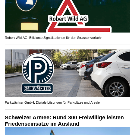
Robert Wild AG: Effiziente Signalisationen für den Strassenverkehr
Parkwächter GmbH: Digitale Lösungen für Parkplätze und Areale
Schweizer Armee: Rund 300 Freiwillige leisten
Friedenseinsätze im Ausland