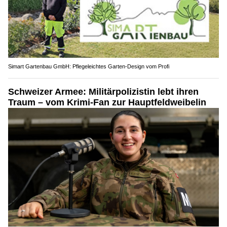
Simart Gartenbau GmbH: Pflegeleichtes Garten-Design vom Profi
Schweizer Armee: Militärpolizistin lebt ihren
Traum – vom Krimi-Fan zur Hauptfeldweibelin