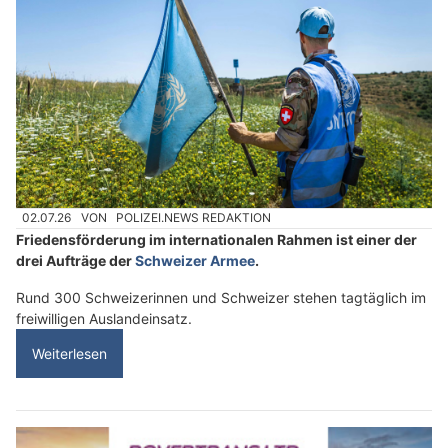
02.07.26
VON
POLIZEI.NEWS REDAKTION
Friedensförderung im internationalen Rahmen ist einer der
drei Aufträge der
Schweizer Armee
.
Rund 300 Schweizerinnen und Schweizer stehen tagtäglich im
freiwilligen Auslandeinsatz.
Weiterlesen