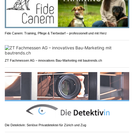
Fide Canem: Training, Pflege & Tierbedarf – professionell und mit Herz
ZT Fachmessen AG – innovatives Bau-Marketing mit bautrends.ch
Die Detektivin: Seriöse Privatdetektei für Zürich und Zug