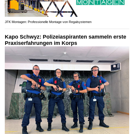
JFK Montagen: Professionelle Montage von Regalsystemen
Kapo Schwyz: Polizeiaspiranten sammeln erste
Praxiserfahrungen im Korps