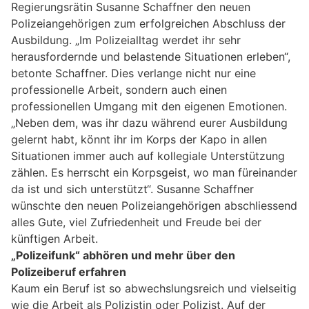
Regierungsrätin Susanne Schaffner den neuen
Polizeiangehörigen zum erfolgreichen Abschluss der
Ausbildung. „Im Polizeialltag werdet ihr sehr
herausfordernde und belastende Situationen erleben“,
betonte Schaffner. Dies verlange nicht nur eine
professionelle Arbeit, sondern auch einen
professionellen Umgang mit den eigenen Emotionen.
„Neben dem, was ihr dazu während eurer Ausbildung
gelernt habt, könnt ihr im Korps der Kapo in allen
Situationen immer auch auf kollegiale Unterstützung
zählen. Es herrscht ein Korpsgeist, wo man füreinander
da ist und sich unterstützt“. Susanne Schaffner
wünschte den neuen Polizeiangehörigen abschliessend
alles Gute, viel Zufriedenheit und Freude bei der
künftigen Arbeit.
„Polizeifunk“ abhören und mehr über den
Polizeiberuf erfahren
Kaum ein Beruf ist so abwechslungsreich und vielseitig
wie die Arbeit als Polizistin oder Polizist. Auf der