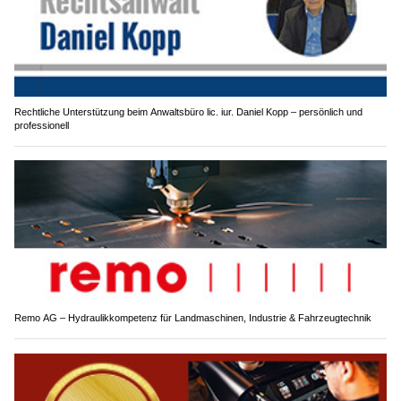
Rechtliche Unterstützung beim Anwaltsbüro lic. iur. Daniel Kopp – persönlich und
professionell
Remo AG – Hydraulikkompetenz für Landmaschinen, Industrie & Fahrzeugtechnik