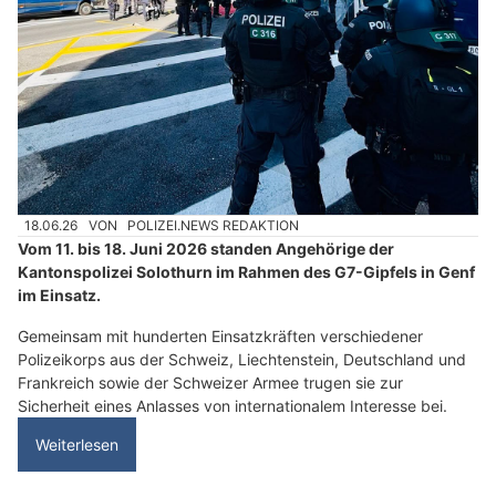
18.06.26
VON
POLIZEI.NEWS REDAKTION
Vom 11. bis 18. Juni 2026 standen Angehörige der
Kantonspolizei Solothurn im Rahmen des G7-Gipfels in Genf
im Einsatz.
Gemeinsam mit hunderten Einsatzkräften verschiedener
Polizeikorps aus der Schweiz, Liechtenstein, Deutschland und
Frankreich sowie der Schweizer Armee trugen sie zur
Sicherheit eines Anlasses von internationalem Interesse bei.
Weiterlesen