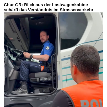
Chur GR: Blick aus der Lastwagenkabine
schärft das Verständnis im Strassenverkehr