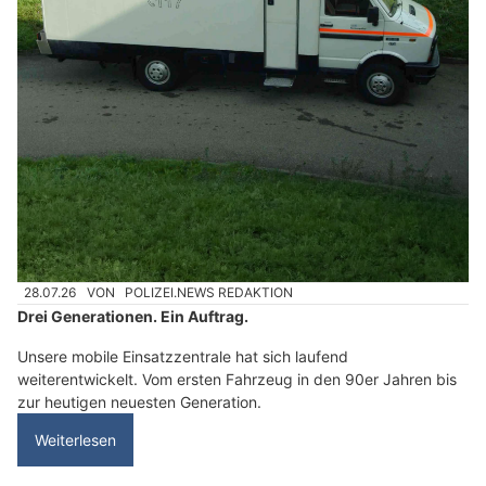
28.07.26
VON
POLIZEI.NEWS REDAKTION
Drei Generationen. Ein Auftrag.
Unsere mobile Einsatzzentrale hat sich laufend
weiterentwickelt. Vom ersten Fahrzeug in den 90er Jahren bis
zur heutigen neuesten Generation.
Weiterlesen