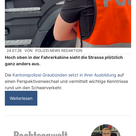
24.07.26
VON
POLIZEI.NEWS REDAKTION
Hoch oben in der Fahrerkabine sieht die Strasse plötzlich
ganz anders aus.
Die
Kantonspolizei Graubünden setzt in ihrer Ausbildung
auf
einen Perspektivenwechsel und vermittelt wichtige Kenntnisse
rund um den Schwerverkehr.
Weiterlesen