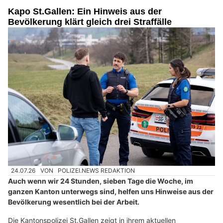
Kapo St.Gallen: Ein Hinweis aus der
Bevölkerung klärt gleich drei Straffälle
24.07.26
VON
POLIZEI.NEWS REDAKTION
Auch wenn wir 24 Stunden, sieben Tage die Woche, im
ganzen Kanton unterwegs sind, helfen uns Hinweise aus der
Bevölkerung wesentlich bei der Arbeit.
Die Kantonspolizei St.Gallen zeigt in ihrem aktuellen