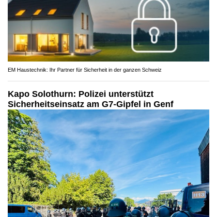
EM Haustechnik: Ihr Partner für Sicherheit in der ganzen Schweiz
Kapo Solothurn: Polizei unterstützt
Sicherheitseinsatz am G7-Gipfel in Genf