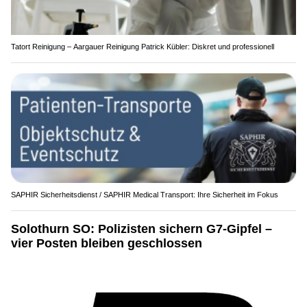
Tatort Reinigung – Aargauer Reinigung Patrick Kübler: Diskret und professionell
SAPHIR Sicherheitsdienst / SAPHIR Medical Transport: Ihre Sicherheit im Fokus
Solothurn SO: Polizisten sichern G7-Gipfel –
vier Posten bleiben geschlossen