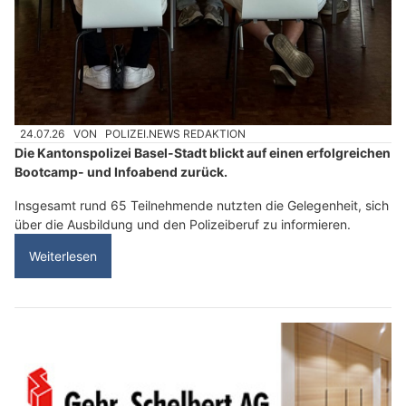
24.07.26
VON
POLIZEI.NEWS REDAKTION
Die Kantonspolizei Basel-Stadt blickt auf einen erfolgreichen
Bootcamp- und Infoabend zurück.
Insgesamt rund 65 Teilnehmende nutzten die Gelegenheit, sich
über die Ausbildung und den Polizeiberuf zu informieren.
Weiterlesen