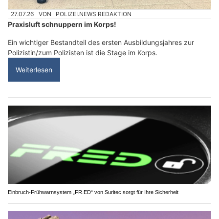
27.07.26
VON
POLIZEI.NEWS REDAKTION
Praxisluft schnuppern im Korps!
Ein wichtiger Bestandteil des ersten Ausbildungsjahres zur
Polizistin/zum Polizisten ist die Stage im Korps.
Weiterlesen
Einbruch-Frühwarnsystem „FR.ED“ von Suritec sorgt für Ihre Sicherheit