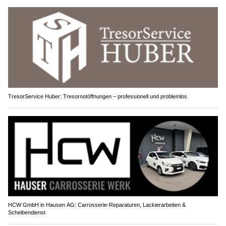
TresorService Huber: Tresornotöffnungen – professionell und problemlos
HCW GmbH in Hausen AG: Carrosserie-Reparaturen, Lackierarbeiten &
Scheibendienst