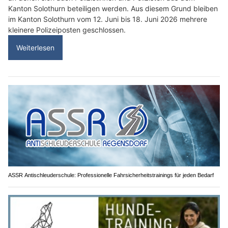
Kanton Solothurn beteiligen werden. Aus diesem Grund bleiben
im Kanton Solothurn vom 12. Juni bis 18. Juni 2026 mehrere
kleinere Polizeiposten geschlossen.
Weiterlesen
ASSR Antischleuderschule: Professionelle Fahrsicherheitstrainings für jeden Bedarf