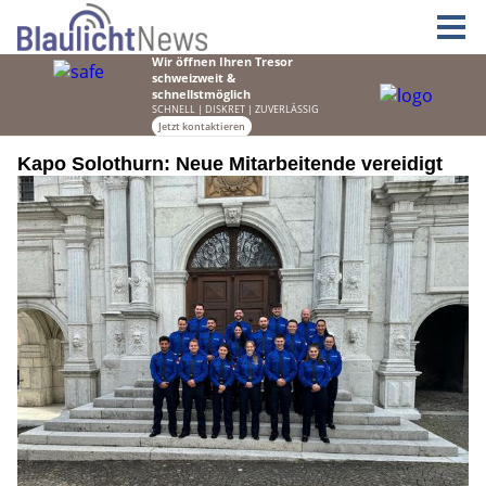
Kapo Solothurn: Neue Mitarbeitende vereidigt