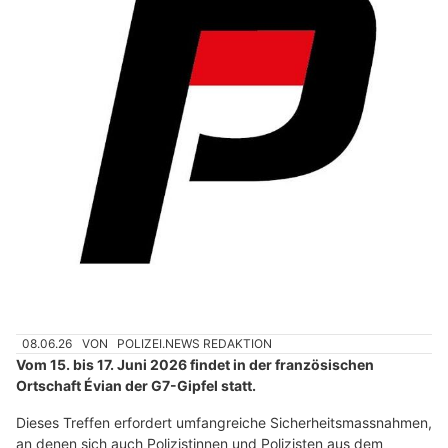
08.06.26
VON
POLIZEI.NEWS REDAKTION
Vom 15. bis 17. Juni 2026 findet in der französischen
Ortschaft Évian der G7-Gipfel statt.
Dieses Treffen erfordert umfangreiche Sicherheitsmassnahmen,
an denen sich auch Polizistinnen und Polizisten aus dem