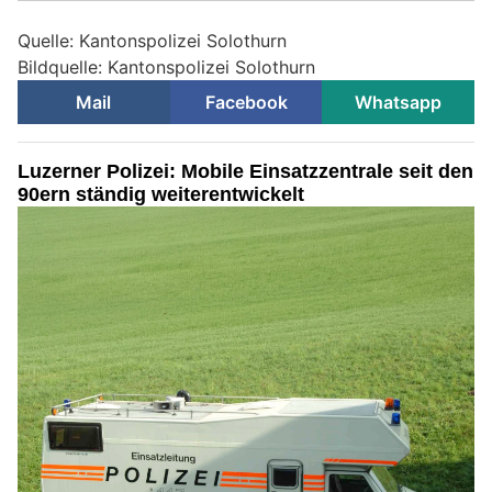
Quelle: Kantonspolizei Solothurn
Bildquelle: Kantonspolizei Solothurn
Mail
Facebook
Whatsapp
Luzerner Polizei: Mobile Einsatzzentrale seit den
90ern ständig weiterentwickelt