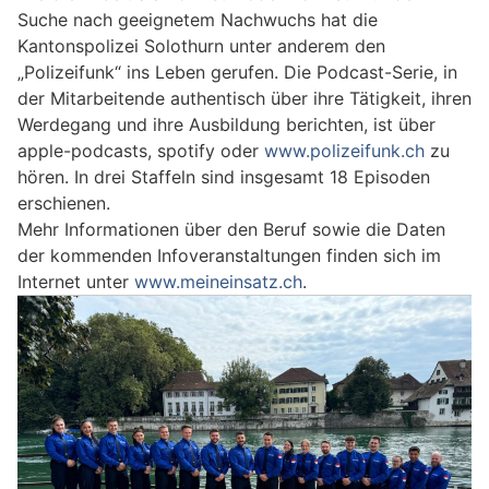
Suche nach geeignetem Nachwuchs hat die
Kantonspolizei Solothurn unter anderem den
„Polizeifunk“ ins Leben gerufen. Die Podcast-Serie, in
der Mitarbeitende authentisch über ihre Tätigkeit, ihren
Werdegang und ihre Ausbildung berichten, ist über
apple-podcasts, spotify oder
www.polizeifunk.ch
zu
hören. In drei Staffeln sind insgesamt 18 Episoden
erschienen.
Mehr Informationen über den Beruf sowie die Daten
der kommenden Infoveranstaltungen finden sich im
Internet unter
www.meineinsatz.ch
.