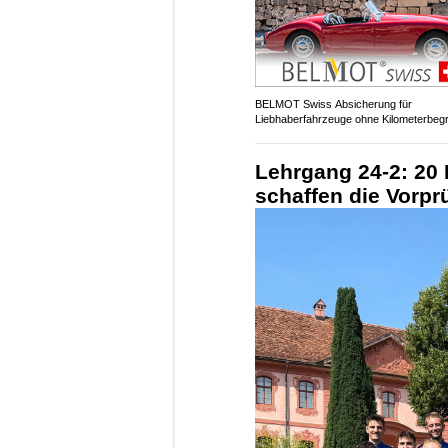
BELMOT Swiss Absicherung für
Liebhaberfahrzeuge ohne Kilometerbeg
Lehrgang 24-2: 20 
schaffen die Vorpr