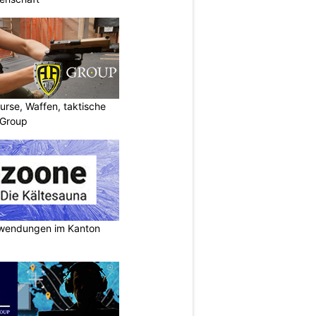
urse, Waffen, taktische
-Group
nwendungen im Kanton