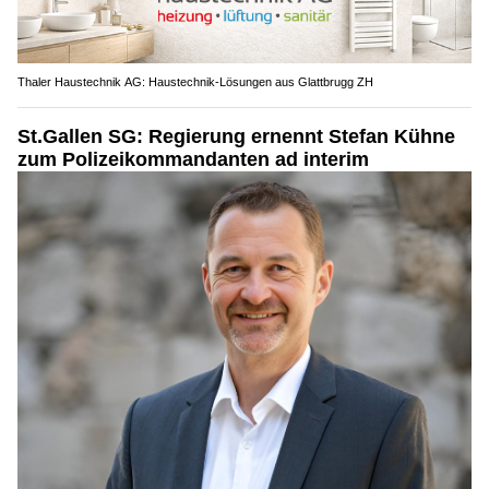
Thaler Haustechnik AG: Haustechnik-Lösungen aus Glattbrugg ZH
St.Gallen SG: Regierung ernennt Stefan Kühne
zum Polizeikommandanten ad interim