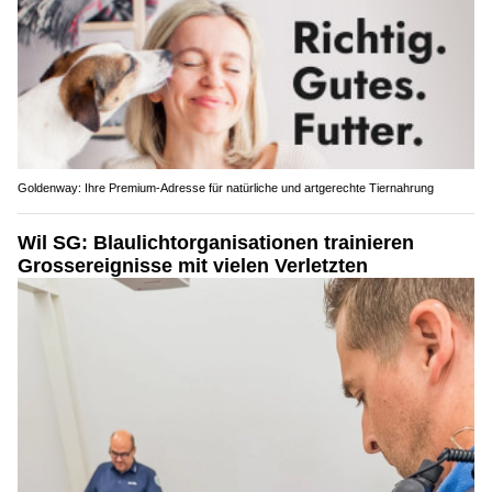
Goldenway: Ihre Premium-Adresse für natürliche und artgerechte Tiernahrung
Wil SG: Blaulichtorganisationen trainieren
Grossereignisse mit vielen Verletzten