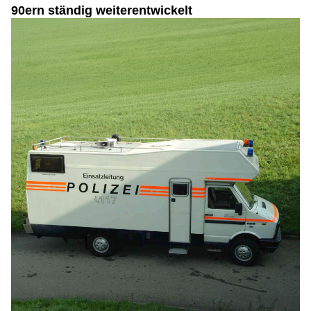
90ern ständig weiterentwickelt