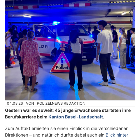
04.08.26
VON
POLIZEI.NEWS REDAKTION
Gestern war es soweit: 45 junge Erwachsene starteten ihre
Berufskarriere beim
Kanton Basel-Landschaft
.
Zum Auftakt erhielten sie einen Einblick in die verschiedenen
Direktionen – und natürlich durfte dabei auch ein
Blick hinter