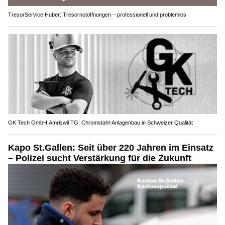
TresorService Huber: Tresornotöffnungen – professionell und problemlos
GK Tech GmbH Amriswil TG: Chromstahl-Anlagenbau in Schweizer Qualität
Kapo St.Gallen: Seit über 220 Jahren im Einsatz
– Polizei sucht Verstärkung für die Zukunft