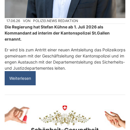
17.06.26
VON
POLIZEI.NEWS REDAKTION
Die Regierung hat Stefan Kühne ab 1. Juli 2026 als
Kommandant ad interim der Kantonspolizei St.Gallen
ernannt.
Er wird bis zum Antritt einer neuen Amtsleitung das Polizeikorps
gemeinsam mit der Geschäftsleitung der Kantonspolizei und im
engen Austausch mit der Departementsleitung des Sicherheits-
und Justizdepartementes leiten.
Weiterlesen