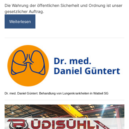
Die Wahrung der öffentlichen Sicherheit und Ordnung ist unser
gesetzlicher Auftrag.
Weiterlesen
Dr. med. Daniel Güntert: Behandlung von Lungenkrankheiten in Wattwil SG