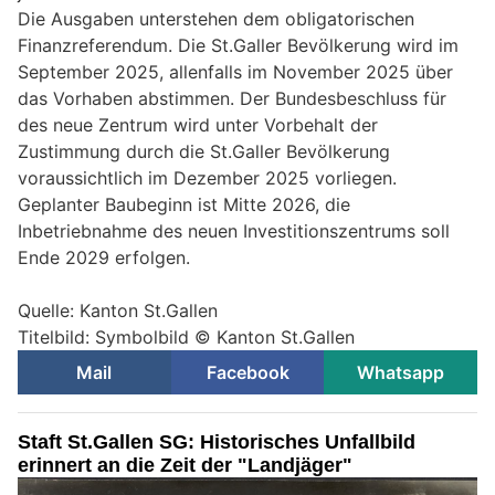
Die Ausgaben unterstehen dem obligatorischen
Finanzreferendum. Die St.Galler Bevölkerung wird im
September 2025, allenfalls im November 2025 über
das Vorhaben abstimmen. Der Bundesbeschluss für
des neue Zentrum wird unter Vorbehalt der
Zustimmung durch die St.Galler Bevölkerung
voraussichtlich im Dezember 2025 vorliegen.
Geplanter Baubeginn ist Mitte 2026, die
Inbetriebnahme des neuen Investitionszentrums soll
Ende 2029 erfolgen.
Quelle: Kanton St.Gallen
Titelbild: Symbolbild © Kanton St.Gallen
Mail
Facebook
Whatsapp
Staft St.Gallen SG: Historisches Unfallbild
erinnert an die Zeit der "Landjäger"