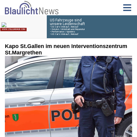
Kapo St.Gallen im neuen Interventionszentrum
St.Margrethen