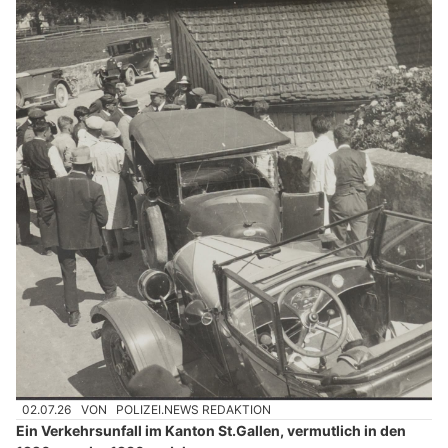
02.07.26
VON
POLIZEI.NEWS REDAKTION
Ein Verkehrsunfall im Kanton St.Gallen, vermutlich in den