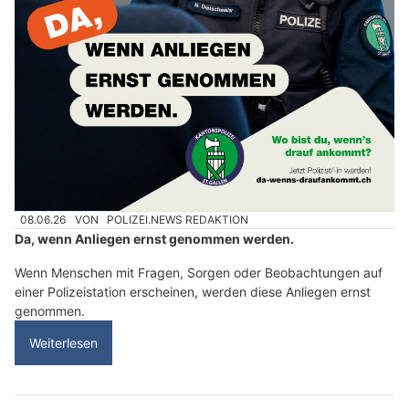
08.06.26
VON
POLIZEI.NEWS REDAKTION
Da, wenn Anliegen ernst genommen werden.
Wenn Menschen mit Fragen, Sorgen oder Beobachtungen auf
einer Polizeistation erscheinen, werden diese Anliegen ernst
genommen.
Weiterlesen