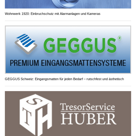
Wohnwerk 1920: Einbruchschutz mit Alarmanlagen und Kameras
GEGGUS Schweiz: Eingangsmatten für jeden Bedarf – rutschfest und ästhetisch