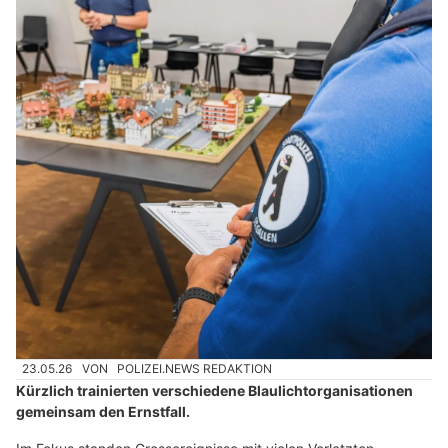
23.05.26
VON
POLIZEI.NEWS REDAKTION
Kürzlich trainierten verschiedene Blaulichtorganisationen
gemeinsam den Ernstfall.