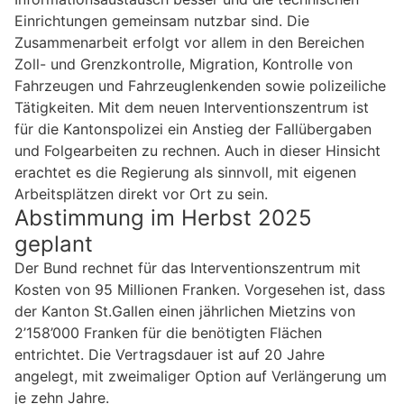
Einrichtungen gemeinsam nutzbar sind. Die
Zusammenarbeit erfolgt vor allem in den Bereichen
Zoll- und Grenzkontrolle, Migration, Kontrolle von
Fahrzeugen und Fahrzeuglenkenden sowie polizeiliche
Tätigkeiten. Mit dem neuen Interventionszentrum ist
für die Kantonspolizei ein Anstieg der Fallübergaben
und Folgearbeiten zu rechnen. Auch in dieser Hinsicht
erachtet es die Regierung als sinnvoll, mit eigenen
Arbeitsplätzen direkt vor Ort zu sein.
Abstimmung im Herbst 2025
geplant
Der Bund rechnet für das Interventionszentrum mit
Kosten von 95 Millionen Franken. Vorgesehen ist, dass
der Kanton St.Gallen einen jährlichen Mietzins von
2’158’000 Franken für die benötigten Flächen
entrichtet. Die Vertragsdauer ist auf 20 Jahre
angelegt, mit zweimaliger Option auf Verlängerung um
je zehn Jahre.