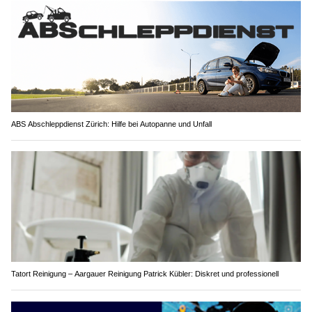
ABS Abschleppdienst Zürich: Hilfe bei Autopanne und Unfall
Tatort Reinigung – Aargauer Reinigung Patrick Kübler: Diskret und professionell