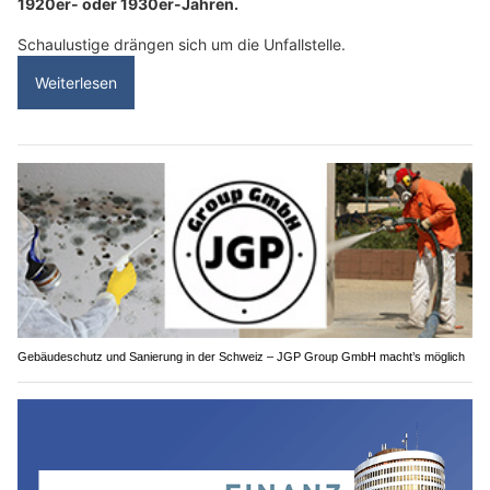
1920er- oder 1930er-Jahren.
Schaulustige drängen sich um die Unfallstelle.
Weiterlesen
Gebäudeschutz und Sanierung in der Schweiz – JGP Group GmbH macht’s möglich