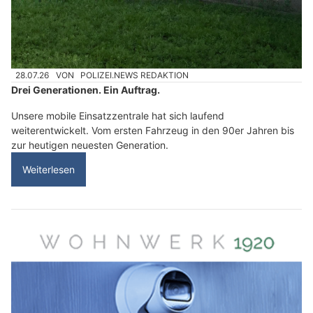
28.07.26
VON
POLIZEI.NEWS REDAKTION
Drei Generationen. Ein Auftrag.
Unsere mobile Einsatzzentrale hat sich laufend
weiterentwickelt. Vom ersten Fahrzeug in den 90er Jahren bis
zur heutigen neuesten Generation.
Weiterlesen