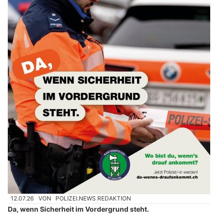
12.07.26
VON
POLIZEI.NEWS REDAKTION
Da, wenn Sicherheit im Vordergrund steht.