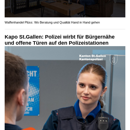
Waffenhandel Plüss: Wo Beratung und Qualität Hand in Hand gehen
Kapo St.Gallen: Polizei wirbt für Bürgernähe
und offene Türen auf den Polizeistationen