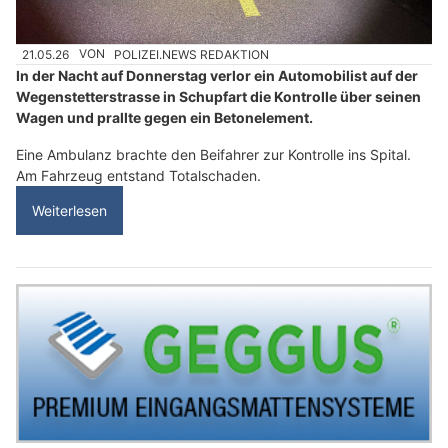
21.05.26
VON
POLIZEI.NEWS REDAKTION
In der Nacht auf Donnerstag verlor ein Automobilist auf der
Wegenstetterstrasse in Schupfart die Kontrolle über seinen
Wagen und prallte gegen ein Betonelement.
Eine Ambulanz brachte den Beifahrer zur Kontrolle ins Spital.
Am Fahrzeug entstand Totalschaden.
Weiterlesen