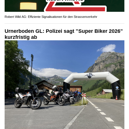
Robert Wild AG: Effiziente Signalisationen für den Strassenverkehr
Urnerboden GL: Polizei sagt "Super Biker 2026"
kurzfristig ab