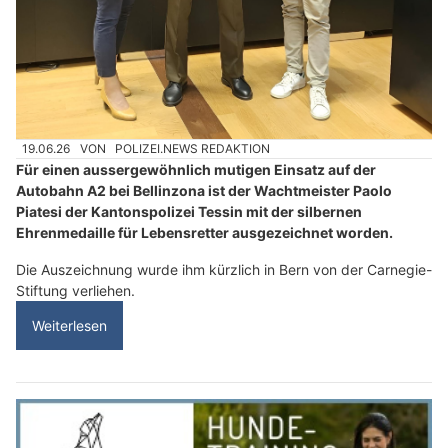
19.06.26
VON
POLIZEI.NEWS REDAKTION
Für einen aussergewöhnlich mutigen Einsatz auf der
Autobahn A2 bei Bellinzona ist der Wachtmeister Paolo
Piatesi der Kantonspolizei Tessin mit der silbernen
Ehrenmedaille für Lebensretter ausgezeichnet worden.
Die Auszeichnung wurde ihm kürzlich in Bern von der Carnegie-
Stiftung verliehen.
Weiterlesen