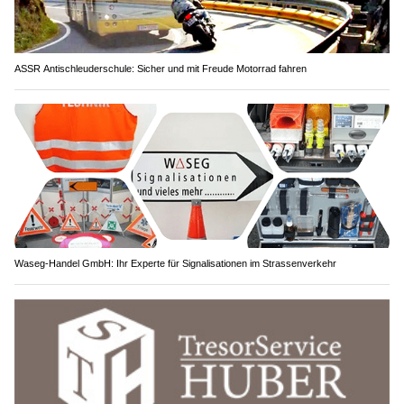
ASSR Antischleuderschule: Sicher und mit Freude Motorrad fahren
Waseg-Handel GmbH: Ihr Experte für Signalisationen im Strassenverkehr