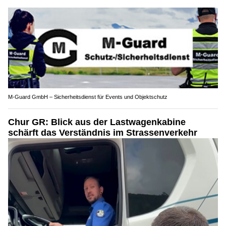
M-Guard GmbH – Sicherheitsdienst für Events und Objektschutz
Chur GR: Blick aus der Lastwagenkabine
schärft das Verständnis im Strassenverkehr