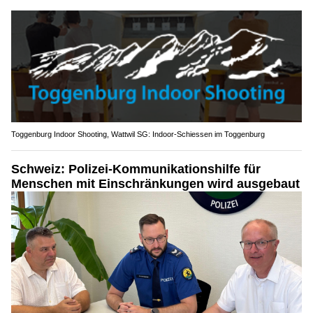
Toggenburg Indoor Shooting, Wattwil SG: Indoor-Schiessen im Toggenburg
Schweiz: Polizei-Kommunikationshilfe für
Menschen mit Einschränkungen wird ausgebaut