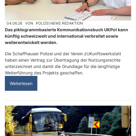
04.06.26
VON
POLIZEI.NEWS REDAKTION
Das piktogrammbasierte Kommunikationsbuch UKPol kann
künftig schweizweit und international verbreitet sowie
weiterentwickelt werden.
Die Schaffhauser Polizei und der Verein zUKunftswerkstatt
haben einen Vertrag zur Übertragung der Nutzungsrechte
unterzeichnet und damit die Grundlage für die langfristige
Weiterführung des Projekts geschaffen.
Weiterlesen