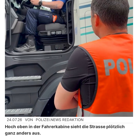
24.07.26
VON
POLIZEI.NEWS REDAKTION
Hoch oben in der Fahrerkabine sieht die Strasse plötzlich
ganz anders aus.