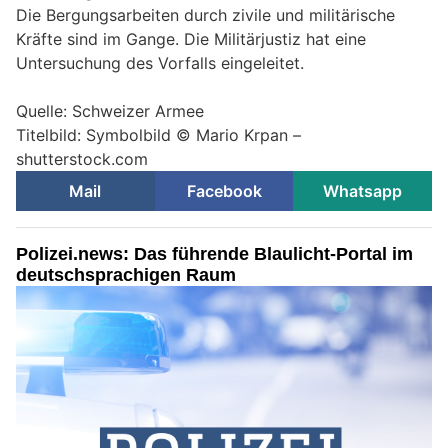
Die Bergungsarbeiten durch zivile und militärische
Kräfte sind im Gange. Die Militärjustiz hat eine
Untersuchung des Vorfalls eingeleitet.
Quelle: Schweizer Armee
Titelbild: Symbolbild © Mario Krpan –
shutterstock.com
Mail
Facebook
Whatsapp
Polizei.news: Das führende Blaulicht-Portal im
deutschsprachigen Raum