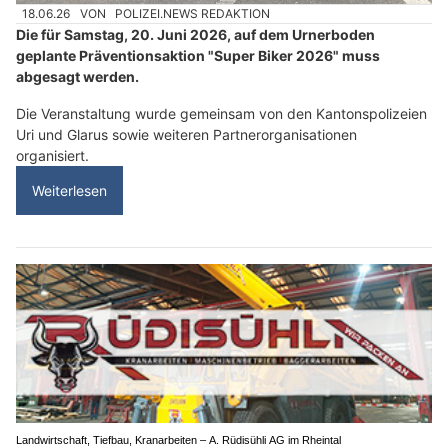
18.06.26
VON
POLIZEI.NEWS REDAKTION
Die für Samstag, 20. Juni 2026, auf dem Urnerboden
geplante Präventionsaktion "Super Biker 2026" muss
abgesagt werden.
Die Veranstaltung wurde gemeinsam von den Kantonspolizeien
Uri und Glarus sowie weiteren Partnerorganisationen
organisiert.
Weiterlesen
Landwirtschaft, Tiefbau, Kranarbeiten – A. Rüdisühli AG im Rheintal