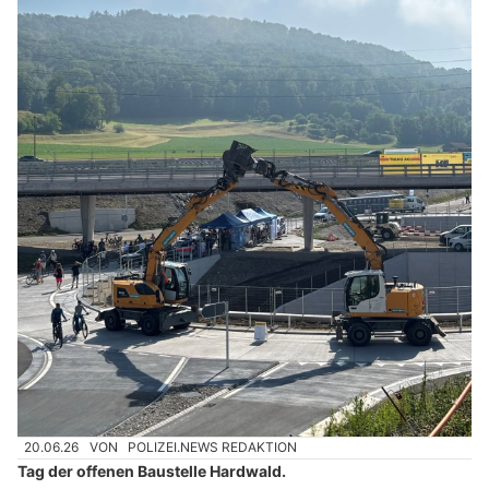
20.06.26
VON
POLIZEI.NEWS REDAKTION
Tag der offenen Baustelle Hardwald.