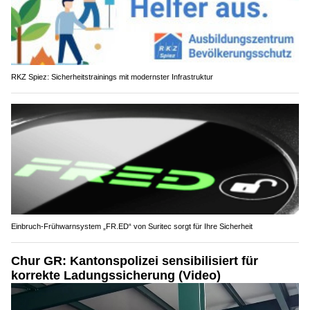
RKZ Spiez: Sicherheitstrainings mit modernster Infrastruktur
Einbruch-Frühwarnsystem „FR.ED“ von Suritec sorgt für Ihre Sicherheit
Chur GR: Kantonspolizei sensibilisiert für
korrekte Ladungssicherung (Video)