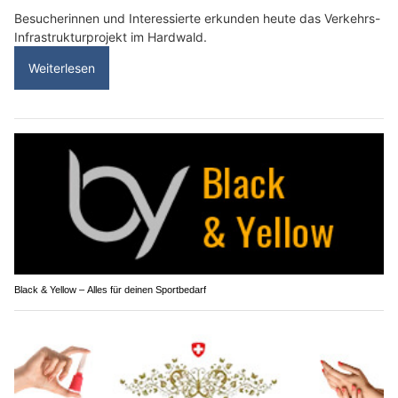
Besucherinnen und Interessierte erkunden heute das Verkehrs-
Infrastrukturprojekt im Hardwald.
Weiterlesen
Black & Yellow – Alles für deinen Sportbedarf