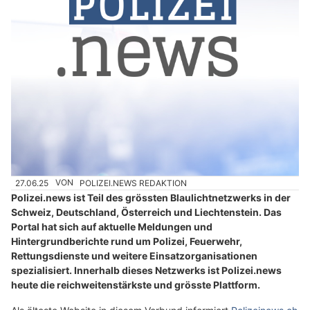
27.06.25
VON
POLIZEI.NEWS REDAKTION
Polizei.news ist Teil des grössten Blaulichtnetzwerks in der
Schweiz, Deutschland, Österreich und Liechtenstein. Das
Portal hat sich auf aktuelle Meldungen und
Hintergrundberichte rund um Polizei, Feuerwehr,
Rettungsdienste und weitere Einsatzorganisationen
spezialisiert. Innerhalb dieses Netzwerks ist Polizei.news
heute die reichweitenstärkste und grösste Plattform.