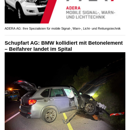
ADERA AG: Ihre Spezialisten für mobile Signal-, Warn-, Licht- und Rettungstechnik
Schupfart AG: BMW kollidiert mit Betonelement
– Beifahrer landet im Spital