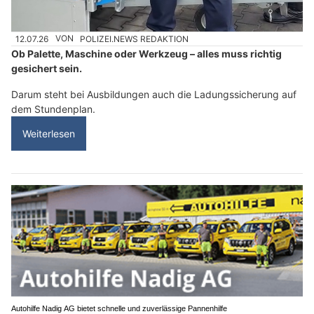
12.07.26
VON
POLIZEI.NEWS REDAKTION
Ob Palette, Maschine oder Werkzeug – alles muss richtig
gesichert sein.
Darum steht bei Ausbildungen auch die Ladungssicherung auf
dem Stundenplan.
Weiterlesen
Autohilfe Nadig AG bietet schnelle und zuverlässige Pannenhilfe