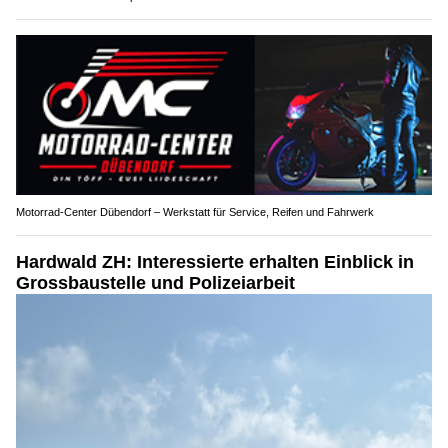
Motorrad-Center Dübendorf – Werkstatt für Service, Reifen und Fahrwerk
Hardwald ZH: Interessierte erhalten Einblick in
Grossbaustelle und Polizeiarbeit