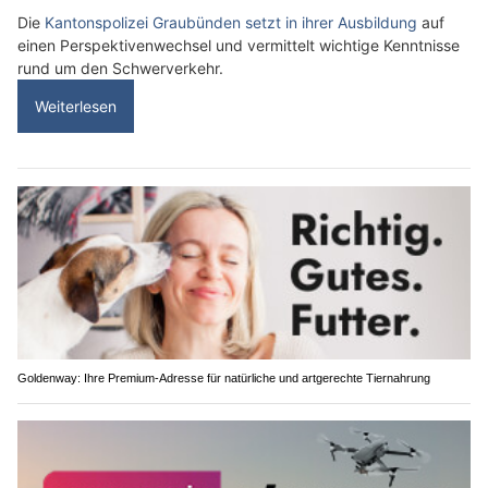
Die
Kantonspolizei Graubünden setzt in ihrer Ausbildung
auf
einen Perspektivenwechsel und vermittelt wichtige Kenntnisse
rund um den Schwerverkehr.
Weiterlesen
Goldenway: Ihre Premium-Adresse für natürliche und artgerechte Tiernahrung