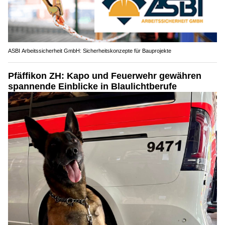
ASBI Arbeitssicherheit GmbH: Sicherheitskonzepte für Bauprojekte
Pfäffikon ZH: Kapo und Feuerwehr gewähren
spannende Einblicke in Blaulichtberufe