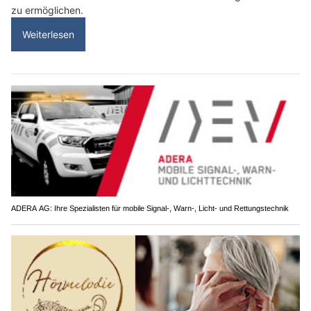
zu ermöglichen.
Weiterlesen
ADERA AG: Ihre Spezialisten für mobile Signal-, Warn-, Licht- und Rettungstechnik