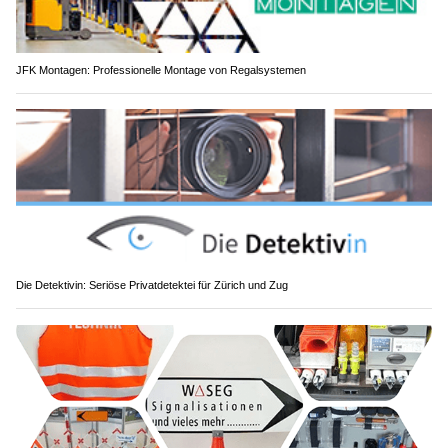
JFK Montagen: Professionelle Montage von Regalsystemen
Die Detektivin: Seriöse Privatdetektei für Zürich und Zug