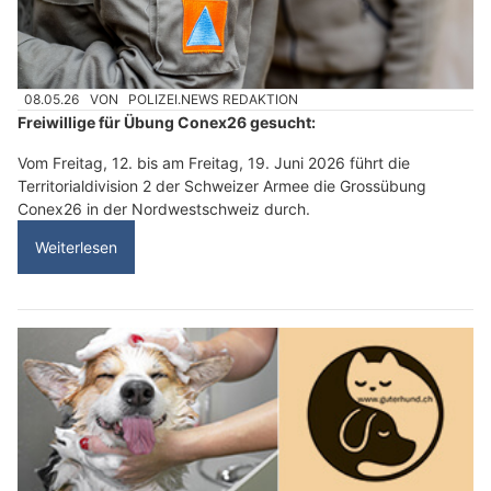
08.05.26
VON
POLIZEI.NEWS REDAKTION
Freiwillige für Übung Conex26 gesucht:
Vom Freitag, 12. bis am Freitag, 19. Juni 2026 führt die
Territorialdivision 2 der Schweizer Armee die Grossübung
Conex26 in der Nordwestschweiz durch.
Weiterlesen