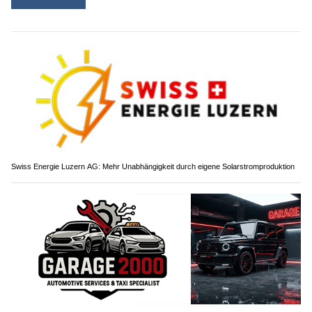
Swiss Energie Luzern AG: Mehr Unabhängigkeit durch eigene Solarstromproduktion