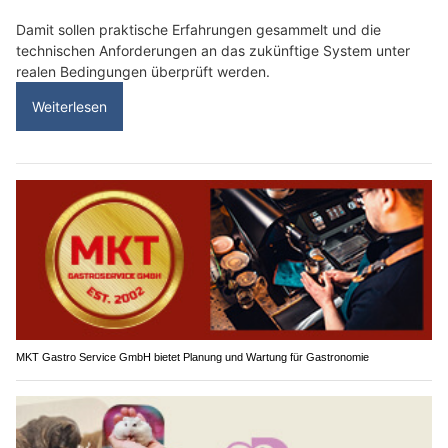
Damit sollen praktische Erfahrungen gesammelt und die
technischen Anforderungen an das zukünftige System unter
realen Bedingungen überprüft werden.
Weiterlesen
MKT Gastro Service GmbH bietet Planung und Wartung für Gastronomie