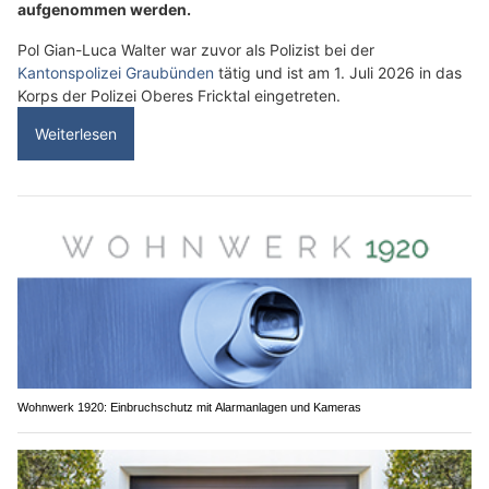
aufgenommen werden.
Pol Gian-Luca Walter war zuvor als Polizist bei der
Kantonspolizei Graubünden
tätig und ist am 1. Juli 2026 in das
Korps der Polizei Oberes Fricktal eingetreten.
Weiterlesen
Wohnwerk 1920: Einbruchschutz mit Alarmanlagen und Kameras