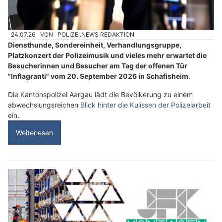
24.07.26
VON
POLIZEI.NEWS REDAKTION
Diensthunde, Sondereinheit, Verhandlungsgruppe,
Platzkonzert der Polizeimusik und vieles mehr erwartet die
Besucherinnen und Besucher am Tag der offenen Tür
"Inflagranti" vom 20. September 2026 in Schafisheim.
Die Kantonspolizei Aargau lädt die Bevölkerung zu einem
abwechslungsreichen
Blick hinter die Kulissen der Polizeiarbeit
ein.
Weiterlesen