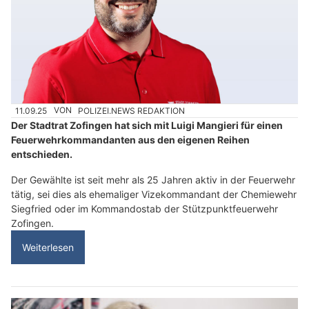
11.09.25
VON
POLIZEI.NEWS REDAKTION
Der Stadtrat Zofingen hat sich mit Luigi Mangieri für einen
Feuerwehrkommandanten aus den eigenen Reihen
entschieden.
Der Gewählte ist seit mehr als 25 Jahren aktiv in der Feuerwehr
tätig, sei dies als ehemaliger Vizekommandant der Chemiewehr
Siegfried oder im Kommandostab der Stützpunktfeuerwehr
Zofingen.
Weiterlesen