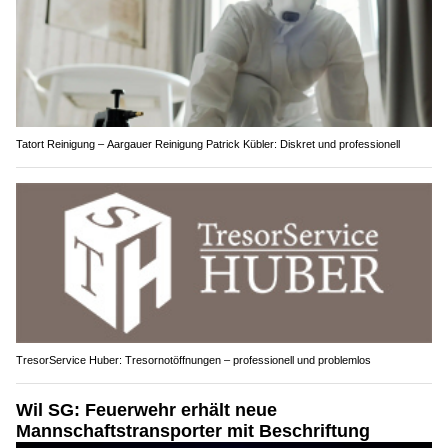
Tatort Reinigung – Aargauer Reinigung Patrick Kübler: Diskret und professionell
TresorService Huber: Tresornotöffnungen – professionell und problemlos
Wil SG: Feuerwehr erhält neue
Mannschaftstransporter mit Beschriftung