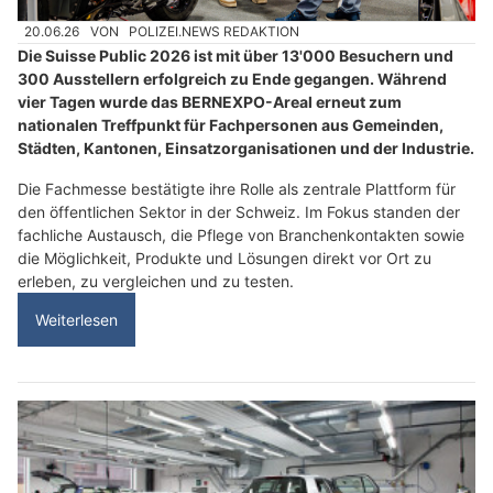
20.06.26
VON
POLIZEI.NEWS REDAKTION
Die Suisse Public 2026 ist mit über 13'000 Besuchern und
300 Ausstellern erfolgreich zu Ende gegangen. Während
vier Tagen wurde das BERNEXPO-Areal erneut zum
nationalen Treffpunkt für Fachpersonen aus Gemeinden,
Städten, Kantonen, Einsatzorganisationen und der Industrie.
Die Fachmesse bestätigte ihre Rolle als zentrale Plattform für
den öffentlichen Sektor in der Schweiz. Im Fokus standen der
fachliche Austausch, die Pflege von Branchenkontakten sowie
die Möglichkeit, Produkte und Lösungen direkt vor Ort zu
erleben, zu vergleichen und zu testen.
Weiterlesen