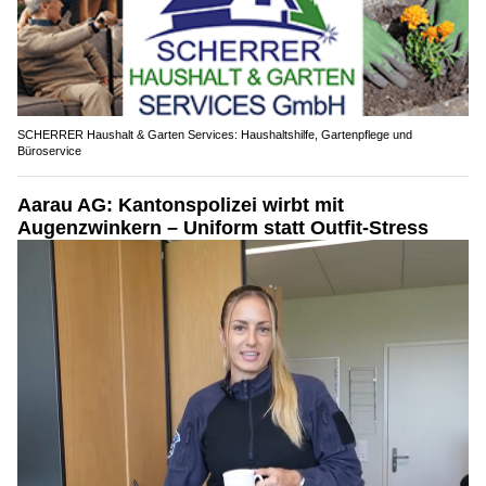
SCHERRER Haushalt & Garten Services: Haushaltshilfe, Gartenpflege und
Büroservice
Aarau AG: Kantonspolizei wirbt mit
Augenzwinkern – Uniform statt Outfit-Stress