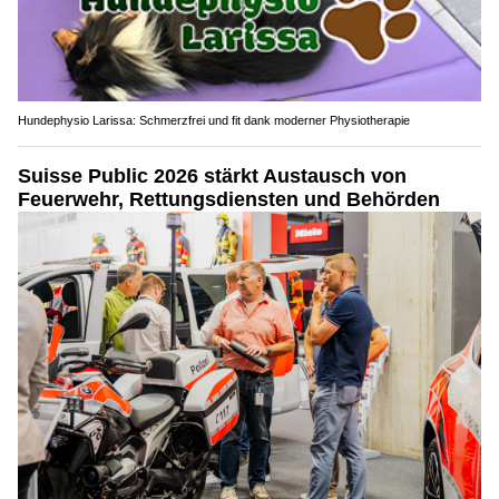
Hundephysio Larissa: Schmerzfrei und fit dank moderner Physiotherapie
Suisse Public 2026 stärkt Austausch von
Feuerwehr, Rettungsdiensten und Behörden