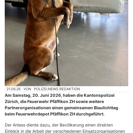
21.06.26
VON
POLIZEI.NEWS REDAKTION
Am Samstag, 20. Juni 2026, haben die Kantonspolizei
Zürich, die Feuerwehr Pfäffikon ZH sowie weitere
Partnerorganisationen einen gemeinsamen Blaulichttag
beim Feuerwehrdepot Pfäffikon ZH durchgeführt.
Der Anlass diente dazu, der Bevölkerung einen direkten
Einblick in die Arbeit der verschiedenen Einsatzorganisationen