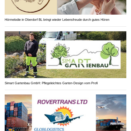
Hörmelodie in Oberdorf BL bringt wieder Lebensfreude durch gutes Hören
Simart Gartenbau GmbH: Pflegeleichtes Garten-Design vom Profi