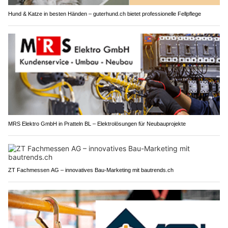
Hund & Katze in besten Händen – guterhund.ch bietet professionelle Fellpflege
MRS Elektro GmbH in Pratteln BL – Elektrolösungen für Neubauprojekte
ZT Fachmessen AG – innovatives Bau-Marketing mit bautrends.ch