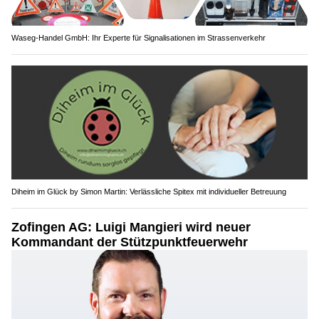
Waseg-Handel GmbH: Ihr Experte für Signalisationen im Strassenverkehr
Diheim im Glück by Simon Martin: Verlässliche Spitex mit individueller Betreuung
Zofingen AG: Luigi Mangieri wird neuer
Kommandant der Stützpunktfeuerwehr