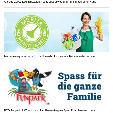
Garage 2000: Taxi-Einbauten, Fahrzeugservice und Tuning aus einer Hand
Merita Reinigungen GmbH: Ihr Spezialist für saubere Räume in der Schweiz
BEO Funpark & Woodstock: Familienausflug mit Spiel, Rutschen und mehr