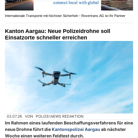
Internationale Transporte mit höchster Sicherheit – Rovertrans AG ist Ihr Partner
Kanton Aargau: Neue Polizeidrohne soll
Einsatzorte schneller erreichen
02.07.26
VON
POLIZEI.NEWS REDAKTION
Im Rahmen eines laufenden Beschaffungsverfahrens für eine
neue Drohne führt die
Kantonspolizei Aargau
ab nächster
Woche einen weiteren Feldtest durch.