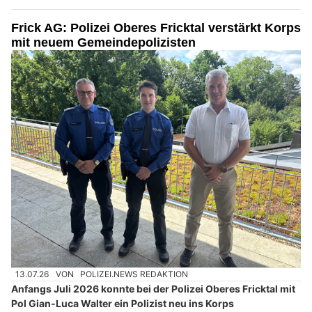
Frick AG: Polizei Oberes Fricktal verstärkt Korps
mit neuem Gemeindepolizisten
13.07.26
VON
POLIZEI.NEWS REDAKTION
Anfangs Juli 2026 konnte bei der Polizei Oberes Fricktal mit
Pol Gian-Luca Walter ein Polizist neu ins Korps