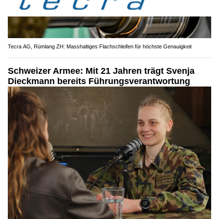
Tecra AG, Rümlang ZH: Masshaltiges Flachschleifen für höchste Genauigkeit
Schweizer Armee: Mit 21 Jahren trägt Svenja
Dieckmann bereits Führungsverantwortung