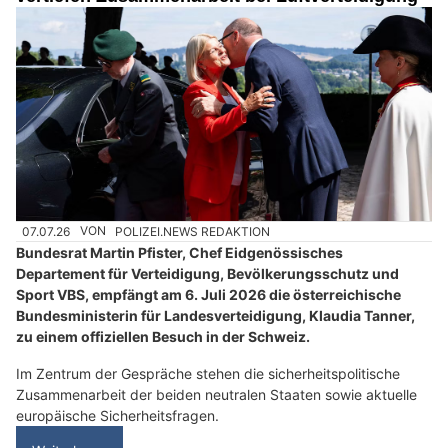
07.07.26
VON
POLIZEI.NEWS REDAKTION
Bundesrat Martin Pfister, Chef Eidgenössisches
Departement für Verteidigung, Bevölkerungsschutz und
Sport VBS, empfängt am 6. Juli 2026 die österreichische
Bundesministerin für Landesverteidigung, Klaudia Tanner,
zu einem offiziellen Besuch in der Schweiz.
Im Zentrum der Gespräche stehen die sicherheitspolitische
Zusammenarbeit der beiden neutralen Staaten sowie aktuelle
europäische Sicherheitsfragen.