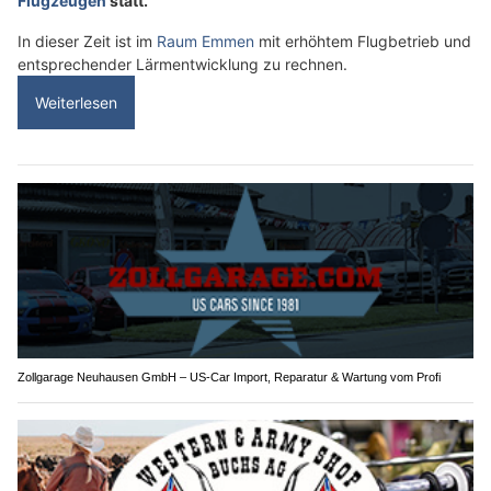
Flugzeugen
statt.
In dieser Zeit ist im
Raum Emmen
mit erhöhtem Flugbetrieb und
entsprechender Lärmentwicklung zu rechnen.
Weiterlesen
Zollgarage Neuhausen GmbH – US-Car Import, Reparatur & Wartung vom Profi