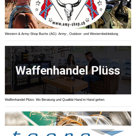
Western & Army-Shop Buchs (AG): Army-, Outdoor- und Westernbekleidung
Waffenhandel Plüss: Wo Beratung und Qualität Hand in Hand gehen