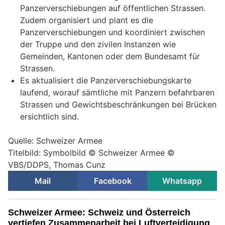
Panzerverschiebungen auf öffentlichen Strassen.
Zudem organisiert und plant es die
Panzerverschiebungen und koordiniert zwischen
der Truppe und den zivilen Instanzen wie
Gemeinden, Kantonen oder dem Bundesamt für
Strassen.
Es aktualisiert die Panzerverschiebungskarte
laufend, worauf sämtliche mit Panzern befahrbaren
Strassen und Gewichtsbeschränkungen bei Brücken
ersichtlich sind.
Quelle: Schweizer Armee
Titelbild: Symbolbild © Schweizer Armee ©
VBS/DDPS, Thomas Cunz
Mail
Facebook
Whatsapp
Schweizer Armee: Schweiz und Österreich
vertiefen Zusammenarbeit bei Luftverteidigung