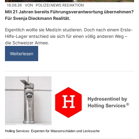
16.06.26
VON
POLIZEI.NEWS REDAKTION
Mit 21 Jahren bereits Führungsverantwortung übernehmen?
Für Svenja Dieckmann Realität.
Eigentlich wollte sie Medizin studieren. Doch nach einem Erste-
Hilfe-Lager entschied sie sich für einen völlig anderen Weg –
die Schweizer Armee.
Weiterlesen
Holling Services: Experten für Wasserschäden und Lecksuche