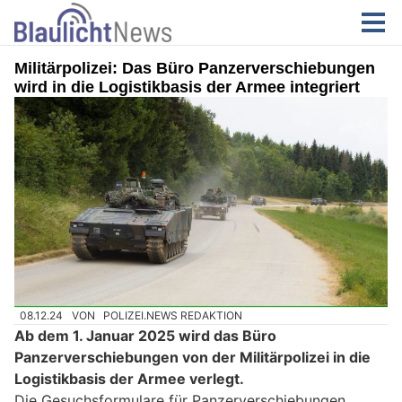
Militärpolizei: Das Büro Panzerverschiebungen
wird in die Logistikbasis der Armee integriert
08.12.24
VON
POLIZEI.NEWS REDAKTION
Ab dem 1. Januar 2025 wird das Büro
Panzerverschiebungen von der Militärpolizei in die
Logistikbasis der Armee verlegt.
Die Gesuchsformulare für Panzerverschiebungen