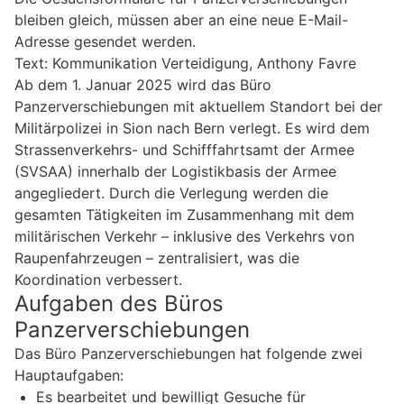
bleiben gleich, müssen aber an eine neue E-Mail-
Adresse gesendet werden.
Text: Kommunikation Verteidigung, Anthony Favre
Ab dem 1. Januar 2025 wird das Büro
Panzerverschiebungen mit aktuellem Standort bei der
Militärpolizei in Sion nach Bern verlegt. Es wird dem
Strassenverkehrs- und Schifffahrtsamt der Armee
(SVSAA) innerhalb der Logistikbasis der Armee
angegliedert. Durch die Verlegung werden die
gesamten Tätigkeiten im Zusammenhang mit dem
militärischen Verkehr – inklusive des Verkehrs von
Raupenfahrzeugen – zentralisiert, was die
Koordination verbessert.
Aufgaben des Büros
Panzerverschiebungen
Das Büro Panzerverschiebungen hat folgende zwei
Hauptaufgaben:
Es bearbeitet und bewilligt Gesuche für