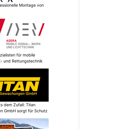
essionelle Montage von
ialisten für mobile
ht- und Rettungstechnik
s dem Zufall: Titan
n GmbH sorgt für Schutz