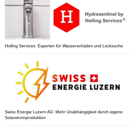
Holling Services: Experten für Wasserschäden und Lecksuche
Swiss Energie Luzern AG: Mehr Unabhängigkeit durch eigene
Solarstromproduktion