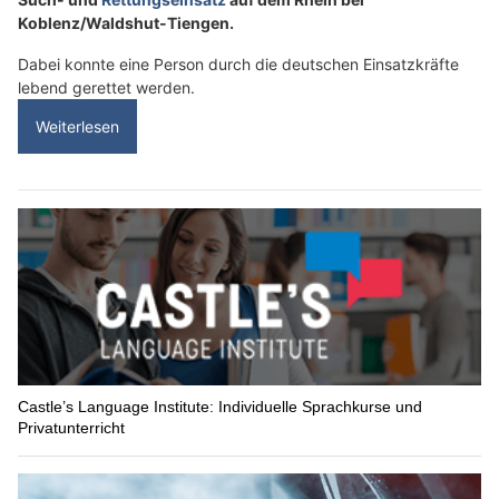
Koblenz/Waldshut-Tiengen.
Dabei konnte eine Person durch die deutschen Einsatzkräfte
lebend gerettet werden.
Weiterlesen
Castle’s Language Institute: Individuelle Sprachkurse und
Privatunterricht