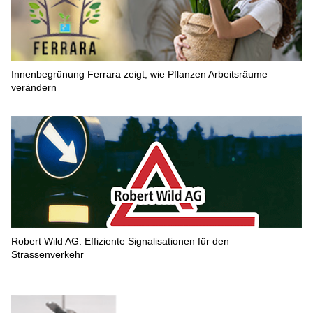
Innenbegrünung Ferrara zeigt, wie Pflanzen Arbeitsräume
verändern
Robert Wild AG: Effiziente Signalisationen für den
Strassenverkehr