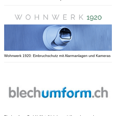
Wohnwerk 1920: Einbruchschutz mit Alarmanlagen und Kameras