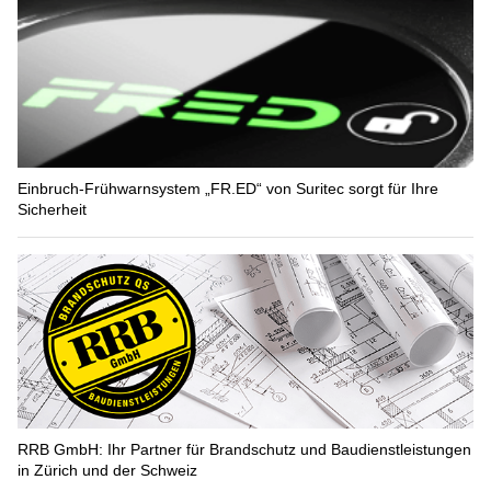
Einbruch-Frühwarnsystem „FR.ED“ von Suritec sorgt für Ihre
Sicherheit
RRB GmbH: Ihr Partner für Brandschutz und Baudienstleistungen
in Zürich und der Schweiz