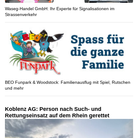
Waseg-Handel GmbH: Ihr Experte für Signalisationen im
Strassenverkehr
BEO Funpark & Woodstock: Familienausflug mit Spiel, Rutschen
und mehr
Koblenz AG: Person nach Such- und
Rettungseinsatz auf dem Rhein gerettet