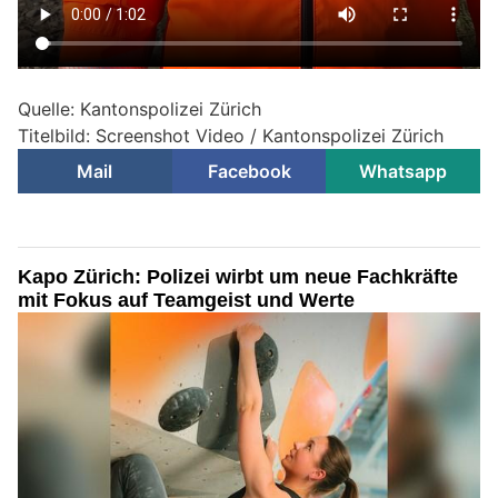
Quelle: Kantonspolizei Zürich
Titelbild: Screenshot Video / Kantonspolizei Zürich
Mail
Facebook
Whatsapp
Kapo Zürich: Polizei wirbt um neue Fachkräfte
mit Fokus auf Teamgeist und Werte