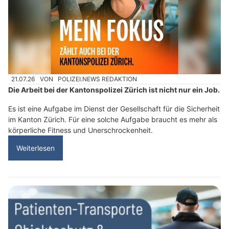
21.07.26
VON
POLIZEI.NEWS REDAKTION
Die Arbeit bei der Kantonspolizei Zürich ist nicht nur ein Job.
Es ist eine Aufgabe im Dienst der Gesellschaft für die Sicherheit
im Kanton Zürich. Für eine solche Aufgabe braucht es mehr als
körperliche Fitness und Unerschrockenheit.
Weiterlesen