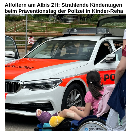
Affoltern am Albis ZH: Strahlende Kinderaugen
beim Präventionstag der Polizei in Kinder-Reha