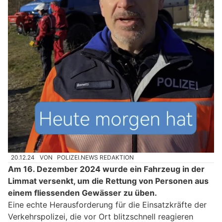
20.12.24
VON
POLIZEI.NEWS REDAKTION
Am 16. Dezember 2024 wurde ein Fahrzeug in der
Limmat versenkt, um die Rettung von Personen aus
einem fliessenden Gewässer zu üben.
Eine echte Herausforderung für die Einsatzkräfte der
Verkehrspolizei, die vor Ort blitzschnell reagieren