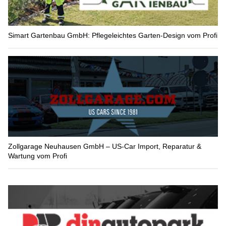
Simart Gartenbau GmbH: Pflegeleichtes Garten-Design vom Profi
Zollgarage Neuhausen GmbH – US-Car Import, Reparatur &
Wartung vom Profi