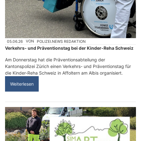
05.06.26
VON
POLIZEI.NEWS REDAKTION
Verkehrs- und Präventionstag bei der Kinder-Reha Schweiz
Am Donnerstag hat die Präventionsabteilung der
Kantonspolizei Zürich einen Verkehrs- und Präventionstag für
die Kinder-Reha Schweiz in Affoltern am Albis organisiert.
Weiterlesen