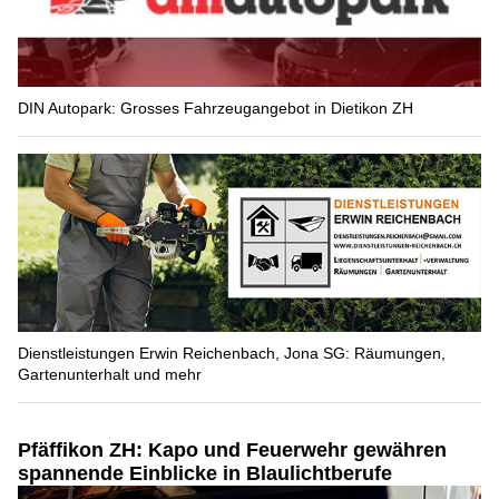
DIN Autopark: Grosses Fahrzeugangebot in Dietikon ZH
Dienstleistungen Erwin Reichenbach, Jona SG: Räumungen,
Gartenunterhalt und mehr
Pfäffikon ZH: Kapo und Feuerwehr gewähren
spannende Einblicke in Blaulichtberufe