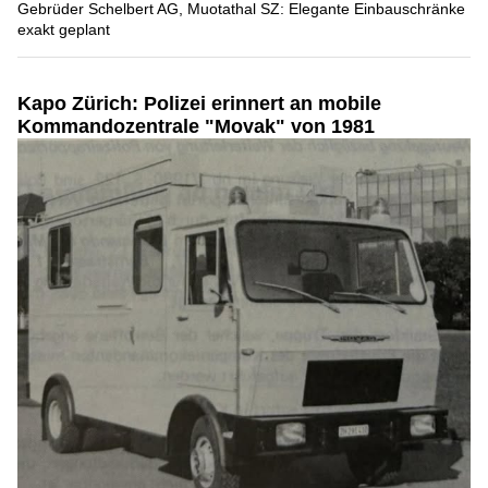
Gebrüder Schelbert AG, Muotathal SZ: Elegante Einbauschränke
exakt geplant
Kapo Zürich: Polizei erinnert an mobile
Kommandozentrale "Movak" von 1981