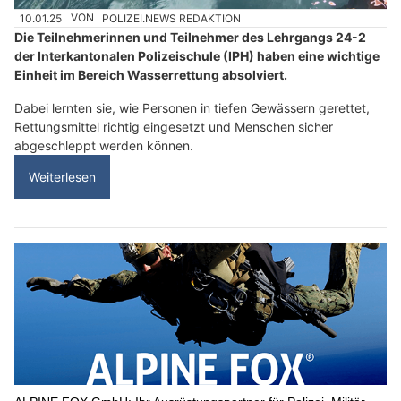
10.01.25
VON
POLIZEI.NEWS REDAKTION
Die Teilnehmerinnen und Teilnehmer des Lehrgangs 24-2
der Interkantonalen Polizeischule (IPH) haben eine wichtige
Einheit im Bereich Wasserrettung absolviert.
Dabei lernten sie, wie Personen in tiefen Gewässern gerettet,
Rettungsmittel richtig eingesetzt und Menschen sicher
abgeschleppt werden können.
Weiterlesen