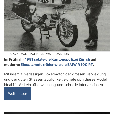
30.07.26
VON
POLIZEI.NEWS REDAKTION
Im Frühjahr
1981 setzte die Kantonspolizei Zürich
auf
moderne
Einsatzmotorräder wie die BMW R 100 RT
.
Mit ihrem zuverlässigen Boxermotor, der grossen Verkleidung
und der guten Strassentauglichkeit eignete sich dieses Modell
ideal für Verkehrsüberwachung und schnelle Interventionen.
Weiterlesen