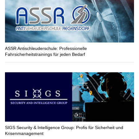
ASSR Antischleuderschule: Professionelle
Fahrsicherheitstrainings für jeden Bedarf
SIGS Security & Intelligence Group: Profis für Sicherheit und
Krisenmanagement