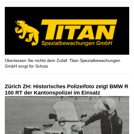
Überlassen Sie nichts dem Zufall: Titan Spezialbewachungen
GmbH sorgt für Schutz
Zürich ZH: Historisches Polizeifoto zeigt BMW R
100 RT der Kantonspolizei im Einsatz