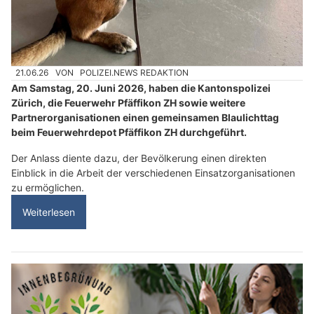
21.06.26
VON
POLIZEI.NEWS REDAKTION
Am Samstag, 20. Juni 2026, haben die Kantonspolizei
Zürich, die Feuerwehr Pfäffikon ZH sowie weitere
Partnerorganisationen einen gemeinsamen Blaulichttag
beim Feuerwehrdepot Pfäffikon ZH durchgeführt.
Der Anlass diente dazu, der Bevölkerung einen direkten
Einblick in die Arbeit der verschiedenen Einsatzorganisationen
zu ermöglichen.
Weiterlesen