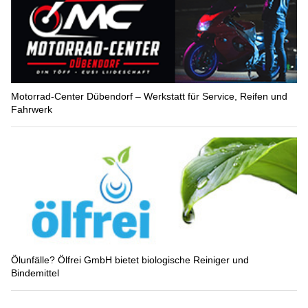
Motorrad-Center Dübendorf – Werkstatt für Service, Reifen und
Fahrwerk
Ölunfälle? Ölfrei GmbH bietet biologische Reiniger und
Bindemittel