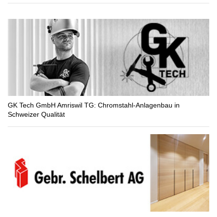
GK Tech GmbH Amriswil TG: Chromstahl-Anlagenbau in
Schweizer Qualität