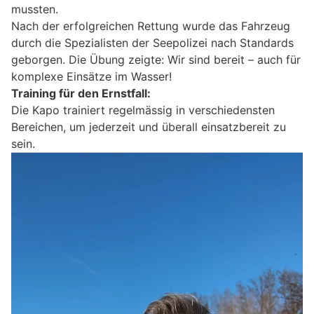
mussten.
Nach der erfolgreichen Rettung wurde das Fahrzeug
durch die Spezialisten der Seepolizei nach Standards
geborgen. Die Übung zeigte: Wir sind bereit – auch für
komplexe Einsätze im Wasser!
Training für den Ernstfall:
Die Kapo trainiert regelmässig in verschiedensten
Bereichen, um jederzeit und überall einsatzbereit zu
sein.