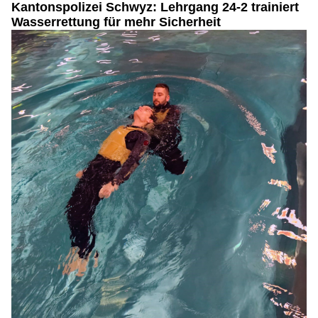
Kantonspolizei Schwyz: Lehrgang 24-2 trainiert
Wasserrettung für mehr Sicherheit