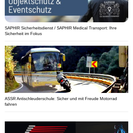
SAPHIR Sicherheitsdienst / SAPHIR Medical Transport: Ihre
Sicherheit im Fokus
ASSR Antischleuderschule: Sicher und mit Freude Motorrad
fahren