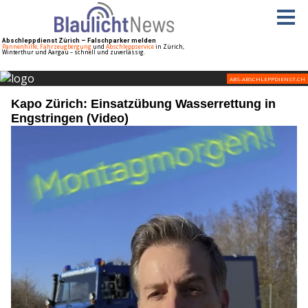
Kapo Zürich: Einsatzübung Wasserrettung in
Engstringen (Video)