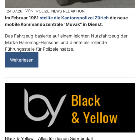
24.07.26
VON
POLIZEI.NEWS REDAKTION
Im Februar 1981
stellte die Kantonspolizei Zürich
die neue
mobile Kommandozentrale "Movak" in Dienst.
Das Fahrzeug basierte auf einem leichten Nutzfahrzeug der
Marke Hanomag-Henschel und diente als rollende
Führungsstelle für Polizeieinsätze.
Weiterlesen
Black & Yellow – Alles für deinen Sportbedarf