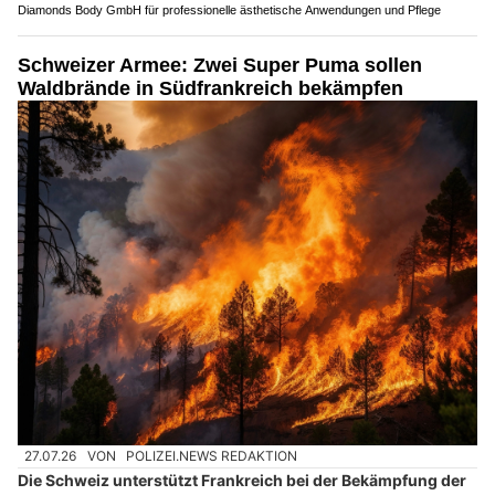
Diamonds Body GmbH für professionelle ästhetische Anwendungen und Pflege
Schweizer Armee: Zwei Super Puma sollen
Waldbrände in Südfrankreich bekämpfen
27.07.26
VON
POLIZEI.NEWS REDAKTION
Die Schweiz unterstützt Frankreich bei der Bekämpfung der