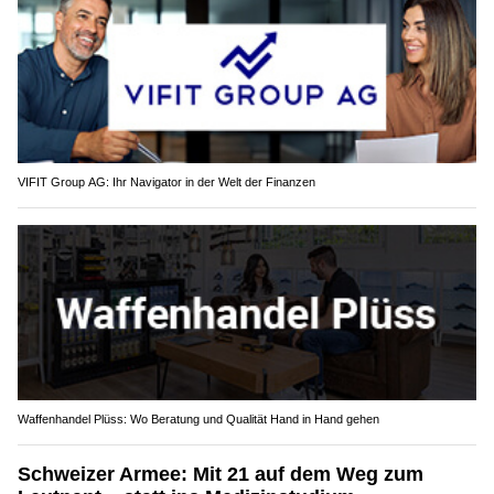
VIFIT Group AG: Ihr Navigator in der Welt der Finanzen
Waffenhandel Plüss: Wo Beratung und Qualität Hand in Hand gehen
Schweizer Armee: Mit 21 auf dem Weg zum