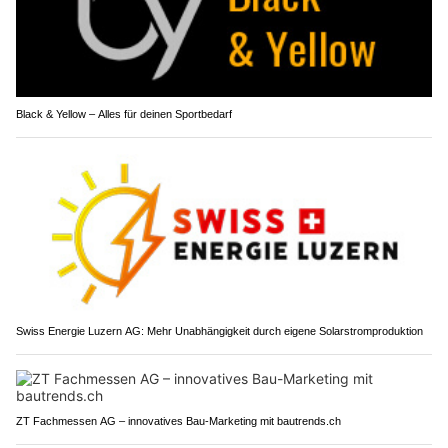
Black & Yellow – Alles für deinen Sportbedarf
Swiss Energie Luzern AG: Mehr Unabhängigkeit durch eigene Solarstromproduktion
ZT Fachmessen AG – innovatives Bau-Marketing mit bautrends.ch