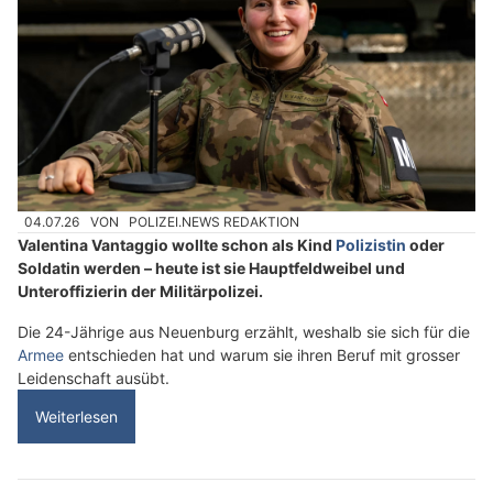
04.07.26
VON
POLIZEI.NEWS REDAKTION
Valentina Vantaggio wollte schon als Kind
Polizistin
oder
Soldatin werden – heute ist sie Hauptfeldweibel und
Unteroffizierin der Militärpolizei.
Die 24-Jährige aus Neuenburg erzählt, weshalb sie sich für die
Armee
entschieden hat und warum sie ihren Beruf mit grosser
Leidenschaft ausübt.
Weiterlesen