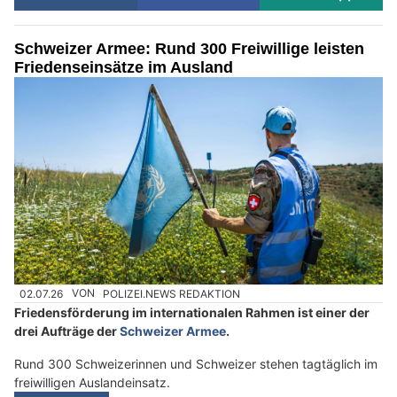
Schweizer Armee: Rund 300 Freiwillige leisten
Friedenseinsätze im Ausland
02.07.26
VON
POLIZEI.NEWS REDAKTION
Friedensförderung im internationalen Rahmen ist einer der
drei Aufträge der
Schweizer Armee
.
Rund 300 Schweizerinnen und Schweizer stehen tagtäglich im
freiwilligen Auslandeinsatz.