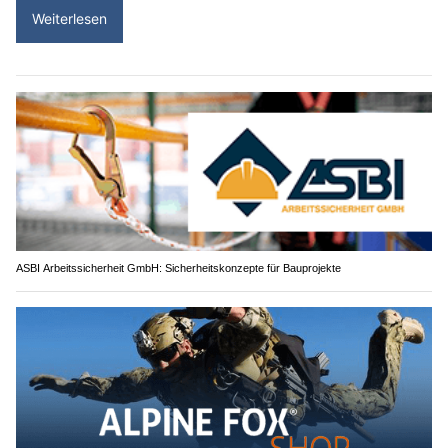
Weiterlesen
ASBI Arbeitssicherheit GmbH: Sicherheitskonzepte für Bauprojekte