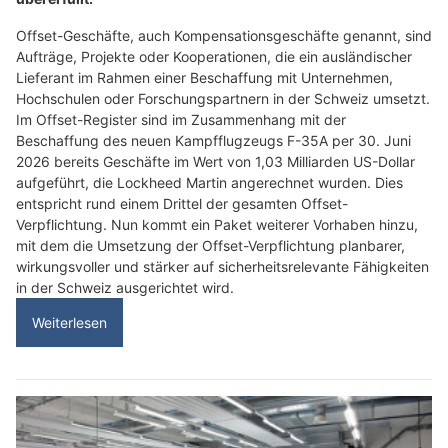
Offset-Geschäfte, auch Kompensationsgeschäfte genannt, sind
Aufträge, Projekte oder Kooperationen, die ein ausländischer
Lieferant im Rahmen einer Beschaffung mit Unternehmen,
Hochschulen oder Forschungspartnern in der Schweiz umsetzt.
Im Offset-Register sind im Zusammenhang mit der
Beschaffung des neuen Kampfflugzeugs F-35A per 30. Juni
2026 bereits Geschäfte im Wert von 1,03 Milliarden US-Dollar
aufgeführt, die Lockheed Martin angerechnet wurden. Dies
entspricht rund einem Drittel der gesamten Offset-
Verpflichtung. Nun kommt ein Paket weiterer Vorhaben hinzu,
mit dem die Umsetzung der Offset-Verpflichtung planbarer,
wirkungsvoller und stärker auf sicherheitsrelevante Fähigkeiten
in der Schweiz ausgerichtet wird.
Weiterlesen