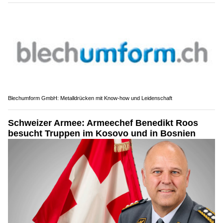
Blechumform GmbH: Metalldrücken mit Know-how und Leidenschaft
Schweizer Armee: Armeechef Benedikt Roos
besucht Truppen im Kosovo und in Bosnien