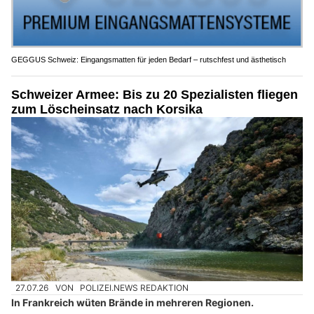
GEGGUS Schweiz: Eingangsmatten für jeden Bedarf – rutschfest und ästhetisch
Schweizer Armee: Bis zu 20 Spezialisten fliegen
zum Löscheinsatz nach Korsika
27.07.26
VON
POLIZEI.NEWS REDAKTION
In Frankreich wüten Brände in mehreren Regionen.