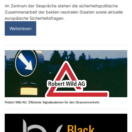
Im Zentrum der Gespräche stehen die sicherheitspolitische
Zusammenarbeit der beiden neutralen Staaten sowie aktuelle
europäische Sicherheitsfragen.
Weiterlesen
Robert Wild AG: Effiziente Signalisationen für den Strassenverkehr