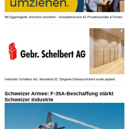
Mit Eggerlogistik stressfrei umziehen – Komplettservice für Privathaushalte & Firmen
Gebrüder Schelbert AG, Muotathal SZ: Elegante Einbauschränke exakt geplant
Schweizer Armee: F-35A-Beschaffung stärkt
Schweizer Industrie