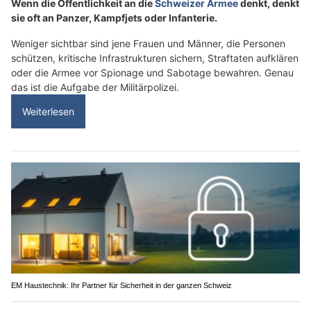
Wenn die Öffentlichkeit an die
Schweizer Armee
denkt, denkt
sie oft an Panzer, Kampfjets oder Infanterie.
Weniger sichtbar sind jene Frauen und Männer, die Personen
schützen, kritische Infrastrukturen sichern, Straftaten aufklären
oder die Armee vor Spionage und Sabotage bewahren. Genau
das ist die Aufgabe der Militärpolizei.
Weiterlesen
EM Haustechnik: Ihr Partner für Sicherheit in der ganzen Schweiz