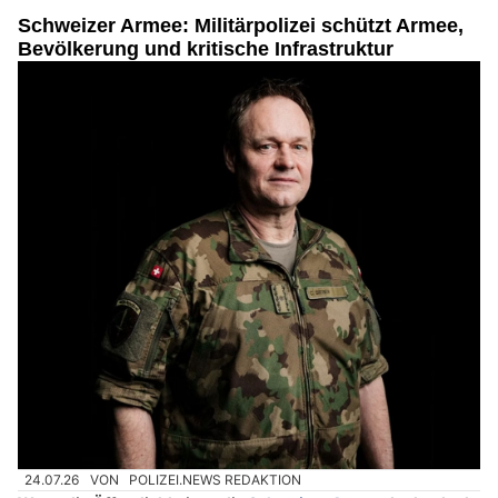
Schweizer Armee: Militärpolizei schützt Armee,
Bevölkerung und kritische Infrastruktur
24.07.26
VON
POLIZEI.NEWS REDAKTION