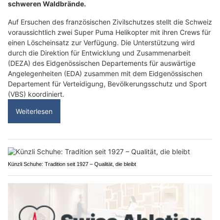
schweren Waldbrände.
Auf Ersuchen des französischen Zivilschutzes stellt die Schweiz
voraussichtlich zwei Super Puma Helikopter mit ihren Crews für
einen Löscheinsatz zur Verfügung. Die Unterstützung wird
durch die Direktion für Entwicklung und Zusammenarbeit
(DEZA) des Eidgenössischen Departements für auswärtige
Angelegenheiten (EDA) zusammen mit dem Eidgenössischen
Departement für Verteidigung, Bevölkerungsschutz und Sport
(VBS) koordiniert.
Weiterlesen
Künzli Schuhe: Tradition seit 1927 – Qualität, die bleibt