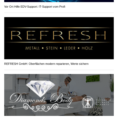
Vor Ort Hilfe EDV-Support: IT-Support vom Profi
REFRESH GmbH: Oberflächen modern reparieren, Werte sichern