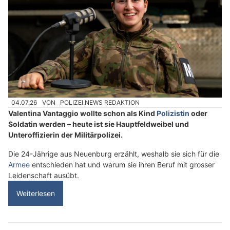
04.07.26
VON
POLIZEI.NEWS REDAKTION
Valentina Vantaggio wollte schon als Kind
Polizistin
oder
Soldatin werden – heute ist sie Hauptfeldweibel und
Unteroffizierin der Militärpolizei.
Die 24-Jährige aus Neuenburg erzählt, weshalb sie sich für die
Armee
entschieden hat und warum sie ihren Beruf mit grosser
Leidenschaft ausübt.
Weiterlesen