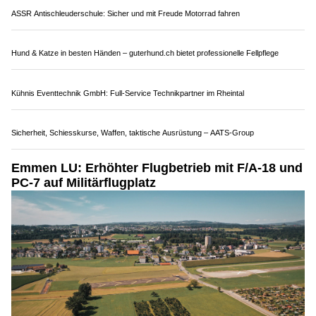
ASSR Antischleuderschule: Sicher und mit Freude Motorrad fahren
Hund & Katze in besten Händen – guterhund.ch bietet professionelle Fellpflege