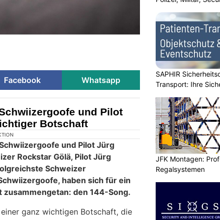
SAPHIR Sicherheits
Facebook
Whatsapp
Transport: Ihre Sich
Schwiizergoofe und Pilot
chtiger Botschaft
JFK Montagen: Prof
Regalsystemen