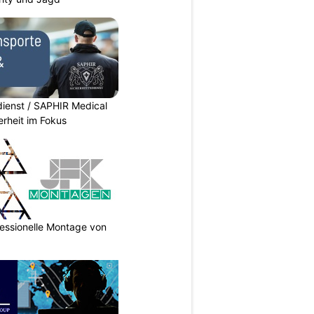
dienst / SAPHIR Medical
erheit im Fokus
essionelle Montage von