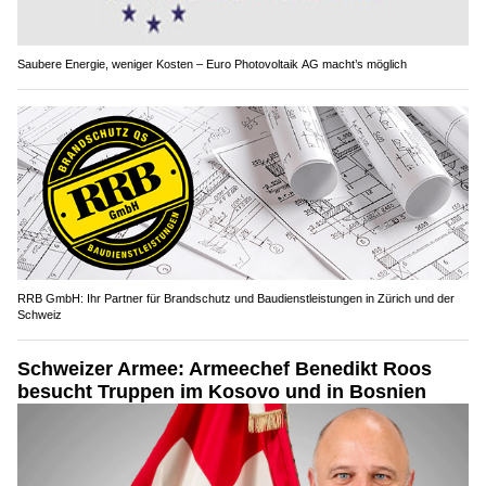
Saubere Energie, weniger Kosten – Euro Photovoltaik AG macht’s möglich
RRB GmbH: Ihr Partner für Brandschutz und Baudienstleistungen in Zürich und der
Schweiz
Schweizer Armee: Armeechef Benedikt Roos
besucht Truppen im Kosovo und in Bosnien