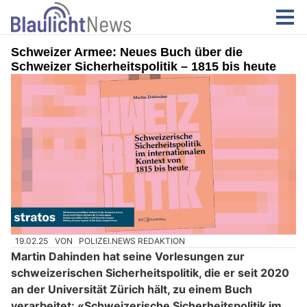
Schweizer Armee: Neues Buch über die
Schweizer Sicherheitspolitik – 1815 bis heute
19.02.25
VON
POLIZEI.NEWS REDAKTION
Martin Dahinden hat seine Vorlesungen zur
schweizerischen Sicherheitspolitik, die er seit 2020
an der Universität Zürich hält, zu einem Buch
verarbeitet: «Schweizerische Sicherheitspolitik im