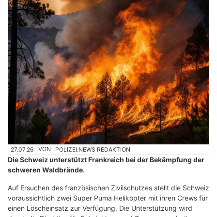
27.07.26
VON
POLIZEI.NEWS REDAKTION
Die Schweiz unterstützt Frankreich bei der Bekämpfung der
schweren Waldbrände.
Auf Ersuchen des französischen Zivilschutzes stellt die Schweiz
voraussichtlich zwei Super Puma Helikopter mit ihren Crews für
einen Löscheinsatz zur Verfügung. Die Unterstützung wird