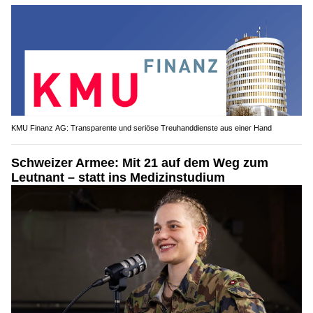
KMU Finanz AG: Transparente und seriöse Treuhanddienste aus einer Hand
Schweizer Armee: Mit 21 auf dem Weg zum
Leutnant – statt ins Medizinstudium