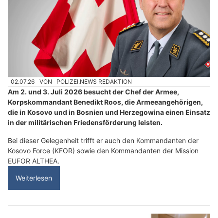
02.07.26
VON
POLIZEI.NEWS REDAKTION
Am 2. und 3. Juli 2026 besucht der Chef der Armee,
Korpskommandant Benedikt Roos, die Armeeangehörigen,
die in Kosovo und in Bosnien und Herzegowina einen Einsatz
in der militärischen Friedensförderung leisten.
Bei dieser Gelegenheit trifft er auch den Kommandanten der
Kosovo Force (KFOR) sowie den Kommandanten der Mission
EUFOR ALTHEA.
Weiterlesen