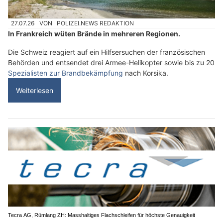
27.07.26
VON
POLIZEI.NEWS REDAKTION
In Frankreich wüten Brände in mehreren Regionen.
Die Schweiz reagiert auf ein Hilfsersuchen der französischen
Behörden und entsendet drei Armee-Helikopter sowie bis zu 20
Spezialisten zur Brandbekämpfung
nach Korsika.
Weiterlesen
Tecra AG, Rümlang ZH: Masshaltiges Flachschleifen für höchste Genauigkeit