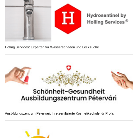
Holling Services: Experten für Wasserschäden und Lecksuche
Ausbildungszentrum Petervari: Ihre zertifizierte Kosmetikschule für Profis