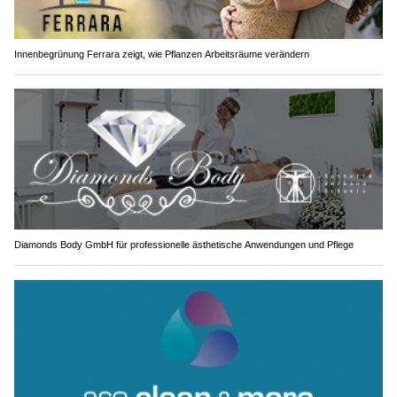
Innenbegrünung Ferrara zeigt, wie Pflanzen Arbeitsräume verändern
Diamonds Body GmbH für professionelle ästhetische Anwendungen und Pflege