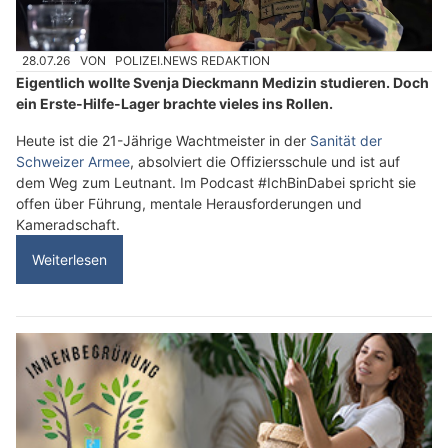
28.07.26
VON
POLIZEI.NEWS REDAKTION
Eigentlich wollte Svenja Dieckmann Medizin studieren. Doch
ein Erste-Hilfe-Lager brachte vieles ins Rollen.
Heute ist die 21-Jährige Wachtmeister in der
Sanität der
Schweizer Armee
, absolviert die Offiziersschule und ist auf
dem Weg zum Leutnant. Im Podcast #IchBinDabei spricht sie
offen über Führung, mentale Herausforderungen und
Kameradschaft.
Weiterlesen