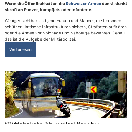
Wenn die Öffentlichkeit an die
Schweizer Armee
denkt, denkt
sie oft an Panzer, Kampfjets oder Infanterie.
Weniger sichtbar sind jene Frauen und Männer, die Personen
schützen, kritische Infrastrukturen sichern, Straftaten aufklären
oder die Armee vor Spionage und Sabotage bewahren. Genau
das ist die Aufgabe der Militärpolizei.
Weiterlesen
ASSR Antischleuderschule: Sicher und mit Freude Motorrad fahren