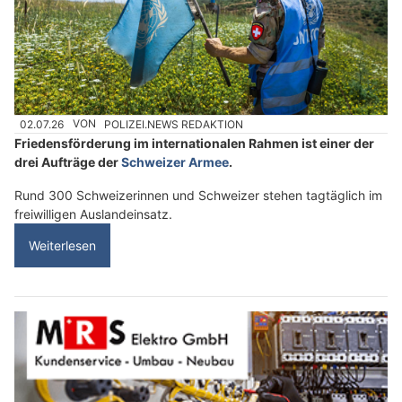
02.07.26
VON
POLIZEI.NEWS REDAKTION
Friedensförderung im internationalen Rahmen ist einer der
drei Aufträge der
Schweizer Armee
.
Rund 300 Schweizerinnen und Schweizer stehen tagtäglich im
freiwilligen Auslandeinsatz.
Weiterlesen