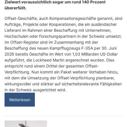
Zielwert voraussichtlich sogar um rund 140 Prozent
übererfüllt.
Offset-Geschäfte, auch Kompensationsgeschäfte genannt, sind
Aufträge, Projekte oder Kooperationen, die ein ausländischer
Lieferant im Rahmen einer Beschaffung mit Unternehmen,
Hochschulen oder Forschungspartnern in der Schweiz umsetzt.
Im Offset-Register sind im Zusammenhang mit der
Beschaffung des neuen Kampfflugzeugs F-35A per 30. Juni
2026 bereits Geschäfte im Wert von 1,03 Milliarden US-Dollar
aufgeführt, die Lockheed Martin angerechnet wurden. Dies
entspricht rund einem Drittel der gesamten Offset-
Verpflichtung. Nun kommt ein Paket weiterer Vorhaben hinzu,
mit dem die Umsetzung der Offset-Verpflichtung planbarer,
wirkungsvoller und stärker auf sicherheitsrelevante Fähigkeiten
in der Schweiz ausgerichtet wird.
Weiterlesen