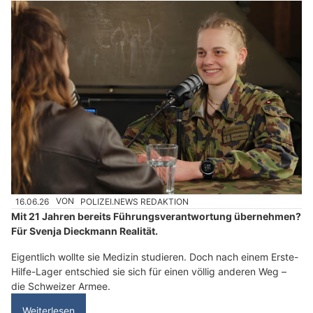
16.06.26
VON
POLIZEI.NEWS REDAKTION
Mit 21 Jahren bereits Führungsverantwortung übernehmen?
Für Svenja Dieckmann Realität.
Eigentlich wollte sie Medizin studieren. Doch nach einem Erste-
Hilfe-Lager entschied sie sich für einen völlig anderen Weg –
die Schweizer Armee.
Weiterlesen