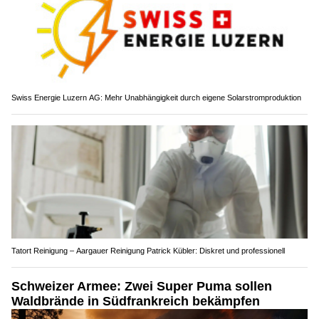
Swiss Energie Luzern AG: Mehr Unabhängigkeit durch eigene Solarstromproduktion
Tatort Reinigung – Aargauer Reinigung Patrick Kübler: Diskret und professionell
Schweizer Armee: Zwei Super Puma sollen
Waldbrände in Südfrankreich bekämpfen