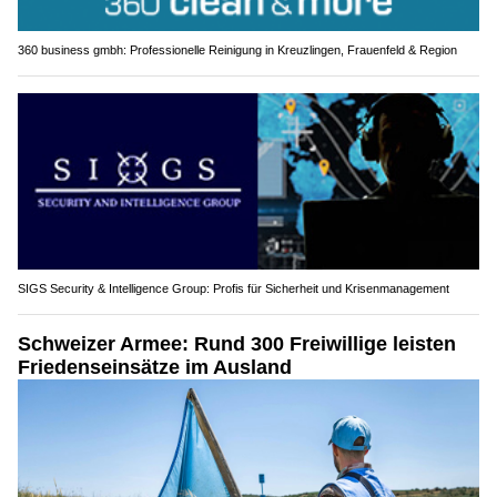
360 business gmbh: Professionelle Reinigung in Kreuzlingen, Frauenfeld & Region
SIGS Security & Intelligence Group: Profis für Sicherheit und Krisenmanagement
Schweizer Armee: Rund 300 Freiwillige leisten
Friedenseinsätze im Ausland