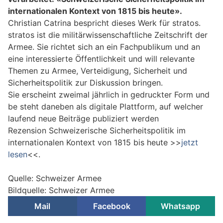
internationalen Kontext von 1815 bis heute».
Christian Catrina bespricht dieses Werk für stratos.
stratos ist die militärwissenschaftliche Zeitschrift der
Armee. Sie richtet sich an ein Fachpublikum und an
eine interessierte Öffentlichkeit und will relevante
Themen zu Armee, Verteidigung, Sicherheit und
Sicherheitspolitik zur Diskussion bringen.
Sie erscheint zweimal jährlich in gedruckter Form und
be steht daneben als digitale Plattform, auf welcher
laufend neue Beiträge publiziert werden
Rezension Schweizerische Sicherheitspolitik im
internationalen Kontext von 1815 bis heute >>
jetzt
lesen
<<.
Quelle: Schweizer Armee
Bildquelle: Schweizer Armee
Mail
Facebook
Whatsapp