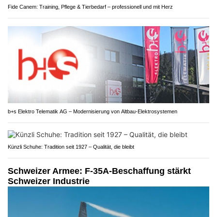
Fide Canem: Training, Pflege & Tierbedarf – professionell und mit Herz
b+s Elektro Telematik AG – Modernisierung von Altbau-Elektrosystemen
Künzli Schuhe: Tradition seit 1927 – Qualität, die bleibt
Schweizer Armee: F-35A-Beschaffung stärkt
Schweizer Industrie