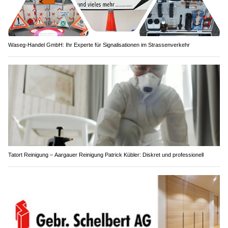
Waseg-Handel GmbH: Ihr Experte für Signalisationen im Strassenverkehr
Tatort Reinigung – Aargauer Reinigung Patrick Kübler: Diskret und professionell