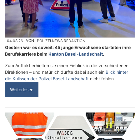
04.08.26
VON
POLIZEI.NEWS REDAKTION
Gestern war es soweit: 45 junge Erwachsene starteten ihre
Berufskarriere beim
Kanton Basel-Landschaft
.
Zum Auftakt erhielten sie einen Einblick in die verschiedenen
Direktionen – und natürlich durfte dabei auch ein
Blick hinter
die Kulissen der Polizei Basel-Landschaft
nicht fehlen.
Weiterlesen