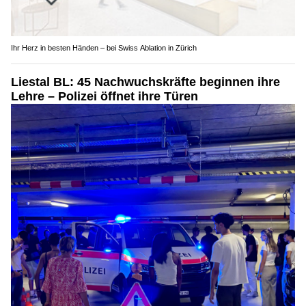
Ihr Herz in besten Händen – bei Swiss Ablation in Zürich
Liestal BL: 45 Nachwuchskräfte beginnen ihre
Lehre – Polizei öffnet ihre Türen