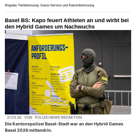
Regulas Tierbetreuung: Gassi-Service und Katzenbetreuung
Basel BS: Kapo feuert Athleten an und wirbt bei
den Hybrid Games um Nachwuchs
31.05.26
VON
POLIZEI.NEWS REDAKTION
Die Kantonspolizei Basel-Stadt war an den Hybrid Games
Basel 2026 mittendrin.