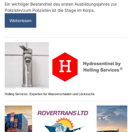
Ein wichtiger Bestandteil des ersten Ausbildungsjahres zur
Polizistin/zum Polizisten ist die Stage im Korps.
Weiterlesen
Holling Services: Experten für Wasserschäden und Lecksuche