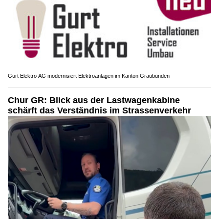
Gurt Elektro AG modernisiert Elektroanlagen im Kanton Graubünden
Chur GR: Blick aus der Lastwagenkabine
schärft das Verständnis im Strassenverkehr