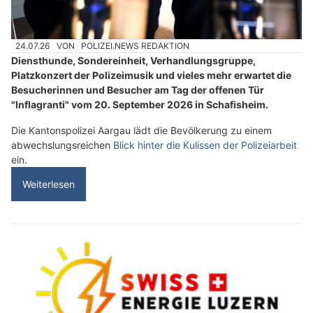
24.07.26
VON
POLIZEI.NEWS REDAKTION
Diensthunde, Sondereinheit, Verhandlungsgruppe,
Platzkonzert der Polizeimusik und vieles mehr erwartet die
Besucherinnen und Besucher am Tag der offenen Tür
"Inflagranti" vom 20. September 2026 in Schafisheim.
Die Kantonspolizei Aargau lädt die Bevölkerung zu einem
abwechslungsreichen
Blick hinter die Kulissen der Polizeiarbeit
ein.
Weiterlesen