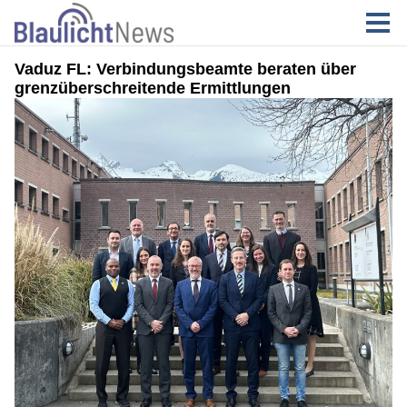
Vaduz FL: Verbindungsbeamte beraten über
grenzüberschreitende Ermittlungen