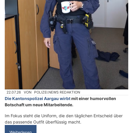
22.07.26
VON
POLIZEI.NEWS REDAKTION
Die Kantonspolizei Aargau wirbt
mit einer humorvollen
Botschaft um neue Mitarbeitende.
Im Fokus steht die Uniform, die den täglichen Entscheid über
das passende Outfit überflüssig macht.
Weiterlesen