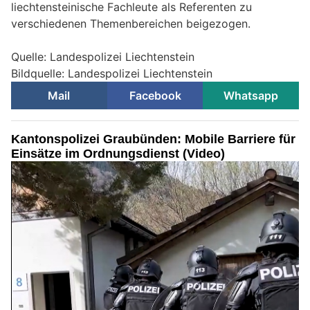
liechtensteinische Fachleute als Referenten zu
verschiedenen Themenbereichen beigezogen.
Quelle: Landespolizei Liechtenstein
Bildquelle: Landespolizei Liechtenstein
Mail
Facebook
Whatsapp
Kantonspolizei Graubünden: Mobile Barriere für
Einsätze im Ordnungsdienst (Video)