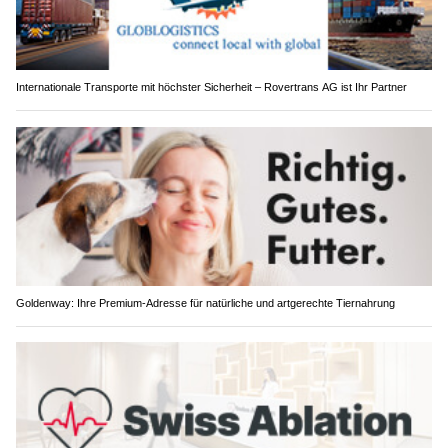
Internationale Transporte mit höchster Sicherheit – Rovertrans AG ist Ihr Partner
Goldenway: Ihre Premium-Adresse für natürliche und artgerechte Tiernahrung