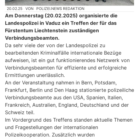
20.02.25
VON
POLIZEI.NEWS REDAKTION
Am Donnerstag (20.02.2025) organisierte die
Landespolizei in Vaduz ein Treffen der für das
Fürstentum Liechtenstein zuständigen
Verbindungsbeamten.
Da sehr viele der von der Landespolizei zu
bearbeitenden Kriminalfälle internationale Bezüge
aufweisen, ist ein gut funktionierendes Netzwerk von
Verbindungsbeamten für effiziente und erfolgreiche
Ermittlungen unerlässlich.
An der Veranstaltung nahmen in Bern, Potsdam,
Frankfurt, Berlin und Den Haag stationierte polizeiliche
Verbindungsbeamte aus den USA, Spanien, Italien,
Frankreich, Australien, England, Deutschland und der
Schweiz teil.
Im Vordergrund des Treffens standen aktuelle Themen
und Fragestellungen der internationalen
Polizeikooperation. Zusätzlich wurden