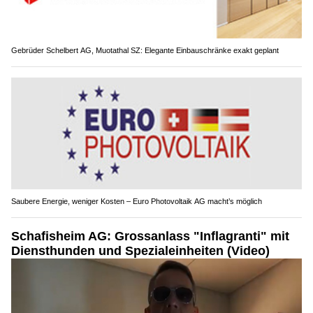
Gebrüder Schelbert AG, Muotathal SZ: Elegante Einbauschränke exakt geplant
Saubere Energie, weniger Kosten – Euro Photovoltaik AG macht’s möglich
Schafisheim AG: Grossanlass "Inflagranti" mit
Diensthunden und Spezialeinheiten (Video)