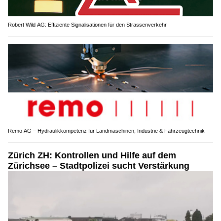
Robert Wild AG: Effiziente Signalisationen für den Strassenverkehr
Remo AG – Hydraulikkompetenz für Landmaschinen, Industrie & Fahrzeugtechnik
Zürich ZH: Kontrollen und Hilfe auf dem
Zürichsee – Stadtpolizei sucht Verstärkung