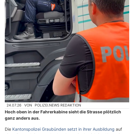
24.07.26
VON
POLIZEI.NEWS REDAKTION
Hoch oben in der Fahrerkabine sieht die Strasse plötzlich
ganz anders aus.
Die
Kantonspolizei Graubünden setzt in ihrer Ausbildung
auf