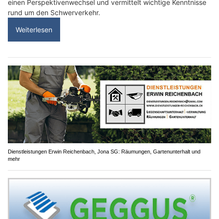
einen Perspektivenwechsel und vermittelt wichtige Kenntnisse
rund um den Schwerverkehr.
Weiterlesen
Dienstleistungen Erwin Reichenbach, Jona SG: Räumungen, Gartenunterhalt und
mehr