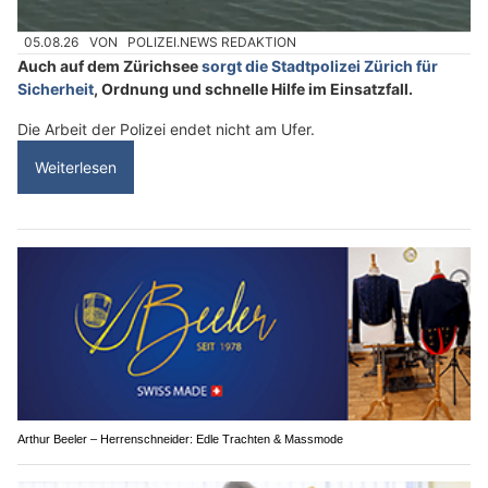
05.08.26
VON
POLIZEI.NEWS REDAKTION
Auch auf dem Zürichsee
sorgt die Stadtpolizei Zürich für
Sicherheit
, Ordnung und schnelle Hilfe im Einsatzfall.
Die Arbeit der Polizei endet nicht am Ufer.
Weiterlesen
Arthur Beeler – Herrenschneider: Edle Trachten & Massmode