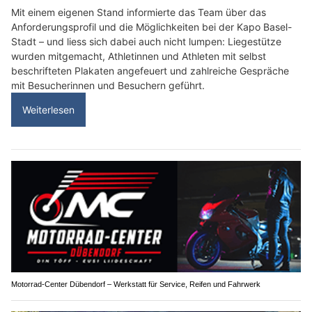
Mit einem eigenen Stand informierte das Team über das
Anforderungsprofil und die Möglichkeiten bei der Kapo Basel-
Stadt – und liess sich dabei auch nicht lumpen: Liegestütze
wurden mitgemacht, Athletinnen und Athleten mit selbst
beschrifteten Plakaten angefeuert und zahlreiche Gespräche
mit Besucherinnen und Besuchern geführt.
Weiterlesen
Motorrad-Center Dübendorf – Werkstatt für Service, Reifen und Fahrwerk