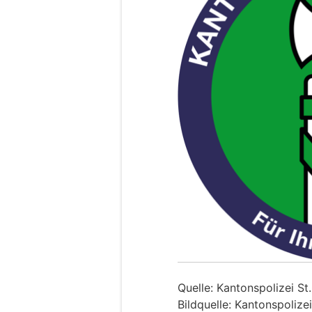
Quelle: Kantonspolizei St
Bildquelle: Kantonspolizei