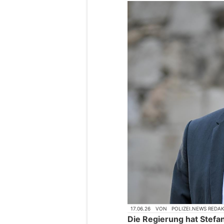
17.06.26
VON
POLIZEI.NEWS REDA
Die Regierung hat Stefan