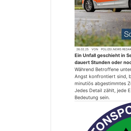
26.02.25
VON
POLIZEI.NEWS REDA
Ein Unfall geschieht in 
dauert Stunden oder noc
Während Betroffene unte
Angst konfrontiert sind, 
minutiös abgestimmtes Z
Jedes Detail zählt, jede
Bedeutung sein.