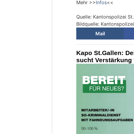
Mehr >>
Infos
<<
Quelle: Kantonspolizei St
Bildquelle: Kantonspolizei
Mail
Kapo St.Gallen: De
sucht Verstärkung 