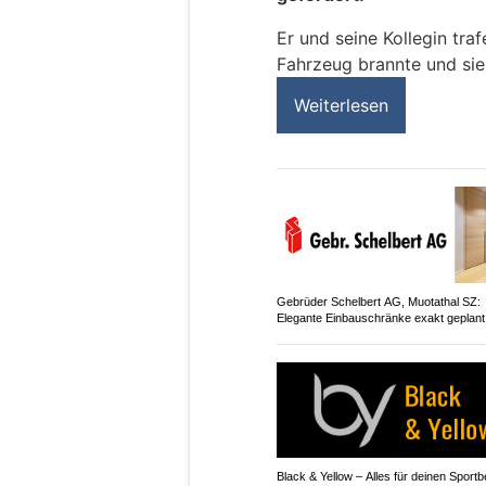
Er und seine Kollegin traf
Fahrzeug brannte und sie
Weiterlesen
Gebrüder Schelbert AG, Muotathal SZ:
Elegante Einbauschränke exakt geplant
Black & Yellow – Alles für deinen Sportb