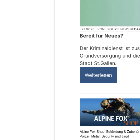
27.02.26
VON
POLIZEI.NEWS REDA
Bereit für Neues?
Der Kriminaldienst ist zus
Grundversorgung und die
Stadt St.Gallen.
Weiterlesen
Alpine Fox Shop: Bekleidung & Zubehör 
Polizei, Militär, Security und Jagd