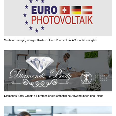
Saubere Energie, weniger Kosten – Euro Photovoltaik AG macht’s möglich
Diamonds Body GmbH für professionelle ästhetische Anwendungen und Pflege