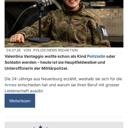
04.07.26
VON
POLIZEI.NEWS REDAKTION
Valentina Vantaggio wollte schon als Kind
Polizistin
oder
Soldatin werden – heute ist sie Hauptfeldweibel und
Unteroffizierin der Militärpolizei.
Die 24-Jährige aus Neuenburg erzählt, weshalb sie sich für die
Armee
entschieden hat und warum sie ihren Beruf mit grosser
Leidenschaft ausübt.
Weiterlesen