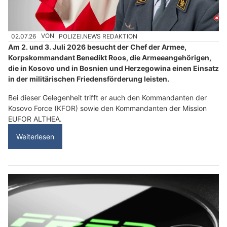
02.07.26
VON
POLIZEI.NEWS REDAKTION
Am 2. und 3. Juli 2026 besucht der Chef der Armee,
Korpskommandant Benedikt Roos, die Armeeangehörigen,
die in Kosovo und in Bosnien und Herzegowina einen Einsatz
in der militärischen Friedensförderung leisten.
Bei dieser Gelegenheit trifft er auch den Kommandanten der
Kosovo Force (KFOR) sowie den Kommandanten der Mission
EUFOR ALTHEA.
Weiterlesen