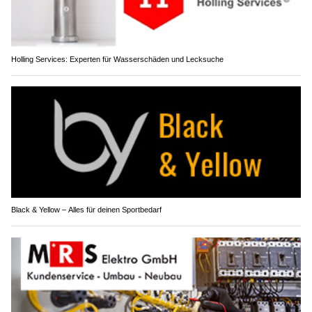
Holling Services: Experten für Wasserschäden und Lecksuche
Black & Yellow – Alles für deinen Sportbedarf