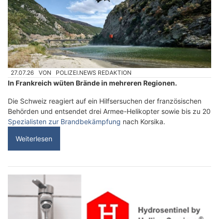
27.07.26
VON
POLIZEI.NEWS REDAKTION
In Frankreich wüten Brände in mehreren Regionen.
Die Schweiz reagiert auf ein Hilfsersuchen der französischen
Behörden und entsendet drei Armee-Helikopter sowie bis zu 20
Spezialisten zur Brandbekämpfung
nach Korsika.
Weiterlesen