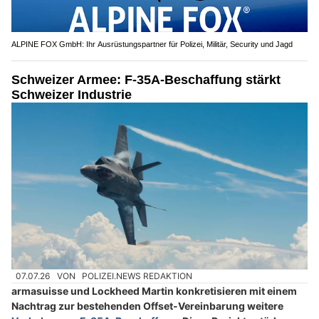
ALPINE FOX GmbH: Ihr Ausrüstungspartner für Polizei, Militär, Security und Jagd
Schweizer Armee: F-35A-Beschaffung stärkt
Schweizer Industrie
07.07.26
VON
POLIZEI.NEWS REDAKTION
armasuisse und Lockheed Martin konkretisieren mit einem
Nachtrag zur bestehenden Offset-Vereinbarung weitere