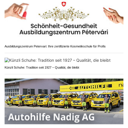
Ausbildungszentrum Petervari: Ihre zertifizierte Kosmetikschule für Profis
Künzli Schuhe: Tradition seit 1927 – Qualität, die bleibt