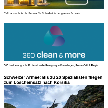
EM Haustechnik: Ihr Partner für Sicherheit in der ganzen Schweiz
360 business gmbh: Professionelle Reinigung in Kreuzlingen, Frauenfeld & Region
Schweizer Armee: Bis zu 20 Spezialisten fliegen
zum Löscheinsatz nach Korsika