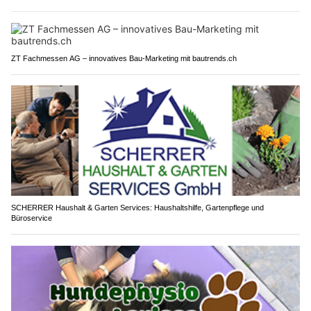
ZT Fachmessen AG – innovatives Bau-Marketing mit bautrends.ch
SCHERRER Haushalt & Garten Services: Haushaltshilfe, Gartenpflege und
Büroservice