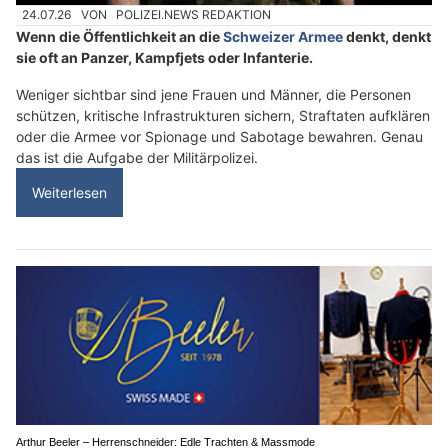
24.07.26
VON
POLIZEI.NEWS REDAKTION
Wenn die Öffentlichkeit an die
Schweizer Armee
denkt, denkt
sie oft an Panzer, Kampfjets oder Infanterie.
Weniger sichtbar sind jene Frauen und Männer, die Personen
schützen, kritische Infrastrukturen sichern, Straftaten aufklären
oder die Armee vor Spionage und Sabotage bewahren. Genau
das ist die Aufgabe der Militärpolizei.
Weiterlesen
Arthur Beeler – Herrenschneider: Edle Trachten & Massmode