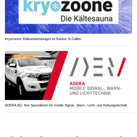
Kryozoone: Kälteanwendungen im Kanton St.Gallen
ADERA AG: Ihre Spezialisten für mobile Signal-, Warn-, Licht- und Rettungstechnik