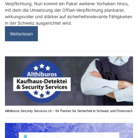
Verpflichtung. Nun kommt ein Paket weiterer Vorhaben hinzu,
mit dem die Umsetzung der Offset-Verpflichtung planbarer,
wirkungsvoller und stärker auf sicherheitsrelevante Fähigkeiten
in der Schweiz ausgerichtet wird.
Weiterlesen
Althiburos Security Services.ch – Ihr Partner für Sicherheit in Schweiz und Österreich