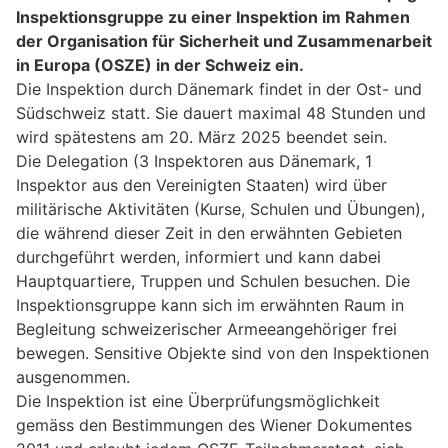
Inspektionsgruppe zu einer Inspektion im Rahmen
der Organisation für Sicherheit und Zusammenarbeit
in Europa (OSZE) in der Schweiz ein.
Die Inspektion durch Dänemark findet in der Ost- und
Südschweiz statt. Sie dauert maximal 48 Stunden und
wird spätestens am 20. März 2025 beendet sein.
Die Delegation (3 Inspektoren aus Dänemark, 1
Inspektor aus den Vereinigten Staaten) wird über
militärische Aktivitäten (Kurse, Schulen und Übungen),
die während dieser Zeit in den erwähnten Gebieten
durchgeführt werden, informiert und kann dabei
Hauptquartiere, Truppen und Schulen besuchen. Die
Inspektionsgruppe kann sich im erwähnten Raum in
Begleitung schweizerischer Armeeangehöriger frei
bewegen. Sensitive Objekte sind von den Inspektionen
ausgenommen.
Die Inspektion ist eine Überprüfungsmöglichkeit
gemäss den Bestimmungen des Wiener Dokumentes