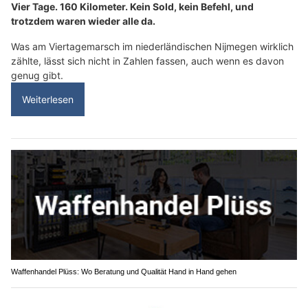
Vier Tage. 160 Kilometer. Kein Sold, kein Befehl, und
trotzdem waren wieder alle da.
Was am Viertagemarsch im niederländischen Nijmegen wirklich
zählte, lässt sich nicht in Zahlen fassen, auch wenn es davon
genug gibt.
Weiterlesen
Waffenhandel Plüss: Wo Beratung und Qualität Hand in Hand gehen