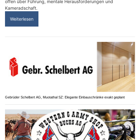
offen über Führung, mentale Herausforderungen und
Kameradschaft.
Weiterlesen
Gebrüder Schelbert AG, Muotathal SZ: Elegante Einbauschränke exakt geplant