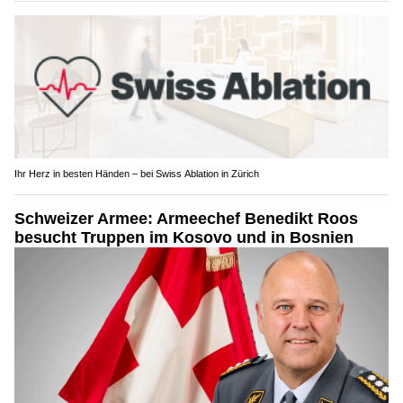
Ihr Herz in besten Händen – bei Swiss Ablation in Zürich
Schweizer Armee: Armeechef Benedikt Roos
besucht Truppen im Kosovo und in Bosnien