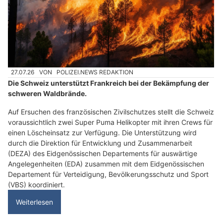
27.07.26
VON
POLIZEI.NEWS REDAKTION
Die Schweiz unterstützt Frankreich bei der Bekämpfung der
schweren Waldbrände.
Auf Ersuchen des französischen Zivilschutzes stellt die Schweiz
voraussichtlich zwei Super Puma Helikopter mit ihren Crews für
einen Löscheinsatz zur Verfügung. Die Unterstützung wird
durch die Direktion für Entwicklung und Zusammenarbeit
(DEZA) des Eidgenössischen Departements für auswärtige
Angelegenheiten (EDA) zusammen mit dem Eidgenössischen
Departement für Verteidigung, Bevölkerungsschutz und Sport
(VBS) koordiniert.
Weiterlesen