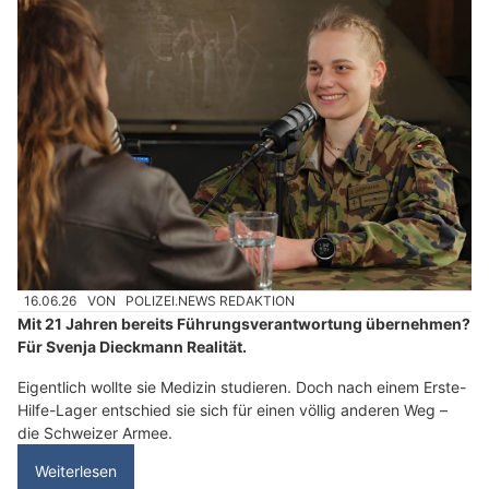
16.06.26
VON
POLIZEI.NEWS REDAKTION
Mit 21 Jahren bereits Führungsverantwortung übernehmen?
Für Svenja Dieckmann Realität.
Eigentlich wollte sie Medizin studieren. Doch nach einem Erste-
Hilfe-Lager entschied sie sich für einen völlig anderen Weg –
die Schweizer Armee.
Weiterlesen